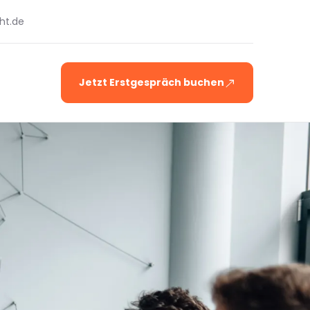
ht.de
Jetzt Erstgespräch buchen