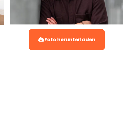
Foto herunterladen