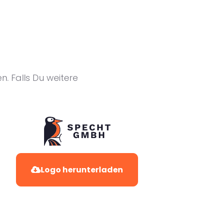
n. Falls Du weitere
Logo herunterladen