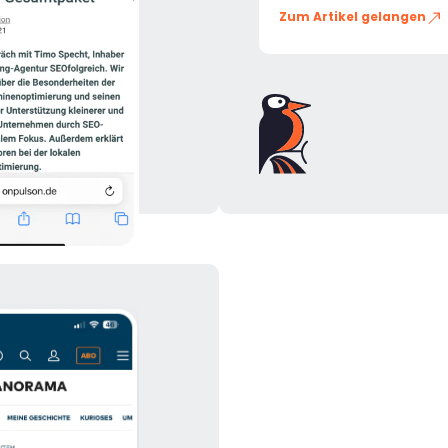
Zum Artikel gelangen