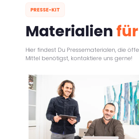
PRESSE-KIT
Materialien
für
Hier findest Du Pressematerialen, die öffe
Mittel benötigst, kontaktiere uns gerne!