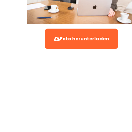
Foto herunterladen