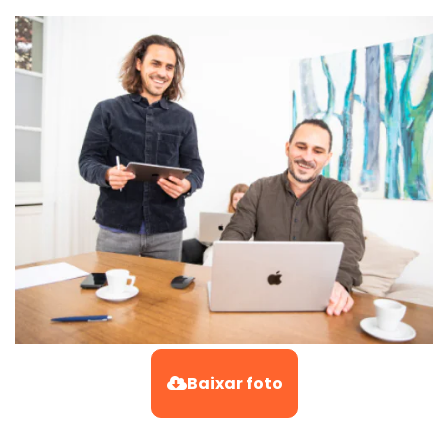
Baixar foto