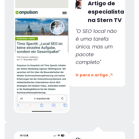
Artigo de
especialista
na Stern TV
"O SEO local não
é uma tarefa
única, mas um
pacote
completo"
Ir para o artigo