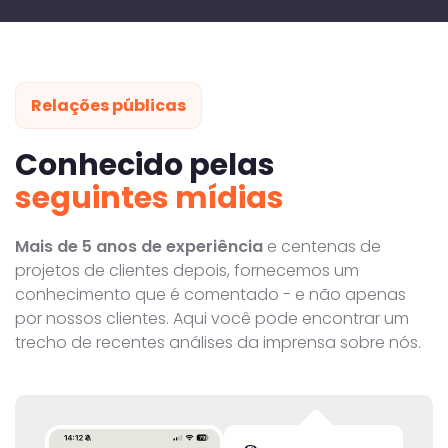
Relações públicas
Conhecido pelas
seguintes mídias
Mais de 5 anos de experiência
e centenas de
projetos de clientes depois, fornecemos um
conhecimento que é comentado - e não apenas
por nossos clientes. Aqui você pode encontrar um
trecho de recentes análises da imprensa sobre nós.