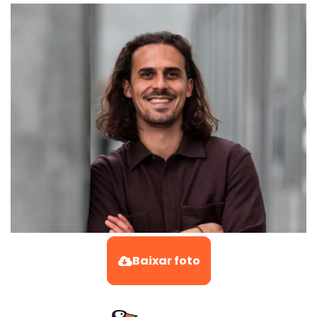
Baixar foto