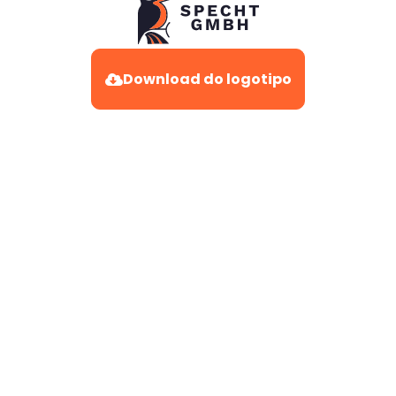
Download do logotipo