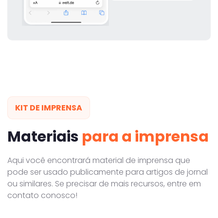
KIT DE IMPRENSA
Materiais
para a imprensa
Aqui você encontrará material de imprensa que
pode ser usado publicamente para artigos de jornal
ou similares. Se precisar de mais recursos, entre em
contato conosco!