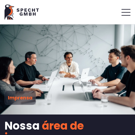
Imprensa
Nossa
área de