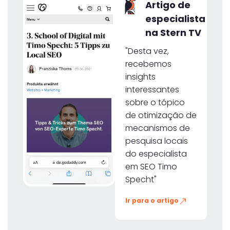
Artigo de
especialista
na Stern TV
"Desta vez,
recebemos
insights
interessantes
sobre o tópico
de otimização de
mecanismos de
pesquisa locais
do especialista
em SEO Timo
Specht"
Ir para o artigo