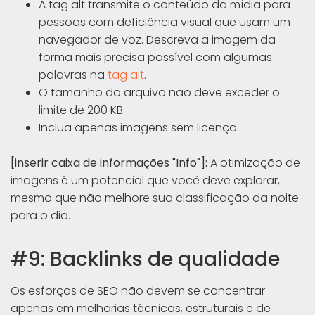
A tag alt transmite o conteúdo da mídia para
pessoas com deficiência visual que usam um
navegador de voz. Descreva a imagem da
forma mais precisa possível com algumas
palavras na
tag alt
.
O tamanho do arquivo não deve exceder o
limite de 200 KB.
Inclua apenas imagens sem licença.
[inserir caixa de informações "Info"]:
A otimização de
imagens é um potencial que você deve explorar,
mesmo que não melhore sua classificação da noite
para o dia.
#9: Backlinks de qualidade
Os esforços de SEO não devem se concentrar
apenas em melhorias técnicas, estruturais e de