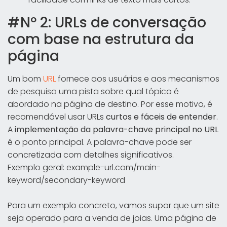
#Nº 2: URLs de conversação
com base na estrutura da
página
Um bom
URL
fornece aos usuários e aos mecanismos
de pesquisa uma pista sobre qual tópico é
abordado na página de destino. Por esse motivo, é
recomendável usar URLs
curtos e fáceis de entender
.
A
implementação da palavra-chave principal no URL
é o ponto principal. A palavra-chave pode ser
concretizada com detalhes significativos.
Exemplo geral: example-url.com/main-
keyword/secondary-keyword
Para um exemplo concreto, vamos supor que um site
seja operado para a venda de joias. Uma página de