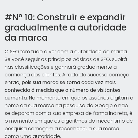
#Nº 10: Construir e expandir
gradualmente a autoridade
da marca
O SEO tem tudo a ver com a autoridade da marca.
Se você seguir os princípios básicos de SEO, subirá
nas classificações e ganhará gradualmente a
confiança dos clientes. A roda do sucesso começa
então,
pois sua marca se torna cada vez mais
conhecida à medida que o número de visitantes
aumenta
: No momento em que os usuários digitam o
nome da sua marca na pesquisa do Google e não
se deparam com a sua empresa de forma indireta, é
o momento em que os algoritmos do mecanismo de
pesquisa começam a reconhecer a sua marca
como uma autoridade.