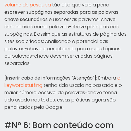
volume de pesquisa
tão alto que vale a pena
escrever subpáginas separadas para as palavras-
chave secundárias
e usar essas palavras-chave
secundárias como palavras-chave principais nas
subpáginas. É assim que as estruturas de página dos
sites são criadas: Analisando o potencial das
palavras-chave e percebendo para quais tópicos
ou palavras-chave devem ser criadas páginas
separadas.
[inserir caixa de informações "Atenção"]:
Embora
o
keyword stuffing
tenha sido usado no passado e o
maior número possível de palavras-chave tenha
sido usado nos textos, essas práticas agora são
penalizadas pelo Google.
#Nº 6: Bom conteúdo com