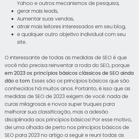
Yahoo e outros mecanismos de pesquisa,
gerar mais leads,
Aumentar suas vendas,
atrair mais leitores interessados em seu blog,
e qualquer outro objetivo individual com seu
site.
O interessante de todas as medidas de SEO é que
você não precisa reinventar a roda do SEO, porque
em 2023 os princípios básicos clássicos de SEO ainda
dão o tom
. Esses são os princípios básicos que são
conhecidos há muitos anos. Portanto, é isso que as
medidas de SEO de 2023 exigem de você: nada de
curas milagrosas e novos super truques para
melhorar sua classificação, mas a adesão
disciplinada aos princípios básicos! Por esse motivo,
dei uma olhada de perto nos princípios básicos de
SEO para 2023 no artigo a seguir e reuni todas as