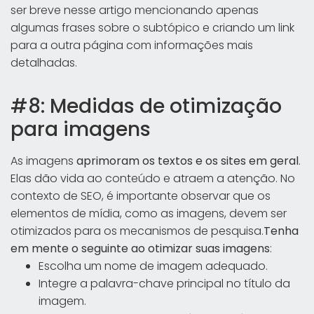
ser breve nesse artigo mencionando apenas
algumas frases sobre o subtópico e criando um link
para a outra página com informações mais
detalhadas.
#8: Medidas de otimização
para imagens
As imagens
aprimoram os textos e os sites em geral
.
Elas dão vida ao conteúdo e atraem a atenção. No
contexto de SEO, é importante observar que os
elementos de mídia, como as imagens, devem ser
otimizados para os mecanismos de pesquisa.
Tenha
em mente o seguinte ao otimizar suas imagens
:
Escolha um nome de imagem adequado.
Integre a palavra-chave principal no título da
imagem.