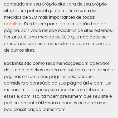
conteúdo em seu próprio site. Fora de seu próprio
site, há um potencial que também é
uma das
medidas de SEO mais importantes de todas
:
backlinks
. Eles fazem parte da otimização fora da
página, pois você recebe backlinks de sites externos.
Portanto, é uma medida de SEO que não pode ser
executada em seu próprio site, mas que é recebida
de outros sites.
Backlinks são como recomendações
: Um operador
de site de terceiros coloca um link para uma de suas
páginas em uma das páginas dele porque
considera o conteúdo da sua página útil e bom. Os
mecanismos de pesquisa reconhecem links como
esses e, com isso, também presumem que seu site é
particularmente útil - suas chances de obter uma
boa classificação aumentam.