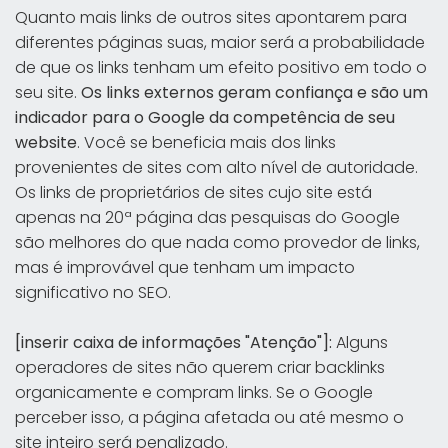
Quanto mais links de outros sites apontarem para
diferentes páginas suas, maior será a probabilidade
de que os links tenham um efeito positivo em todo o
seu site.
Os links externos geram confiança e são um
indicador para o Google da competência de seu
website
. Você se beneficia mais dos links
provenientes de sites com alto nível de autoridade.
Os links de proprietários de sites cujo site está
apenas na 20ª página das pesquisas do Google
são melhores do que nada como provedor de links,
mas é improvável que tenham um impacto
significativo no SEO.
[inserir caixa de informações "Atenção"]:
Alguns
operadores de sites não querem criar backlinks
organicamente e compram links. Se o Google
perceber isso, a página afetada ou até mesmo o
site inteiro será penalizado.