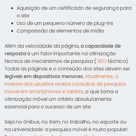
Aquisição de um certificado de segurança para
o site
Uso de um pequeno número de plug-ins
Compressão de elementos de mídia
Além da velocidade da página,
a capacidade de
resposta
é um fator importante na otimização
técnica de mecanismos de pesquisa (
SEO
técnico).
Todas as páginas e o conteúdo dos sites devem ser
legíveis em dispositivos menores
.
Atualmente, a
maioria dos usuários realiza consultas de pesquisa
móvel em smartphones e tablets
, o que torna a
otimização móvel um critério absolutamente
essencial para o sucesso de um site.
Seja no ônibus, no trem, no trabalho, no esporte ou
na universidade: a pesquisa móvel é muito popular!