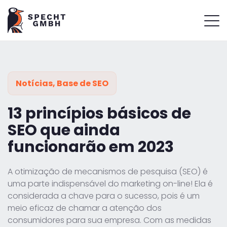
Notícias
,
Base de SEO
13 princípios básicos de
SEO que ainda
funcionarão em 2023
A otimização de mecanismos de pesquisa (SEO) é
uma parte indispensável do marketing on-line! Ela é
considerada a chave para o sucesso, pois é um
meio eficaz de chamar a atenção dos
consumidores para sua empresa. Com as medidas