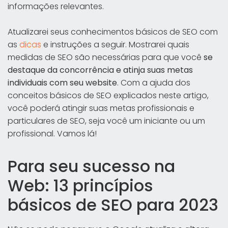
informações relevantes.
Atualizarei seus conhecimentos básicos de SEO com
as
dicas
e instruções a seguir. Mostrarei quais
medidas de SEO são necessárias para que você
se
destaque da concorrência e atinja suas metas
individuais com seu website
. Com a ajuda dos
conceitos básicos de SEO explicados neste artigo,
você poderá atingir suas metas profissionais e
particulares de SEO, seja você um iniciante ou um
profissional. Vamos lá!
Para seu sucesso na
Web: 13 princípios
básicos de SEO para 2023