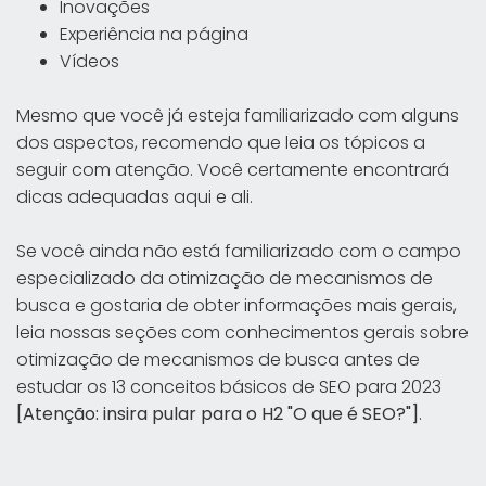
Inovações
Experiência na página
Vídeos
Mesmo que você já esteja familiarizado com alguns
dos aspectos, recomendo que leia os tópicos a
seguir com atenção. Você certamente encontrará
dicas adequadas aqui e ali.
Se você ainda não está familiarizado com o campo
especializado da otimização de mecanismos de
busca e gostaria de obter informações mais gerais,
leia nossas seções com conhecimentos gerais sobre
otimização de mecanismos de busca antes de
estudar os 13 conceitos básicos de SEO para 2023
[Atenção: insira pular para o H2 "O que é SEO?"]
.