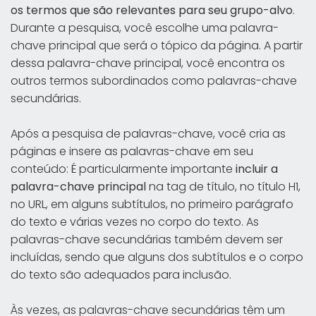
os termos que são relevantes para seu grupo-alvo
.
Durante a pesquisa, você escolhe uma palavra-
chave principal que será o tópico da página. A partir
dessa palavra-chave principal, você encontra os
outros termos subordinados como palavras-chave
secundárias.
Após a pesquisa de palavras-chave, você cria as
páginas e insere as palavras-chave em seu
conteúdo: É particularmente importante
incluir a
palavra-chave principal
na tag de título, no título H1,
no URL, em alguns subtítulos, no primeiro parágrafo
do texto e várias vezes no corpo do texto. As
palavras-chave secundárias também devem ser
incluídas, sendo que alguns dos subtítulos e o corpo
do texto são adequados para inclusão.
Às vezes, as palavras-chave secundárias têm um