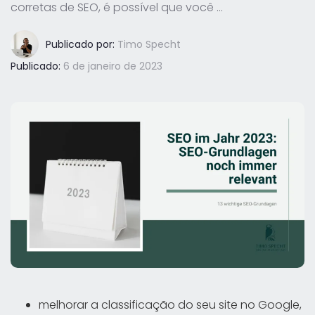
corretas de SEO, é possível que você ...
Publicado por:
Timo Specht
Publicado:
6 de janeiro de 2023
melhorar a classificação do seu site no Google,