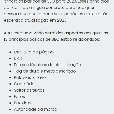
princípios básicos de SEO para 2023. Esses princípios
básicos são um
guia concreto
para qualquer
pessoa que queira dar a seus negócios e sites a tão
esperada atualização em 2023.
Aqui está uma
visão geral dos aspectos aos quais os
13 princípios básicos de SEO estão relacionados:
Estrutura da página
URLs
Fatores técnicos de classificação
Tag de título e meta descrição
Palavras-chave
Conteúdo
Soltar os textos
Fotos
Backlinks
Autoridade da marca