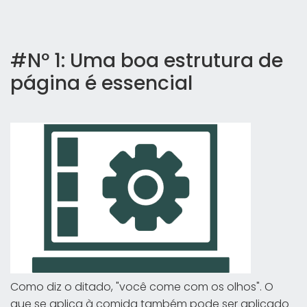
#Nº 1: Uma boa estrutura de
página é essencial
Como diz o ditado, "você come com os olhos". O
que se aplica à comida também pode ser aplicado