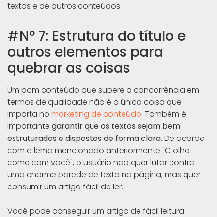
textos e de outros conteúdos.
#Nº 7: Estrutura do título e
outros elementos para
quebrar as coisas
Um bom conteúdo que supere a concorrência em
termos de qualidade não é a única coisa que
importa no
marketing de conteúdo
. Também é
importante
garantir que os textos sejam bem
estruturados e dispostos de forma clara
. De acordo
com o lema mencionado anteriormente "O olho
come com você", o usuário não quer lutar contra
uma enorme parede de texto na página, mas quer
consumir um artigo fácil de ler.
Você pode conseguir um artigo de fácil leitura