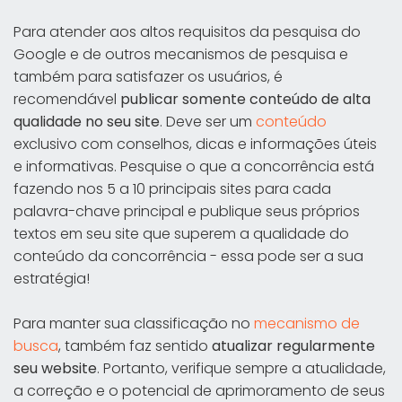
Para atender aos altos requisitos da pesquisa do
Google e de outros mecanismos de pesquisa e
também para satisfazer os usuários, é
recomendável
publicar somente conteúdo de alta
qualidade no seu site
. Deve ser um
conteúdo
exclusivo com conselhos, dicas e informações úteis
e informativas. Pesquise o que a concorrência está
fazendo nos 5 a 10 principais sites para cada
palavra-chave principal e publique seus próprios
textos em seu site que superem a qualidade do
conteúdo da concorrência - essa pode ser a sua
estratégia!
Para manter sua classificação no
mecanismo de
busca
, também faz sentido
atualizar regularmente
seu website
. Portanto, verifique sempre a atualidade,
a correção e o potencial de aprimoramento de seus