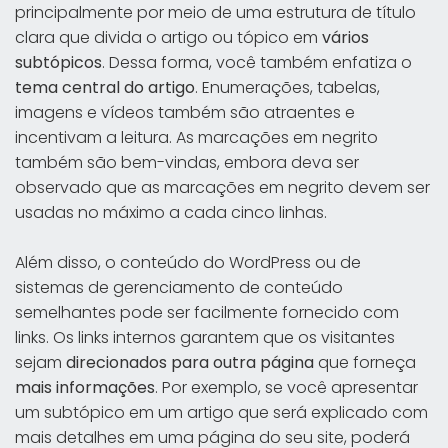
principalmente por meio de uma estrutura de título
clara que divida o artigo ou tópico em
vários
subtópicos
. Dessa forma, você também enfatiza o
tema central do artigo
. Enumerações, tabelas,
imagens e vídeos também são atraentes e
incentivam a leitura. As marcações em negrito
também são bem-vindas, embora deva ser
observado que as marcações em negrito devem ser
usadas no máximo a cada cinco linhas.
Além disso, o conteúdo do WordPress ou de
sistemas de gerenciamento de conteúdo
semelhantes pode ser facilmente fornecido com
links. Os links internos garantem que os visitantes
sejam
direcionados para outra página
que forneça
mais informações
. Por exemplo, se você apresentar
um subtópico em um artigo que será explicado com
mais detalhes em uma página do seu site, poderá