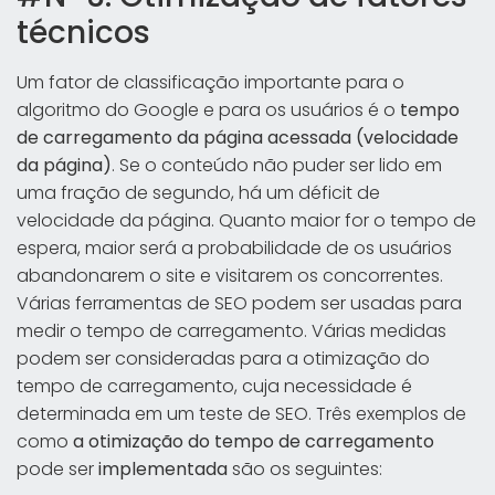
técnicos
Um fator de classificação importante para o
algoritmo do Google e para os usuários é o
tempo
de carregamento da página acessada (velocidade
da página)
. Se o conteúdo não puder ser lido em
uma fração de segundo, há um déficit de
velocidade da página. Quanto maior for o tempo de
espera, maior será a probabilidade de os usuários
abandonarem o site e visitarem os concorrentes.
Várias ferramentas de SEO podem ser usadas para
medir o tempo de carregamento. Várias medidas
podem ser consideradas para a otimização do
tempo de carregamento, cuja necessidade é
determinada em um teste de SEO. Três exemplos de
como
a otimização do tempo de carregamento
pode ser
implementada
são os seguintes: