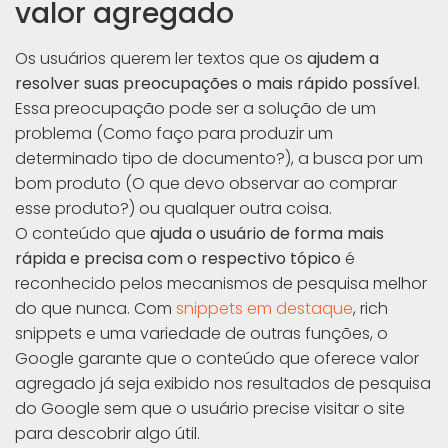
valor agregado
Os usuários querem ler textos que os
ajudem a
resolver suas preocupações o mais rápido possível
.
Essa preocupação pode ser a solução de um
problema (Como faço para produzir um
determinado tipo de documento?), a busca por um
bom produto (O que devo observar ao comprar
esse produto?) ou qualquer outra coisa.
O conteúdo que
ajuda o usuário de forma mais
rápida e precisa com o respectivo tópico
é
reconhecido pelos mecanismos de pesquisa melhor
do que nunca. Com
snippets em destaque
, rich
snippets e uma variedade de outras funções, o
Google garante que o conteúdo que oferece valor
agregado já seja exibido nos resultados de pesquisa
do Google sem que o usuário precise visitar o site
para descobrir algo útil.