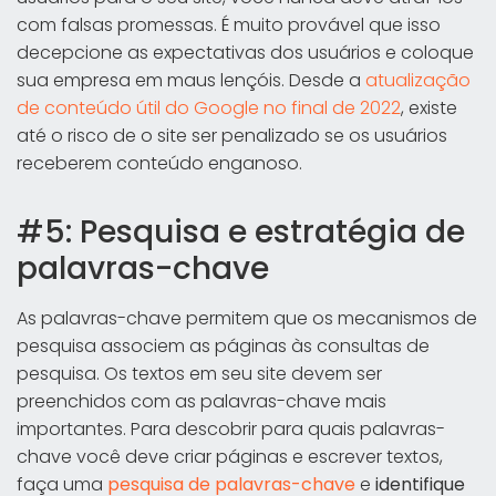
com falsas promessas. É muito provável que isso
decepcione as expectativas dos usuários e coloque
sua empresa em maus lençóis. Desde a
atualização
de conteúdo útil do Google no final de 2022
, existe
até o risco de o site ser penalizado se os usuários
receberem conteúdo enganoso.
#5: Pesquisa e estratégia de
palavras-chave
As palavras-chave permitem que os mecanismos de
pesquisa associem as páginas às consultas de
pesquisa. Os textos em seu site devem ser
preenchidos com as palavras-chave mais
importantes. Para descobrir para quais palavras-
chave você deve criar páginas e escrever textos,
faça uma
pesquisa de palavras-chave
e
identifique