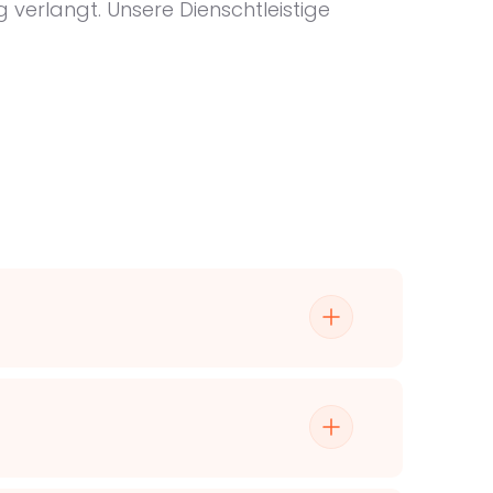
 verlangt. Unsere Dienschtleistige