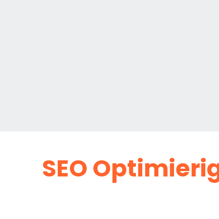
SEO Optimierig