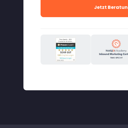
Jetzt Beratun