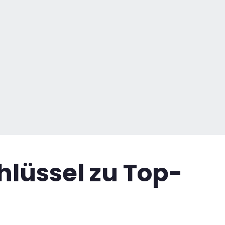
hlüssel zu Top-