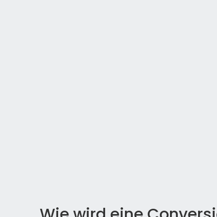
Wie wird eine Convers