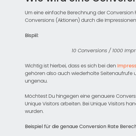
Um eine einfache Berechnung der Conversion R
Conversions (Aktionen) durch die Impressionen 
Bispiil:
10 Conversions / 1000 Imp
Wichtig ist hierbei, dass es sich bei den
Impres
gehören also auch wiederholte Seitenaufrufe
ungenau.
Möchtest Du hingegen eine genauere Conversio
Unique Visitors arbeiten. Bei Unique Visitors ha
wurden.
Beispiel für die genaue Conversion Rate Berec