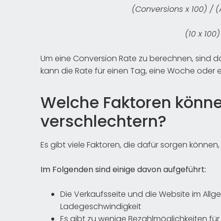
(Conversions x 100) / (
(10 x 100)
Um eine Conversion Rate zu berechnen, sind d
kann die Rate für einen Tag, eine Woche oder
Welche Faktoren könne
verschlechtern?
Es gibt viele Faktoren, die dafür sorgen können
Im Folgenden sind einige davon aufgeführt:
Die Verkaufsseite und die Website im Al
Ladegeschwindigkeit
Es gibt zu wenige Bezahlmöglichkeiten fü