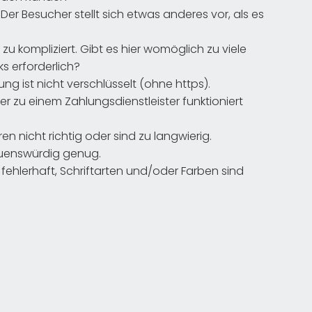
Der Besucher stellt sich etwas anderes vor, als es
u kompliziert. Gibt es hier womöglich zu viele
ks erforderlich?
ung ist nicht verschlüsselt (ohne https).
er zu einem Zahlungsdienstleister funktioniert
 nicht richtig oder sind zu langwierig.
rauenswürdig genug.
h fehlerhaft, Schriftarten und/oder Farben sind