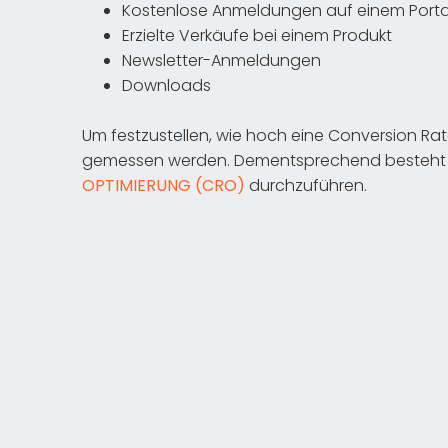
Kostenlose Anmeldungen auf einem Porta
Erzielte Verkäufe bei einem Produkt
Newsletter-Anmeldungen
Downloads
Um festzustellen, wie hoch eine Conversion Ra
gemessen werden. Dementsprechend besteht a
OPTIMIERUNG (CRO)
durchzuführen.