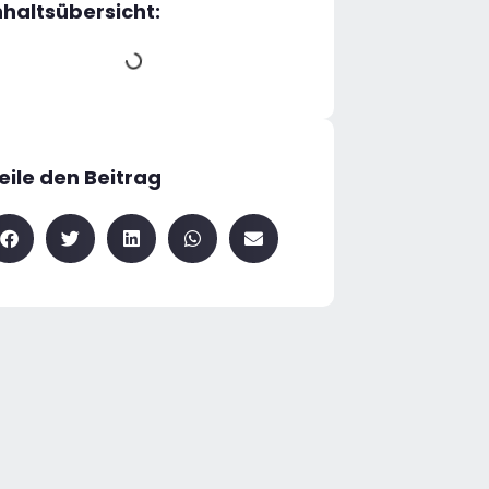
nhaltsübersicht:
eile den Beitrag