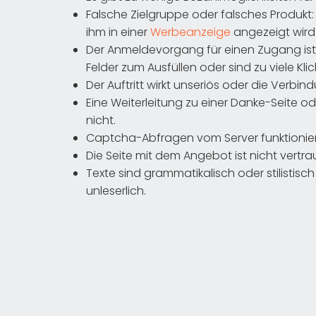
Falsche Zielgruppe oder falsches Produkt: 
ihm in einer
Werbeanzeige
angezeigt wird
Der Anmeldevorgang für einen Zugang ist z
Felder zum Ausfüllen oder sind zu viele Klic
Der Auftritt wirkt unseriös oder die Verbind
Eine Weiterleitung zu einer Danke-Seite od
nicht.
Captcha-Abfragen vom Server funktionieren
Die Seite mit dem Angebot ist nicht vert
Texte sind grammatikalisch oder stilistisc
unleserlich.