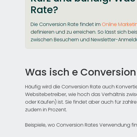
Rate?
Die Conversion Rate findet im
Online Marketi
definieren und zu erreichen. So lässt sich be
zwischen Besuchern und Newsletter-Anmeldu
Was isch e Conversion
Häufig wird die Conversion Rate auch Konvertie
Websitebetreiber, wie hoch das Verhältnis zwi
oder Käufen) ist. Sie findet aber auch für zah
zudem in Prozent.
Beispiele, wo Conversion Rates Verwendung fi