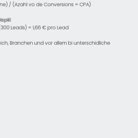
) / (Azahl vo de Conversions = CPA)
ispiil:
300 Leads) = 1,66 € pro Lead
ch, Branchen und vor allem bi unterschidliche