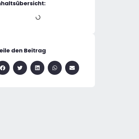
nhaltsübersicht:
eile den Beitrag