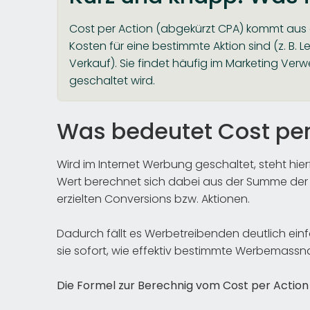
Cost per Action (abgekürzt CPA) kommt aus 
Kosten für eine bestimmte Aktion sind (z. B
Verkauf). Sie findet häufig im Marketing 
geschaltet wird.
Was bedeutet Cost per
Wird im Internet Werbung geschaltet, steht hie
Wert berechnet sich dabei aus der Summe der 
erzielten Conversions bzw. Aktionen.
Dadurch fällt es Werbetreibenden deutlich einf
sie sofort, wie effektiv bestimmte Werbemas
Die Formel zur Berechnig vom Cost per Action 