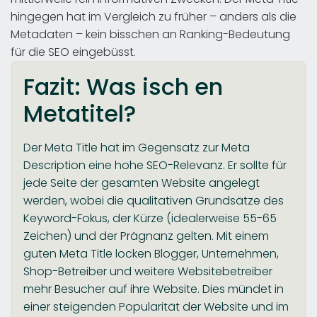
hingegen hat im Vergleich zu früher – anders als die
Metadaten – kein bisschen an Ranking-Bedeutung
für die SEO eingebüsst.
Fazit: Was isch en
Metatitel?
Der Meta Title hat im Gegensatz zur Meta
Description eine hohe SEO-Relevanz. Er sollte für
jede Seite der gesamten Website angelegt
werden, wobei die qualitativen Grundsätze des
Keyword-Fokus, der Kürze (idealerweise 55-65
Zeichen) und der Prägnanz gelten. Mit einem
guten Meta Title locken Blogger, Unternehmen,
Shop-Betreiber und weitere Websitebetreiber
mehr Besucher auf ihre Website. Dies mündet in
einer steigenden Popularität der Website und im