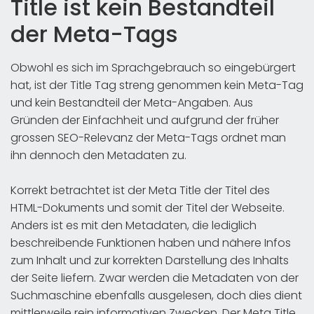
Title ist kein Bestandteil
der Meta-Tags
Obwohl es sich im Sprachgebrauch so eingebürgert
hat, ist der Title Tag streng genommen kein Meta-Tag
und kein Bestandteil der Meta-Angaben. Aus
Gründen der Einfachheit und aufgrund der früher
grossen SEO-Relevanz der Meta-Tags ordnet man
ihn dennoch den Metadaten zu.
Korrekt betrachtet ist der Meta Title der Titel des
HTML-Dokuments und somit der Titel der Webseite.
Anders ist es mit den Metadaten, die lediglich
beschreibende Funktionen haben und nähere Infos
zum Inhalt und zur korrekten Darstellung des Inhalts
der Seite liefern. Zwar werden die Metadaten von der
Suchmaschine ebenfalls ausgelesen, doch dies dient
mittlerweile rein informativen Zwecken. Der Meta Title