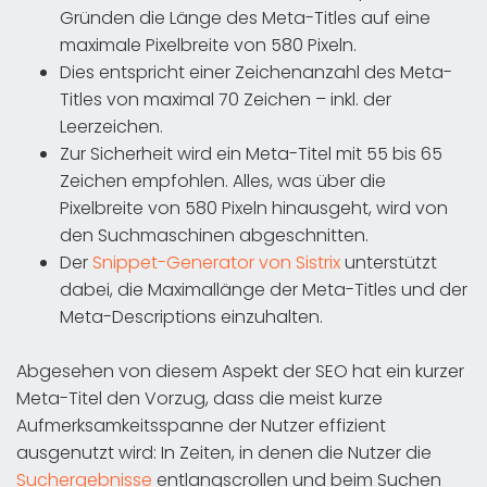
Gründen die Länge des Meta-Titles auf eine
maximale Pixelbreite von 580 Pixeln.
Dies entspricht einer Zeichenanzahl des Meta-
Titles von maximal 70 Zeichen – inkl. der
Leerzeichen.
Zur Sicherheit wird ein Meta-Titel mit 55 bis 65
Zeichen empfohlen. Alles, was über die
Pixelbreite von 580 Pixeln hinausgeht, wird von
den Suchmaschinen abgeschnitten.
Der
Snippet-Generator von Sistrix
unterstützt
dabei, die Maximallänge der Meta-Titles und der
Meta-Descriptions einzuhalten.
Abgesehen von diesem Aspekt der SEO hat ein kurzer
Meta-Titel den Vorzug, dass die meist kurze
Aufmerksamkeitsspanne der Nutzer effizient
ausgenutzt wird: In Zeiten, in denen die Nutzer die
Suchergebnisse
entlangscrollen und beim Suchen