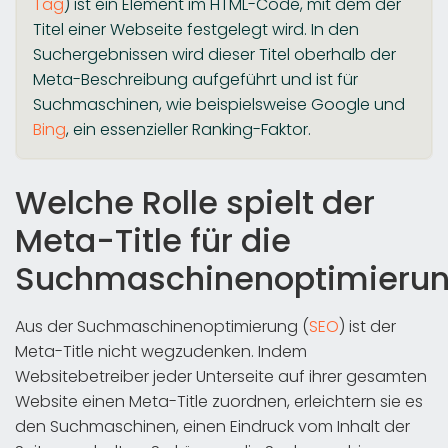
Tag
) ist ein Element im HTML-Code, mit dem der
Titel einer Webseite festgelegt wird. In den
Suchergebnissen wird dieser Titel oberhalb der
Meta-Beschreibung aufgeführt und ist für
Suchmaschinen, wie beispielsweise Google und
Bing
, ein essenzieller Ranking-Faktor.
Welche Rolle spielt der
Meta-Title für die
Suchmaschinenoptimieru
Aus der Suchmaschinenoptimierung (
SEO
) ist der
Meta-Title nicht wegzudenken. Indem
Websitebetreiber jeder Unterseite auf ihrer gesamten
Website einen Meta-Title zuordnen, erleichtern sie es
den Suchmaschinen, einen Eindruck vom Inhalt der