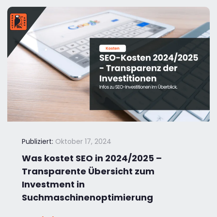
Publiziert:
Oktober 17, 2024
Was kostet SEO in 2024/2025 –
Transparente Übersicht zum
Investment in
Suchmaschinenoptimierung