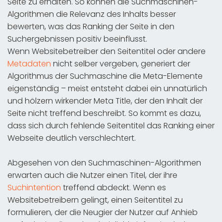
Seite zu erhalten. So können die Suchmaschinen-
Algorithmen die Relevanz des Inhalts besser
bewerten, was das Ranking der Seite in den
Suchergebnissen positiv beeinflusst.
Wenn Websitebetreiber den Seitentitel oder andere
Metadaten
nicht selber vergeben, generiert der
Algorithmus der Suchmaschine die Meta-Elemente
eigenständig – meist entsteht dabei ein unnatürlich
und hölzern wirkender Meta Title, der den Inhalt der
Seite nicht treffend beschreibt. So kommt es dazu,
dass sich durch fehlende Seitentitel das Ranking einer
Webseite deutlich verschlechtert.
Abgesehen von den Suchmaschinen-Algorithmen
erwarten auch die Nutzer einen Titel, der ihre
Suchintention
treffend abdeckt. Wenn es
Websitebetreibern gelingt, einen Seitentitel zu
formulieren, der die Neugier der Nutzer auf Anhieb