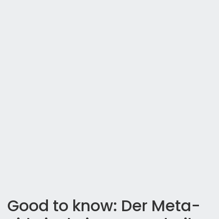
Good to know: Der Meta-