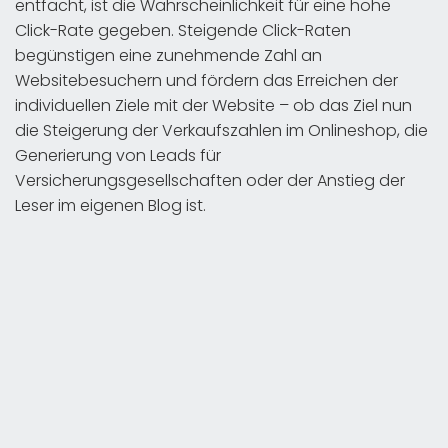
entfacht, ist die Wahrscheinlichkeit für eine hohe
Click-Rate gegeben. Steigende Click-Raten
begünstigen eine zunehmende Zahl an
Websitebesuchern und fördern das Erreichen der
individuellen Ziele mit der Website – ob das Ziel nun
die Steigerung der Verkaufszahlen im Onlineshop, die
Generierung von Leads für
Versicherungsgesellschaften oder der Anstieg der
Leser im eigenen Blog ist.