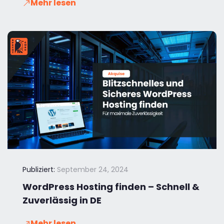
Mehr lesen
Publiziert:
September 24, 2024
WordPress Hosting finden – Schnell &
Zuverlässig in DE
Mehr lesen