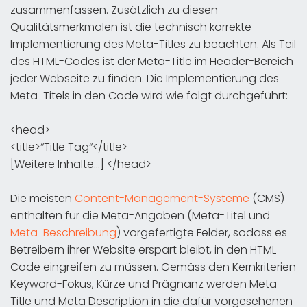
zusammenfassen. Zusätzlich zu diesen
Qualitätsmerkmalen ist die technisch korrekte
Implementierung des Meta-Titles zu beachten. Als Teil
des HTML-Codes ist der Meta-Title im Header-Bereich
jeder Webseite zu finden. Die Implementierung des
Meta-Titels in den Code wird wie folgt durchgeführt:
<head>
<title>“Title Tag“</title>
[Weitere Inhalte…] </head>
Die meisten
Content-Management-Systeme
(CMS)
enthalten für die Meta-Angaben (Meta-Titel und
Meta-Beschreibung
) vorgefertigte Felder, sodass es
Betreibern ihrer Website erspart bleibt, in den HTML-
Code eingreifen zu müssen. Gemäss den Kernkriterien
Keyword-Fokus, Kürze und Prägnanz werden Meta
Title und Meta Description in die dafür vorgesehenen