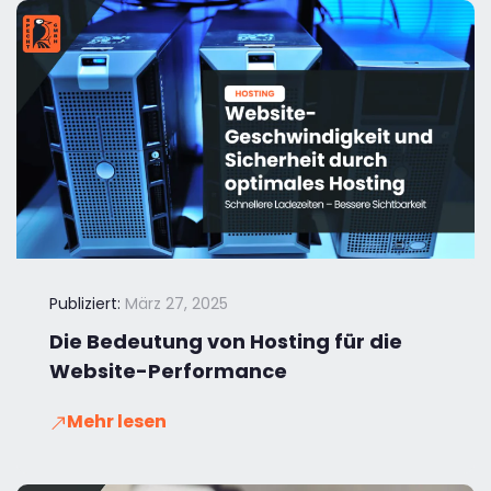
Publiziert:
März 27, 2025
Die Bedeutung von Hosting für die
Website-Performance
Mehr lesen