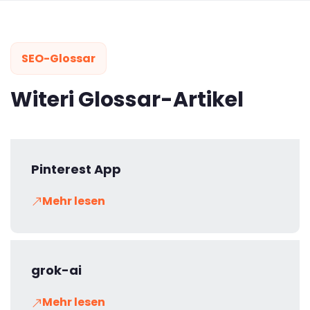
SEO-Glossar
Witeri Glossar-Artikel
Pinterest App
Mehr lesen
grok-ai
Mehr lesen