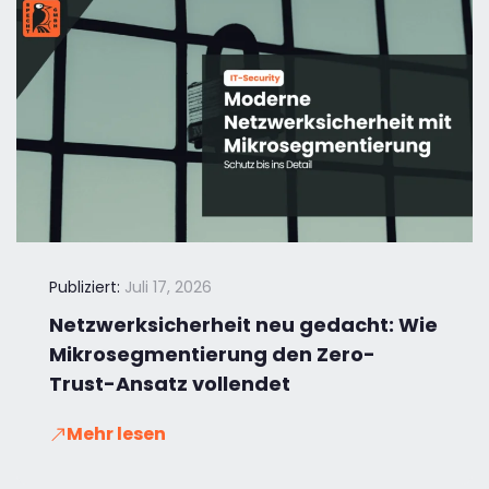
Publiziert:
Juli 17, 2026
Netzwerksicherheit neu gedacht: Wie
Mikrosegmentierung den Zero-
Trust-Ansatz vollendet
Mehr lesen