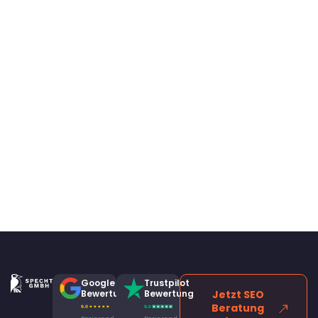
Google
Trustpilot
Bewertung
Bewertung
Jetzt SEO
Beratung