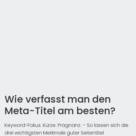
Wie verfasst man den
Meta-Titel am besten?
Keyword-Fokus. Kürze. Prägnanz. – So lassen sich die
drei wichtigsten Merkmale guter Seitentitel