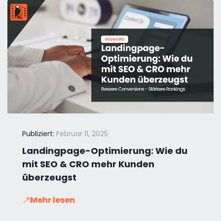
Publiziert:
Februar 11, 2025
Landingpage-Optimierung: Wie du
mit SEO & CRO mehr Kunden
überzeugst
Mehr lesen