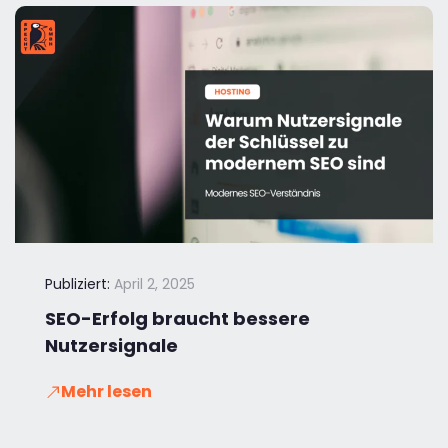
Publiziert:
April 2, 2025
SEO-Erfolg braucht bessere
Nutzersignale
Mehr lesen