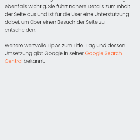
ebenfalls wichtig. Sie führt nähere Details zum Inhalt
der Seite aus und ist für die User eine Unterstützung
dabei, um über einen Besuch der Seite zu
entscheiden.
Weitere wertvolle Tipps zum Title-Tag und dessen
Umsetzung gibt Google in seiner
Google Search
Central
bekannt.