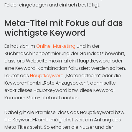
Felder eingetragen und einfach bestätigt.
Meta-Titel mit Fokus auf das
wichtigste Keyword
Es hat sich im
Online-Marketing
und in der
Suchmaschinenoptimierung der Grundsatz bewährt,
dass pro Webseite maximal ein Hauptkeyword oder
eine Keyword-Kombination fokussiert werden sollten.
Lautet das
Hauptkeyword
„Motorradhelm“ oder die
Keyword-Kombi „Rote Anzugsocken“, dann sollte
exakt dieses Hauptkeyword bzw. diese Keyword-
Kombi im Meta-Titel auftauchen.
Dabei gilt die Prämisse, dass das Hauptkeyword bzw.
die Keyword-Kombi möglichst weit am Anfang des
Meta Titles steht. So erhalten die Nutzer und der