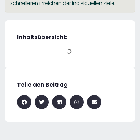
schnelleren Erreichen der individuellen Ziele.
Inhaltsübersicht:
Teile den Beitrag