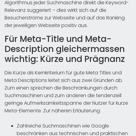
Algorithmus jeder Suchmaschine direkt die Keyword-
Relevanz suggeriert – dies wirkt sich auf die
Besucherströme zur Webseite und auf das Ranking
der jeweiligen Webseite positiv aus.
Für Meta-Title und Meta-
Description gleichermassen
wichtig: Kürze und Prägnanz
Die Kürze als Kernkriterium für gute Meta Titles und
Meta Descriptions leitet sich aus zwei Gründen ab.
Zum einen sprechen die Beschränkungen durch
Suchmaschinen und zum anderen die tendenziell
geringe Aufmerksamkeitsspanne der Nutzer für kurze
Meta-Elemente. Zur näheren Erläuterung:
Zahlreiche Suchmaschinen wie Google
beschränken aus technischen und praktischen