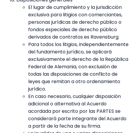
El lugar de cumplimiento y la jurisdicción
exclusiva para litigios con comerciantes,
personas jurídicas de derecho público o
fondos especiales de derecho público
derivados de contratos es Ravensburg.
Para todos los litigios, independientemente
del fundamento jurídico, se aplicará
exclusivamente el derecho de la República
Federal de Alemania, con exclusión de
todas las disposiciones de conflicto de
leyes que remitan a otro ordenamiento
jurídico.
En caso necesario, cualquier disposición
adicional o alternativa al Acuerdo
acordada por escrito por las PARTES se
considerará parte integrante del Acuerdo
a partir de la fecha de su firma.