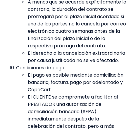
A menos que se acuerde explícitamente lo
contrario, la duración del contrato se
prorrogará por el plazo inicial acordado si
una de las partes no lo cancela por correo
electrónico cuatro semanas antes de la
finalización del plazo inicial o de la
respectiva prórroga del contrato.
El derecho a la cancelación extraordinaria
por causa justificada no se ve afectado.
Condiciones de pago
El pago es posible mediante domiciliación
bancaria, factura, pago por adelantado y
CopeCart.
El CLIENTE se compromete a facilitar al
PRESTADOR una autorización de
domiciliación bancaria (SEPA)
inmediatamente después de la
celebración del contrato, pero a más