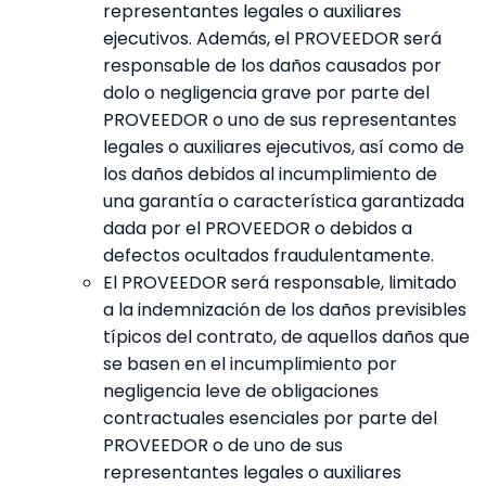
representantes legales o auxiliares
ejecutivos. Además, el PROVEEDOR será
responsable de los daños causados por
dolo o negligencia grave por parte del
PROVEEDOR o uno de sus representantes
legales o auxiliares ejecutivos, así como de
los daños debidos al incumplimiento de
una garantía o característica garantizada
dada por el PROVEEDOR o debidos a
defectos ocultados fraudulentamente.
El PROVEEDOR será responsable, limitado
a la indemnización de los daños previsibles
típicos del contrato, de aquellos daños que
se basen en el incumplimiento por
negligencia leve de obligaciones
contractuales esenciales por parte del
PROVEEDOR o de uno de sus
representantes legales o auxiliares