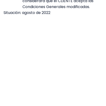
considerará que el CLIENTE acepta las
Condiciones Generales modificadas.
Situación: agosto de 2022