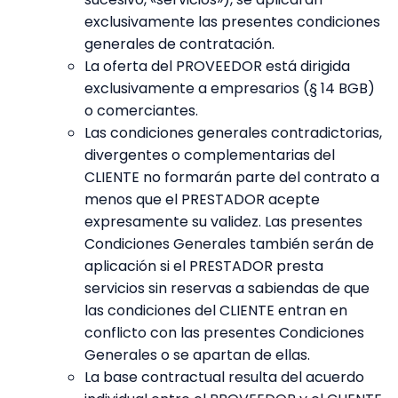
exclusivamente las presentes condiciones
generales de contratación.
La oferta del PROVEEDOR está dirigida
exclusivamente a empresarios (§ 14 BGB)
o comerciantes.
Las condiciones generales contradictorias,
divergentes o complementarias del
CLIENTE no formarán parte del contrato a
menos que el PRESTADOR acepte
expresamente su validez. Las presentes
Condiciones Generales también serán de
aplicación si el PRESTADOR presta
servicios sin reservas a sabiendas de que
las condiciones del CLIENTE entran en
conflicto con las presentes Condiciones
Generales o se apartan de ellas.
La base contractual resulta del acuerdo