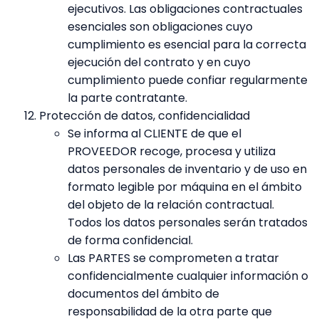
ejecutivos. Las obligaciones contractuales
esenciales son obligaciones cuyo
cumplimiento es esencial para la correcta
ejecución del contrato y en cuyo
cumplimiento puede confiar regularmente
la parte contratante.
Protección de datos, confidencialidad
Se informa al CLIENTE de que el
PROVEEDOR recoge, procesa y utiliza
datos personales de inventario y de uso en
formato legible por máquina en el ámbito
del objeto de la relación contractual.
Todos los datos personales serán tratados
de forma confidencial.
Las PARTES se comprometen a tratar
confidencialmente cualquier información o
documentos del ámbito de
responsabilidad de la otra parte que