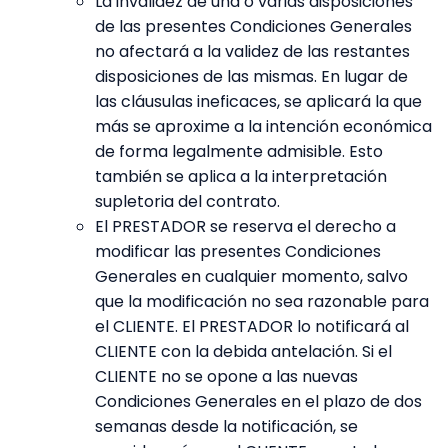
La invalidez de una o varias disposiciones
de las presentes Condiciones Generales
no afectará a la validez de las restantes
disposiciones de las mismas. En lugar de
las cláusulas ineficaces, se aplicará la que
más se aproxime a la intención económica
de forma legalmente admisible. Esto
también se aplica a la interpretación
supletoria del contrato.
El PRESTADOR se reserva el derecho a
modificar las presentes Condiciones
Generales en cualquier momento, salvo
que la modificación no sea razonable para
el CLIENTE. El PRESTADOR lo notificará al
CLIENTE con la debida antelación. Si el
CLIENTE no se opone a las nuevas
Condiciones Generales en el plazo de dos
semanas desde la notificación, se