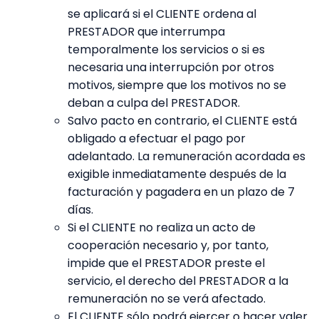
se aplicará si el CLIENTE ordena al
PRESTADOR que interrumpa
temporalmente los servicios o si es
necesaria una interrupción por otros
motivos, siempre que los motivos no se
deban a culpa del PRESTADOR.
Salvo pacto en contrario, el CLIENTE está
obligado a efectuar el pago por
adelantado. La remuneración acordada es
exigible inmediatamente después de la
facturación y pagadera en un plazo de 7
días.
Si el CLIENTE no realiza un acto de
cooperación necesario y, por tanto,
impide que el PRESTADOR preste el
servicio, el derecho del PRESTADOR a la
remuneración no se verá afectado.
El CLIENTE sólo podrá ejercer o hacer valer