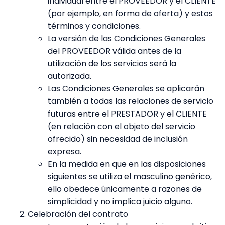
individual entre el PROVEEDOR y el CLIENTE
(por ejemplo, en forma de oferta) y estos
términos y condiciones.
La versión de las Condiciones Generales
del PROVEEDOR válida antes de la
utilización de los servicios será la
autorizada.
Las Condiciones Generales se aplicarán
también a todas las relaciones de servicio
futuras entre el PRESTADOR y el CLIENTE
(en relación con el objeto del servicio
ofrecido) sin necesidad de inclusión
expresa.
En la medida en que en las disposiciones
siguientes se utiliza el masculino genérico,
ello obedece únicamente a razones de
simplicidad y no implica juicio alguno.
Celebración del contrato