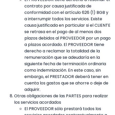
contrato por causa justificada de
conformidad con el artículo 626 (1) BGB y
a interrumpir todos los servicios. Existe
causa justificada en particular si el CLIENTE
se retrasa en el pago de al menos dos
plazos debidos al PROVEEDOR por un pago
a plazos acordado. El PROVEEDOR tiene
derecho a reclamar la totalidad de la
remuneración que se adeudaría en la
siguiente fecha de terminación ordinaria
como indemnización. En este caso, sin
embargo, el PRESTADOR deberá tener en
cuenta los gastos que se ahorre o deje de
adquirir.
Otras obligaciones de las PARTES para realizar
los servicios acordados
El PROVEEDOR sólo prestará todos los