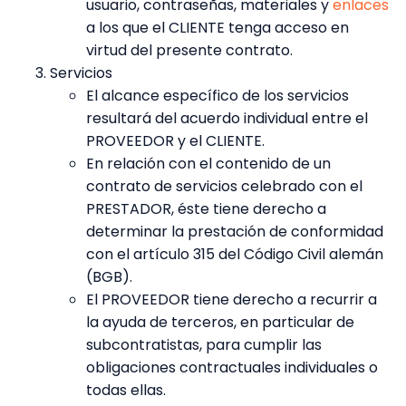
usuario, contraseñas, materiales y
enlaces
a los que el CLIENTE tenga acceso en
virtud del presente contrato.
Servicios
El alcance específico de los servicios
resultará del acuerdo individual entre el
PROVEEDOR y el CLIENTE.
En relación con el contenido de un
contrato de servicios celebrado con el
PRESTADOR, éste tiene derecho a
determinar la prestación de conformidad
con el artículo 315 del Código Civil alemán
(BGB).
El PROVEEDOR tiene derecho a recurrir a
la ayuda de terceros, en particular de
subcontratistas, para cumplir las
obligaciones contractuales individuales o
todas ellas.