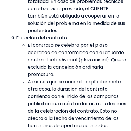
totalidad. En caso de problemas técnicos
con el servicio prestado, el CLIENTE
también está obligado a cooperar en la
solución del problema en la medida de sus
posibilidades.
Duración del contrato
El contrato se celebra por el plazo
acordado de conformidad con el acuerdo
contractual individual (plazo inicial). Queda
excluida la cancelación ordinaria
prematura.
A menos que se acuerde explícitamente
otra cosa, la duración del contrato
comienza con el inicio de las campañas
publicitarias, a más tardar un mes después
de la celebración del contrato. Esto no
afecta a la fecha de vencimiento de los
honorarios de apertura acordados.