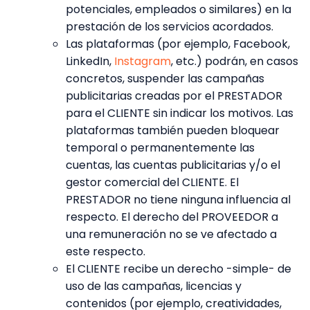
potenciales, empleados o similares) en la
prestación de los servicios acordados.
Las plataformas (por ejemplo, Facebook,
LinkedIn,
Instagram
, etc.) podrán, en casos
concretos, suspender las campañas
publicitarias creadas por el PRESTADOR
para el CLIENTE sin indicar los motivos. Las
plataformas también pueden bloquear
temporal o permanentemente las
cuentas, las cuentas publicitarias y/o el
gestor comercial del CLIENTE. El
PRESTADOR no tiene ninguna influencia al
respecto. El derecho del PROVEEDOR a
una remuneración no se ve afectado a
este respecto.
El CLIENTE recibe un derecho -simple- de
uso de las campañas, licencias y
contenidos (por ejemplo, creatividades,