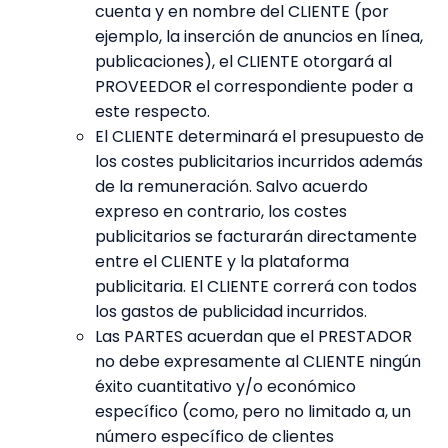
cuenta y en nombre del CLIENTE (por
ejemplo, la inserción de anuncios en línea,
publicaciones), el CLIENTE otorgará al
PROVEEDOR el correspondiente poder a
este respecto.
El CLIENTE determinará el presupuesto de
los costes publicitarios incurridos además
de la remuneración. Salvo acuerdo
expreso en contrario, los costes
publicitarios se facturarán directamente
entre el CLIENTE y la plataforma
publicitaria. El CLIENTE correrá con todos
los gastos de publicidad incurridos.
Las PARTES acuerdan que el PRESTADOR
no debe expresamente al CLIENTE ningún
éxito cuantitativo y/o económico
específico (como, pero no limitado a, un
número específico de clientes