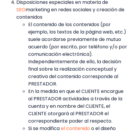
Disposiciones especiales en materia de
SEO
marketing en redes sociales y creación de
contenidos
El contenido de los contenidos (por
ejemplo, los textos de la página web, etc.)
suele acordarse previamente de mutuo
acuerdo (por escrito, por teléfono y/o por
comunicación electrónica).
Independientemente de ello, la decisión
final sobre la realización conceptual y
creativa del contenido corresponde al
PRESTADOR.
En la medida en que el CLIENTE encargue
al PRESTADOR actividades a través de la
cuenta y en nombre del CLIENTE, el
CLIENTE otorgará al PRESTADOR el
correspondiente poder al respecto.
Si se modifica
el contenido
o el diseño