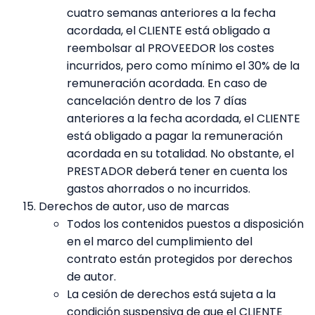
cuatro semanas anteriores a la fecha
acordada, el CLIENTE está obligado a
reembolsar al PROVEEDOR los costes
incurridos, pero como mínimo el 30% de la
remuneración acordada. En caso de
cancelación dentro de los 7 días
anteriores a la fecha acordada, el CLIENTE
está obligado a pagar la remuneración
acordada en su totalidad. No obstante, el
PRESTADOR deberá tener en cuenta los
gastos ahorrados o no incurridos.
Derechos de autor, uso de marcas
Todos los contenidos puestos a disposición
en el marco del cumplimiento del
contrato están protegidos por derechos
de autor.
La cesión de derechos está sujeta a la
condición suspensiva de que el CLIENTE