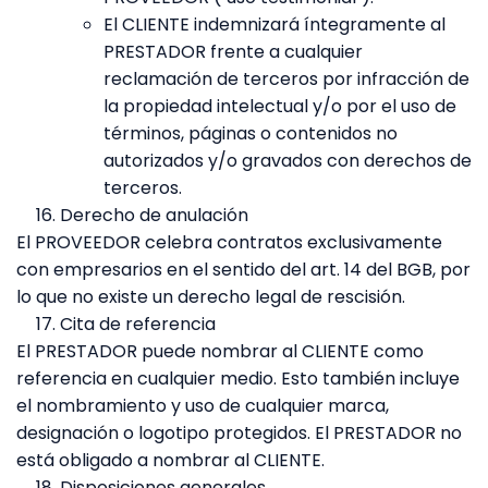
El CLIENTE indemnizará íntegramente al
PRESTADOR frente a cualquier
reclamación de terceros por infracción de
la propiedad intelectual y/o por el uso de
términos, páginas o contenidos no
autorizados y/o gravados con derechos de
terceros.
Derecho de anulación
El PROVEEDOR celebra contratos exclusivamente
con empresarios en el sentido del art. 14 del BGB, por
lo que no existe un derecho legal de rescisión.
Cita de referencia
El PRESTADOR puede nombrar al CLIENTE como
referencia en cualquier medio. Esto también incluye
el nombramiento y uso de cualquier marca,
designación o logotipo protegidos. El PRESTADOR no
está obligado a nombrar al CLIENTE.
Disposiciones generales