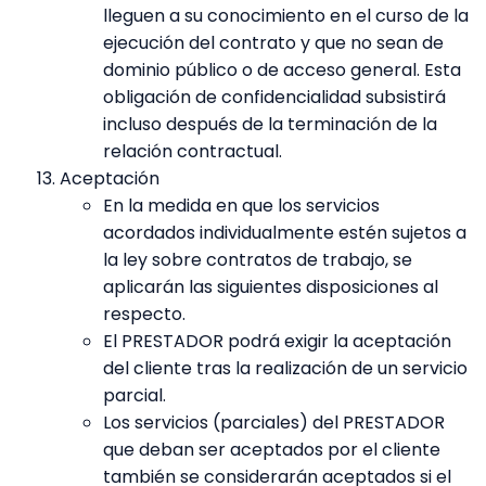
lleguen a su conocimiento en el curso de la
ejecución del contrato y que no sean de
dominio público o de acceso general. Esta
obligación de confidencialidad subsistirá
incluso después de la terminación de la
relación contractual.
Aceptación
En la medida en que los servicios
acordados individualmente estén sujetos a
la ley sobre contratos de trabajo, se
aplicarán las siguientes disposiciones al
respecto.
El PRESTADOR podrá exigir la aceptación
del cliente tras la realización de un servicio
parcial.
Los servicios (parciales) del PRESTADOR
que deban ser aceptados por el cliente
también se considerarán aceptados si el