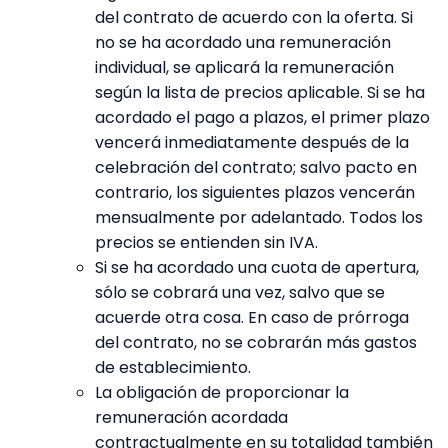
del contrato de acuerdo con la oferta. Si
no se ha acordado una remuneración
individual, se aplicará la remuneración
según la lista de precios aplicable. Si se ha
acordado el pago a plazos, el primer plazo
vencerá inmediatamente después de la
celebración del contrato; salvo pacto en
contrario, los siguientes plazos vencerán
mensualmente por adelantado. Todos los
precios se entienden sin IVA.
Si se ha acordado una cuota de apertura,
sólo se cobrará una vez, salvo que se
acuerde otra cosa. En caso de prórroga
del contrato, no se cobrarán más gastos
de establecimiento.
La obligación de proporcionar la
remuneración acordada
contractualmente en su totalidad también