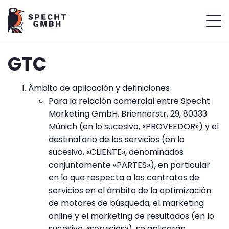
GTC
Ámbito de aplicación y definiciones
Para la relación comercial entre Specht
Marketing GmbH, Briennerstr, 29, 80333
Múnich (en lo sucesivo, «PROVEEDOR») y el
destinatario de los servicios (en lo
sucesivo, «CLIENTE», denominados
conjuntamente «PARTES»), en particular
en lo que respecta a los contratos de
servicios en el ámbito de la optimización
de motores de búsqueda, el marketing
online y el marketing de resultados (en lo
sucesivo, «servicios»), se aplicarán