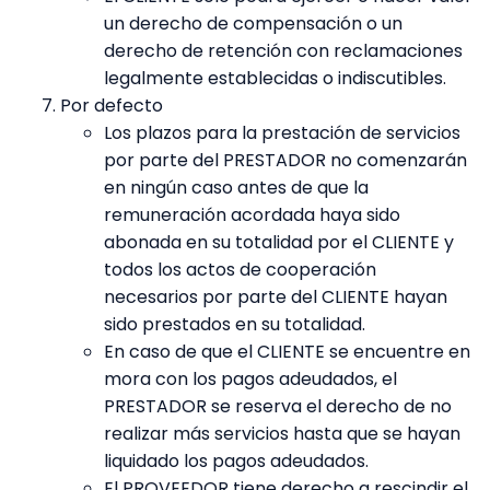
un derecho de compensación o un
derecho de retención con reclamaciones
legalmente establecidas o indiscutibles.
Por defecto
Los plazos para la prestación de servicios
por parte del PRESTADOR no comenzarán
en ningún caso antes de que la
remuneración acordada haya sido
abonada en su totalidad por el CLIENTE y
todos los actos de cooperación
necesarios por parte del CLIENTE hayan
sido prestados en su totalidad.
En caso de que el CLIENTE se encuentre en
mora con los pagos adeudados, el
PRESTADOR se reserva el derecho de no
realizar más servicios hasta que se hayan
liquidado los pagos adeudados.
El PROVEEDOR tiene derecho a rescindir el