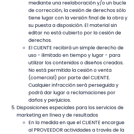
mediante una reelaboración y/o un bucle
de corrección, la cesión de derechos sólo
tiene lugar con la versión final de la obra y
su puesta a disposición. El material sin
editar no está cubierto por la cesión de
derechos.
El CLIENTE recibirá un simple derecho de
uso - ilimitado en tiempo y lugar - para
utilizar los contenidos o diseños creados.
No está permitida la cesión o venta
(comercial) por parte del CLIENTE.
Cualquier infracción será perseguida y
podrá dar lugar a reclamaciones por
daños y perjuicios.
Disposiciones especiales para los servicios de
marketing en línea y de resultados
En la medida en que el CLIENTE encargue
al PROVEEDOR actividades a través de la