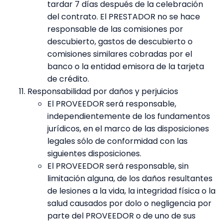
tardar 7 días después de la celebración
del contrato. El PRESTADOR no se hace
responsable de las comisiones por
descubierto, gastos de descubierto o
comisiones similares cobradas por el
banco o la entidad emisora de la tarjeta
de crédito.
Responsabilidad por daños y perjuicios
El PROVEEDOR será responsable,
independientemente de los fundamentos
jurídicos, en el marco de las disposiciones
legales sólo de conformidad con las
siguientes disposiciones.
El PROVEEDOR será responsable, sin
limitación alguna, de los daños resultantes
de lesiones a la vida, la integridad física o la
salud causados por dolo o negligencia por
parte del PROVEEDOR o de uno de sus