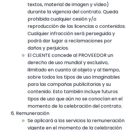
textos, material de imagen y vídeo)
durante la vigencia del contrato. Queda
prohibida cualquier cesión y/o
reproducción de las licencias o contenidos.
Cualquier infracción será perseguida y
podrá dar lugar a reclamaciones por
daños y perjuicios.
El CLIENTE concede al PROVEEDOR un
derecho de uso mundial y exclusivo,
ilimitado en cuanto al objeto y al tiempo,
sobre todos los tipos de uso imaginables
para las campañas publicitarias y su
contenido. Esto también incluye futuros
tipos de uso que aún no se conocían en el
momento de la celebración del contrato.
Remuneración
Se aplicará a los servicios la remuneración
vigente en el momento de la celebración