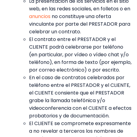
La presentación de los servicios en el sitio
web, en las redes sociales, en folletos o en
anuncios
no constituye una oferta
vinculante por parte del PRESTADOR para
celebrar un contrato.
El contrato entre el PRESTADOR y el
CLIENTE podrá celebrarse por teléfono
(en particular, por vídeo o vídeo chat y/o
teléfono), en forma de texto (por ejemplo,
por correo electrónico) o por escrito.
En el caso de contratos celebrados por
teléfono entre el PRESTADOR y el CLIENTE,
el CLIENTE consiente que el PRESTADOR
grabe la llamada telefónica y/o
videoconferencia con el CLIENTE a efectos
probatorios y de documentación.
El CLIENTE se compromete expresamente
a no revelar a terceros los nombres de