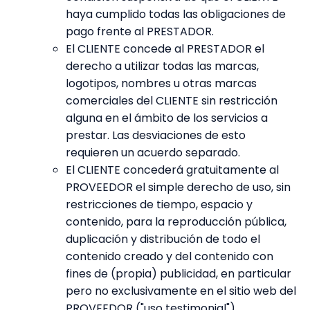
haya cumplido todas las obligaciones de
pago frente al PRESTADOR.
El CLIENTE concede al PRESTADOR el
derecho a utilizar todas las marcas,
logotipos, nombres u otras marcas
comerciales del CLIENTE sin restricción
alguna en el ámbito de los servicios a
prestar. Las desviaciones de esto
requieren un acuerdo separado.
El CLIENTE concederá gratuitamente al
PROVEEDOR el simple derecho de uso, sin
restricciones de tiempo, espacio y
contenido, para la reproducción pública,
duplicación y distribución de todo el
contenido creado y del contenido con
fines de (propia) publicidad, en particular
pero no exclusivamente en el sitio web del
PROVEEDOR ("uso testimonial").