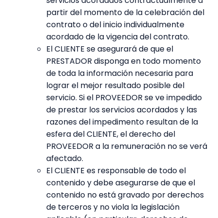
servicios acordados contractualmente a
partir del momento de la celebración del
contrato o del inicio individualmente
acordado de la vigencia del contrato.
El CLIENTE se asegurará de que el
PRESTADOR disponga en todo momento
de toda la información necesaria para
lograr el mejor resultado posible del
servicio. Si el PROVEEDOR se ve impedido
de prestar los servicios acordados y las
razones del impedimento resultan de la
esfera del CLIENTE, el derecho del
PROVEEDOR a la remuneración no se verá
afectado.
El CLIENTE es responsable de todo el
contenido y debe asegurarse de que el
contenido no está gravado por derechos
de terceros y no viola la legislación