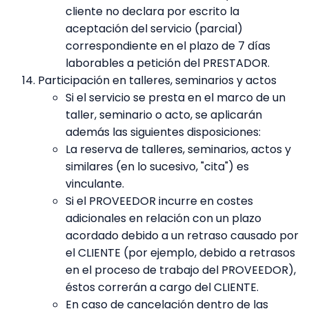
cliente no declara por escrito la
aceptación del servicio (parcial)
correspondiente en el plazo de 7 días
laborables a petición del PRESTADOR.
Participación en talleres, seminarios y actos
Si el servicio se presta en el marco de un
taller, seminario o acto, se aplicarán
además las siguientes disposiciones:
La reserva de talleres, seminarios, actos y
similares (en lo sucesivo, "cita") es
vinculante.
Si el PROVEEDOR incurre en costes
adicionales en relación con un plazo
acordado debido a un retraso causado por
el CLIENTE (por ejemplo, debido a retrasos
en el proceso de trabajo del PROVEEDOR),
éstos correrán a cargo del CLIENTE.
En caso de cancelación dentro de las