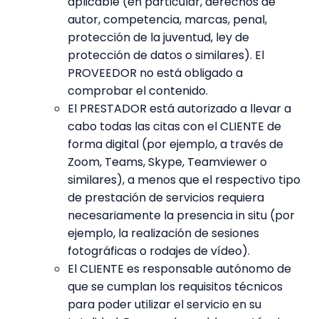
aplicable (en particular, derechos de
autor, competencia, marcas, penal,
protección de la juventud, ley de
protección de datos o similares). El
PROVEEDOR no está obligado a
comprobar el contenido.
El PRESTADOR está autorizado a llevar a
cabo todas las citas con el CLIENTE de
forma digital (por ejemplo, a través de
Zoom, Teams, Skype, Teamviewer o
similares), a menos que el respectivo tipo
de prestación de servicios requiera
necesariamente la presencia in situ (por
ejemplo, la realización de sesiones
fotográficas o rodajes de vídeo).
El CLIENTE es responsable autónomo de
que se cumplan los requisitos técnicos
para poder utilizar el servicio en su