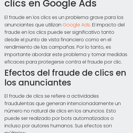
clics en Google Ads
El fraude en los clics es un problema grave para los
anunciantes que utilizan
Google Ads
. El impacto del
fraude en los clics puede ser significativo tanto
desde el punto de vista financiero como en el
rendimiento de las campañas. Por lo tanto, es
importante abordar este problema y tomar medidas
eficaces para protegerse contra el fraude por clic.
Efectos del fraude de clics en
los anunciantes
El fraude de clics se refiere a actividades
fraudulentas que generan intencionadamente un
número no natural de clics en los anuncios. Esto
puede ser realizado por bots automatizados o
incluso por autores humanos. Sus efectos son