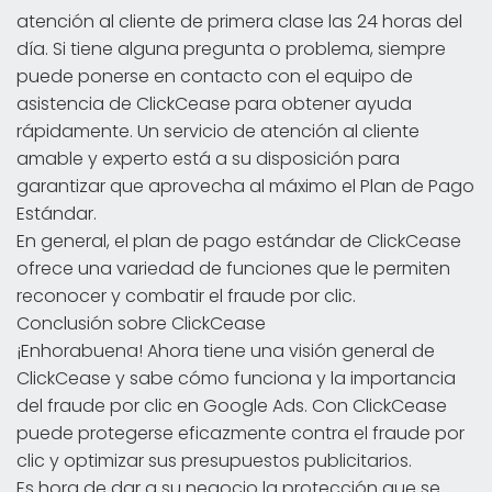
atención al cliente de primera clase las 24 horas del
día. Si tiene alguna pregunta o problema, siempre
puede ponerse en contacto con el equipo de
asistencia de ClickCease para obtener ayuda
rápidamente. Un servicio de atención al cliente
amable y experto está a su disposición para
garantizar que aprovecha al máximo el Plan de Pago
Estándar.
En general, el plan de pago estándar de ClickCease
ofrece una variedad de funciones que le permiten
reconocer y combatir el fraude por clic.
Conclusión sobre ClickCease
¡Enhorabuena! Ahora tiene una visión general de
ClickCease y sabe cómo funciona y la importancia
del fraude por clic en Google Ads. Con ClickCease
puede protegerse eficazmente contra el fraude por
clic y optimizar sus presupuestos publicitarios.
Es hora de dar a su negocio la protección que se