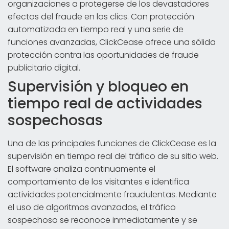
organizaciones a protegerse de los devastadores
efectos del fraude en los clics. Con protección
automatizada en tiempo real y una serie de
funciones avanzadas, ClickCease ofrece una sólida
protección contra las oportunidades de fraude
publicitario digital.
Supervisión y bloqueo en
tiempo real de actividades
sospechosas
Una de las principales funciones de ClickCease es la
supervisión en tiempo real del tráfico de su sitio web.
El software analiza continuamente el
comportamiento de los visitantes e identifica
actividades potencialmente fraudulentas. Mediante
el uso de algoritmos avanzados, el tráfico
sospechoso se reconoce inmediatamente y se