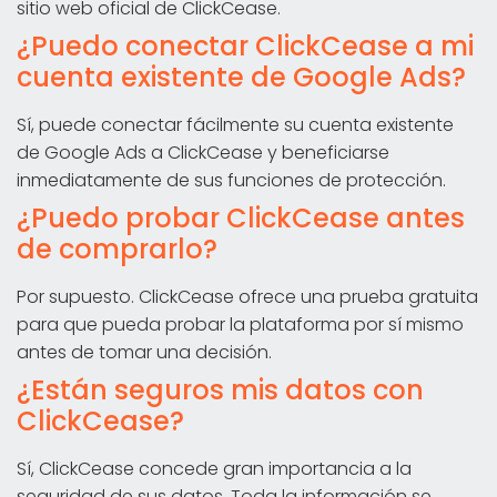
sitio web oficial de ClickCease.
¿Puedo conectar ClickCease a mi
cuenta existente de Google Ads?
Sí, puede conectar fácilmente su cuenta existente
de Google Ads a ClickCease y beneficiarse
inmediatamente de sus funciones de protección.
¿Puedo probar ClickCease antes
de comprarlo?
Por supuesto. ClickCease ofrece una prueba gratuita
para que pueda probar la plataforma por sí mismo
antes de tomar una decisión.
¿Están seguros mis datos con
ClickCease?
Sí, ClickCease concede gran importancia a la
seguridad de sus datos. Toda la información se