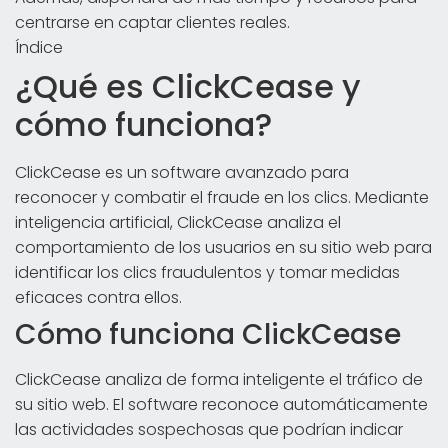
centrarse en captar clientes reales.
Índice
¿Qué es ClickCease y
cómo funciona?
ClickCease es un software avanzado para
reconocer y combatir el fraude en los clics. Mediante
inteligencia artificial, ClickCease analiza el
comportamiento de los usuarios en su sitio web para
identificar los clics fraudulentos y tomar medidas
eficaces contra ellos.
Cómo funciona ClickCease
ClickCease analiza de forma inteligente el tráfico de
su sitio web. El software reconoce automáticamente
las actividades sospechosas que podrían indicar