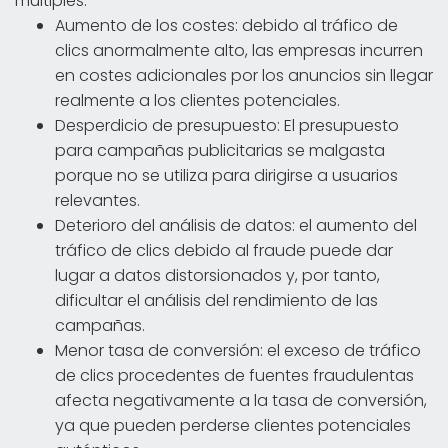
múltiples:
Aumento de los costes: debido al tráfico de
clics anormalmente alto, las empresas incurren
en costes adicionales por los anuncios sin llegar
realmente a los clientes potenciales.
Desperdicio de presupuesto: El presupuesto
para campañas publicitarias se malgasta
porque no se utiliza para dirigirse a usuarios
relevantes.
Deterioro del análisis de datos: el aumento del
tráfico de clics debido al fraude puede dar
lugar a datos distorsionados y, por tanto,
dificultar el análisis del rendimiento de las
campañas.
Menor tasa de conversión: el exceso de tráfico
de clics procedentes de fuentes fraudulentas
afecta negativamente a la tasa de conversión,
ya que pueden perderse clientes potenciales