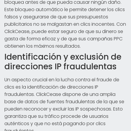
bloquea antes de que pueda causar ningún daño.
Este bloqueo automático le permite detener los clics
falsos y asegurarse de que sus presupuestos
publicitarios no se malgastan en clics inocentes. Con
ClickCease, puede estar seguro de que su dinero se
gasta de forma eficaz y de que sus campañas PPC
obtienen los máximos resultados.
Identificación y exclusión de
direcciones IP fraudulentas
Un aspecto crucial en la lucha contra el fraude de
clics es la identificación de direcciones IP
fraudulentas. ClickCease dispone de una amplia
base de datos de fuentes fraudulentas de la que se
pueden reconocer y excluir las IP sospechosas. Esto
garantiza que su tráfico procede de usuarios
auténticos y que no está pagando por clics
fraudulentos.