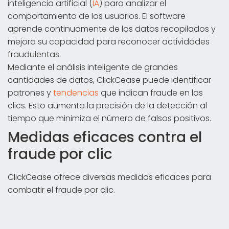
inteligencia artificial (
IA
) para analizar el
comportamiento de los usuarios. El software
aprende continuamente de los datos recopilados y
mejora su capacidad para reconocer actividades
fraudulentas.
Mediante el análisis inteligente de grandes
cantidades de datos, ClickCease puede identificar
patrones y
tendencias
que indican fraude en los
clics. Esto aumenta la precisión de la detección al
tiempo que minimiza el número de falsos positivos.
Medidas eficaces contra el
fraude por clic
ClickCease ofrece diversas medidas eficaces para
combatir el fraude por clic.