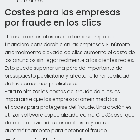
auténticos.
Costes para las empresas
por fraude en los clics
El fraude en los clics puede tener un impacto
financiero considerable en las empresas. El número
anormalmente elevado de clics aumenta el coste de
los anuncios sin llegar realmente a los clientes reales.
Esto puede suponer una pérdida importante de
presupuesto publicitario y afectar a la rentabilidad
de las campañas publicitarias.
Para minimizar los costes del fraude de clics, es
importante que las empresas tomen medidas
eficaces para protegerse del fraude. Una opción es
utilizar software especializado como ClickCease, que
detecta actividades sospechosas y actúa
automáticamente para detener el fraude.