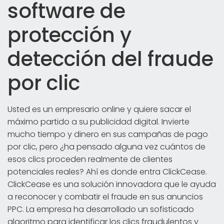
software de
protección y
detección del fraude
por clic
Usted es un empresario online y quiere sacar el
máximo partido a su publicidad digital. Invierte
mucho tiempo y dinero en sus campañas de pago
por clic, pero ¿ha pensado alguna vez cuántos de
esos clics proceden realmente de clientes
potenciales reales? Ahí es donde entra ClickCease.
ClickCease es una solución innovadora que le ayuda
a reconocer y combatir el fraude en sus anuncios
PPC. La empresa ha desarrollado un sofisticado
algoritmo para identificar los clics fraudulentos y