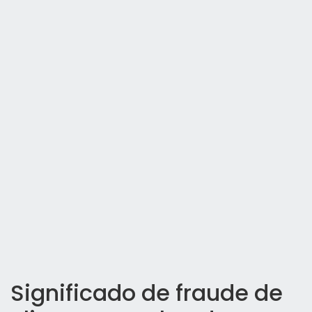
Significado de fraude de