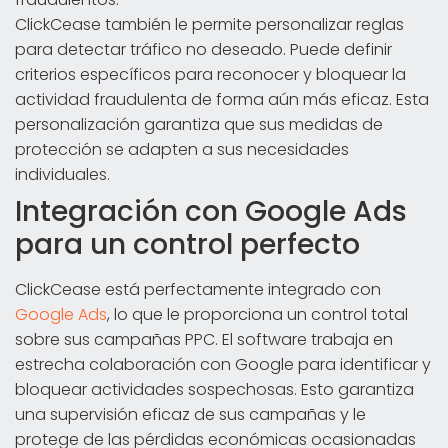
ClickCease también le permite personalizar reglas
para detectar tráfico no deseado. Puede definir
criterios específicos para reconocer y bloquear la
actividad fraudulenta de forma aún más eficaz. Esta
personalización garantiza que sus medidas de
protección se adapten a sus necesidades
individuales.
Integración con Google Ads
para un control perfecto
ClickCease está perfectamente integrado con
Google Ads
, lo que le proporciona un control total
sobre sus campañas PPC. El software trabaja en
estrecha colaboración con Google para identificar y
bloquear actividades sospechosas. Esto garantiza
una supervisión eficaz de sus campañas y le
protege de las pérdidas económicas ocasionadas