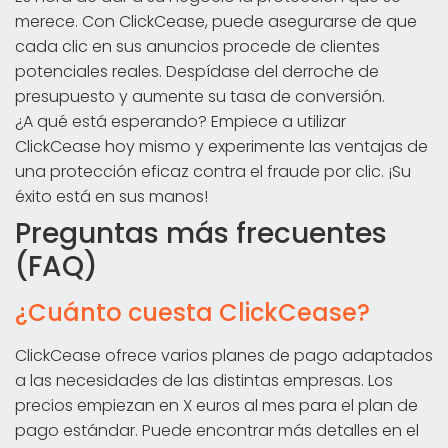
merece. Con ClickCease, puede asegurarse de que
cada clic en sus anuncios procede de clientes
potenciales reales. Despídase del derroche de
presupuesto y aumente su tasa de conversión.
¿A qué está esperando? Empiece a utilizar
ClickCease hoy mismo y experimente las ventajas de
una protección eficaz contra el fraude por clic. ¡Su
éxito está en sus manos!
Preguntas más frecuentes
(FAQ)
¿Cuánto cuesta ClickCease?
ClickCease ofrece varios planes de pago adaptados
a las necesidades de las distintas empresas. Los
precios empiezan en X euros al mes para el plan de
pago estándar. Puede encontrar más detalles en el