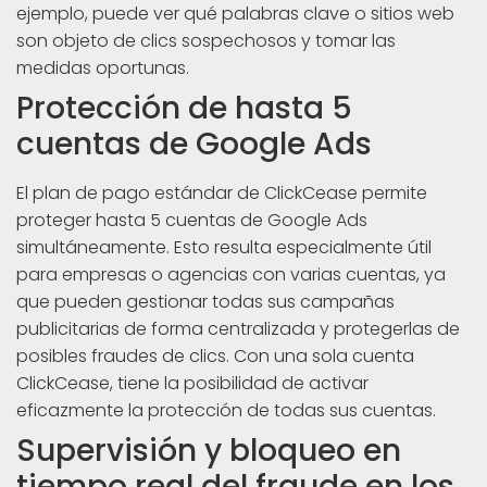
ejemplo, puede ver qué palabras clave o sitios web
son objeto de clics sospechosos y tomar las
medidas oportunas.
Protección de hasta 5
cuentas de Google Ads
El plan de pago estándar de ClickCease permite
proteger hasta 5 cuentas de Google Ads
simultáneamente. Esto resulta especialmente útil
para empresas o agencias con varias cuentas, ya
que pueden gestionar todas sus campañas
publicitarias de forma centralizada y protegerlas de
posibles fraudes de clics. Con una sola cuenta
ClickCease, tiene la posibilidad de activar
eficazmente la protección de todas sus cuentas.
Supervisión y bloqueo en
tiempo real del fraude en los