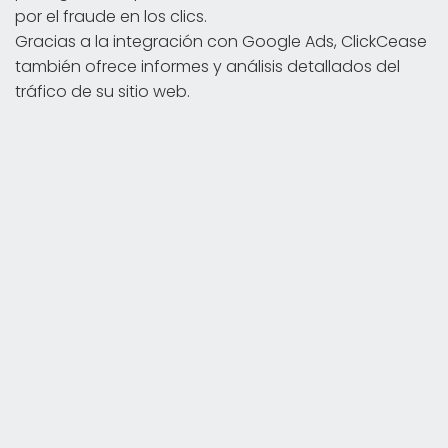
por el fraude en los clics.
Gracias a la integración con Google Ads, ClickCease
también ofrece informes y análisis detallados del
tráfico de su sitio web.