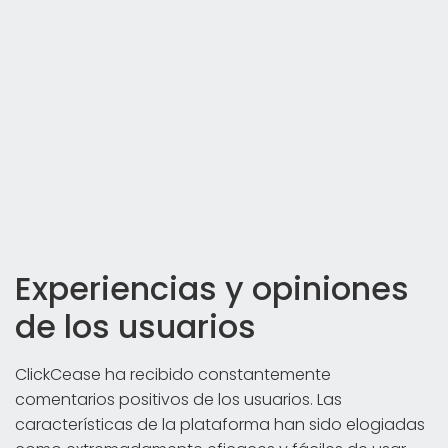
Experiencias y opiniones
de los usuarios
ClickCease ha recibido constantemente
comentarios positivos de los usuarios. Las
características de la plataforma han sido elogiadas