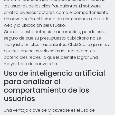
los usuarios de los clics fraudulentos. El software
analiza diversos factores, como el comportamiento
de navegación, el tiempo de permanencia en el sitio
web y la ubicación del usuario.
Gracias a esta detección automática, puede estar
seguro de que su presupuesto publicitario no se
malgasta en clics fraudulentos. ClickCease garantiza
que sus anuncios solo se muestren a clientes
potenciales reales, lo que le permite lograr una
mayor tasa de conversión.
Uso de inteligencia artificial
para analizar el
comportamiento de los
usuarios
Una ventaja clave de ClickCease es el uso de