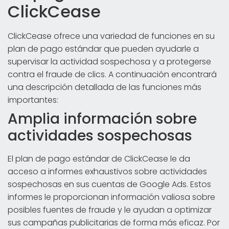
ClickCease
ClickCease ofrece una variedad de funciones en su
plan de pago estándar que pueden ayudarle a
supervisar la actividad sospechosa y a protegerse
contra el fraude de clics. A continuación encontrará
una descripción detallada de las funciones más
importantes:
Amplia información sobre
actividades sospechosas
El plan de pago estándar de ClickCease le da
acceso a informes exhaustivos sobre actividades
sospechosas en sus cuentas de Google Ads. Estos
informes le proporcionan información valiosa sobre
posibles fuentes de fraude y le ayudan a optimizar
sus campañas publicitarias de forma más eficaz. Por