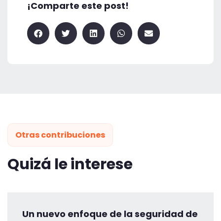
¡Comparte este post!
Otras contribuciones
Quizá le interese
Un nuevo enfoque de la seguridad de