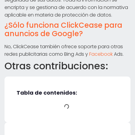
encripta y se gestiona de acuerdo con la normativa
aplicable en materia de protección de datos.
¿Sólo funciona ClickCease para
anuncios de Google?
No, ClickCease también ofrece soporte para otras
redes publicitarias como Bing Ads y
Facebook
Ads.
Otras contribuciones:
Tabla de contenidos: