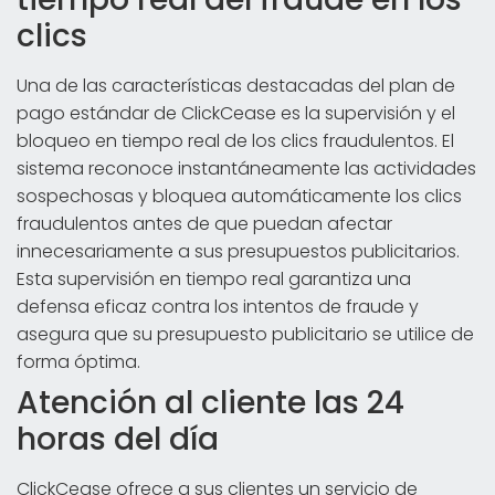
clics
Una de las características destacadas del plan de
pago estándar de ClickCease es la supervisión y el
bloqueo en tiempo real de los clics fraudulentos. El
sistema reconoce instantáneamente las actividades
sospechosas y bloquea automáticamente los clics
fraudulentos antes de que puedan afectar
innecesariamente a sus presupuestos publicitarios.
Esta supervisión en tiempo real garantiza una
defensa eficaz contra los intentos de fraude y
asegura que su presupuesto publicitario se utilice de
forma óptima.
Atención al cliente las 24
horas del día
ClickCease ofrece a sus clientes un servicio de