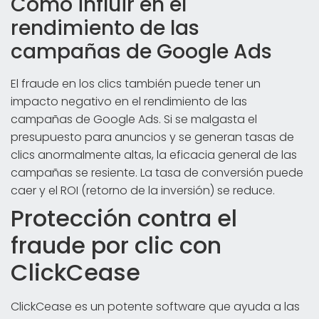
Cómo influir en el
rendimiento de las
campañas de Google Ads
El fraude en los clics también puede tener un
impacto negativo en el rendimiento de las
campañas de Google Ads. Si se malgasta el
presupuesto para anuncios y se generan tasas de
clics anormalmente altas, la eficacia general de las
campañas se resiente. La tasa de conversión puede
caer y el ROI (retorno de la inversión) se reduce.
Protección contra el
fraude por clic con
ClickCease
ClickCease es un potente software que ayuda a las