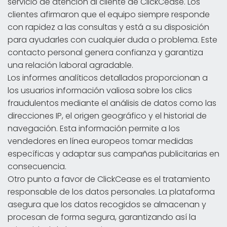
servicio de atención al cliente de ClickCease. Los
clientes afirmaron que el equipo siempre responde
con rapidez a las consultas y está a su disposición
para ayudarles con cualquier duda o problema. Este
contacto personal genera confianza y garantiza
una relación laboral agradable.
Los informes analíticos detallados proporcionan a
los usuarios información valiosa sobre los clics
fraudulentos mediante el análisis de datos como las
direcciones IP, el origen geográfico y el historial de
navegación. Esta información permite a los
vendedores en línea europeos tomar medidas
específicas y adaptar sus campañas publicitarias en
consecuencia.
Otro punto a favor de ClickCease es el tratamiento
responsable de los datos personales. La plataforma
asegura que los datos recogidos se almacenan y
procesan de forma segura, garantizando así la