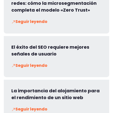
redes: cómo la microsegmentación
completa el modelo «Zero Trust»
Seguir leyendo
El éxito del SEO requiere mejores
señales de usuario
Seguir leyendo
La importancia del alojamiento para
el rendimiento de un sitio web
Seguir leyendo