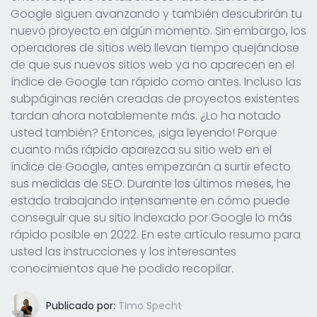
Google siguen avanzando y también descubrirán tu
nuevo proyecto en algún momento. Sin embargo, los
operadores de sitios web llevan tiempo quejándose
de que sus nuevos sitios web ya no aparecen en el
índice de Google tan rápido como antes. Incluso las
subpáginas recién creadas de proyectos existentes
tardan ahora notablemente más. ¿Lo ha notado
usted también? Entonces, ¡siga leyendo! Porque
cuanto más rápido aparezca su sitio web en el
índice de Google, antes empezarán a surtir efecto
sus medidas de SEO. Durante los últimos meses, he
estado trabajando intensamente en cómo puede
conseguir que su sitio indexado por Google lo más
rápido posible en 2022. En este artículo resumo para
usted las instrucciones y los interesantes
conocimientos que he podido recopilar.
Publicado por:
Timo Specht