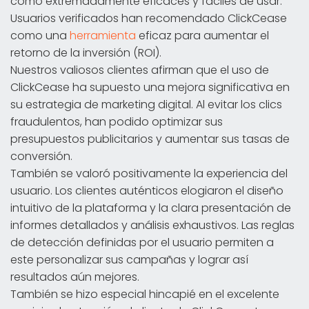
como extremadamente eficaces y fáciles de usar.
Usuarios verificados han recomendado ClickCease
como una
herramienta
eficaz para aumentar el
retorno de la inversión (ROI).
Nuestros valiosos clientes afirman que el uso de
ClickCease ha supuesto una mejora significativa en
su estrategia de marketing digital. Al evitar los clics
fraudulentos, han podido optimizar sus
presupuestos publicitarios y aumentar sus tasas de
conversión.
También se valoró positivamente la experiencia del
usuario. Los clientes auténticos elogiaron el diseño
intuitivo de la plataforma y la clara presentación de
informes detallados y análisis exhaustivos. Las reglas
de detección definidas por el usuario permiten a
este personalizar sus campañas y lograr así
resultados aún mejores.
También se hizo especial hincapié en el excelente