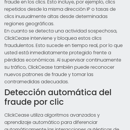
fraude en los clics. Esto incluye, por ejemplo, clics
repetidos desde la misma dirección IP o tasas de
clics inusualmente altas desde determinadas
regiones geográficas.
En cuanto se detecta una actividad sospechosa,
ClickCease interviene y bloquea estos clics
fraudulentos. Esto sucede en tiempo real, por lo que
usted está inmediatamente protegido frente a
pérdidas económicas. Al supervisar continuamente
su tráfico, ClickCease también puede reconocer
nuevos patrones de fraude y tomar las
contramedidas adecuadas.
Detección automática del
fraude por clic
ClickCease utiliza algoritmos avanzados y
aprendizaje automático para diferenciar
automáticamente las interacciones auténticas de