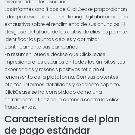
privacidad de los usuarios.
Los informes analíticos de ClickCease proporcionan
a los profesionales del marketing digital información
exhaustiva sobre el rendimiento de sus anuncios. El
desglose detallado de los datos de clics les permite
identificar los puntos débiles y optimizar
continuamente sus campañas.
En resumen, puede decirse que ClickCease
impresiona a los usuarios en todos los ámbitos. Las
experiencias y reseñas positivas reflejan el
rendimiento de la plataforma. Con sus potentes
ofertas, informes detallados y excelente soporte,
ClickCease se ha consolidado como una
herramienta eficaz en la defensa contra los clics
fraudulentos.
Características del plan
de pago estándar