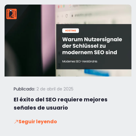
Publicado:
2 de abril de 2025
El éxito del SEO requiere mejores
señales de usuario
Seguir leyendo