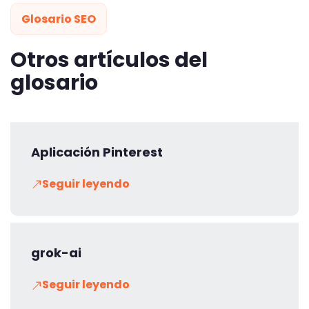
Glosario SEO
Otros artículos del
glosario
Aplicación Pinterest
Seguir leyendo
grok-ai
Seguir leyendo