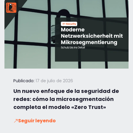
Publicado:
17 de julio de 2026
Un nuevo enfoque de la seguridad de
redes: cómo la microsegmentación
completa el modelo «Zero Trust»
Seguir leyendo