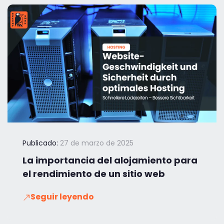
Publicado:
27 de marzo de 2025
La importancia del alojamiento para
el rendimiento de un sitio web
Seguir leyendo