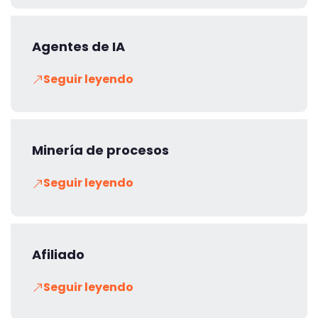
Agentes de IA
Seguir leyendo
Minería de procesos
Seguir leyendo
Afiliado
Seguir leyendo