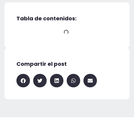
Tabla de contenidos:
Compartir el post