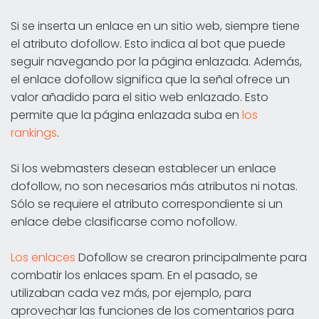
Si se inserta un enlace en un sitio web, siempre tiene
el atributo dofollow. Esto indica al bot que puede
seguir navegando por la página enlazada. Además,
el enlace dofollow significa que la señal ofrece un
valor añadido para el sitio web enlazado. Esto
permite que la página enlazada suba en
los
rankings
.
Si los webmasters desean establecer un enlace
dofollow, no son necesarios más atributos ni notas.
Sólo se requiere el atributo correspondiente si un
enlace debe clasificarse como nofollow.
Los enlaces
Dofollow se crearon principalmente para
combatir los enlaces spam. En el pasado, se
utilizaban cada vez más, por ejemplo, para
aprovechar las funciones de los comentarios para