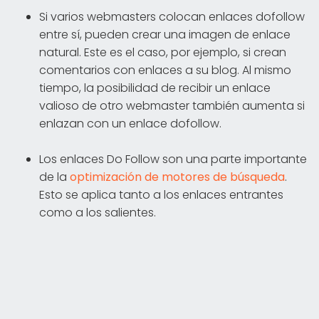
Si varios webmasters colocan enlaces dofollow
entre sí, pueden crear una imagen de enlace
natural. Este es el caso, por ejemplo, si crean
comentarios con enlaces a su blog. Al mismo
tiempo, la posibilidad de recibir un enlace
valioso de otro webmaster también aumenta si
enlazan con un enlace dofollow.
Los enlaces Do Follow son una parte importante
de la
optimización de motores de búsqueda
.
Esto se aplica tanto a los enlaces entrantes
como a los salientes.