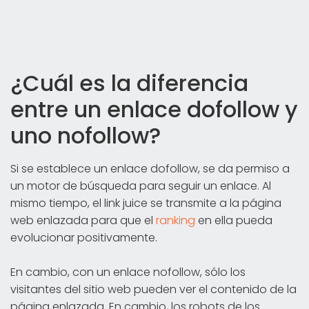
¿Cuál es la diferencia
entre un enlace dofollow y
uno nofollow?
Si se establece un enlace dofollow, se da permiso a
un motor de búsqueda para seguir un enlace. Al
mismo tiempo, el link juice se transmite a la página
web enlazada para que el
ranking
en ella pueda
evolucionar positivamente.
En cambio, con un enlace nofollow, sólo los
visitantes del sitio web pueden ver el contenido de la
página enlazada. En cambio, los robots de los