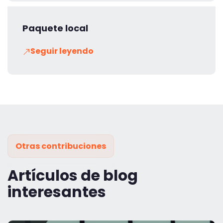
Paquete local
Seguir leyendo
Otras contribuciones
Artículos de blog
interesantes