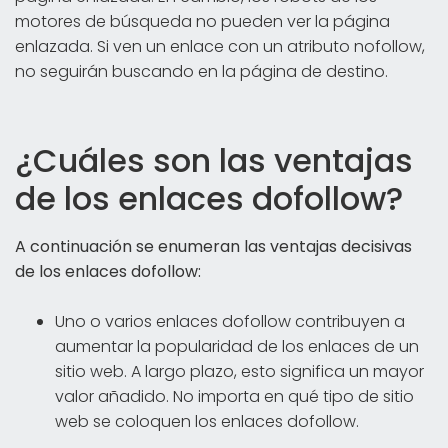
motores de búsqueda no pueden ver la página
enlazada. Si ven un enlace con un atributo nofollow,
no seguirán buscando en la página de destino.
¿Cuáles son las ventajas
de los enlaces dofollow?
A continuación se enumeran las ventajas decisivas
de los enlaces dofollow:
Uno o varios enlaces dofollow contribuyen a
aumentar la popularidad de los enlaces de un
sitio web. A largo plazo, esto significa un mayor
valor añadido. No importa en qué tipo de sitio
web se coloquen los enlaces dofollow.