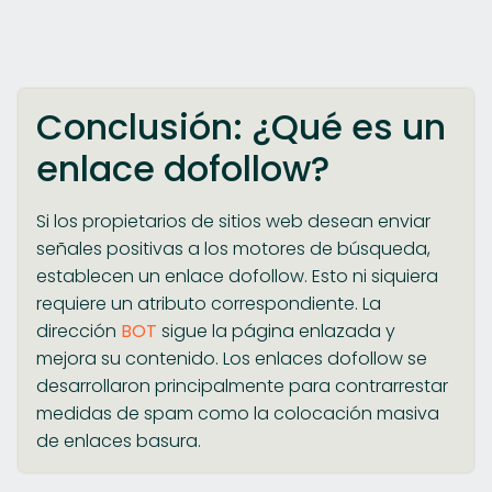
Conclusión: ¿Qué es un
enlace dofollow?
Si los propietarios de sitios web desean enviar
señales positivas a los motores de búsqueda,
establecen un enlace dofollow. Esto ni siquiera
requiere un atributo correspondiente. La
dirección
BOT
sigue la página enlazada y
mejora su contenido. Los enlaces dofollow se
desarrollaron principalmente para contrarrestar
medidas de spam como la colocación masiva
de enlaces basura.