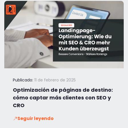
Publicado:
11 de febrero de 2025
Optimización de páginas de destino:
cómo captar más clientes con SEO y
CRO
Seguir leyendo