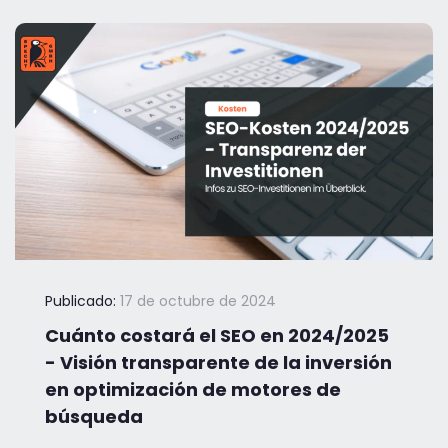
Publicado:
17 de octubre de 2024
Cuánto costará el SEO en 2024/2025
- Visión transparente de la inversión
en optimización de motores de
búsqueda