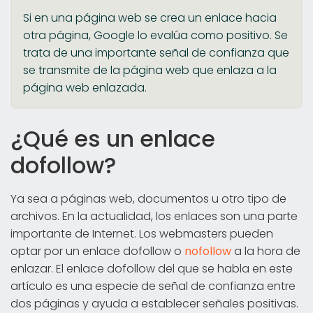
Si en una página web se crea un enlace hacia
otra página, Google lo evalúa como positivo. Se
trata de una importante señal de confianza que
se transmite de la página web que enlaza a la
página web enlazada.
¿Qué es un enlace
dofollow?
Ya sea a páginas web, documentos u otro tipo de
archivos. En la actualidad, los enlaces son una parte
importante de Internet. Los webmasters pueden
optar por un enlace dofollow o
nofollow
a la hora de
enlazar. El enlace dofollow del que se habla en este
artículo es una especie de señal de confianza entre
dos páginas y ayuda a establecer señales positivas.