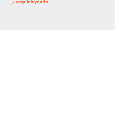
Seguir leyendo