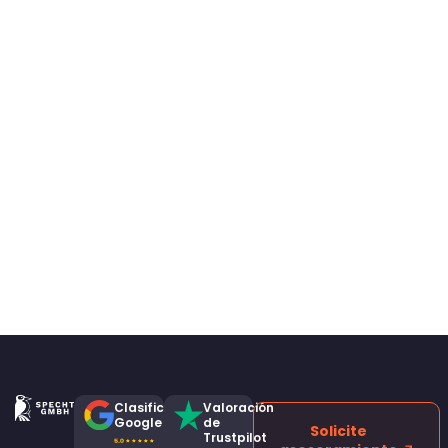
Clasificación
Valoración
Google
de
Solicite
Trustpilot