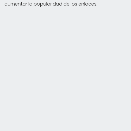
aumentar la popularidad de los enlaces.