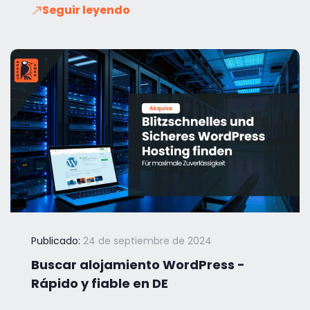
Seguir leyendo
Publicado:
24 de septiembre de 2024
Buscar alojamiento WordPress -
Rápido y fiable en DE