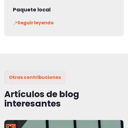
Paquete local
Seguir leyendo
Otras contribuciones
Artículos de blog
interesantes