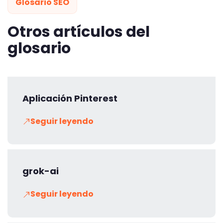
Glosario SEO
Otros artículos del
glosario
Aplicación Pinterest
Seguir leyendo
grok-ai
Seguir leyendo