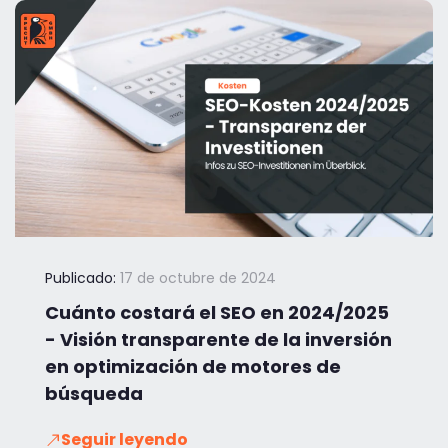
Publicado:
17 de octubre de 2024
Cuánto costará el SEO en 2024/2025
- Visión transparente de la inversión
en optimización de motores de
búsqueda
Seguir leyendo