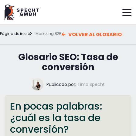
Página de inicio
Marketing B2B
VOLVER AL GLOSARIO
Glosario SEO: Tasa de
conversión
Publicado por:
Timo Specht
En pocas palabras:
¿cuál es la tasa de
conversión?