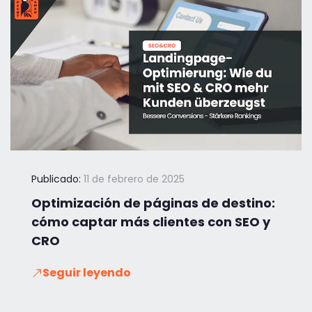
Publicado:
11 de febrero de 2025
Optimización de páginas de destino:
cómo captar más clientes con SEO y
CRO
Seguir leyendo