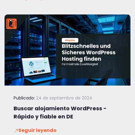
Publicado:
24 de septiembre de 2024
Buscar alojamiento WordPress -
Rápido y fiable en DE
Seguir leyendo