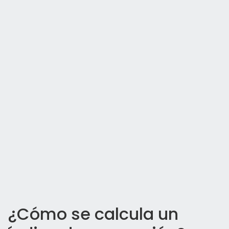
¿Cómo se calcula un