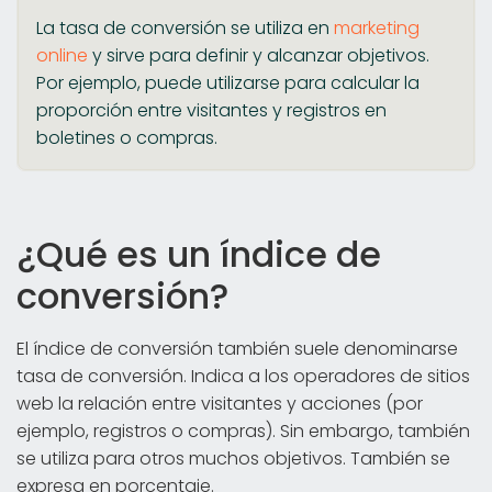
La tasa de conversión se utiliza en
marketing
online
y sirve para definir y alcanzar objetivos.
Por ejemplo, puede utilizarse para calcular la
proporción entre visitantes y registros en
boletines o compras.
¿Qué es un índice de
conversión?
El índice de conversión también suele denominarse
tasa de conversión. Indica a los operadores de sitios
web la relación entre visitantes y acciones (por
ejemplo, registros o compras). Sin embargo, también
se utiliza para otros muchos objetivos. También se
expresa en porcentaje.