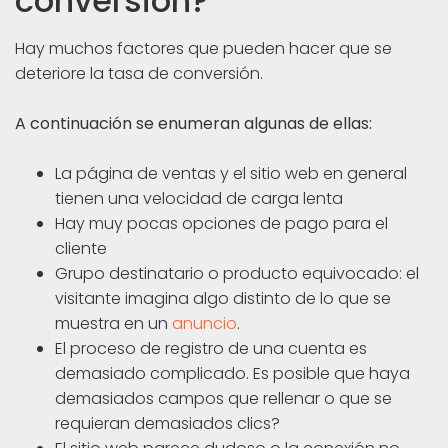
conversión?
Hay muchos factores que pueden hacer que se
deteriore la tasa de conversión.
A continuación se enumeran algunas de ellas:
La página de ventas y el sitio web en general
tienen una velocidad de carga lenta
Hay muy pocas opciones de pago para el
cliente
Grupo destinatario o producto equivocado: el
visitante imagina algo distinto de lo que se
muestra en un
anuncio
.
El proceso de registro de una cuenta es
demasiado complicado. Es posible que haya
demasiados campos que rellenar o que se
requieran demasiados clics?