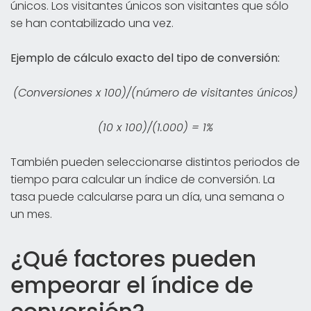
únicos. Los visitantes únicos son visitantes que sólo
se han contabilizado una vez.
Ejemplo de cálculo exacto del tipo de conversión:
(Conversiones x 100)/(número de visitantes únicos)
(10 x 100)/(1.000) = 1%
También pueden seleccionarse distintos periodos de
tiempo para calcular un índice de conversión. La
tasa puede calcularse para un día, una semana o
un mes.
¿Qué factores pueden
empeorar el índice de