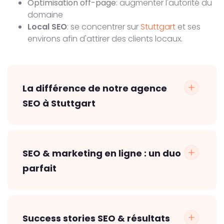
Optimisation off-page
: augmenter l'autorité du
domaine
Local SEO
: se concentrer sur
Stuttgart
et ses
environs afin d'attirer des clients locaux.
La différence de notre agence
SEO à Stuttgart
SEO & marketing en ligne : un duo
parfait
Success stories SEO & résultats