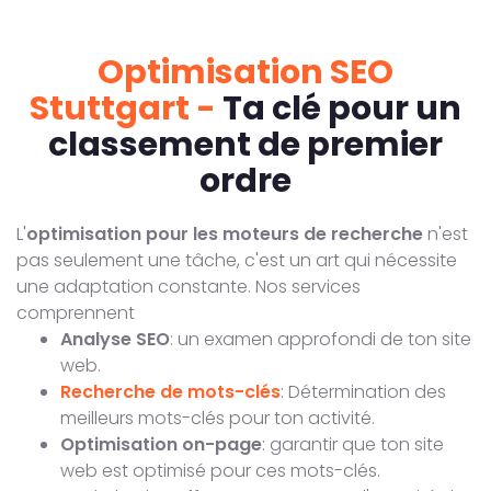
Optimisation SEO
Stuttgart -
Ta clé pour un
classement de premier
ordre
L'
optimisation pour les moteurs de recherche
n'est
pas seulement une tâche, c'est un art qui nécessite
une adaptation constante. Nos services
comprennent
Analyse SEO
: un examen approfondi de ton site
web.
Recherche de mots-clés
: Détermination des
meilleurs mots-clés pour ton activité.
Optimisation on-page
: garantir que ton site
web est optimisé pour ces mots-clés.