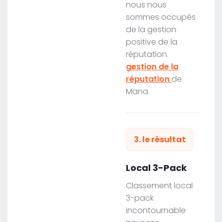
nous nous
sommes occupés
de la gestion
positive de la
réputation.
gestion de la
réputation
de
Mana.
3. le résultat
Local 3-Pack
Classement local
3-pack
incontournable