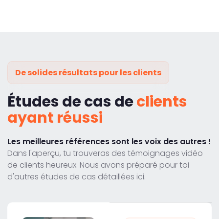
De solides résultats pour les clients
Études de cas de
clients
ayant réussi
Les meilleures références sont les voix des autres !
Dans l'aperçu, tu trouveras des témoignages vidéo
de clients heureux. Nous avons préparé pour toi
d'autres études de cas détaillées ici.