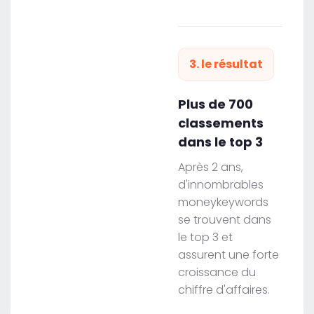
3. le résultat
Plus de 700
classements
dans le top 3
Après 2 ans,
d'innombrables
moneykeywords
se trouvent dans
le top 3 et
assurent une forte
croissance du
chiffre d'affaires.