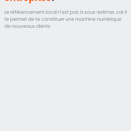
Le référencement local n'est pas à sous-estimer, car il
te permet de te constituer une machine numérique
de nouveaux clients.