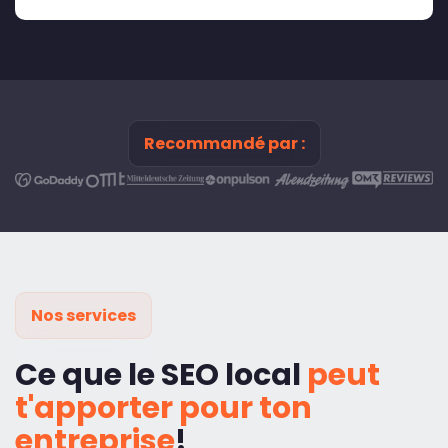
Recommandé par :
Nos services
Ce que le SEO local
peut
t'apporter pour ton
entreprise
!