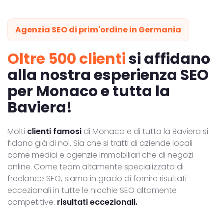
Agenzia SEO di prim'ordine in Germania
Oltre 500 clienti
si affidano
alla nostra esperienza SEO
per Monaco e tutta la
Baviera!
Molti
clienti famosi
di Monaco e di tutta la Baviera si
fidano già di noi. Sia che si tratti di aziende locali
come medici e agenzie immobiliari che di negozi
online. Come team altamente specializzato di
freelance SEO, siamo in grado di fornire risultati
eccezionali in tutte le nicchie SEO altamente
competitive.
risultati eccezionali.