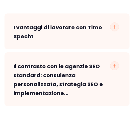
I vantaggi di lavorare con Timo
Specht
Il contrasto con le agenzie SEO
standard: consulenza
personalizzata, strategia SEO e
implementazione...