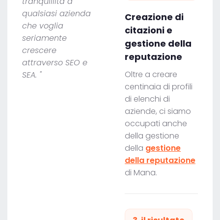
tranquillità a
qualsiasi azienda
Creazione di
che voglia
citazioni e
seriamente
gestione della
crescere
reputazione
attraverso SEO e
Oltre a creare
SEA. "
centinaia di profili
di elenchi di
aziende, ci siamo
occupati anche
della gestione
della
gestione
della reputazione
di Mana.