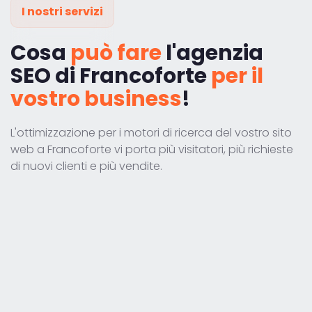
I nostri servizi
Cosa
può fare
l'agenzia
SEO di Francoforte
per il
vostro business
!
L'ottimizzazione per i motori di ricerca del vostro sito
web a Francoforte vi porta più visitatori, più richieste
di nuovi clienti e più vendite.