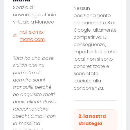
Spazio di
Nessun
coworking e ufficio
posizionamento
virtuale a Monaco
nel pacchetto 3 di
Google, altamente
noi-siamo-
competitivo. Di
mana.com
conseguenza,
importanti ricerche
"Ora ho una base
locali non si sono
solida che mi
concretizzate e
permette di
sono state
dormire sonni
lasciate alla
tranquilli perché
concorrenza.
ho acquisito molti
nuovi clienti. Posso
raccomandare
Specht GmbH con
2. la nostra
la massima
strategia