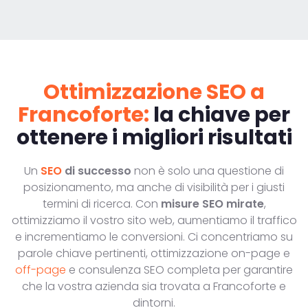
Ottimizzazione SEO a
Francoforte:
la chiave per
ottenere i migliori risultati
Un
SEO
di successo
non è solo una questione di
posizionamento, ma anche di visibilità per i giusti
termini di ricerca. Con
misure SEO mirate
,
ottimizziamo il vostro sito web, aumentiamo il traffico
e incrementiamo le conversioni. Ci concentriamo su
parole chiave pertinenti, ottimizzazione on-page e
off-page
e consulenza SEO completa per garantire
che la vostra azienda sia trovata a Francoforte e
dintorni.