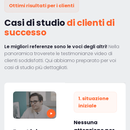
Ottimi risultati per i clienti
Casi di studio
di clienti di
successo
Le migliori referenze sono le voci degli altri!
Nella
panoramica troverete le testimonianze video di
clienti soddisfatti. Qui abbiamo preparato per voi
casi di studio più dettagliati.
1. situazione
iniziale
Nessuna