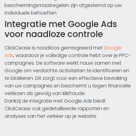
beschermingsmaatregelen zijn afgestemd op uw
individuele behoeften.
Integratie met Google Ads
voor naadloze controle
ClickCease is naadloos geïntegreerd met
Google
Ads
, waardoor je volledige controle hebt over je PPC-
campagnes. De software werkt nauw samen met
Google om verdachte activiteiten te identificeren en
te blokkeren. Dit zorgt voor een effectieve bewaking
van uw campagnes en beschermt u tegen financiële
verliezen als gevolg van klikfraude.
Dankzij de integratie met Google Ads biedt
ClickCease ook gedetailleerde rapporten en
analyses van het verkeer op je website.