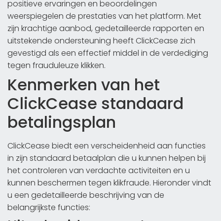
positieve ervaringen en beoordelingen
weerspiegelen de prestaties van het platform. Met
zijn krachtige aanbod, gedetailleerde rapporten en
uitstekende ondersteuning heeft ClickCease zich
gevestigd als een effectief middel in de verdediging
tegen frauduleuze klikken.
Kenmerken van het
ClickCease standaard
betalingsplan
ClickCease biedt een verscheidenheid aan functies
in zijn standaard betaalplan die u kunnen helpen bij
het controleren van verdachte activiteiten en u
kunnen beschermen tegen klikfraude. Hieronder vindt
u een gedetailleerde beschrijving van de
belangrijkste functies: