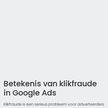
Betekenis van klikfraude
in Google Ads
Klikfraude is een serieus probleem voor adverteerders