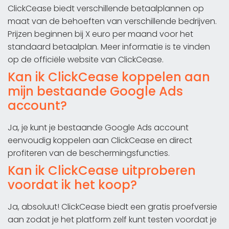
ClickCease biedt verschillende betaalplannen op
maat van de behoeften van verschillende bedrijven.
Prijzen beginnen bij X euro per maand voor het
standaard betaalplan. Meer informatie is te vinden
op de officiële website van ClickCease.
Kan ik ClickCease koppelen aan
mijn bestaande Google Ads
account?
Ja, je kunt je bestaande Google Ads account
eenvoudig koppelen aan ClickCease en direct
profiteren van de beschermingsfuncties.
Kan ik ClickCease uitproberen
voordat ik het koop?
Ja, absoluut! ClickCease biedt een gratis proefversie
aan zodat je het platform zelf kunt testen voordat je