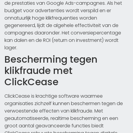
de prestaties van Google Ads-campagnes. Als het
budget voor advertenties wordt verspild en er
onnatuurlijk hoge klikfrequenties worden
gegenereerd, lijdt de algehele effectiviteit van de
campagnes daaronder. Het conversiepercentage
kan dalen en de ROI (return on investment) wordt
lager.
Bescherming tegen
klikfraude met
ClickCease
ClickCease is krachtige software waarmee
organisaties zichzelf kunnen beschermen tegen de
verwoestende effecten van klikfraude. Met
geautomatiseerde, realtime bescherming en een
groot aantal geavanceerde functies biedt