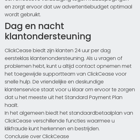
en zorgt ervoor dat uw advertentiebudget optimaal
wordt gebruikt.
Dag en nacht
klantondersteuning
ClickCease biedt zijn klanten 24 uur per dag
eersteklas klantenondersteuning. Als u vragen of
problemen hebt, kunt u altijd contact opnemen met
het toegewijde supportteam van ClickCease voor
snelle hulp. De vriendelijke en deskundige
klantenservice staat voor u klaar om ervoor te zorgen
dat u het meeste uit het Standard Payment Plan
haalt.
In het algemeen biedt het standaardbetaalplan van
ClickCease verschillende functies waarmee u
klikfraude kunt herkennen en bestrijden.
Conclusie over ClickCease