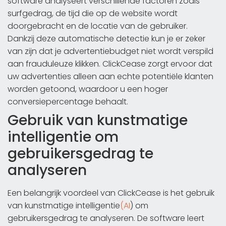
software analyseert verschillende factoren zoals
surfgedrag, de tijd die op de website wordt
doorgebracht en de locatie van de gebruiker.
Dankzij deze automatische detectie kun je er zeker
van zijn dat je advertentiebudget niet wordt verspild
aan frauduleuze klikken. ClickCease zorgt ervoor dat
uw advertenties alleen aan echte potentiële klanten
worden getoond, waardoor u een hoger
conversiepercentage behaalt.
Gebruik van kunstmatige
intelligentie om
gebruikersgedrag te
analyseren
Een belangrijk voordeel van ClickCease is het gebruik
van kunstmatige intelligentie
(AI
) om
gebruikersgedrag te analyseren. De software leert