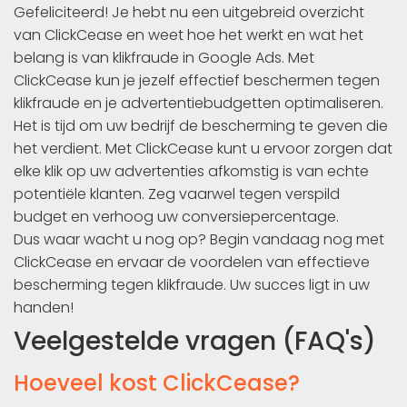
Gefeliciteerd! Je hebt nu een uitgebreid overzicht
van ClickCease en weet hoe het werkt en wat het
belang is van klikfraude in Google Ads. Met
ClickCease kun je jezelf effectief beschermen tegen
klikfraude en je advertentiebudgetten optimaliseren.
Het is tijd om uw bedrijf de bescherming te geven die
het verdient. Met ClickCease kunt u ervoor zorgen dat
elke klik op uw advertenties afkomstig is van echte
potentiële klanten. Zeg vaarwel tegen verspild
budget en verhoog uw conversiepercentage.
Dus waar wacht u nog op? Begin vandaag nog met
ClickCease en ervaar de voordelen van effectieve
bescherming tegen klikfraude. Uw succes ligt in uw
handen!
Veelgestelde vragen (FAQ's)
Hoeveel kost ClickCease?