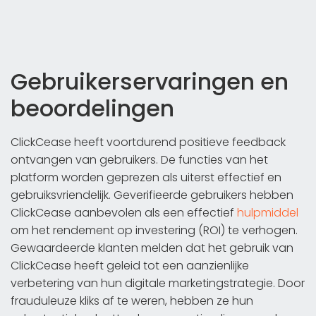
Gebruikerservaringen en
beoordelingen
ClickCease heeft voortdurend positieve feedback
ontvangen van gebruikers. De functies van het
platform worden geprezen als uiterst effectief en
gebruiksvriendelijk. Geverifieerde gebruikers hebben
ClickCease aanbevolen als een effectief
hulpmiddel
om het rendement op investering (ROI) te verhogen.
Gewaardeerde klanten melden dat het gebruik van
ClickCease heeft geleid tot een aanzienlijke
verbetering van hun digitale marketingstrategie. Door
frauduleuze kliks af te weren, hebben ze hun