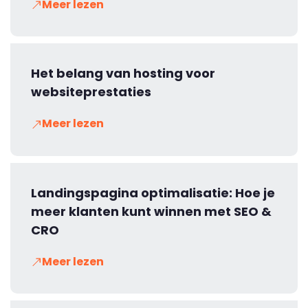
Meer lezen
Het belang van hosting voor
websiteprestaties
Meer lezen
Landingspagina optimalisatie: Hoe je
meer klanten kunt winnen met SEO &
CRO
Meer lezen