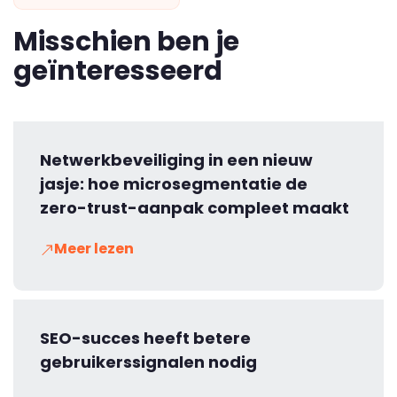
Misschien ben je
geïnteresseerd
Netwerkbeveiliging in een nieuw
jasje: hoe microsegmentatie de
zero-trust-aanpak compleet maakt
Meer lezen
SEO-succes heeft betere
gebruikerssignalen nodig