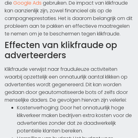
die
Google Ads
gebruiken. De impact van klikfraude
kan aanzienlijk zijn, zowel financieel als op de
campagneprestaties. Het is daarom belangrijk om dit
probleem aan te pakken en effectieve maatregelen
te nemen om je te beschermen tegen klikfraude.
Effecten van klikfraude op
adverteerders
Klikfraude verwijst naar frauduleuze activiteiten
waarbij opzettelijk een onnatuurlijk aantal klikken op
advertenties wordt gegenereerd. Dit kan worden
gedaan door geautomatiseerde bots of zelfs door
menselijke daders. De gevolgen hiervan zijn velerlei:
Kostenverhoging: Door het onnatuurlijk hoge
klikverkeer maken bedrijven extra kosten voor de
advertenties zonder dat ze daadwerkelijk
potentiële klanten bereiken.