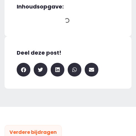
Inhoudsopgave:
Deel deze post!
Verdere bijdragen