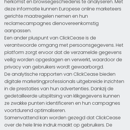
herkomst en browsegeschiedenis te analyseren. Met
deze informatie kunnen Europese online marketeers
gerichte maatregelen nemen en hun
reclamecampagnes dienovereenkomstig
aanpassen.
Een ander pluspunt van ClickCease is de
verantwoorde omgang met persoonsgegevens. Het
platform zorgt ervoor dat de verzamelde gegevens
veilig worden opgeslagen en verwerkt, waardoor de
privacy van gebruikers wordt gewaarborgd.
De analytische rapporten van ClickCease bieden
digitale marketingprofessionals uitgebreide inzichten
in de prestaties van hun advertenties. Dankzij de
gedetailleerde uitsplitsing van klikgegevens kunnen
ze zwakke punten identificeren en hun campagnes
voortdurend optimaliseren.
Samenvattend kan worden gezegd dat ClickCease
over de hele linie indruk maakt op gebruikers. De