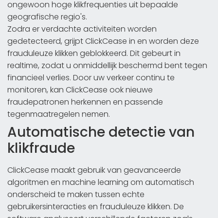
ongewoon hoge klikfrequenties uit bepaalde
geografische regio's.
Zodra er verdachte activiteiten worden
gedetecteerd, grijpt ClickCease in en worden deze
frauduleuze klikken geblokkeerd. Dit gebeurt in
realtime, zodat u onmiddellijk beschermd bent tegen
financieel verlies. Door uw verkeer continu te
monitoren, kan ClickCease ook nieuwe
fraudepatronen herkennen en passende
tegenmaatregelen nemen.
Automatische detectie van
klikfraude
ClickCease maakt gebruik van geavanceerde
algoritmen en machine learning om automatisch
onderscheid te maken tussen echte
gebruikersinteracties en frauduleuze klikken. De