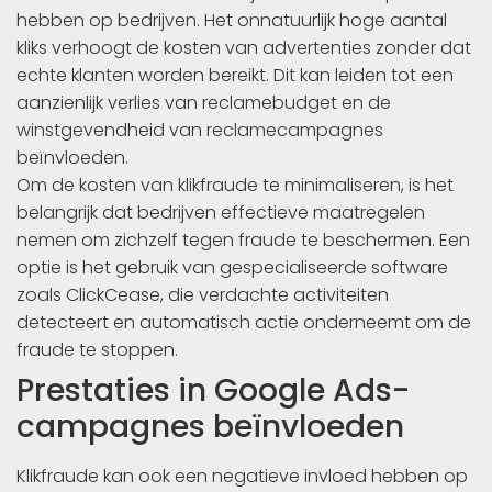
hebben op bedrijven. Het onnatuurlijk hoge aantal
kliks verhoogt de kosten van advertenties zonder dat
echte klanten worden bereikt. Dit kan leiden tot een
aanzienlijk verlies van reclamebudget en de
winstgevendheid van reclamecampagnes
beïnvloeden.
Om de kosten van klikfraude te minimaliseren, is het
belangrijk dat bedrijven effectieve maatregelen
nemen om zichzelf tegen fraude te beschermen. Een
optie is het gebruik van gespecialiseerde software
zoals ClickCease, die verdachte activiteiten
detecteert en automatisch actie onderneemt om de
fraude te stoppen.
Prestaties in Google Ads-
campagnes beïnvloeden
Klikfraude kan ook een negatieve invloed hebben op