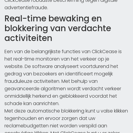
ClickCease robuuste bescherming tegen digitale
advertentiefraude.
Real-time bewaking en
blokkering van verdachte
activiteiten
Een van de belangrijkste functies van ClickCease is
het real-time monitoren van het verkeer op je
website. De software analyseert voortdurend het
gedrag van bezoekers en identificeert mogelijk
frauduleuze activiteiten. Met behulp van
geavanceerde algoritmen wordt verdacht verkeer
onmiddellijk herkend en geblokkeerd voordat het
schade kan aanrichten.
Met deze automatische blokkering kunt u valse klikken
tegenhouden en ervoor zorgen dat uw
reclamebudgetten niet worden verspild aan