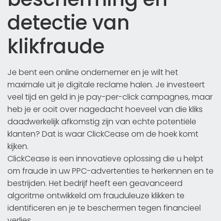
detectie van
klikfraude
Je bent een online ondernemer en je wilt het
maximale uit je digitale reclame halen. Je investeert
veel tijd en geld in je pay-per-click campagnes, maar
heb je er ooit over nagedacht hoeveel van die kliks
daadwerkelijk afkomstig zijn van echte potentiële
klanten? Dat is waar ClickCease om de hoek komt
kijken.
ClickCease is een innovatieve oplossing die u helpt
om fraude in uw PPC-advertenties te herkennen en te
bestrijden. Het bedrijf heeft een geavanceerd
algoritme ontwikkeld om frauduleuze klikken te
identificeren en je te beschermen tegen financieel
verlies.