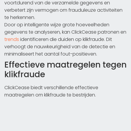
voortdurend van de verzamelde gegevens en
verbetert zijn vermogen om frauduleuze activiteiten
te herkennen.
Door op intelligente wijze grote hoeveelheden
gegevens te analyseren, kan ClickCease patronen en
trends
identificeren die duiden op klikfraude. Dit
verhoogt de nauwkeurigheid van de detectie en
minimaliseert het aantal fout-positieven.
Effectieve maatregelen tegen
klikfraude
ClickCease biedt verschillende effectieve
maatregelen om klikfraude te bestrijden.