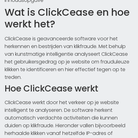
Inhoudsopgave
Wat is ClickCease en hoe
werkt het?
ClickCease is geavanceerde software voor het
herkennen en bestrijden van klikfraude. Met behulp
van kunstmatige intelligentie analyseert ClickCease
het gebruikersgedrag op je website om frauduleuze
klikken te identificeren en hier effectief tegen op te
treden.
Hoe ClickCease werkt
ClickCease werkt door het verkeer op je website
intelligent te analyseren. De software herkent
automatisch verdachte activiteiten die kunnen
duiden op klikfraude. Hieronder vallen bijvoorbeeld
herhaalde klikken vanaf hetzelfde IP-adres of