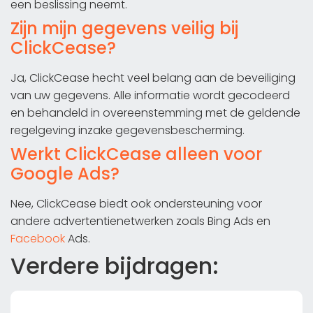
een beslissing neemt.
Zijn mijn gegevens veilig bij
ClickCease?
Ja, ClickCease hecht veel belang aan de beveiliging
van uw gegevens. Alle informatie wordt gecodeerd
en behandeld in overeenstemming met de geldende
regelgeving inzake gegevensbescherming.
Werkt ClickCease alleen voor
Google Ads?
Nee, ClickCease biedt ook ondersteuning voor
andere advertentienetwerken zoals Bing Ads en
Facebook
Ads.
Verdere bijdragen: