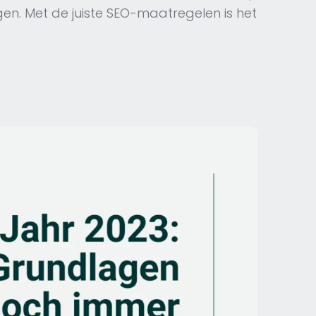
en. Met de juiste SEO-maatregelen is het