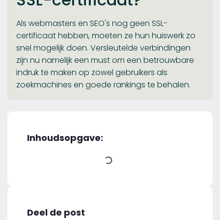
Als webmasters en SEO's nog geen SSL-
certificaat hebben, moeten ze hun huiswerk zo
snel mogelijk doen. Versleutelde verbindingen
zijn nu namelijk een must om een betrouwbare
indruk te maken op zowel gebruikers als
zoekmachines en goede rankings te behalen.
Inhoudsopgave:
Deel de post