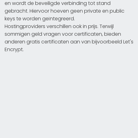
en wordt de beveiligde verbinding tot stand
gebracht. Hiervoor hoeven geen private en public
keys te worden geïntegreerd.
Hostingproviders verschillen ook in prijs. Terwijl
sommigen geld vragen voor certificaten, bieden
anderen gratis certificaten aan van bijvoorbeeld Let's
Encrypt.