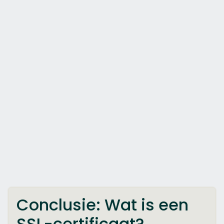
Conclusie: Wat is een
SSL-certificaat?