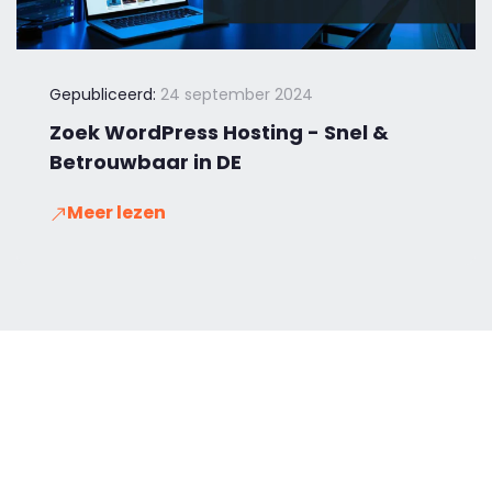
Gepubliceerd:
24 september 2024
Zoek WordPress Hosting - Snel &
Betrouwbaar in DE
Meer lezen