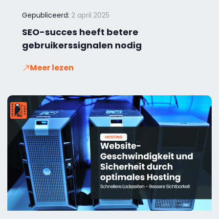
Gepubliceerd:
2 april 2025
SEO-succes heeft betere
gebruikerssignalen nodig
Meer lezen