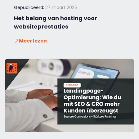
Gepubliceerd:
27 maart 2025
Het belang van hosting voor
websiteprestaties
Meer lezen