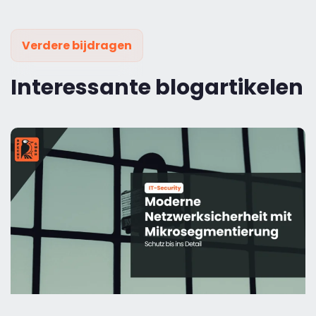
Verdere bijdragen
Interessante blogartikelen