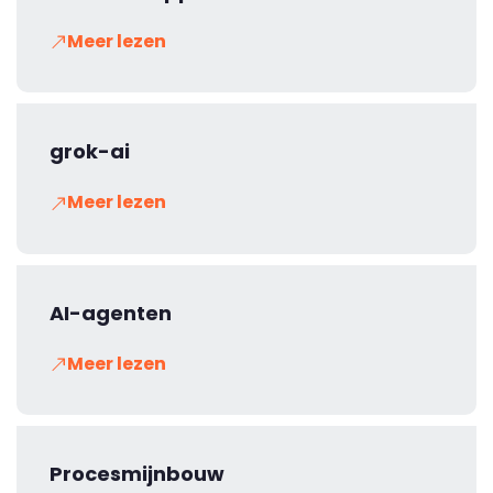
Meer lezen
grok-ai
Meer lezen
AI-agenten
Meer lezen
Procesmijnbouw