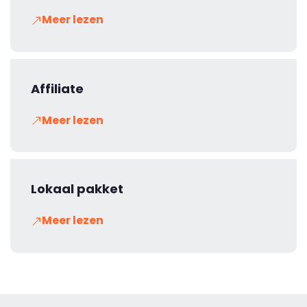
Meer lezen
Affiliate
Meer lezen
Lokaal pakket
Meer lezen