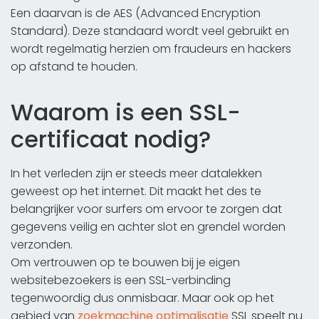
Een daarvan is de AES (Advanced Encryption
Standard). Deze standaard wordt veel gebruikt en
wordt regelmatig herzien om fraudeurs en hackers
op afstand te houden.
Waarom is een SSL-
certificaat nodig?
In het verleden zijn er steeds meer datalekken
geweest op het internet. Dit maakt het des te
belangrijker voor surfers om ervoor te zorgen dat
gegevens veilig en achter slot en grendel worden
verzonden.
Om vertrouwen op te bouwen bij je eigen
websitebezoekers is een SSL-verbinding
tegenwoordig dus onmisbaar. Maar ook op het
gebied van
zoekmachine optimalisatie
SSL speelt nu