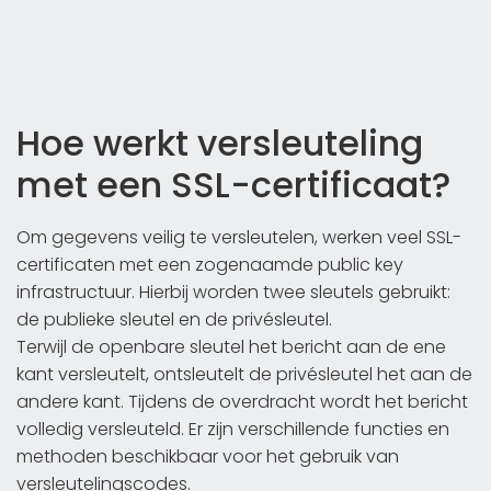
Hoe werkt versleuteling
met een SSL-certificaat?
Om gegevens veilig te versleutelen, werken veel SSL-
certificaten met een zogenaamde public key
infrastructuur. Hierbij worden twee sleutels gebruikt:
de publieke sleutel en de privésleutel.
Terwijl de openbare sleutel het bericht aan de ene
kant versleutelt, ontsleutelt de privésleutel het aan de
andere kant. Tijdens de overdracht wordt het bericht
volledig versleuteld. Er zijn verschillende functies en
methoden beschikbaar voor het gebruik van
versleutelingscodes.