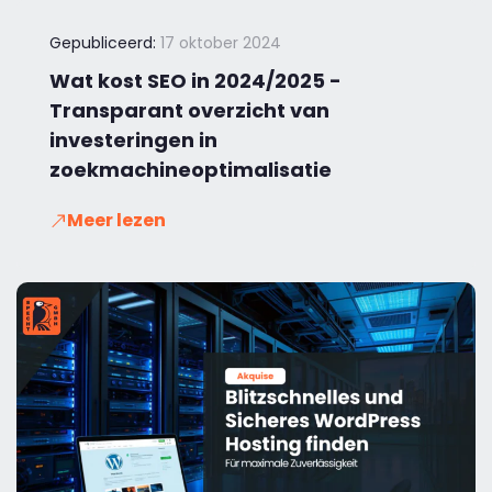
Gepubliceerd:
17 oktober 2024
Wat kost SEO in 2024/2025 -
Transparant overzicht van
investeringen in
zoekmachineoptimalisatie
Meer lezen