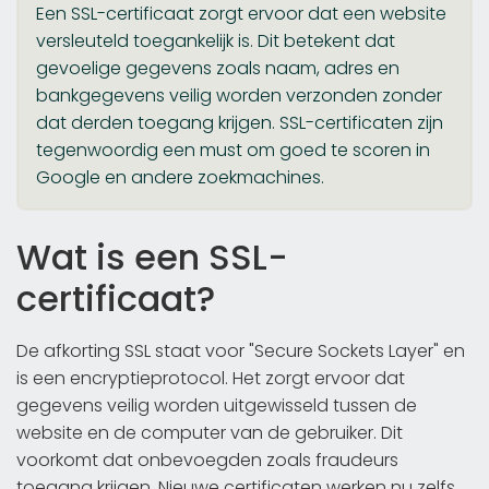
Een SSL-certificaat zorgt ervoor dat een website
versleuteld toegankelijk is. Dit betekent dat
gevoelige gegevens zoals naam, adres en
bankgegevens veilig worden verzonden zonder
dat derden toegang krijgen. SSL-certificaten zijn
tegenwoordig een must om goed te scoren in
Google en andere zoekmachines.
Wat is een SSL-
certificaat?
De afkorting SSL staat voor "Secure Sockets Layer" en
is een encryptieprotocol. Het zorgt ervoor dat
gegevens veilig worden uitgewisseld tussen de
website en de computer van de gebruiker. Dit
voorkomt dat onbevoegden zoals fraudeurs
toegang krijgen. Nieuwe certificaten werken nu zelfs