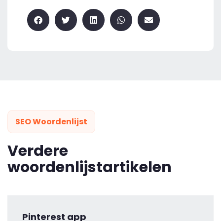
SEO Woordenlijst
Verdere
woordenlijstartikelen
Pinterest app