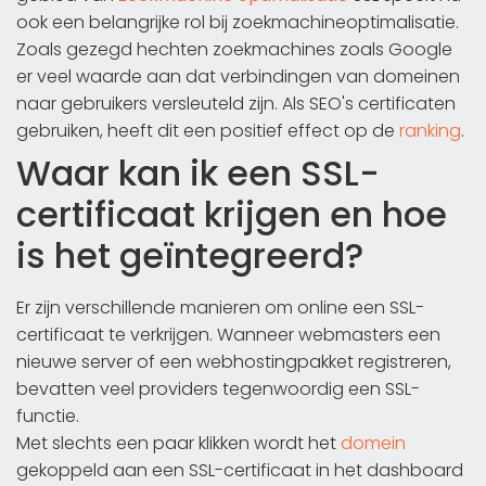
ook een belangrijke rol bij zoekmachineoptimalisatie.
Zoals gezegd hechten zoekmachines zoals Google
er veel waarde aan dat verbindingen van domeinen
naar gebruikers versleuteld zijn. Als SEO's certificaten
gebruiken, heeft dit een positief effect op de
ranking
.
Waar kan ik een SSL-
certificaat krijgen en hoe
is het geïntegreerd?
Er zijn verschillende manieren om online een SSL-
certificaat te verkrijgen. Wanneer webmasters een
nieuwe server of een webhostingpakket registreren,
bevatten veel providers tegenwoordig een SSL-
functie.
Met slechts een paar klikken wordt het
domein
gekoppeld aan een SSL-certificaat in het dashboard