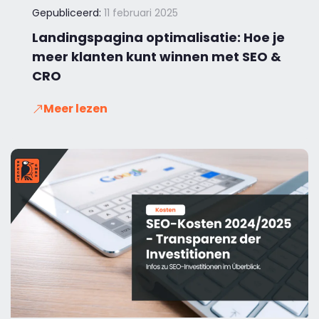
Gepubliceerd:
11 februari 2025
Landingspagina optimalisatie: Hoe je
meer klanten kunt winnen met SEO &
CRO
Meer lezen