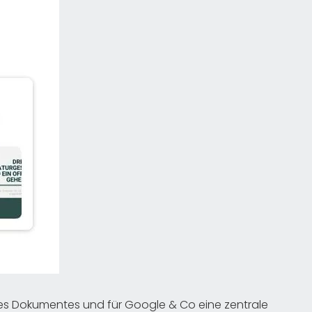
nes Dokumentes und für Google & Co eine zentrale