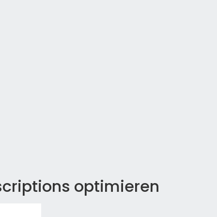
criptions optimieren