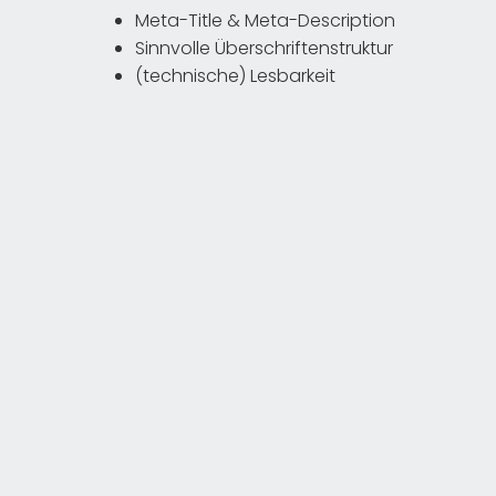
Meta-Title & Meta-Description
Sinnvolle Überschriftenstruktur
(technische) Lesbarkeit