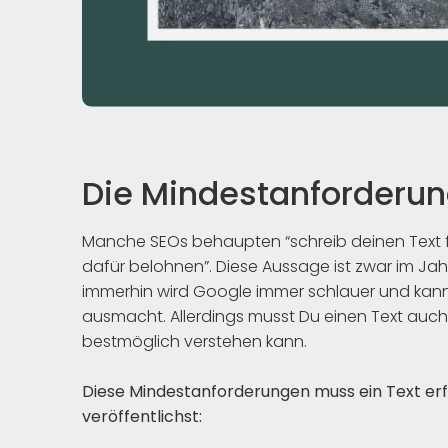
Die Mindestanforderun
Manche SEOs behaupten “schreib deinen Text f
dafür belohnen”. Diese Aussage ist zwar im Ja
immerhin wird Google immer schlauer und kann 
ausmacht. Allerdings musst Du einen Text auch
bestmöglich verstehen kann.
Diese Mindestanforderungen muss ein Text erf
veröffentlichst: