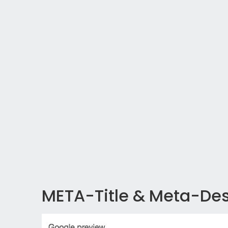
META-Title & Meta-Des