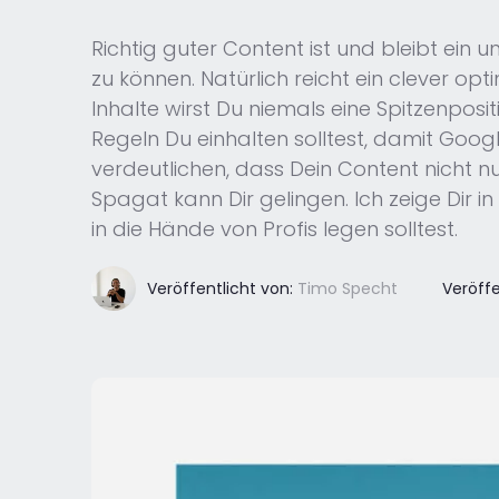
Richtig guter Content ist und bleibt ein
zu können. Natürlich reicht ein clever op
Inhalte wirst Du niemals eine Spitzenposi
Regeln Du einhalten solltest, damit Goog
verdeutlichen, dass Dein Content nicht 
Spagat kann Dir gelingen. Ich zeige Dir i
in die Hände von Profis legen solltest.
Veröffentlicht von:
Timo Specht
Veröffe