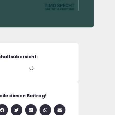
nhaltsübersicht:
eile diesen Beitrag!