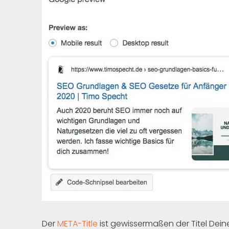
Der
META-Title
ist gewissermaßen der Titel Dei