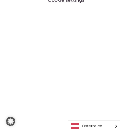
Österreich