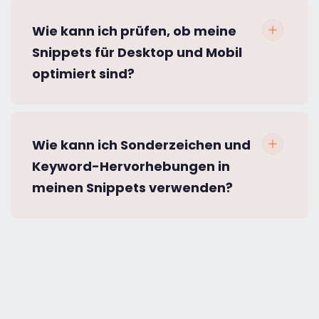
Wie kann ich prüfen, ob meine
Snippets für Desktop und Mobil
optimiert sind?
Wie kann ich Sonderzeichen und
Keyword-Hervorhebungen in
meinen Snippets verwenden?