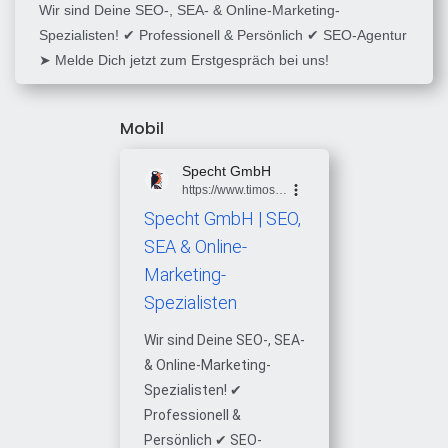
Wir sind Deine SEO-, SEA- & Online-Marketing-
Spezialisten! ✔ Professionell & Persönlich ✔ SEO-Agentur
➤ Melde Dich jetzt zum Erstgespräch bei uns!
Mobil
Specht GmbH
https://www.timospecht.de
Specht GmbH | SEO,
SEA & Online-
Marketing-
Spezialisten
Wir sind Deine SEO-, SEA-
& Online-Marketing-
Spezialisten! ✔
Professionell &
Persönlich ✔ SEO-