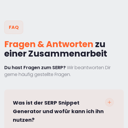
FAQ
Fragen & Antworten
zu
einer Zusammenarbeit
Du hast Fragen zum SERP?
Wir beantworten Dir
gerne häufig gestellte Fragen.
Was ist der SERP Snippet
Generator und wofür kann ich ihn
nutzen?