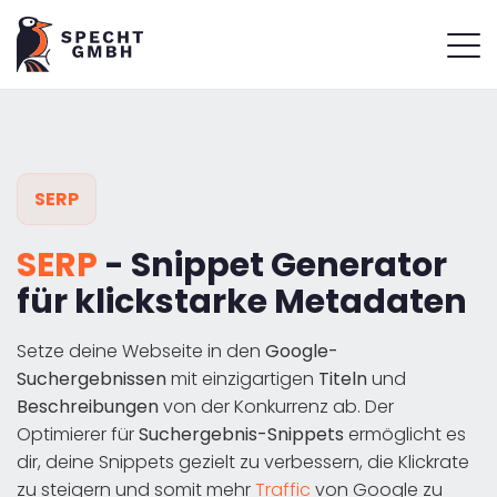
SERP
SERP
- Snippet Generator
für klickstarke Metadaten
Setze deine Webseite in den
Google-
Suchergebnissen
mit einzigartigen
Titeln
und
Beschreibungen
von der Konkurrenz ab. Der
Optimierer für
Suchergebnis-Snippets
ermöglicht es
dir, deine Snippets gezielt zu verbessern, die Klickrate
zu steigern und somit mehr
Traffic
von Google zu