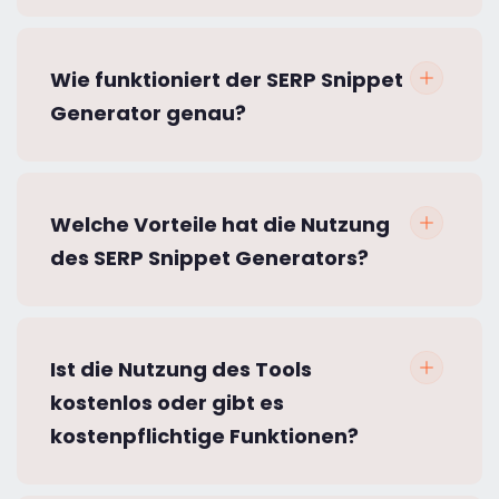
Wie funktioniert der SERP Snippet
Generator genau?
Welche Vorteile hat die Nutzung
des SERP Snippet Generators?
Ist die Nutzung des Tools
kostenlos oder gibt es
kostenpflichtige Funktionen?