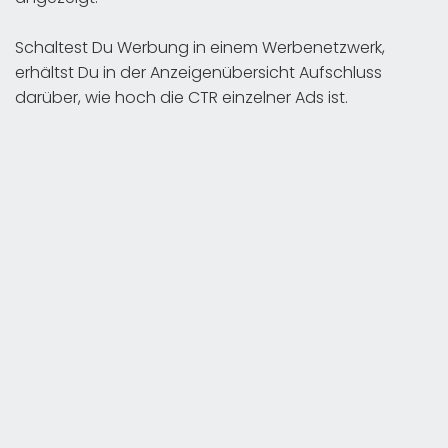
Schaltest Du Werbung in einem Werbenetzwerk,
erhältst Du in der Anzeigenübersicht Aufschluss
darüber, wie hoch die CTR einzelner Ads ist.