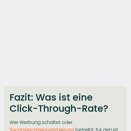
Fazit: Was ist eine
Click-Through-Rate?
Wer Werbung schaltet oder
Suchmaschinenoptimierung
betreibt, für den ist