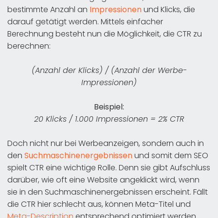
bestimmte Anzahl an
Impressionen
und Klicks, die
darauf getätigt werden. Mittels einfacher
Berechnung besteht nun die Möglichkeit, die CTR zu
berechnen:
(Anzahl der Klicks) / (Anzahl der Werbe-
Impressionen)
Beispiel:
20 Klicks / 1.000 Impressionen = 2% CTR
Doch nicht nur bei Werbeanzeigen, sondern auch in
den
Suchmaschinenergebnissen
und somit dem SEO
spielt CTR eine wichtige Rolle. Denn sie gibt Aufschluss
darüber, wie oft eine Website angeklickt wird, wenn
sie in den Suchmaschinenergebnissen erscheint. Fällt
die CTR hier schlecht aus, können Meta-Titel und
Meta-Description
entsprechend optimiert werden.