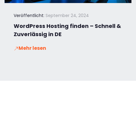
Veröffentlicht:
September 24, 2024
WordPress Hosting finden – Schnell &
Zuverlässig in DE
Mehr lesen