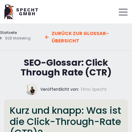
Startseite
ZURÜCK ZUR GLOSSAR-
B2B Marketing
ÜBERSICHT
SEO-Glossar: Click
Through Rate (CTR)
Veröffentlicht von:
Timo Specht
Kurz und knapp: Was ist
die Click-Through-Rate