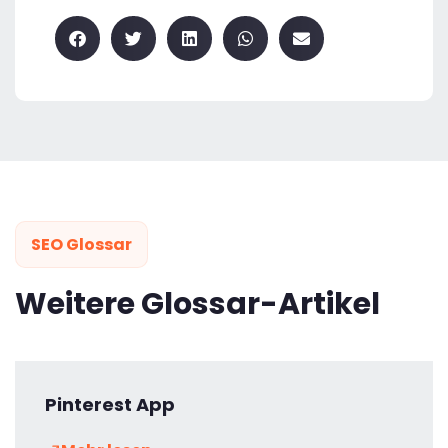
SEO Glossar
Weitere Glossar-Artikel
Pinterest App