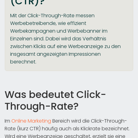
(CTR)?
Mit der Click-Through-Rate messen
Werbebetreibende, wie effizient
Werbekampagnen und Werbebanner im
Einzelnen sind. Dabei wird das Verhältnis
zwischen Klicks auf eine Werbeanzeige zu den
insgesamt angezeigten Impressionen
berechnet.
Was bedeutet Click-
Through-Rate?
Im
Online Marketing
Bereich wird die Click-Through-
Rate (kurz CTR) häufig auch als Klickrate bezeichnet.
Wird eine Werbeanzeige geschaltet, erzielt sie eine