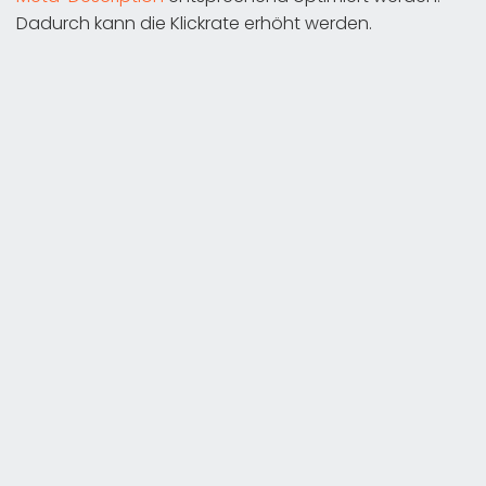
Dadurch kann die Klickrate erhöht werden.