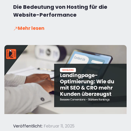
Die Bedeutung von Hosting für die
Website-Performance
Mehr lesen
Veröffentlicht:
Februar 11, 2025