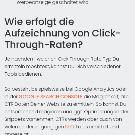
Werbeanzeige geschaltet wird.
Wie erfolgt die
Aufzeichnung von Click-
Through-Raten?
Je nachdem, welchen Click Through Rate Typ Du
ermitteln möchtest, kannst Du Dich verschiedener
Tools bedienen.
So besteht beispielsweise bei Google Analytics oder
in der
GOOGLE SEARCH CONSOLE
die Möglichkeit, alle
CTR Daten Deiner Website zu ermitteln. So kannst Du
entsprechend reagieren und ggf. Optimierungen der
Snippets vornehmen. CTRs werden aber auch von
vielen anderen gängigen
SEO
Tools ermittelt und
angezeigt.