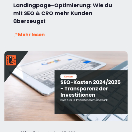
Landingpage-Optimierung: Wie du
mit SEO & CRO mehr Kunden
überzeugst
Mehr lesen