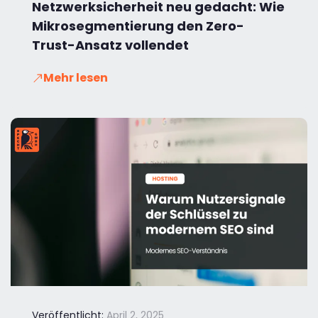
Netzwerksicherheit neu gedacht: Wie
Mikrosegmentierung den Zero-
Trust-Ansatz vollendet
Mehr lesen
Veröffentlicht:
April 2, 2025