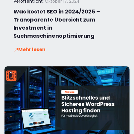
Veröffentlicht:
Oktober 17, 2024
Was kostet SEO in 2024/2025 –
Transparente Übersicht zum
Investment in
Suchmaschinenoptimierung
Mehr lesen