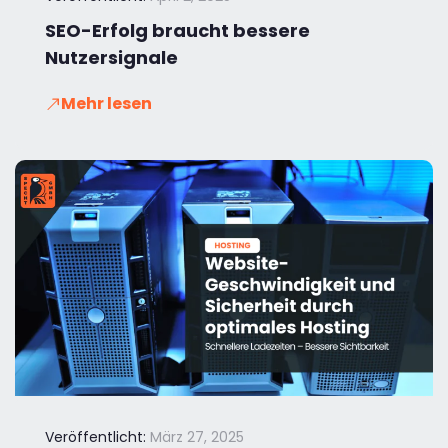
SEO-Erfolg braucht bessere
Nutzersignale
Mehr lesen
Veröffentlicht:
März 27, 2025