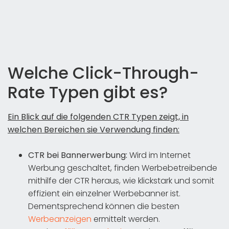
Welche Click-Through-
Rate Typen gibt es?
Ein Blick auf die folgenden CTR Typen zeigt, in
welchen Bereichen sie Verwendung finden:
CTR bei Bannerwerbung:
Wird im Internet
Werbung geschaltet, finden Werbebetreibende
mithilfe der CTR heraus, wie klickstark und somit
effizient ein einzelner Werbebanner ist.
Dementsprechend können die besten
Werbeanzeigen
ermittelt werden.