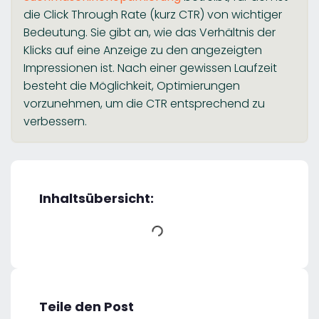
die Click Through Rate (kurz CTR) von wichtiger
Bedeutung. Sie gibt an, wie das Verhältnis der
Klicks auf eine Anzeige zu den angezeigten
Impressionen ist. Nach einer gewissen Laufzeit
besteht die Möglichkeit, Optimierungen
vorzunehmen, um die CTR entsprechend zu
verbessern.
Inhaltsübersicht:
Teile den Post