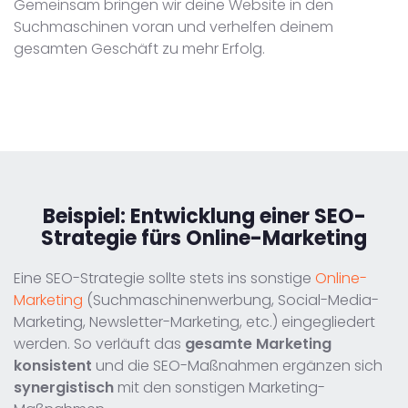
Gemeinsam bringen wir deine Website in den
Suchmaschinen voran und verhelfen deinem
gesamten Geschäft zu mehr Erfolg.
Beispiel:
Entwicklung einer SEO-
Strategie fürs Online-Marketing
Eine SEO-Strategie sollte stets ins sonstige
Online-
Marketing
(Suchmaschinenwerbung, Social-Media-
Marketing, Newsletter-Marketing, etc.) eingegliedert
werden. So verläuft das
gesamte Marketing
konsistent
und die SEO-Maßnahmen ergänzen sich
synergistisch
mit den sonstigen Marketing-