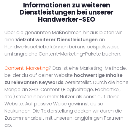
Informationen zu weiteren
Dienstleistungen
bei unserer
Handwerker-SEO
Über die genannten Maßnahmen hinaus bieten wir
eine
Vielzahl weiterer Dienstleistungen
an.
Handwerksbetriebe können bei uns beispielsweise
umfangreiche Content-Marketing-Pakete buchen.
Content-Marketing
? Das ist eine Marketing-Methode,
bei der du auf deiner Website
hochwertige Inhalte
zu relevanten Keywords
bereitstellst. Durch die hohe
Menge an SEO-Content (Blogbeiträge, Fachartikel,
etc.) stoßen noch mehr Nutzer als sonst auf deine
Website. Auf passive Weise gewinnst du so
Neukunden. Die Texterstellung decken wir durch die
Zusammenarbeit mit unseren langjährigen Partnern
ab.