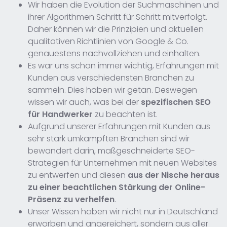
Wir haben die Evolution der Suchmaschinen und
ihrer Algorithmen Schritt für Schritt mitverfolgt.
Daher können wir die Prinzipien und aktuellen
qualitativen Richtlinien von Google & Co.
genauestens nachvollziehen und einhalten.
Es war uns schon immer wichtig, Erfahrungen mit
Kunden aus verschiedensten Branchen zu
sammeln. Dies haben wir getan. Deswegen
wissen wir auch, was bei der
spezifischen SEO
für Handwerker
zu beachten ist.
Aufgrund unserer Erfahrungen mit Kunden aus
sehr stark umkämpften Branchen sind wir
bewandert darin, maßgeschneiderte SEO-
Strategien für Unternehmen mit neuen Websites
zu entwerfen und diesen
aus der Nische heraus
zu einer beachtlichen Stärkung der Online-
Präsenz zu verhelfen
.
Unser Wissen haben wir nicht nur in Deutschland
erworben und angereichert, sondern aus aller