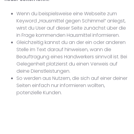
Wenn du beispielsweise eine Webseite zum
Keyword „Hausmittel gegen Schimmel“ anlegst,
wirst du User auf dieser Seite zunächst über die
in Frage kommenden Hausmittel informieren.
Gleichzeitig kannst du an der ein oder anderen
Stelle im Text darauf hinweisen, wann die
Beauftragung eines Handwerkers sinnvoll ist. Bei
Gelegenheit platzierst du einen Verweis auf
deine Dienstleistungen.
So werden aus Nutzern, die sich auf einer deiner
Seiten einfach nur informieren wollten,
potenzielle Kunden.