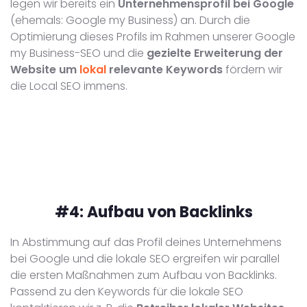
legen wir bereits ein
Unternehmensprofil bei Google
(ehemals: Google my Business) an. Durch die
Optimierung dieses Profils im Rahmen unserer Google
my Business-SEO und die
gezielte Erweiterung der
Website um
lokal
relevante Keywords
fördern wir
die Local SEO immens.
#4:
Aufbau von Backlinks
In Abstimmung auf das Profil deines Unternehmens
bei Google und die lokale SEO ergreifen wir parallel
die ersten Maßnahmen zum Aufbau von Backlinks.
Passend zu den Keywords für die lokale SEO