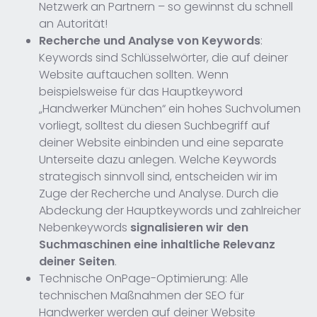
Netzwerk an Partnern – so gewinnst du schnell
an Autorität!
Recherche und Analyse von Keywords
:
Keywords sind Schlüsselwörter, die auf deiner
Website auftauchen sollten. Wenn
beispielsweise für das Hauptkeyword
„Handwerker München“ ein hohes Suchvolumen
vorliegt, solltest du diesen Suchbegriff auf
deiner Website einbinden und eine separate
Unterseite dazu anlegen. Welche Keywords
strategisch sinnvoll sind, entscheiden wir im
Zuge der Recherche und Analyse. Durch die
Abdeckung der Hauptkeywords und zahlreicher
Nebenkeywords
signalisieren wir den
Suchmaschinen eine inhaltliche Relevanz
deiner Seiten
.
Technische OnPage-Optimierung: Alle
technischen Maßnahmen der SEO für
Handwerker werden auf deiner Website