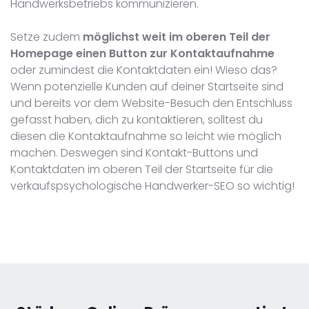
Handwerksbetriebs kommunizieren.
Setze zudem
möglichst weit im oberen Teil der
Homepage einen Button zur Kontaktaufnahme
oder zumindest die Kontaktdaten ein! Wieso das?
Wenn potenzielle Kunden auf deiner Startseite sind
und bereits vor dem Website-Besuch den Entschluss
gefasst haben, dich zu kontaktieren, solltest du
diesen die Kontaktaufnahme so leicht wie möglich
machen. Deswegen sind Kontakt-Buttons und
Kontaktdaten im oberen Teil der Startseite für die
verkaufspsychologische Handwerker-SEO so wichtig!