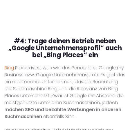
#4:
Trage deinen Betrieb neben
„Google Unternehmensprofil“ auch
bei „Bing Places“ ein
Bing
Places ist sowas wie das Pendant zu Google my
Business bzw. Google Unternehmensprofil. Es gibt das
ein oder andere Unternehmen, das die Bedeutung
der Suchmaschine Bing und die Relevanz von Bing
Places unterschätzt. Zwar ist Google mit Abstand die
meistgenutzte unter allen Suchmaschinen, jedoch
machen SEO und bezahlte Werbungen in anderen
Suchmaschinen
ebenfalls Sinn.