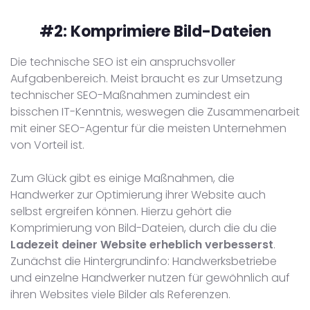
#2:
Komprimiere Bild-Dateien
Die technische SEO ist ein anspruchsvoller
Aufgabenbereich. Meist braucht es zur Umsetzung
technischer SEO-Maßnahmen zumindest ein
bisschen IT-Kenntnis, weswegen die Zusammenarbeit
mit einer SEO-Agentur für die meisten Unternehmen
von Vorteil ist.
Zum Glück gibt es einige Maßnahmen, die
Handwerker zur Optimierung ihrer Website auch
selbst ergreifen können. Hierzu gehört die
Komprimierung von Bild-Dateien, durch die du die
Ladezeit deiner Website erheblich verbesserst
.
Zunächst die Hintergrundinfo: Handwerksbetriebe
und einzelne Handwerker nutzen für gewöhnlich auf
ihren Websites viele Bilder als Referenzen.