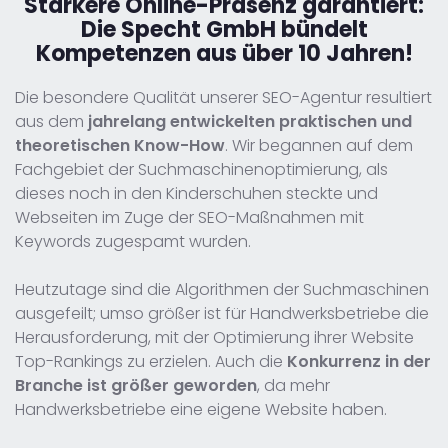
Stärkere Online-Präsenz garantiert:
Die Specht GmbH bündelt
Kompetenzen aus über 10 Jahren!
Die besondere Qualität unserer SEO-Agentur resultiert
aus dem
jahrelang entwickelten praktischen und
theoretischen Know-How
. Wir begannen auf dem
Fachgebiet der Suchmaschinenoptimierung, als
dieses noch in den Kinderschuhen steckte und
Webseiten im Zuge der SEO-Maßnahmen mit
Keywords zugespamt wurden.
Heutzutage sind die Algorithmen der Suchmaschinen
ausgefeilt; umso größer ist für Handwerksbetriebe die
Herausforderung, mit der Optimierung ihrer Website
Top-Rankings zu erzielen. Auch die
Konkurrenz in der
Branche ist größer geworden
, da mehr
Handwerksbetriebe eine eigene Website haben.