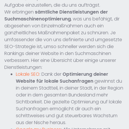
Aufgabe einzustellen, die du uns aufträgst.
Wir erbringen
sämtliche Dienstleistungen der
Suchmaschinenoptimierung
, was uns befähigt, dir
abgesehen von Einzelmaßnahmen auch ein
ganzheitliches Maßnahmenpaket zu schnüren. Je
umfassender die von uns definierte und umgesetzte
SEO-Strategie ist, umso schneller werden sich die
Rankings deiner Website in den Suchmaschinen
verbessern. Hier eine Übersicht über einige unserer
Dienstleistungen:
Lokale SEO
: Dank der
Optimierung deiner
Website für lokale Suchanfragen
gewinnst du
in deinem Stadtteil, in deiner Stadt, in der Region
oder in dem gesamten Bundesland mehr
Sichtbarkeit. Die gezielte Optimierung auf lokale
Suchanfragen ermöglicht dir auch ein
schrittweises und gut steuerbares Wachstum
aus der Nische heraus.