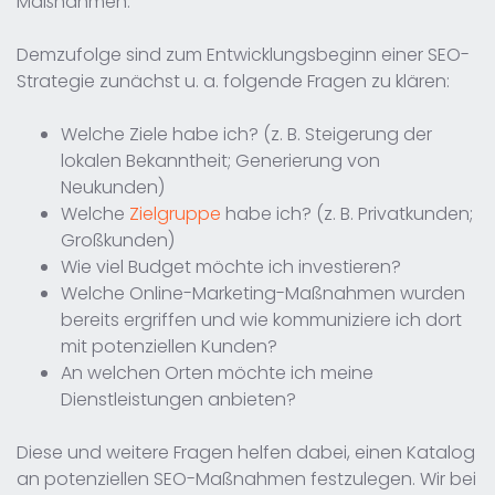
Maßnahmen.
Demzufolge sind zum Entwicklungsbeginn einer SEO-
Strategie zunächst u. a. folgende Fragen zu klären:
Welche Ziele habe ich? (z. B. Steigerung der
lokalen Bekanntheit; Generierung von
Neukunden)
Welche
Zielgruppe
habe ich? (z. B. Privatkunden;
Großkunden)
Wie viel Budget möchte ich investieren?
Welche Online-Marketing-Maßnahmen wurden
bereits ergriffen und wie kommuniziere ich dort
mit potenziellen Kunden?
An welchen Orten möchte ich meine
Dienstleistungen anbieten?
Diese und weitere Fragen helfen dabei, einen Katalog
an potenziellen SEO-Maßnahmen festzulegen. Wir bei