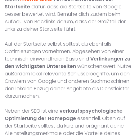
Startseite
dafür, dass die Startseite von Google
besser bewertet wird. Bemühe dich zudem beim
Aufbau von Backlinks darum, dass der Großteil der
Links zu deiner Startseite führt.
Auf der Startseite selbst solltest du ebenfalls
Optimierungen vornehmen. Abgesehen von einer
technisch einwandfreien Basis sind
Verlinkungen zu
den wichtigsten Unterseiten
wünschenswert. Nutze
außerdem lokal relevante Schlüsselbegriffe, um den
Crawlern von Google und anderen Suchmaschinen
den lokalen Bezug deiner Angebote als Dienstleister
klarzumachen.
Neben der SEO ist eine
verkaufspsychologische
Optimierung der Homepage
essenziell. Oben auf
der Startseite solltest du kurz und prägnant deine
Alleinstellungsmerkmale oder die Vorteile deines