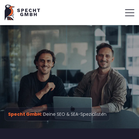
Specht GmbH:
Deine SEO & SEA-Spezialisten