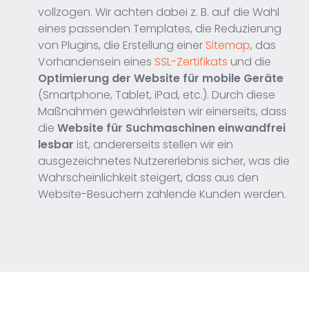
vollzogen. Wir achten dabei z. B. auf die Wahl
eines passenden Templates, die Reduzierung
von Plugins, die Erstellung einer
Sitemap
, das
Vorhandensein eines
SSL-Zertifikats
und die
Optimierung der Website für mobile Geräte
(Smartphone, Tablet, iPad, etc.). Durch diese
Maßnahmen gewährleisten wir einerseits, dass
die
Website für Suchmaschinen einwandfrei
lesbar
ist, andererseits stellen wir ein
ausgezeichnetes Nutzererlebnis sicher, was die
Wahrscheinlichkeit steigert, dass aus den
Website-Besuchern zahlende Kunden werden.