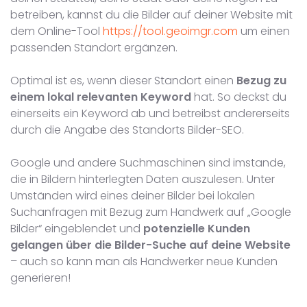
betreiben, kannst du die Bilder auf deiner Website mit
dem Online-Tool
https://tool.geoimgr.com
um einen
passenden Standort ergänzen.
Optimal ist es, wenn dieser Standort einen
Bezug zu
einem lokal relevanten Keyword
hat. So deckst du
einerseits ein Keyword ab und betreibst andererseits
durch die Angabe des Standorts Bilder-SEO.
Google und andere Suchmaschinen sind imstande,
die in Bildern hinterlegten Daten auszulesen. Unter
Umständen wird eines deiner Bilder bei lokalen
Suchanfragen mit Bezug zum Handwerk auf „Google
Bilder“ eingeblendet und
potenzielle Kunden
gelangen über die Bilder-Suche auf deine Website
– auch so kann man als Handwerker neue Kunden
generieren!