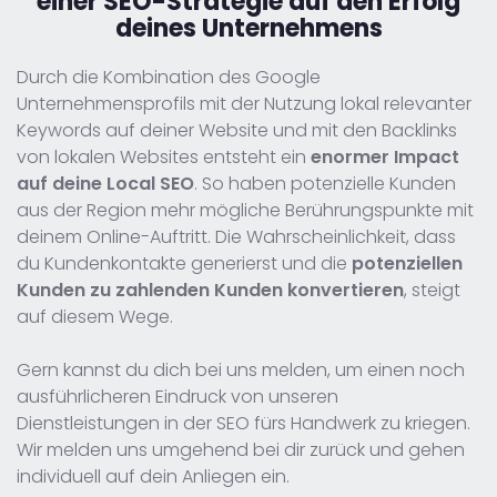
einer SEO-Strategie
auf den Erfolg
deines Unternehmens
Durch die Kombination des Google
Unternehmensprofils mit der Nutzung lokal relevanter
Keywords auf deiner Website und mit den Backlinks
von lokalen Websites entsteht ein
enormer Impact
auf deine Local SEO
. So haben potenzielle Kunden
aus der Region mehr mögliche Berührungspunkte mit
deinem Online-Auftritt. Die Wahrscheinlichkeit, dass
du Kundenkontakte generierst und die
potenziellen
Kunden zu zahlenden Kunden konvertieren
, steigt
auf diesem Wege.
Gern kannst du dich bei uns melden, um einen noch
ausführlicheren Eindruck von unseren
Dienstleistungen in der SEO fürs Handwerk zu kriegen.
Wir melden uns umgehend bei dir zurück und gehen
individuell auf dein Anliegen ein.