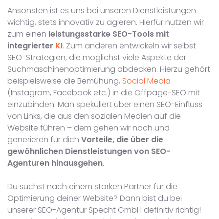
Ansonsten ist es uns bei unseren Dienstleistungen
wichtig, stets innovativ zu agieren. Hierfür nutzen wir
zum einen
leistungsstarke SEO-Tools mit
integrierter
KI
. Zum anderen entwickeln wir selbst
SEO-Strategien, die möglichst viele Aspekte der
Suchmaschinenoptimierung abdecken. Hierzu gehört
beispielsweise die Bemühung,
Social Media
(Instagram, Facebook etc.) in die Offpage-SEO mit
einzubinden. Man spekuliert über einen SEO-Einfluss
von Links, die aus den sozialen Medien auf die
Website führen – dem gehen wir nach und
generieren für dich
Vorteile, die über die
gewöhnlichen Dienstleistungen von SEO-
Agenturen hinausgehen
.
Du suchst nach einem starken Partner für die
Optimierung deiner Website? Dann bist du bei
unserer SEO-Agentur Specht GmbH definitiv richtig!