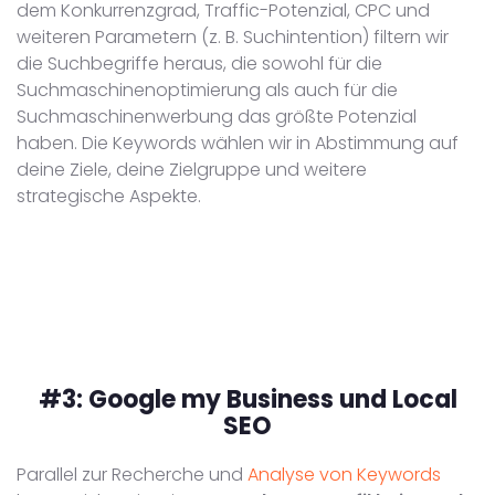
dem Konkurrenzgrad, Traffic-Potenzial, CPC und
weiteren Parametern (z. B. Suchintention) filtern wir
die Suchbegriffe heraus, die sowohl für die
Suchmaschinenoptimierung als auch für die
Suchmaschinenwerbung das größte Potenzial
haben. Die Keywords wählen wir in Abstimmung auf
deine Ziele, deine Zielgruppe und weitere
strategische Aspekte.
#3:
Google my Business und Local
SEO
Parallel zur Recherche und
Analyse von Keywords