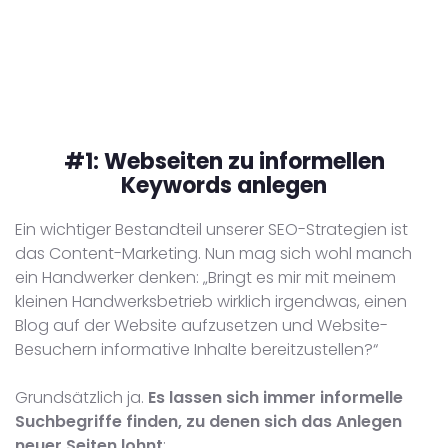
#1:
Webseiten zu informellen
Keywords anlegen
Ein wichtiger Bestandteil unserer SEO-Strategien ist
das Content-Marketing. Nun mag sich wohl manch
ein Handwerker denken: „Bringt es mir mit meinem
kleinen Handwerksbetrieb wirklich irgendwas, einen
Blog auf der Website aufzusetzen und Website-
Besuchern informative Inhalte bereitzustellen?“
Grundsätzlich ja.
Es lassen sich immer informelle
Suchbegriffe finden, zu denen sich das Anlegen
neuer Seiten lohnt
: