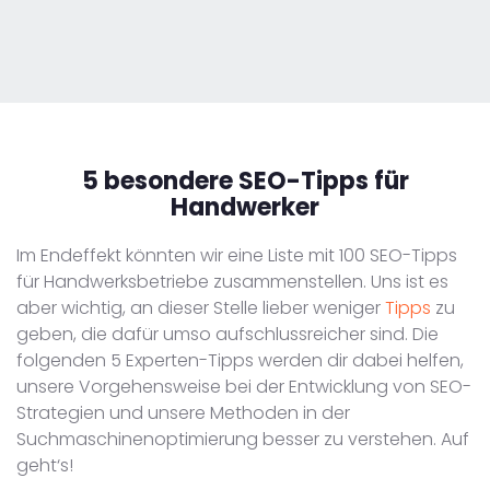
5 besondere
SEO-Tipps für
Handwerker
Im Endeffekt könnten wir eine Liste mit 100 SEO-Tipps
für Handwerksbetriebe zusammenstellen. Uns ist es
aber wichtig, an dieser Stelle lieber weniger
Tipps
zu
geben, die dafür umso aufschlussreicher sind. Die
folgenden 5 Experten-Tipps werden dir dabei helfen,
unsere Vorgehensweise bei der Entwicklung von SEO-
Strategien und unsere Methoden in der
Suchmaschinenoptimierung besser zu verstehen. Auf
geht‘s!