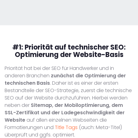
#1:
Priorität auf technischer SEO:
Optimierung der Website-Basis
Priorität hat bei der SEO für Handwerker und in
anderen Branchen
zunächst die Optimierung der
technischen Basis
. Daher ist es einer der ersten
Bestandteile der SEO-Strategie, zuerst die technische
SEO auf der Website durchzuführen. Hierbei werden
neben der
Sitemap, der Mobiloptimierung, dem
SSL-Zertifikat und der Ladegeschwindigkeit der
Website
auf allen einzelnen Webseiten die
Formatierungen und
Title Tags
(auch: Meta-Titel)
überprüft und ggfs. optimiert.