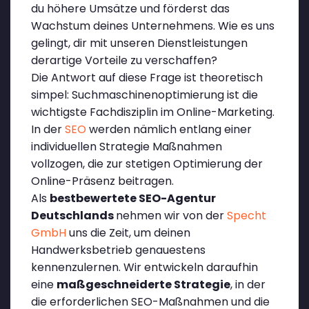
du höhere Umsätze und förderst das
Wachstum deines Unternehmens. Wie es uns
gelingt, dir mit unseren Dienstleistungen
derartige Vorteile zu verschaffen?
Die Antwort auf diese Frage ist theoretisch
simpel: Suchmaschinenoptimierung ist die
wichtigste Fachdisziplin im Online-Marketing.
In der
SEO
werden nämlich entlang einer
individuellen Strategie Maßnahmen
vollzogen, die zur stetigen Optimierung der
Online-Präsenz beitragen.
Als
bestbewertete SEO-Agentur
Deutschlands
nehmen wir von der
Specht
GmbH
uns die Zeit, um deinen
Handwerksbetrieb genauestens
kennenzulernen. Wir entwickeln daraufhin
eine
maßgeschneiderte Strategie
, in der
die erforderlichen SEO-Maßnahmen und die