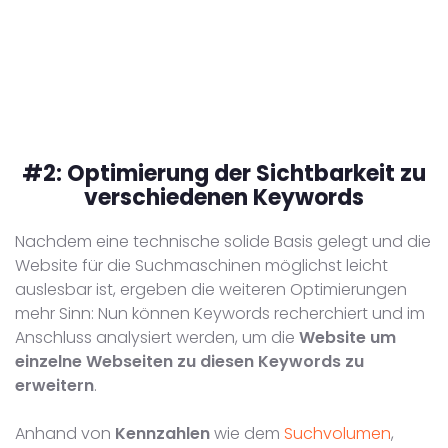
#2:
Optimierung der Sichtbarkeit zu
verschiedenen Keywords
Nachdem eine technische solide Basis gelegt und die
Website für die Suchmaschinen möglichst leicht
auslesbar ist, ergeben die weiteren Optimierungen
mehr Sinn: Nun können Keywords recherchiert und im
Anschluss analysiert werden, um die
Website um
einzelne Webseiten zu diesen Keywords zu
erweitern
.
Anhand von
Kennzahlen
wie dem
Suchvolumen
,