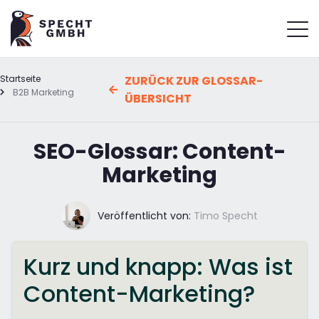
Startseite
ZURÜCK ZUR GLOSSAR-
B2B Marketing
ÜBERSICHT
SEO-Glossar: Content-
Marketing
Veröffentlicht von:
Timo Specht
Kurz und knapp: Was ist
Content-Marketing?