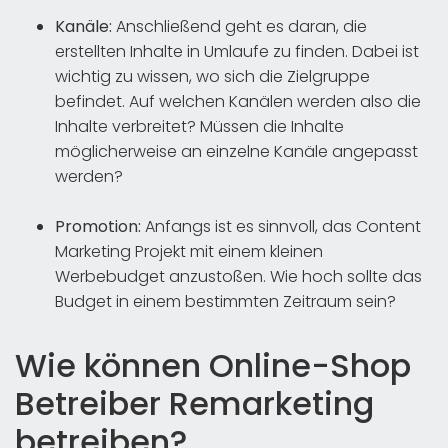
Kanäle:
Anschließend geht es daran, die
erstellten Inhalte in Umlaufe zu finden. Dabei ist
wichtig zu wissen, wo sich die Zielgruppe
befindet. Auf welchen Kanälen werden also die
Inhalte verbreitet? Müssen die Inhalte
möglicherweise an einzelne Kanäle angepasst
werden?
Promotion:
Anfangs ist es sinnvoll, das Content
Marketing Projekt mit einem kleinen
Werbebudget anzustoßen. Wie hoch sollte das
Budget in einem bestimmten Zeitraum sein?
Wie können Online-Shop
Betreiber Remarketing
betreiben?