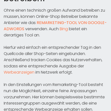
Ohne einen technisch großen Aufwand betreiben zu
müssen, können Online-Shop Betreiber bekannte
Anbieter wie das
REMARKETING-TOOL VON GOOGLE-
ADWORDS
verwenden. Auch
Bing
bietet ein
derartiges Tool an.
Hierfür wird einfach ein entsprechender Tag in den
Quellcode aller Shop-Seiten eingebunden.
Anschließend tracken Cookies das Nutzerverhalten,
sodass eine entsprechende Ausgabe der
Werbeanzeigen
im Netzwerk erfolgt.
In den Einstellungen vom Remarketing-Tool besteht
nun die Möglichkeit, einzelne feine Anpassungen
vorzunehmen. Hier können beispielsweise bestimmte
Interessengruppen ausgewählt werden, die eine
entsprechende Werbeanzeige erhalten sollen.