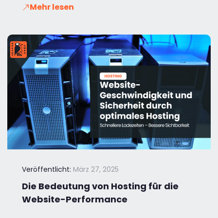
Mehr lesen
Veröffentlicht:
März 27, 2025
Die Bedeutung von Hosting für die
Website-Performance