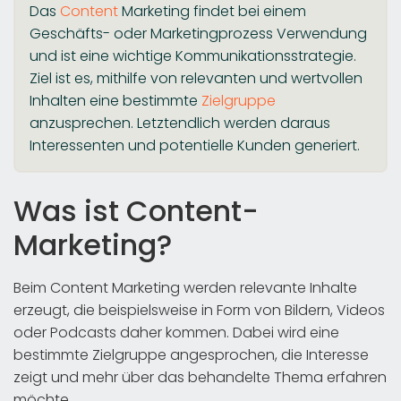
Das
Content
Marketing findet bei einem
Geschäfts- oder Marketingprozess Verwendung
und ist eine wichtige Kommunikationsstrategie.
Ziel ist es, mithilfe von relevanten und wertvollen
Inhalten eine bestimmte
Zielgruppe
anzusprechen. Letztendlich werden daraus
Interessenten und potentielle Kunden generiert.
Was ist Content-
Marketing?
Beim Content Marketing werden relevante Inhalte
erzeugt, die beispielsweise in Form von Bildern, Videos
oder Podcasts daher kommen. Dabei wird eine
bestimmte Zielgruppe angesprochen, die Interesse
zeigt und mehr über das behandelte Thema erfahren
möchte.