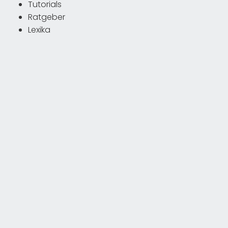
Tutorials
Ratgeber
Lexika