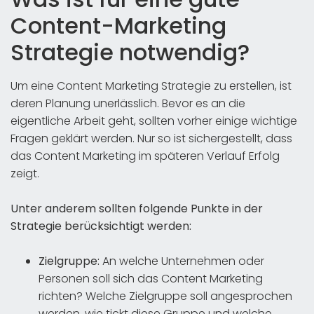
Content-Marketing
Strategie notwendig?
Um eine Content Marketing Strategie zu erstellen, ist
deren Planung unerlässlich. Bevor es an die
eigentliche Arbeit geht, sollten vorher einige wichtige
Fragen geklärt werden. Nur so ist sichergestellt, dass
das Content Marketing im späteren Verlauf Erfolg
zeigt.
Unter anderem sollten folgende Punkte in der
Strategie berücksichtigt werden:
Zielgruppe:
An welche Unternehmen oder
Personen soll sich das Content Marketing
richten? Welche Zielgruppe soll angesprochen
werden, wie tickt diese Gruppe und welche