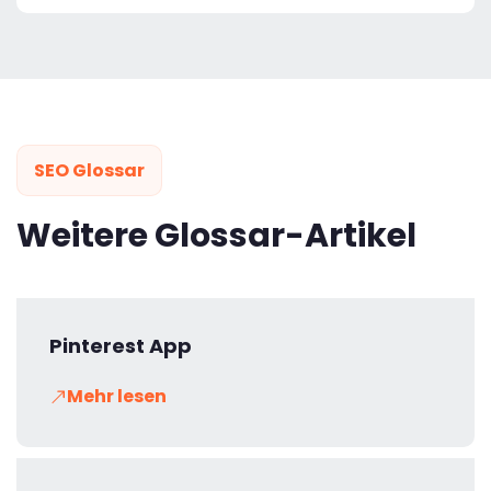
SEO Glossar
Weitere Glossar-Artikel
Pinterest App
Mehr lesen