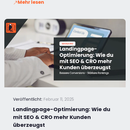
Mehr lesen
Veröffentlicht:
Februar 11, 2025
Landingpage-Optimierung: Wie du
mit SEO & CRO mehr Kunden
überzeugst