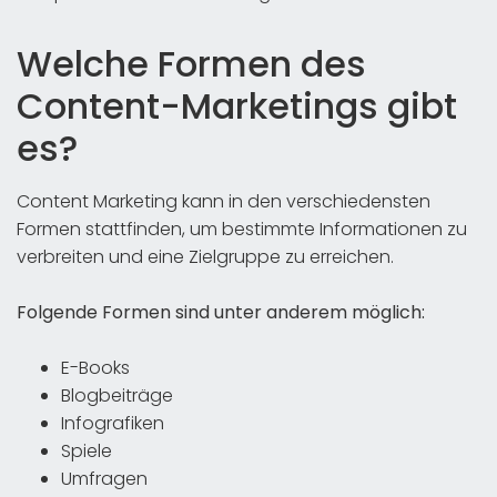
Welche Formen des
Content-Marketings gibt
es?
Content Marketing kann in den verschiedensten
Formen stattfinden, um bestimmte Informationen zu
verbreiten und eine Zielgruppe zu erreichen.
Folgende Formen sind unter anderem möglich:
E-Books
Blogbeiträge
Infografiken
Spiele
Umfragen