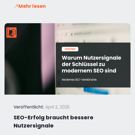
Mehr lesen
Veröffentlicht:
April 2, 2025
SEO-Erfolg braucht bessere
Nutzersignale