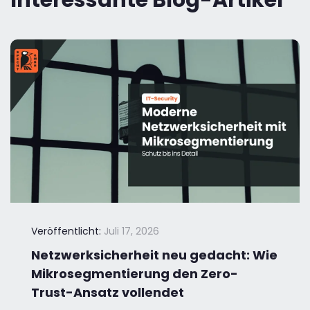
Veröffentlicht:
Juli 17, 2026
Netzwerksicherheit neu gedacht: Wie
Mikrosegmentierung den Zero-
Trust-Ansatz vollendet