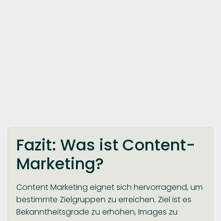
Fazit: Was ist Content-
Marketing?
Content Marketing eignet sich hervorragend, um
bestimmte Zielgruppen zu erreichen. Ziel ist es
Bekanntheitsgrade zu erhöhen, Images zu