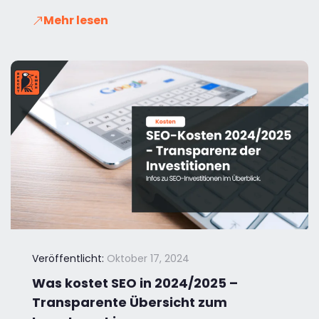
Mehr lesen
Veröffentlicht:
Oktober 17, 2024
Was kostet SEO in 2024/2025 –
Transparente Übersicht zum