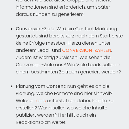
Informationen sind erforderlich, um später
daraus Kunden zu generieren?
Conversion-Ziele:
Wird ein Content Marketing
gestartet, sind bereits kurz nach dem Start erste
kleine Erfolge messbar. Hierzu dienen unter
anderem Lead- und
CONVERSION-ZAHLEN
.
Zudem ist wichtig zu wissen: Wie sehen die
Conversion-Ziele aus? Wie Viele Leads sollen in
einem bestimmten Zeitraum generiert werden?
Planung vom Content:
Nun geht es an die
Planung. Welche Formate sind hier sinnvoll?
Welche
Tools
unterstützen dabei, Inhalte zu
erstellen? Wann sollen wo welche Inhalte
publiziert werden? Hier hilft auch ein
Redaktionsplan weiter.