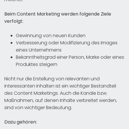
Beim Content Marketing werden folgende Ziele
verfolgt:
Gewinnung von neuen Kunden
Verbesserung oder Modifizierung des Images
eines Unternehmens
Bekanntheitsgrad einer Person, Marke oder eines
Produktes steigern
Nicht nur die Erstellung von relevanten und
interessanten Inhalten ist ein wichtiger Bestandteil
des Content Marketings. Auch die Kanäle bzw.
Maßnahmen, auf denen Inhalte verbreitet werden,
sind von wichtiger Bedeutung.
Dazu gehören: