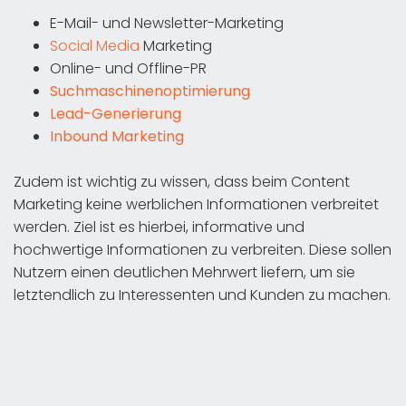
E-Mail- und Newsletter-Marketing
Social Media
Marketing
Online- und Offline-PR
Suchmaschinenoptimierung
Lead-Generierung
Inbound Marketing
Zudem ist wichtig zu wissen, dass beim Content
Marketing keine werblichen Informationen verbreitet
werden. Ziel ist es hierbei, informative und
hochwertige Informationen zu verbreiten. Diese sollen
Nutzern einen deutlichen Mehrwert liefern, um sie
letztendlich zu Interessenten und Kunden zu machen.