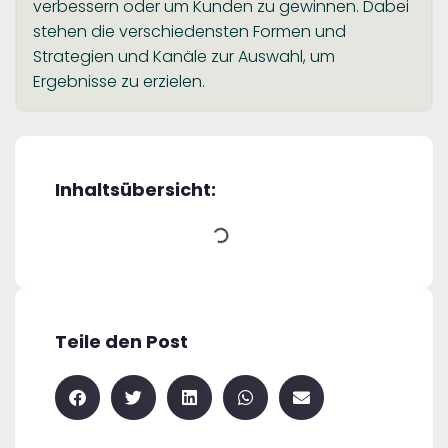
verbessern oder um Kunden zu gewinnen. Dabei
stehen die verschiedensten Formen und
Strategien und Kanäle zur Auswahl, um
Ergebnisse zu erzielen.
Inhaltsübersicht:
Teile den Post