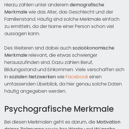
Hierzu zählen unter anderem
demografische
Merkmale
wie das Alter, das Geschlecht und der
Familienstand. Häufig sind solche Merkmale einfach
zu ermitteln, da der Name einer Person schon viel
aussagen kann.
Des Weiteren sind dabei auch
sozioökonomische
Merkmale
relevant, die etwas schwieriger
herauszufinden sind. Dazu zählen Beruf,
Bildungsstand und Einkommen. Viele verschaffen sich
in
sozialen Netzwerken
wie
Facebook
einen
umfassenden Überblick, da hier genau solche Daten
häufig angegeben werden.
Psychografische Merkmale
Bei diesen Merkmalen geht es darum, die
Motivation