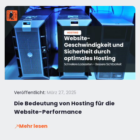
Veröffentlicht:
März 27, 2025
Die Bedeutung von Hosting für die
Website-Performance
Mehr lesen