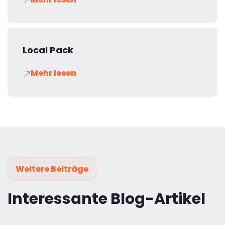
Local Pack
Mehr lesen
Weitere Beiträge
Interessante Blog-Artikel