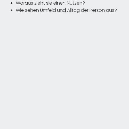
Woraus zieht sie einen Nutzen?
Wie sehen Umfeld und Alltag der Person aus?