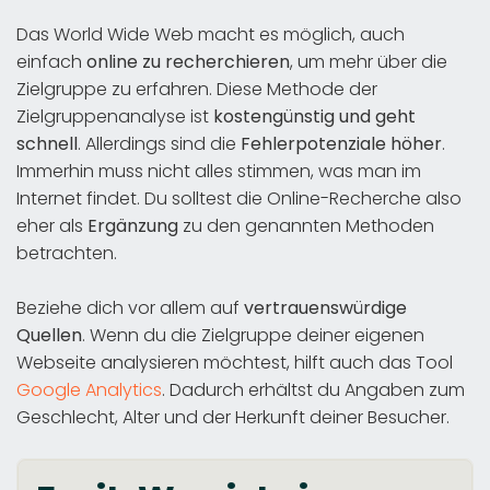
Das World Wide Web macht es möglich, auch
einfach
online zu recherchieren
, um mehr über die
Zielgruppe zu erfahren. Diese Methode der
Zielgruppenanalyse ist
kostengünstig und geht
schnell
. Allerdings sind die
Fehlerpotenziale
höher
.
Immerhin muss nicht alles stimmen, was man im
Internet findet. Du solltest die Online-Recherche also
eher als
Ergänzung
zu den genannten Methoden
betrachten.
Beziehe dich vor allem auf
vertrauenswürdige
Quellen
. Wenn du die Zielgruppe deiner eigenen
Webseite analysieren möchtest, hilft auch das Tool
Google Analytics
. Dadurch erhältst du Angaben zum
Geschlecht, Alter und der Herkunft deiner Besucher.