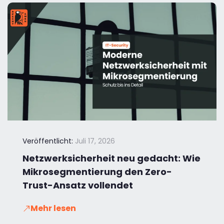
Veröffentlicht:
Juli 17, 2026
Netzwerksicherheit neu gedacht: Wie
Mikrosegmentierung den Zero-
Trust-Ansatz vollendet
Mehr lesen