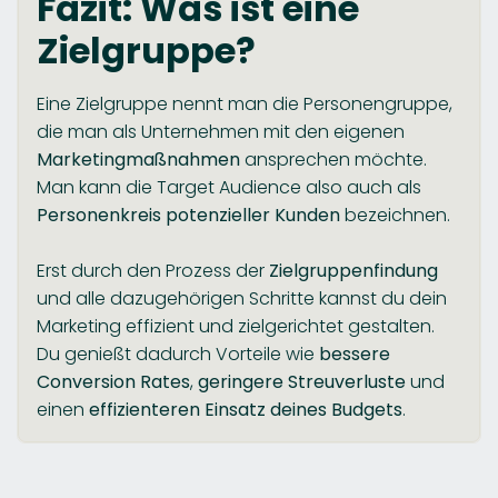
Fazit: Was ist eine
Zielgruppe?
Eine Zielgruppe nennt man die Personengruppe,
die man als Unternehmen mit den eigenen
Marketingmaßnahmen
ansprechen möchte.
Man kann die Target Audience also auch als
Personenkreis
potenzieller Kunden
bezeichnen.
Erst durch den Prozess der
Zielgruppenfindung
und alle dazugehörigen Schritte kannst du dein
Marketing effizient und zielgerichtet gestalten.
Du genießt dadurch Vorteile wie
bessere
Conversion Rates
,
geringere Streuverluste
und
einen
effizienteren Einsatz deines Budgets
.