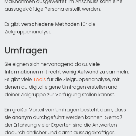
Maßnahmen ausgewertet. Im Anschluss kann eine
aussagekräftige Persona erstellt werden.
Es gibt
verschiedene Methoden
für die
Zielgruppenanalyse.
Umfragen
Sie eignen sich hervorragend dazu,
viele
Informationen
mit recht
wenig Aufwand
zu sammeln.
Es gibt viele
Tools
für die Zielgruppenanalyse, mit
denen du digital eigene Umfragen erstellen und
deiner Zielgruppe zur Verfügung stellen kannst.
Ein großer Vorteil von Umfragen besteht darin, dass
sie
anonym
durchgeführt werden können. Gemäß
der Erfahrung vieler Experten sind die Antworten
dadurch ehrlicher und damit aussagekräftiger.