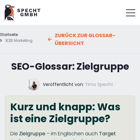
Startseite
ZURÜCK ZUR GLOSSAR-
B2B Marketing
ÜBERSICHT
SEO-Glossar: Zielgruppe
Veröffentlicht von:
Timo Specht
Kurz und knapp: Was
ist eine Zielgruppe?
Die
Zielgruppe
– im Englischen auch
Target