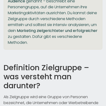
Audience
genannt – beschreibt eine
Personengruppe, auf die Unternehmen ihre
Marketingaktivitäten ausrichten. Du kannst deine
Zielgruppe durch verschiedene Methoden
ermitteln und solltest sie intensiv analysieren, um
dein
Marketing zielgerichteter und erfolgreicher
zu gestalten. Dafür gibt es verschiedene
Methoden.
Definition Zielgruppe –
was versteht man
darunter?
Als Zielgruppe wird eine Gruppe von Personen
bezeichnet, die Unternehmen oder Werbetreibende