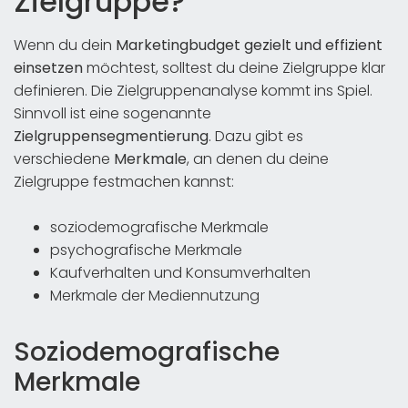
Zielgruppe?
Wenn du dein
Marketingbudget gezielt und effizient
einsetzen
möchtest, solltest du deine Zielgruppe klar
definieren. Die Zielgruppenanalyse kommt ins Spiel.
Sinnvoll ist eine sogenannte
Zielgruppensegmentierung
. Dazu gibt es
verschiedene
Merkmale
, an denen du deine
Zielgruppe festmachen kannst:
soziodemografische Merkmale
psychografische Merkmale
Kaufverhalten und Konsumverhalten
Merkmale der Mediennutzung
Soziodemografische
Merkmale