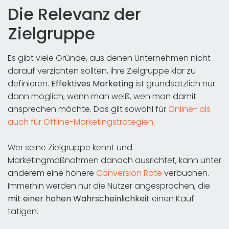
Die Relevanz der
Zielgruppe
Es gibt viele Gründe, aus denen Unternehmen nicht
darauf verzichten sollten, ihre Zielgruppe klar zu
definieren.
Effektives Marketing
ist grundsätzlich nur
dann möglich, wenn man weiß, wen man damit
ansprechen möchte. Das gilt sowohl für
Online- als
auch für Offline-Marketingstrategien
.
Wer seine Zielgruppe kennt und
Marketingmaßnahmen danach ausrichtet, kann unter
anderem eine höhere
Conversion Rate
verbuchen.
Immerhin werden nur die Nutzer angesprochen, die
mit einer hohen Wahrscheinlichkeit
einen Kauf
tätigen.