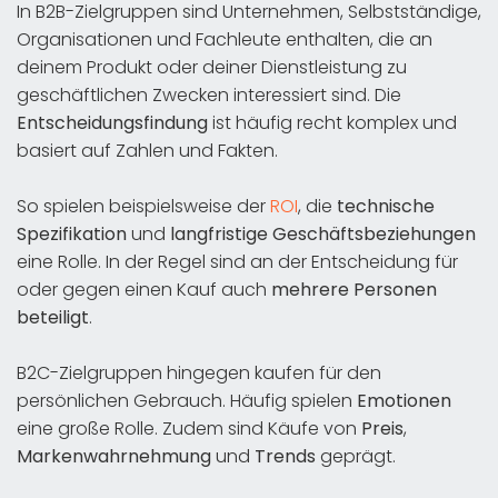
In B2B-Zielgruppen sind Unternehmen, Selbstständige,
Organisationen und Fachleute enthalten, die an
deinem Produkt oder deiner Dienstleistung zu
geschäftlichen Zwecken interessiert sind. Die
Entscheidungsfindung
ist häufig recht komplex und
basiert auf Zahlen und Fakten.
So spielen beispielsweise der
ROI
, die
technische
Spezifikation
und
langfristige Geschäftsbeziehungen
eine Rolle. In der Regel sind an der Entscheidung für
oder gegen einen Kauf auch
mehrere Personen
beteiligt
.
B2C-Zielgruppen hingegen kaufen für den
persönlichen Gebrauch. Häufig spielen
Emotionen
eine große Rolle. Zudem sind Käufe von
Preis
,
Markenwahrnehmung
und
Trends
geprägt.