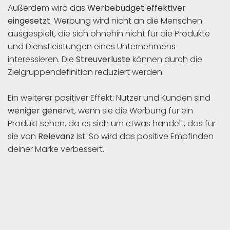
Außerdem wird das
Werbebudget effektiver
eingesetzt
. Werbung wird nicht an die Menschen
ausgespielt, die sich ohnehin nicht für die Produkte
und Dienstleistungen eines Unternehmens
interessieren. Die
Streuverluste
können durch die
Zielgruppendefinition reduziert werden.
Ein weiterer positiver Effekt: Nutzer und Kunden sind
weniger genervt
, wenn sie die Werbung für ein
Produkt sehen, da es sich um etwas handelt, das für
sie von
Relevanz
ist. So wird das positive Empfinden
deiner Marke verbessert.