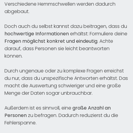
Verschiedene Hemmschwellen werden dadurch
abgebaut.
Doch auch du selbst kannst dazu beitragen, dass du
hochwertige Informationen
erhältst: Formuliere deine
Fragen möglichst konkret und eindeutig
. Achte
darauf, dass Personen sie leicht beantworten
können.
Durch ungenaue oder zu komplexe Fragen erreichst
du nur, dass du unspezifische Antworten erhältst. Das
macht die Auswertung schwieriger und eine große
Menge der Daten sogar unbrauchbar.
Außerdem ist es sinnvoll, eine
große Anzahl an
Personen
zu befragen. Dadurch reduzierst du die
Fehlerspanne.