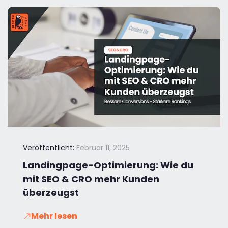
Veröffentlicht:
Februar 11, 2025
Landingpage-Optimierung: Wie du
mit SEO & CRO mehr Kunden
überzeugst
Mehr lesen