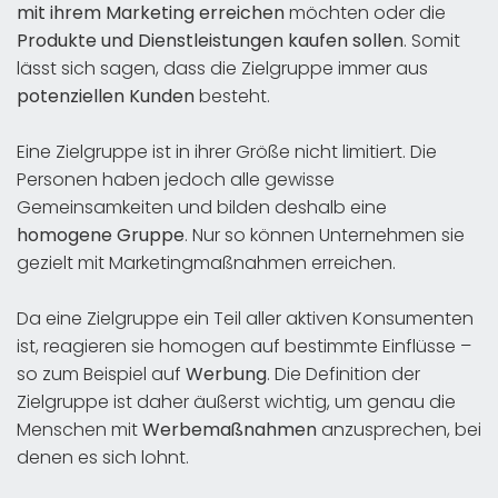
mit ihrem Marketing erreichen
möchten oder die
Produkte und Dienstleistungen kaufen sollen
. Somit
lässt sich sagen, dass die Zielgruppe immer aus
potenziellen Kunden
besteht.
Eine Zielgruppe ist in ihrer Größe nicht limitiert. Die
Personen haben jedoch alle gewisse
Gemeinsamkeiten und bilden deshalb eine
homogene Gruppe
. Nur so können Unternehmen sie
gezielt mit Marketingmaßnahmen erreichen.
Da eine Zielgruppe ein Teil aller aktiven Konsumenten
ist, reagieren sie homogen auf bestimmte Einflüsse –
so zum Beispiel auf
Werbung
. Die Definition der
Zielgruppe ist daher äußerst wichtig, um genau die
Menschen mit
Werbemaßnahmen
anzusprechen, bei
denen es sich lohnt.