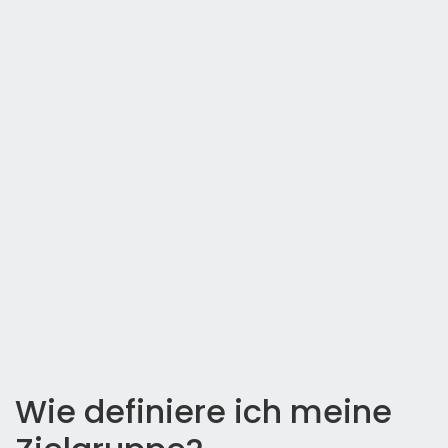
Wie definiere ich meine