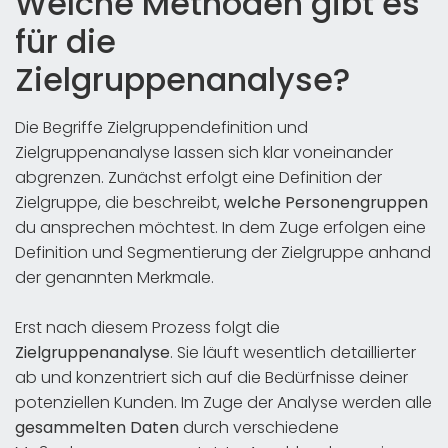
Welche Methoden gibt es
für die
Zielgruppenanalyse?
Die Begriffe Zielgruppendefinition und
Zielgruppenanalyse lassen sich klar voneinander
abgrenzen. Zunächst erfolgt eine Definition der
Zielgruppe, die beschreibt,
welche Personengruppen
du ansprechen möchtest. In dem Zuge erfolgen eine
Definition und Segmentierung der Zielgruppe anhand
der genannten Merkmale.
Erst nach diesem Prozess folgt die
Zielgruppenanalyse
. Sie läuft wesentlich detaillierter
ab und konzentriert sich auf die Bedürfnisse deiner
potenziellen Kunden. Im Zuge der Analyse werden alle
gesammelten Daten
durch verschiedene