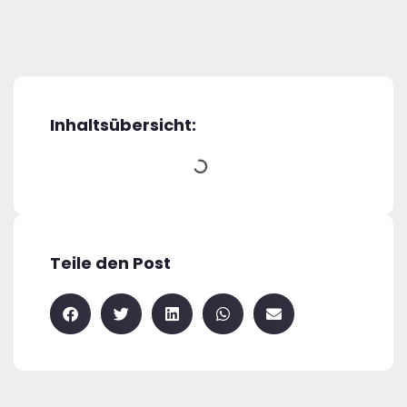
Inhaltsübersicht:
Teile den Post