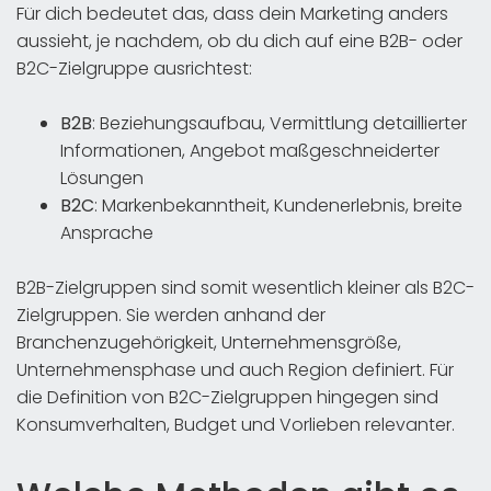
Für dich bedeutet das, dass dein Marketing anders
aussieht, je nachdem, ob du dich auf eine B2B- oder
B2C-Zielgruppe ausrichtest:
B2B
: Beziehungsaufbau, Vermittlung detaillierter
Informationen, Angebot maßgeschneiderter
Lösungen
B2C
: Markenbekanntheit, Kundenerlebnis, breite
Ansprache
B2B-Zielgruppen sind somit wesentlich kleiner als B2C-
Zielgruppen. Sie werden anhand der
Branchenzugehörigkeit, Unternehmensgröße,
Unternehmensphase und auch Region definiert. Für
die Definition von B2C-Zielgruppen hingegen sind
Konsumverhalten, Budget und Vorlieben relevanter.