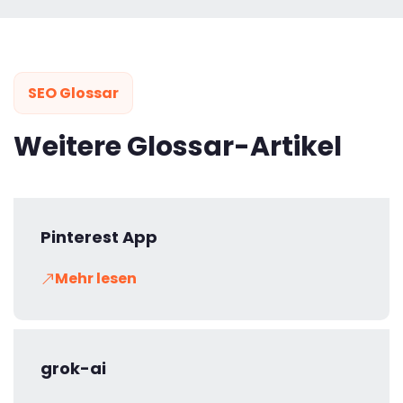
SEO Glossar
Weitere Glossar-Artikel
Pinterest App
Mehr lesen
grok-ai