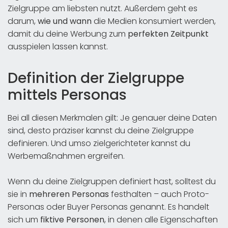
Zielgruppe am liebsten nutzt. Außerdem geht es
darum,
wie und wann
die Medien konsumiert werden,
damit du deine Werbung zum
perfekten Zeitpunkt
ausspielen lassen kannst.
Definition der Zielgruppe
mittels Personas
Bei all diesen Merkmalen gilt: Je genauer deine Daten
sind, desto präziser kannst du deine Zielgruppe
definieren. Und umso zielgerichteter kannst du
Werbemaßnahmen ergreifen.
Wenn du deine Zielgruppen definiert hast, solltest du
sie in
mehreren Personas
festhalten – auch Proto-
Personas oder Buyer Personas genannt. Es handelt
sich um
fiktive Personen
, in denen alle Eigenschaften