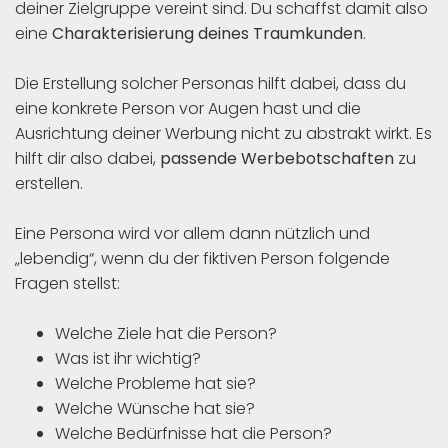
deiner Zielgruppe vereint sind. Du schaffst damit also
eine
Charakterisierung deines Traumkunden
.
Die Erstellung solcher Personas hilft dabei, dass du
eine konkrete Person vor Augen hast und die
Ausrichtung deiner Werbung nicht zu abstrakt wirkt. Es
hilft dir also dabei,
passende Werbebotschaften
zu
erstellen.
Eine Persona wird vor allem dann nützlich und
„lebendig“, wenn du der fiktiven Person folgende
Fragen stellst:
Welche Ziele hat die Person?
Was ist ihr wichtig?
Welche Probleme hat sie?
Welche Wünsche hat sie?
Welche Bedürfnisse hat die Person?