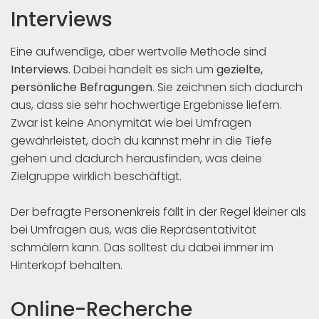
Interviews
Eine aufwendige, aber wertvolle Methode sind
Interviews
. Dabei handelt es sich um
gezielte,
persönliche Befragungen
. Sie zeichnen sich dadurch
aus, dass sie sehr hochwertige Ergebnisse liefern.
Zwar ist keine Anonymität wie bei Umfragen
gewährleistet, doch du kannst mehr in die Tiefe
gehen und dadurch herausfinden, was deine
Zielgruppe wirklich beschäftigt.
Der befragte Personenkreis fällt in der Regel kleiner als
bei Umfragen aus, was die Repräsentativität
schmälern kann. Das solltest du dabei immer im
Hinterkopf behalten.
Online-Recherche