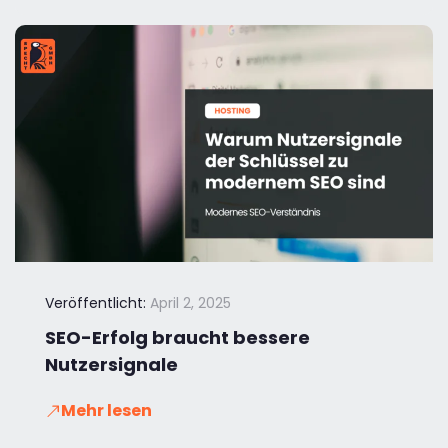
Veröffentlicht:
April 2, 2025
SEO-Erfolg braucht bessere
Nutzersignale
Mehr lesen