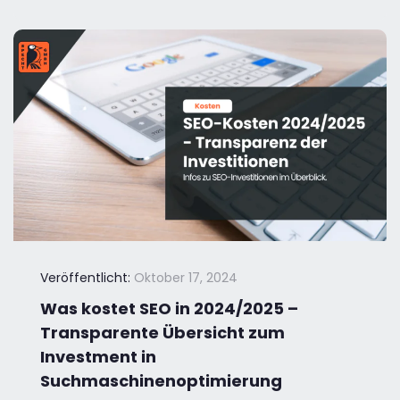
Veröffentlicht:
Oktober 17, 2024
Was kostet SEO in 2024/2025 –
Transparente Übersicht zum
Investment in
Suchmaschinenoptimierung