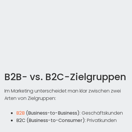
B2B- vs. B2C-Zielgruppen
Im Marketing unterscheidet man klar zwischen zwei
Arten von Zielgruppen:
B2B
(Business-to-Business)
: Geschäftskunden
B2C (Business-to-Consumer)
: Privatkunden