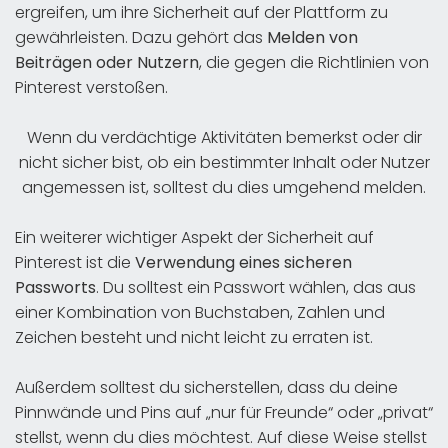
ergreifen, um ihre Sicherheit auf der Plattform zu
gewährleisten. Dazu gehört das
Melden von
Beiträgen oder Nutzern
, die gegen die Richtlinien von
Pinterest verstoßen.
Wenn du verdächtige Aktivitäten bemerkst oder dir
nicht sicher bist, ob ein bestimmter Inhalt oder Nutzer
angemessen ist, solltest du dies umgehend melden.
Ein weiterer wichtiger Aspekt der Sicherheit auf
Pinterest ist die
Verwendung eines sicheren
Passworts
. Du solltest ein Passwort wählen, das aus
einer Kombination von Buchstaben, Zahlen und
Zeichen besteht und nicht leicht zu erraten ist.
Außerdem solltest du sicherstellen, dass du deine
Pinnwände und Pins auf „nur für Freunde“ oder „privat“
stellst, wenn du dies möchtest. Auf diese Weise stellst