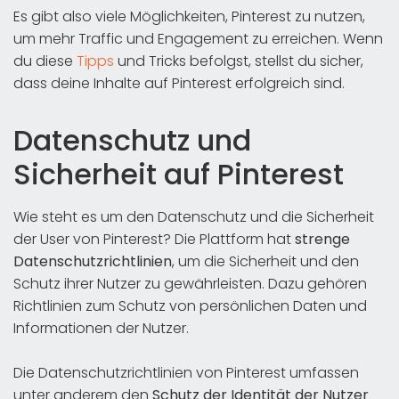
Es gibt also viele Möglichkeiten, Pinterest zu nutzen,
um mehr Traffic und Engagement zu erreichen. Wenn
du diese
Tipps
und Tricks befolgst, stellst du sicher,
dass deine Inhalte auf Pinterest erfolgreich sind.
Datenschutz und
Sicherheit auf Pinterest
Wie steht es um den Datenschutz und die Sicherheit
der User von Pinterest? Die Plattform hat
strenge
Datenschutzrichtlinien
, um die Sicherheit und den
Schutz ihrer Nutzer zu gewährleisten. Dazu gehören
Richtlinien zum Schutz von persönlichen Daten und
Informationen der Nutzer.
Die Datenschutzrichtlinien von Pinterest umfassen
unter anderem den
Schutz der Identität der Nutzer