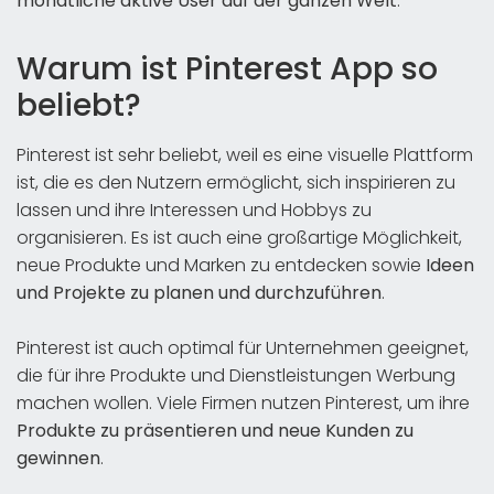
monatliche aktive User auf der ganzen Welt
.
Warum ist Pinterest App so
beliebt?
Pinterest ist sehr beliebt, weil es eine visuelle Plattform
ist, die es den Nutzern ermöglicht, sich inspirieren zu
lassen und ihre Interessen und Hobbys zu
organisieren. Es ist auch eine großartige Möglichkeit,
neue Produkte und Marken zu entdecken sowie
Ideen
und Projekte zu planen und durchzuführen
.
Pinterest ist auch optimal für Unternehmen geeignet,
die für ihre Produkte und Dienstleistungen Werbung
machen wollen. Viele Firmen nutzen Pinterest, um ihre
Produkte zu präsentieren und neue Kunden zu
gewinnen
.