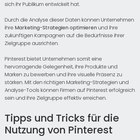
sich ihr Publikum entwickelt hat.
Durch die Analyse dieser Daten können Unternehmen
ihre
Marketing-Strategien optimieren
und ihre
zukünftigen Kampagnen auf die Bedürfnisse ihrer
Zielgruppe ausrichten.
Pinterest bietet Unternehmen somit eine
hervorragende Gelegenheit, ihre Produkte und
Marken zu bewerben und ihre visuelle Präsenz zu
stärken. Mit den richtigen Marketing-Strategien und
Analyse-Tools können Firmen auf Pinterest erfolgreich
sein und ihre Zielgruppe effektiv erreichen.
Tipps und Tricks für die
Nutzung von Pinterest