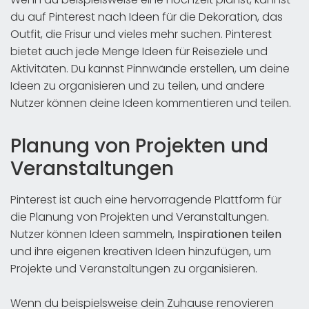
du auf Pinterest nach Ideen für die Dekoration, das
Outfit, die Frisur und vieles mehr suchen. Pinterest
bietet auch jede Menge Ideen für Reiseziele und
Aktivitäten. Du kannst Pinnwände erstellen, um deine
Ideen zu organisieren und zu teilen, und andere
Nutzer können deine Ideen kommentieren und teilen.
Planung von Projekten und
Veranstaltungen
Pinterest ist auch eine hervorragende Plattform für
die Planung von Projekten und Veranstaltungen.
Nutzer können Ideen sammeln,
Inspirationen teilen
und ihre eigenen kreativen Ideen hinzufügen, um
Projekte und Veranstaltungen zu organisieren.
Wenn du beispielsweise dein Zuhause renovieren