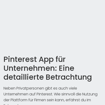
Pinterest App für
Unternehmen: Eine
detaillierte Betrachtung
Neben Privatpersonen gibt es auch viele
Unternehmen auf Pinterest. Wie sinnvoll die Nutzung
der Plattform für Firmen sein kann, erfährst du im