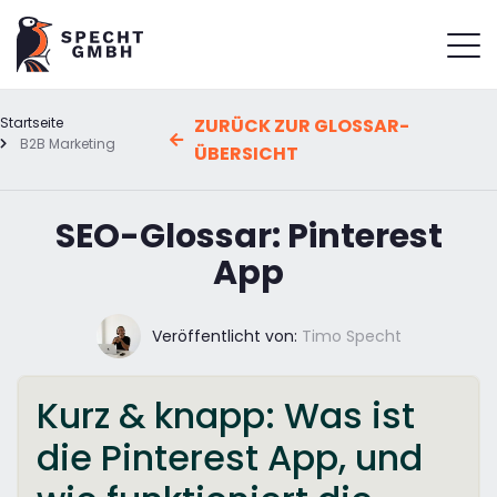
Startseite
ZURÜCK ZUR GLOSSAR-
B2B Marketing
ÜBERSICHT
SEO-Glossar: Pinterest
App
Veröffentlicht von:
Timo Specht
Kurz & knapp: Was ist
die Pinterest App, und