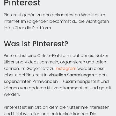
Pinterest
Pinterest gehört zu den bekanntesten Websites im
Internet. Im Folgenden bekommst du die wichtigsten
Infos über die Plattform.
Was ist Pinterest?
Pinterest ist eine Online-Plattform, auf der die Nutzer
Bilder und Videos sammeln, organisieren und teilen
können. Im Gegensatz zu
Instagram
werden diese
Inhalte bei Pinterest in
visuellen Sammlungen
– den
sogenannten Pinnwänden – zusammengestellt und
können von anderen Nutzern kommentiert und geteilt
werden.
Pinterest ist ein Ort, an dem die Nutzer ihre Interessen
und Hobbys teilen und entdecken können. Die