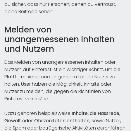
du sicher, dass nur Personen, denen du vertraust,
deine Beiträge sehen.
Melden von
unangemessenen Inhalten
und Nutzern
Das Melden von unangemessenen Inhalten oder
Nutzern auf Pinterest ist ein wichtiger Schritt, um die
Plattform sicher und angenehm für alle Nutzer zu
halten. User haben die Möglichkeit, Inhalte oder
Nutzer zu melden, die gegen die Richtlinien von
Pinterest verstoßen.
Dazu gehören beispielsweise
Inhalte, die Hassrede,
Gewalt oder Obszönitäten enthalten
, sowie Nutzer,
die Spam oder betrügerische Aktivitäten durchführen.