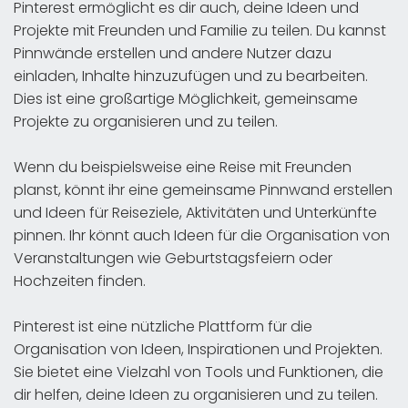
Pinterest ermöglicht es dir auch, deine Ideen und
Projekte mit Freunden und Familie zu teilen. Du kannst
Pinnwände erstellen und andere Nutzer dazu
einladen, Inhalte hinzuzufügen und zu bearbeiten.
Dies ist eine großartige Möglichkeit, gemeinsame
Projekte zu organisieren und zu teilen.
Wenn du beispielsweise eine Reise mit Freunden
planst, könnt ihr eine gemeinsame Pinnwand erstellen
und Ideen für Reiseziele, Aktivitäten und Unterkünfte
pinnen. Ihr könnt auch Ideen für die Organisation von
Veranstaltungen wie Geburtstagsfeiern oder
Hochzeiten finden.
Pinterest ist eine nützliche Plattform für die
Organisation von Ideen, Inspirationen und Projekten.
Sie bietet eine Vielzahl von Tools und Funktionen, die
dir helfen, deine Ideen zu organisieren und zu teilen.