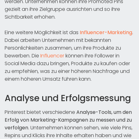
werden. Unternehmen können ihre Promoted Pins
gezielt an ihre Zielgruppe ausrichten und so ihre
Sichtbarkeit erhöhen.
Eine weitere Möglichkeit ist das
Influencer-Marketing
.
Dabei arbeiten Unternehmen mit bekannten
Persönlichkeiten zusammen, um ihre Produkte zu
bewerben. Die
Influencer
können ihre Follower in
Social Media dazu bringen, Produkte zu kaufen oder
zu empfehlen, was zu einer höheren Nachfrage und
einem höheren Umsatz führen kann.
Analyse und Erfolgsmessung
Pinterest bietet verschiedene
Analyse-Tools, um den
Erfolg von Marketing-Kampagnen zu messen und zu
verfolgen
. Unternehmen können sehen, wie viele Pins,
Repins und Klicks ihre Inhalte erhalten haben und wie