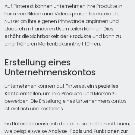
Auf Pinterest können Unternehmen ihre Produkte in
Form von Bildern und Videos präsentieren, die die
Nutzer an ihre eigenen Pinnwände anpinnen und
dadurch mit anderen Usern teilen können. Dies
erhöht die Sichtbarkeit der Produkte
und kann zu
einer höheren Markenbekanntheit führen.
Erstellung eines
Unternehmenskontos
Unternehmen können auf Pinterest ein
spezielles
Konto erstellen
, um ihre Produkte und Marken zu
bewerben. Die Erstellung eines Unternehmenskontos
ist einfach und kostenlos.
Ein Unternehmenskonto bietet zusätzliche Funktionen,
wie beispielsweise
Analyse-Tools und Funktionen zur