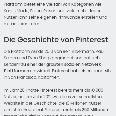
Plattform bietet eine
Vielzahl von Kategorien
wie
Kunst, Mode, Essen, Reisen und viele mehr. Jeder
Nutzer kann seine eigenen Pinnwände erstellen und
mit anderen teilen.
Die Geschichte von Pinterest
Die Plattform wurde 2010 von Ben Silbermann, Paul
Sciarra und Evan Sharp gegründet und hat sich
seitdem zu
einer der größten sozialen Netzwerk-
Plattformen
entwickelt. Pinterest hat seinen Hauptsitz
in San Francisco, Kalifornien.
Im Jahr 2011 hatte Pinterest bereits mehr als 10.000
Nutzer, und im Jahr 2012 wurde es zur schnellsten
Website in der Geschichte, die 10 Millionen Nutzer
erreichte. Heute hat Pinterest
mehr als 250 Millionen