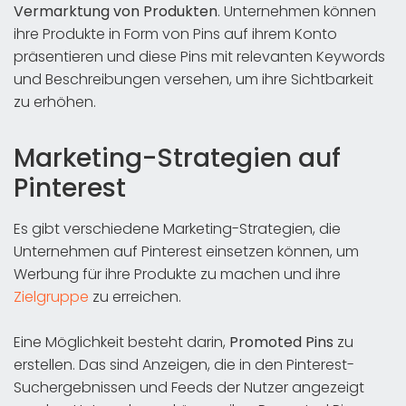
Vermarktung von Produkten
. Unternehmen können
ihre Produkte in Form von Pins auf ihrem Konto
präsentieren und diese Pins mit relevanten Keywords
und Beschreibungen versehen, um ihre Sichtbarkeit
zu erhöhen.
Marketing-Strategien auf
Pinterest
Es gibt verschiedene Marketing-Strategien, die
Unternehmen auf Pinterest einsetzen können, um
Werbung für ihre Produkte zu machen und ihre
Zielgruppe
zu erreichen.
Eine Möglichkeit besteht darin,
Promoted Pins
zu
erstellen. Das sind Anzeigen, die in den Pinterest-
Suchergebnissen und Feeds der Nutzer angezeigt