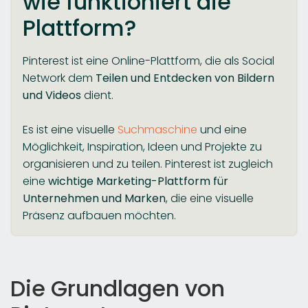
wie funktioniert die
Plattform?
Pinterest ist eine Online-Plattform, die als Social
Network dem
Teilen und Entdecken von Bildern
und Videos
dient.
Es ist eine visuelle
Suchmaschine
und eine
Möglichkeit, Inspiration, Ideen und Projekte zu
organisieren und zu teilen. Pinterest ist zugleich
eine
wichtige Marketing-Plattform für
Unternehmen und Marken
, die eine visuelle
Präsenz aufbauen möchten.
Die Grundlagen von