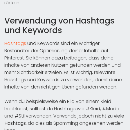
rücken.
Verwendung von Hashtags
und Keywords
Hashtags
und Keywords sind ein wichtiger
Bestandteil der Optimierung deiner Inhalte auf
Pinterest. Sie können dazu beitragen, dass deine
Inhalte von anderen Nutzern gefunden werden und
mehr Sichtbarkeit erzielen. Es ist wichtig, relevante
Hashtags und Keywords zu verwenden, damit deine
Inhalte von den richtigen Usern gefunden werden.
Wenn du beispielsweise ein Bild von einem Kleid
hochlädst, solltest du Hashtags wie #Kleid, #Mode
und #Stil verwenden. Verwende jedoch
nicht zu viele
Hashtags
, da dies als Spamming angesehen werden