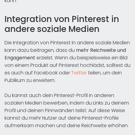
kann.
Integration von Pinterest in
andere soziale Medien
Die Integration von Pinterest in andere soziale Medien
kann dazu beitragen, dass du
mehr Reichweite und
Engagement
erzielst. Wenn du beispielsweise ein Bild
von einem Produkt auf Pinterest hochlädst, solltest du
es auch auf Facebook oder
Twitter
teilen, um dein
Publikum zu erweitern.
Du kannst auch dein Pinterest-Profil in anderen
sozialen Medien bewerben, indem du Links zu deinem
Profil und deinen Pinnwänden teilst. Auf diese Weise
kannst du mehr Nutzer auf deine Pinterest-Profile
aufmerksam machen und deine Reichweite erhöhen.