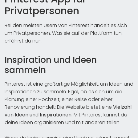
Privatpersonen
Bei den meisten Usern von Pinterest handelt es sich
um Privatpersonen. Was sie auf der Plattform tun,
erfährst du nun.
Inspiration und Ideen
sammeln
Pinterest ist eine großartige Möglichkeit, um Ideen und
Inspirationen zu sammeln. Egal, ob es sich um die
Planung einer Hochzeit, einer Reise oder einer
Renovierung handelt: Die Website bietet eine
Vielzahl
von Ideen und Inspirationen
. Mit Pinterest kannst du
deine Ideen organisieren und mit anderen teilen.
Wenn du beispielsweise eine Hochzeit planst, kannst