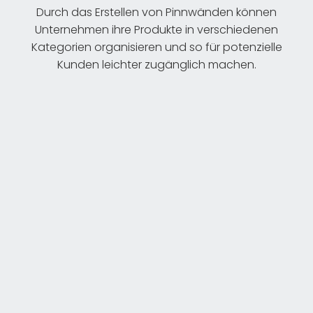
Durch das Erstellen von Pinnwänden können
Unternehmen ihre Produkte in verschiedenen
Kategorien organisieren und so für potenzielle
Kunden leichter zugänglich machen.