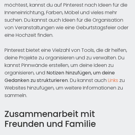
möchtest, kannst du auf Pinterest nach Ideen für die
Inneneinrichtung, Farben, Möbel und vieles mehr
suchen. Du kannst auch Ideen für die Organisation
von Veranstaltungen wie eine Geburtstagsfeier oder
eine Hochzeit finden.
Pinterest bietet eine Vielzahl von Tools, die dir helfen,
deine Projekte zu organisieren und zu verwalten. Du
kannst Pinnwände erstellen, um deine Ideen zu
organisieren, und
Notizen hinzufügen, um deine
Gedanken zu strukturieren
. Du kannst auch
Links
zu
Websites hinzufügen, um weitere Informationen zu
sammeln.
Zusammenarbeit mit
Freunden und Familie