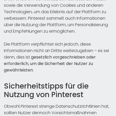
sowie die Verwendung von Cookies und anderen
Technologien, um das Erlebnis auf der Plattform zu
verbessern. Pinterest sammelt auch Informationen
über die Nutzung der Plattform, um Personalisierung
und Empfehlungen zu ermöglichen.
Die Plattform verpflichtet sich jedoch, diese
Informationen nicht an Dritte weiterzugeben – es sei
denn, dies ist
gesetzlich vorgeschrieben oder
erforderlich, um die Sicherheit der Nutzer zu
gewährleisten
.
Sicherheitstipps für die
Nutzung von Pinterest
Obwohl Pinterest strenge Datenschutzrichtlinien hat,
sollten Nutzer dennoch Vorsichtsmaßnahmen