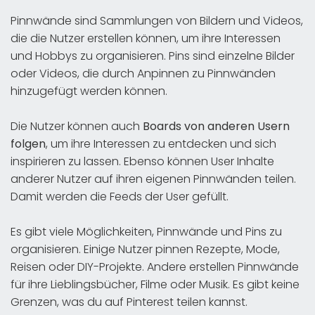
Pinnwände sind Sammlungen von Bildern und Videos,
die die Nutzer erstellen können, um ihre Interessen
und Hobbys zu organisieren. Pins sind einzelne Bilder
oder Videos, die durch Anpinnen zu Pinnwänden
hinzugefügt werden können.
Die Nutzer können auch
Boards von anderen Usern
folgen
, um ihre Interessen zu entdecken und sich
inspirieren zu lassen. Ebenso können User Inhalte
anderer Nutzer auf ihren eigenen Pinnwänden teilen.
Damit werden die Feeds der User gefüllt.
Es gibt viele Möglichkeiten, Pinnwände und Pins zu
organisieren. Einige Nutzer pinnen Rezepte, Mode,
Reisen oder DIY-Projekte. Andere erstellen Pinnwände
für ihre Lieblingsbücher, Filme oder Musik. Es gibt keine
Grenzen, was du auf Pinterest teilen kannst.