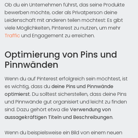
Ob du ein Unternehmen führst, das seine Produkte
bewerben möchte, oder als Privatperson deine
Leidenschaft mit anderen teilen möchtest: Es gibt
viele Möglichkeiten, Pinterest zu nutzen, um mehr
Traffic
und Engagement zu erreichen.
Optimierung von Pins und
Pinnwänden
Wenn du auf Pinterest erfolgreich sein möchtest, ist
es wichtig, dass du
deine
Pins und Pinnwände
optimierst
. Du solltest sicherstellen, dass deine Pins
und Pinnwände gut organisiert und leicht zu finden
sind. Dazu gehört etwa die
Verwendung von
aussagekräftigen Titeln und Beschreibungen
.
Wenn du beispielsweise ein Bild von einem neuen