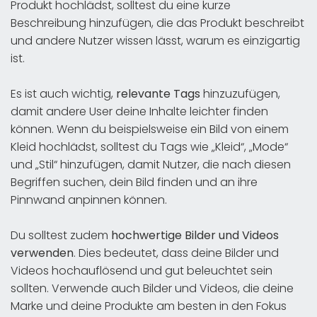
Produkt hochlädst, solltest du eine kurze
Beschreibung hinzufügen, die das Produkt beschreibt
und andere Nutzer wissen lässt, warum es einzigartig
ist.
Es ist auch wichtig,
relevante Tags
hinzuzufügen,
damit andere User deine Inhalte leichter finden
können. Wenn du beispielsweise ein Bild von einem
Kleid hochlädst, solltest du Tags wie „Kleid“, „Mode“
und „Stil“ hinzufügen, damit Nutzer, die nach diesen
Begriffen suchen, dein Bild finden und an ihre
Pinnwand anpinnen können.
Du solltest zudem
hochwertige Bilder und Videos
verwenden
. Dies bedeutet, dass deine Bilder und
Videos hochauflösend und gut beleuchtet sein
sollten. Verwende auch Bilder und Videos, die deine
Marke und deine Produkte am besten in den Fokus