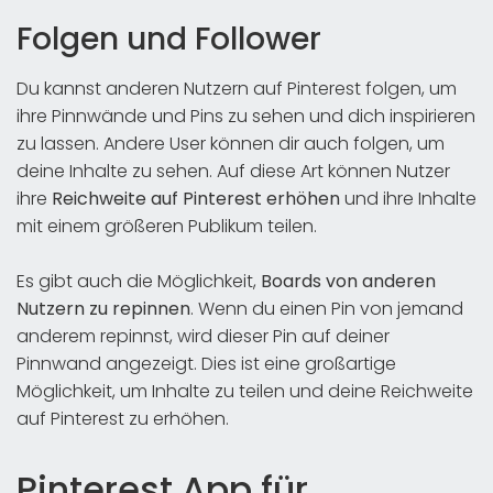
Folgen und Follower
Du kannst anderen Nutzern auf Pinterest folgen, um
ihre Pinnwände und Pins zu sehen und dich inspirieren
zu lassen. Andere User können dir auch folgen, um
deine Inhalte zu sehen. Auf diese Art können Nutzer
ihre
Reichweite auf Pinterest erhöhen
und ihre Inhalte
mit einem größeren Publikum teilen.
Es gibt auch die Möglichkeit,
Boards von anderen
Nutzern zu repinnen
. Wenn du einen Pin von jemand
anderem repinnst, wird dieser Pin auf deiner
Pinnwand angezeigt. Dies ist eine großartige
Möglichkeit, um Inhalte zu teilen und deine Reichweite
auf Pinterest zu erhöhen.
Pinterest App für