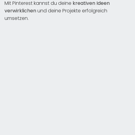
Mit Pinterest kannst du deine
kreativen Ideen
verwirklichen
und deine Projekte erfolgreich
umsetzen.