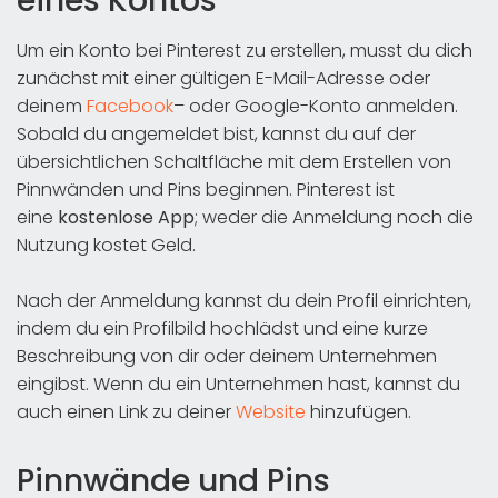
eines Kontos
Um ein Konto bei Pinterest zu erstellen, musst du dich
zunächst mit einer gültigen E-Mail-Adresse oder
deinem
Facebook
– oder Google-Konto anmelden.
Sobald du angemeldet bist, kannst du auf der
übersichtlichen Schaltfläche mit dem Erstellen von
Pinnwänden und Pins beginnen. Pinterest ist
eine
kostenlose App
; weder die Anmeldung noch die
Nutzung kostet Geld.
Nach der Anmeldung kannst du dein Profil einrichten,
indem du ein Profilbild hochlädst und eine kurze
Beschreibung von dir oder deinem Unternehmen
eingibst. Wenn du ein Unternehmen hast, kannst du
auch einen Link zu deiner
Website
hinzufügen.
Pinnwände und Pins