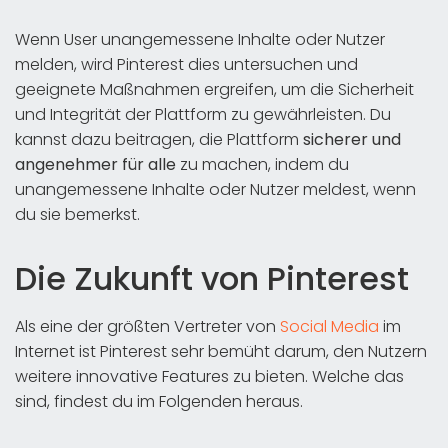
Wenn User unangemessene Inhalte oder Nutzer
melden, wird Pinterest dies untersuchen und
geeignete Maßnahmen ergreifen, um die Sicherheit
und Integrität der Plattform zu gewährleisten. Du
kannst dazu beitragen, die Plattform
sicherer und
angenehmer für alle
zu machen, indem du
unangemessene Inhalte oder Nutzer meldest, wenn
du sie bemerkst.
Die Zukunft von Pinterest
Als eine der größten Vertreter von
Social Media
im
Internet ist Pinterest sehr bemüht darum, den Nutzern
weitere innovative Features zu bieten. Welche das
sind, findest du im Folgenden heraus.