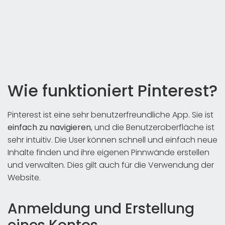
Wie funktioniert Pinterest?
Pinterest ist eine sehr benutzerfreundliche App. Sie ist
einfach zu navigieren
, und die Benutzeroberfläche ist
sehr intuitiv. Die User können schnell und einfach neue
Inhalte finden und ihre eigenen Pinnwände erstellen
und verwalten. Dies gilt auch für die Verwendung der
Website.
Anmeldung und Erstellung