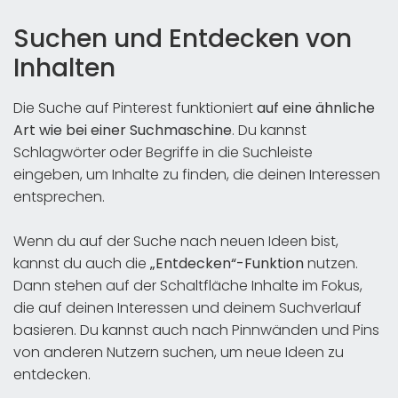
Suchen und Entdecken von
Inhalten
Die Suche auf Pinterest funktioniert
auf eine ähnliche
Art wie bei einer Suchmaschine
. Du kannst
Schlagwörter oder Begriffe in die Suchleiste
eingeben, um Inhalte zu finden, die deinen Interessen
entsprechen.
Wenn du auf der Suche nach neuen Ideen bist,
kannst du auch die
„Entdecken“-Funktion
nutzen.
Dann stehen auf der Schaltfläche Inhalte im Fokus,
die auf deinen Interessen und deinem Suchverlauf
basieren. Du kannst auch nach Pinnwänden und Pins
von anderen Nutzern suchen, um neue Ideen zu
entdecken.