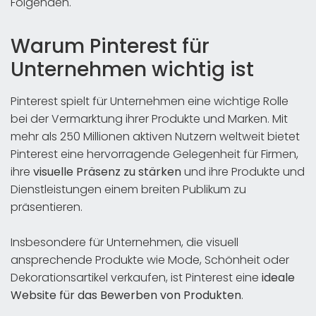
Folgenden.
Warum Pinterest für
Unternehmen wichtig ist
Pinterest spielt für Unternehmen eine wichtige Rolle
bei der Vermarktung ihrer Produkte und Marken. Mit
mehr als 250 Millionen aktiven Nutzern weltweit bietet
Pinterest eine hervorragende Gelegenheit für Firmen,
ihre
visuelle Präsenz zu stärken
und ihre Produkte und
Dienstleistungen einem breiten Publikum zu
präsentieren.
Insbesondere für Unternehmen, die visuell
ansprechende Produkte wie Mode, Schönheit oder
Dekorationsartikel verkaufen, ist Pinterest eine
ideale
Website für das Bewerben von Produkten
.