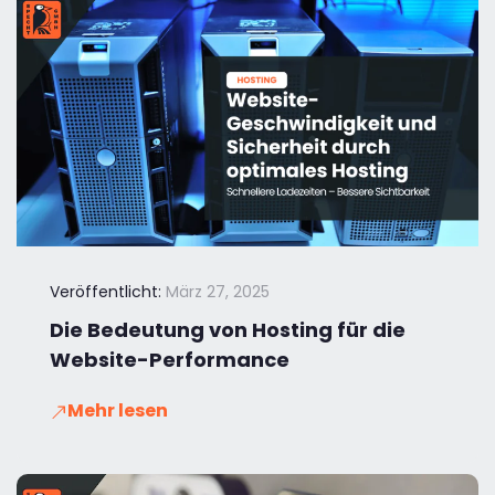
Veröffentlicht:
März 27, 2025
Die Bedeutung von Hosting für die
Website-Performance
Mehr lesen