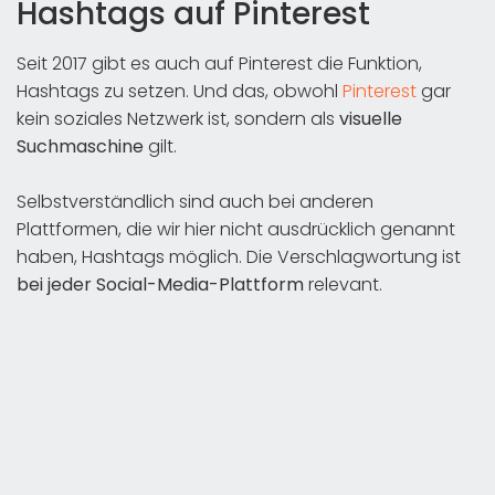
Hashtags auf Pinterest
Seit 2017 gibt es auch auf Pinterest die Funktion,
Hashtags zu setzen. Und das, obwohl
Pinterest
gar
kein soziales Netzwerk ist, sondern als
visuelle
Suchmaschine
gilt.
Selbstverständlich sind auch bei anderen
Plattformen, die wir hier nicht ausdrücklich genannt
haben, Hashtags möglich. Die Verschlagwortung ist
bei jeder Social-Media-Plattform
relevant.