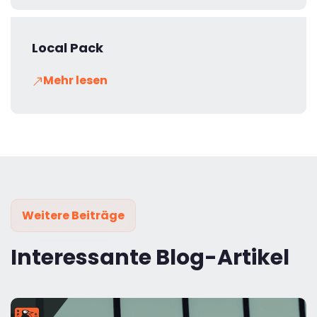
Local Pack
Mehr lesen
Weitere Beiträge
Interessante Blog-Artikel