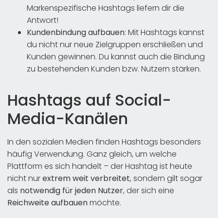
Markenspezifische Hashtags liefern dir die
Antwort!
Kundenbindung aufbauen
: Mit Hashtags kannst
du nicht nur neue Zielgruppen erschließen und
Kunden gewinnen. Du kannst auch die Bindung
zu bestehenden Kunden bzw. Nutzern stärken.
Hashtags auf Social-
Media-Kanälen
In den sozialen Medien finden Hashtags besonders
häufig Verwendung. Ganz gleich, um welche
Plattform es sich handelt – der Hashtag ist heute
nicht nur
extrem weit verbreitet
, sondern gilt sogar
als
notwendig für jeden Nutzer
, der sich eine
Reichweite
aufbauen
möchte.