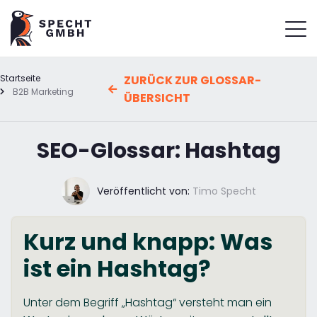
Startseite
ZURÜCK ZUR GLOSSAR-
B2B Marketing
ÜBERSICHT
SEO-Glossar: Hashtag
Veröffentlicht von:
Timo Specht
Kurz und knapp: Was
ist ein Hashtag?
Unter dem Begriff „Hashtag“ versteht man ein