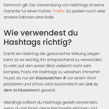
Dennoch gilt: Die Verwendung von Hashtags ist keine
Garantie für einen hohen
Traffic
. Es spielen noch viele
andere Faktoren eine Rolle.
Wie verwendest du
Hashtags richtig?
Damit ein Hashtag die gewünschte Wirkung zeigen
kann, ist es wichtig, ihn entsprechend zu verwenden.
Es wirkt auf den ersten Blick vielleicht nicht sehr
komplex, Posts mit Hashtags zu versehen. Immerhin
musst du nur ein
Rautezeichen #
vor einem Wort
platzieren und schon wird automatisch ein
Link zu
dem Schlüsselwort
gesetzt.
Allerdings solltest du Hashtags gezielt verwenden,
wenn du mit ihnen deine Reichweite erhöhen und