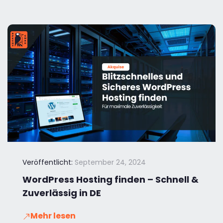
Veröffentlicht:
September 24, 2024
WordPress Hosting finden – Schnell &
Zuverlässig in DE
Mehr lesen