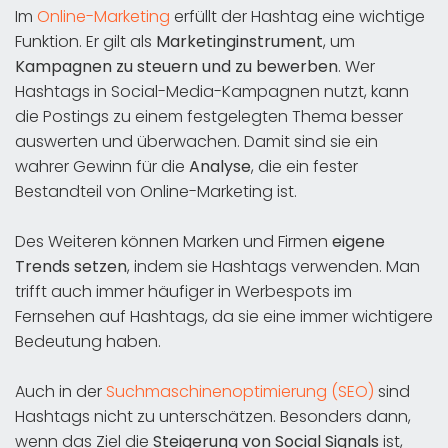
Im
Online-Marketing
erfüllt der Hashtag eine wichtige
Funktion. Er gilt als
Marketinginstrument
, um
Kampagnen zu steuern und zu bewerben
. Wer
Hashtags in Social-Media-Kampagnen nutzt, kann
die Postings zu einem festgelegten Thema besser
auswerten und überwachen. Damit sind sie ein
wahrer Gewinn für die
Analyse
, die ein fester
Bestandteil von Online-Marketing ist.
Des Weiteren können Marken und Firmen
eigene
Trends setzen
, indem sie Hashtags verwenden. Man
trifft auch immer häufiger in Werbespots im
Fernsehen auf Hashtags, da sie eine immer wichtigere
Bedeutung haben.
Auch in der
Suchmaschinenoptimierung (SEO)
sind
Hashtags nicht zu unterschätzen. Besonders dann,
wenn das Ziel die
Steigerung von Social Signals
ist,