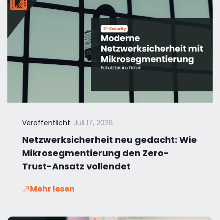
Veröffentlicht:
Juli 17, 2026
Netzwerksicherheit neu gedacht: Wie
Mikrosegmentierung den Zero-
Trust-Ansatz vollendet
Mehr lesen