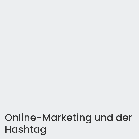
Online-Marketing und der
Hashtag