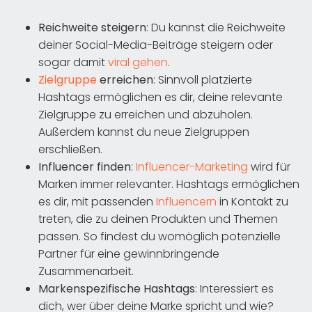
Reichweite steigern
: Du kannst die Reichweite
deiner Social-Media-Beiträge steigern oder
sogar damit
viral gehen
.
Zielgruppe
erreichen
: Sinnvoll platzierte
Hashtags ermöglichen es dir, deine relevante
Zielgruppe zu erreichen und abzuholen.
Außerdem kannst du neue Zielgruppen
erschließen.
Influencer finden
:
Influencer-Marketing
wird für
Marken immer relevanter. Hashtags ermöglichen
es dir, mit passenden
Influencern
in Kontakt zu
treten, die zu deinen Produkten und Themen
passen. So findest du womöglich potenzielle
Partner für eine gewinnbringende
Zusammenarbeit.
Markenspezifische Hashtags
: Interessiert es
dich, wer über deine Marke spricht und wie?