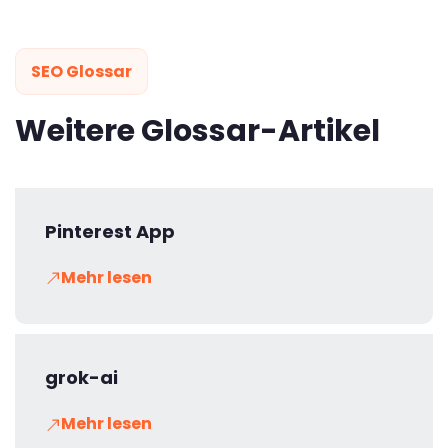
SEO Glossar
Weitere Glossar-Artikel
Pinterest App
Mehr lesen
grok-ai
Mehr lesen