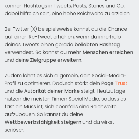
können Hashtags in Tweets, Posts, Stories und Co.
dabei hilfreich sein, eine hohe Reichweite zu erzielen.
Bei Twitter (X) beispielsweise kannst du die Chance
auf einen Re-Tweet erhöhen, wenn du innerhalb
deines Tweets einen gerade
beliebten Hashtag
verwendest. So kannst du
mehr Menschen erreichen
und
deine Zielgruppe erweitern
.
Zudem lohnt es sich allgemein, dein Social-Media-
Profil zu optimieren. Dadurch stärkt dein
Page
Trust
und die
Autorität deiner Marke
steigt. Heutzutage
nutzen die meisten Firmen Social Media, sodass es
fast ein Muss ist, sich ebenfalls eine Reichweite
aufzubauen. So kannst du deine
Wettbewerbsfähigkeit steigern
und du wirkst
seriöser.