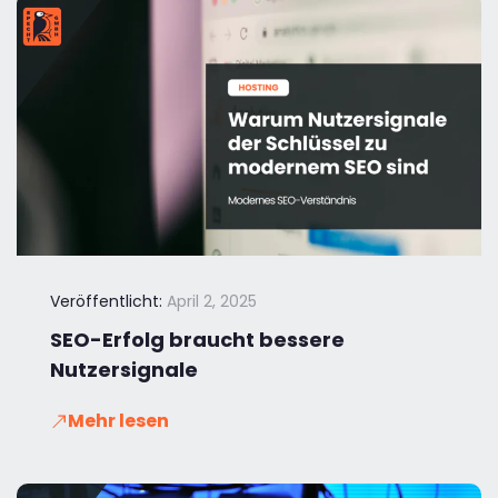
Veröffentlicht:
April 2, 2025
SEO-Erfolg braucht bessere
Nutzersignale
Mehr lesen