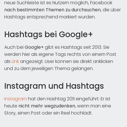
neue Suchleiste ist es Nutzern möglich, Facebook
nach bestimmten Themen zu durchsuchen
, die über
Hashtags entsprechend markiert wurden.
Hashtags bei Google+
Auch bei
Google+
gibt es Hashtags seit 2013. Sie
werden hier als eigene Tags rechts von einem Post
als
Link
angezeigt. User können sie direkt anklicken
und zu dem jeweiligen Thema gelangen.
Instagram und Hashtags
Instagram
hat den Hashtag 2011 eingeführt. Er ist
heute
nicht mehr wegzudenken
, wenn man eine
Story, einen Post oder ein Reel hochlädt.