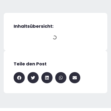
Inhaltsübersicht:
Teile den Post