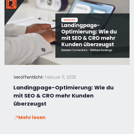
Veröffentlicht:
Februar 11, 2025
Landingpage-Optimierung: Wie du
mit SEO & CRO mehr Kunden
überzeugst
Mehr lesen