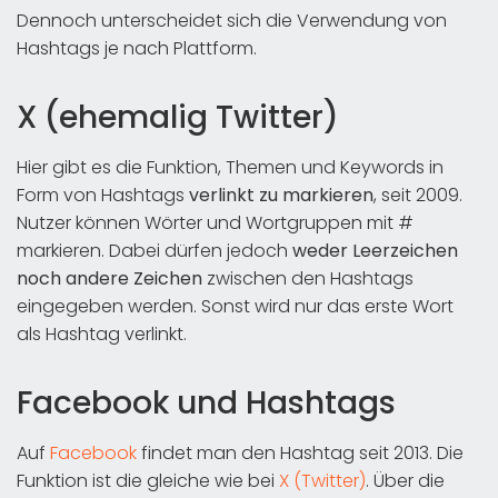
Dennoch unterscheidet sich die Verwendung von
Hashtags je nach Plattform.
X (ehemalig Twitter)
Hier gibt es die Funktion, Themen und Keywords in
Form von Hashtags
verlinkt zu markieren
, seit 2009.
Nutzer können Wörter und Wortgruppen mit #
markieren. Dabei dürfen jedoch
weder Leerzeichen
noch andere Zeichen
zwischen den Hashtags
eingegeben werden. Sonst wird nur das erste Wort
als Hashtag verlinkt.
Facebook und Hashtags
Auf
Facebook
findet man den Hashtag seit 2013. Die
Funktion ist die gleiche wie bei
X (Twitter)
. Über die