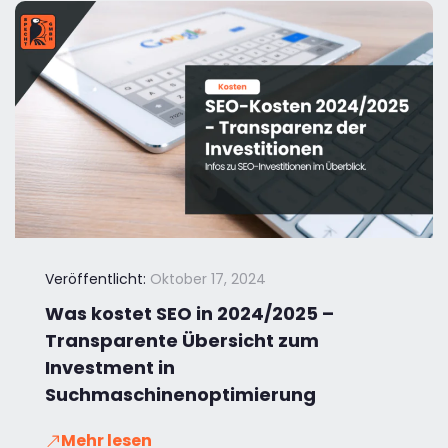
Veröffentlicht:
Oktober 17, 2024
Was kostet SEO in 2024/2025 –
Transparente Übersicht zum
Investment in
Suchmaschinenoptimierung
Mehr lesen