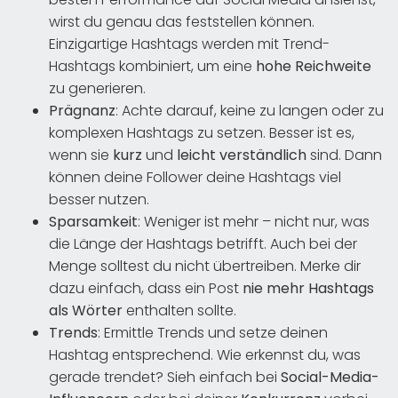
wirst du genau das feststellen können.
Einzigartige Hashtags werden mit Trend-
Hashtags kombiniert, um eine
hohe Reichweite
zu generieren.
Prägnanz
: Achte darauf, keine zu langen oder zu
komplexen Hashtags zu setzen. Besser ist es,
wenn sie
kurz
und
leicht verständlich
sind. Dann
können deine Follower deine Hashtags viel
besser nutzen.
Sparsamkeit
: Weniger ist mehr – nicht nur, was
die Länge der Hashtags betrifft. Auch bei der
Menge solltest du nicht übertreiben. Merke dir
dazu einfach, dass ein Post
nie mehr Hashtags
als Wörter
enthalten sollte.
Trends
: Ermittle Trends und setze deinen
Hashtag entsprechend. Wie erkennst du, was
gerade trendet? Sieh einfach bei
Social-Media-