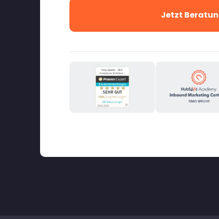
Jetzt Beratun