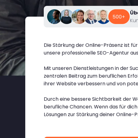
Üb
Ku
Die Stärkung der Online-Präsenz ist fü
unsere professionelle SEO-Agentur au
Mit unseren Dienstleistungen in der S
zentralen Beitrag zum beruflichen Erfol
ihrer Website verbessern und von pote
Durch eine bessere Sichtbarkeit der W
berufliche Chancen. Wenn das für dich
Lösungen zur Stärkung deiner Online-P