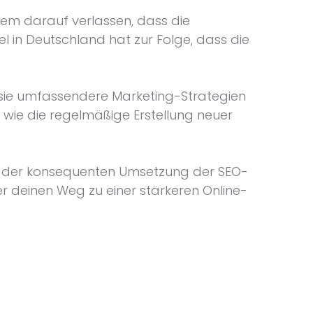
lem darauf verlassen, dass die
 in Deutschland hat zur Folge, dass die
 sie umfassendere Marketing-Strategien
wie die regelmäßige Erstellung neuer
und der konsequenten Umsetzung der SEO-
r deinen Weg zu einer stärkeren Online-