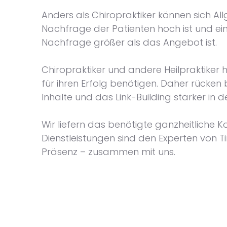
Anders als Chiropraktiker können sich Al
Nachfrage der Patienten hoch ist und ei
Nachfrage größer als das Angebot ist.
Chiropraktiker und andere Heilpraktike
für ihren Erfolg benötigen. Daher rücke
Inhalte und das Link-Building stärker in 
Wir liefern das benötigte ganzheitliche 
Dienstleistungen sind den Experten von 
Präsenz – zusammen mit uns.