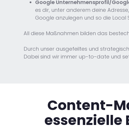
Google Unternehmensprofil/Googl
es dir, unter anderem deine Adresse
Google anzulegen und so die Local 
All diese Maßnahmen bilden das besteche
Durch unser ausgefeiltes und strategisc
Dabei sind wir immer up-to-date und setz
Content-Ma
essenzielle