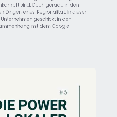
 umkämpft sind. Doch gerade in den
n Dingen eines: Regionalität. In diesem
in Unternehmen geschickt in den
m Zusammenhang mit dem Google