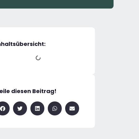
nhaltsübersicht:
eile diesen Beitrag!