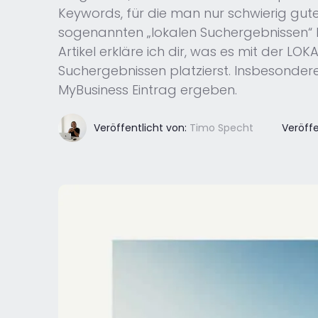
Keywords, für die man nur schwierig gute
sogenannten „lokalen Suchergebnissen“ ha
Artikel erkläre ich dir, was es mit der 
Suchergebnissen platzierst. Insbesonder
MyBusiness Eintrag ergeben.
Veröffentlicht von:
Timo Specht
Veröffe