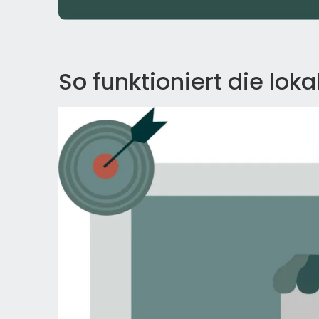
So funktioniert die lok