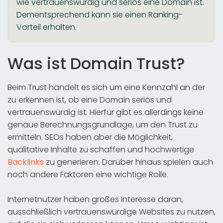
wie vertrauenswürdig und seriös eine Domain ist.
Dementsprechend kann sie einen Ranking-
Vorteil erhalten.
Was ist Domain Trust?
Beim Trust handelt es sich um eine Kennzahl an der
zu erkennen ist, ob eine Domain seriös und
vertrauenswürdig ist. Hierfür gibt es allerdings keine
genaue Berechnungsgrundlage, um den Trust zu
ermitteln. SEOs haben aber die Möglichkeit,
qualitative Inhalte zu schaffen und hochwertige
Backlinks
zu generieren. Darüber hinaus spielen auch
noch andere Faktoren eine wichtige Rolle.
Internetnutzer haben großes Interesse daran,
ausschließlich vertrauenswürdige Websites zu nutzen,