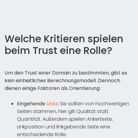
Welche Kritieren spielen
beim Trust eine Rolle?
Um den Trust einer Domain zu bestimmten, gibt es
kein einheitliches Berechnungsmodell. Dennoch
dienen einige Faktoren als Orientierung:
Eingehende
Links
:
Sie sollten von hochwertigen
Seiten stammen, hier gilt Qualität statt
Quantität. Außerdem spielen Ankertexte,
Linkposition und linkgebende Seite eine
entscheidende Rolle.