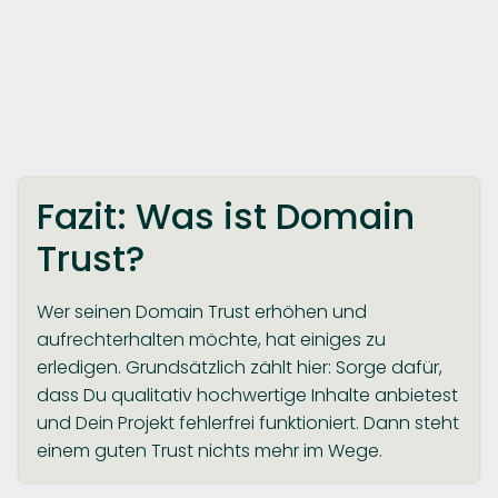
Fazit: Was ist Domain
Trust?
Wer seinen Domain Trust erhöhen und
aufrechterhalten möchte, hat einiges zu
erledigen. Grundsätzlich zählt hier: Sorge dafür,
dass Du qualitativ hochwertige Inhalte anbietest
und Dein Projekt fehlerfrei funktioniert. Dann steht
einem guten Trust nichts mehr im Wege.