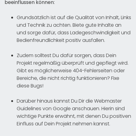
beeinflussen können:
Grundsätzlich ist auf die Qualität von Inhalt, Links
und Technik zu achten. Biete gute Inhalte an
und sorge dafür, dass Ladegeschwindigkeit und
Bedienfreundlichkeit positiv ausfallen.
Zudem solltest Du dafür sorgen, dass Dein
Projekt regelmäßig überprüft und gepflegt wird.
Gibt es möglicherweise 404-Fehlerseiten oder
Bereiche, die nicht richtig funktionieren? Fixe
diese Bugs!
Darüber hinaus kannst Du Dir die Webmaster
Guidelines von Google anschauen. Hierin sind
wichtige Punkte erwähnt, mit denen Du positiven
Einfluss auf Dein Projekt nehmen kannst.