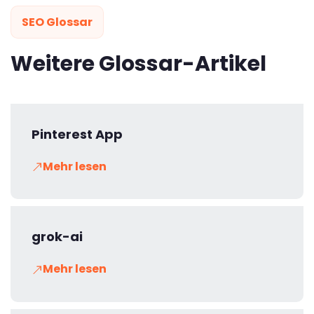
SEO Glossar
Weitere Glossar-Artikel
Pinterest App
Mehr lesen
grok-ai
Mehr lesen