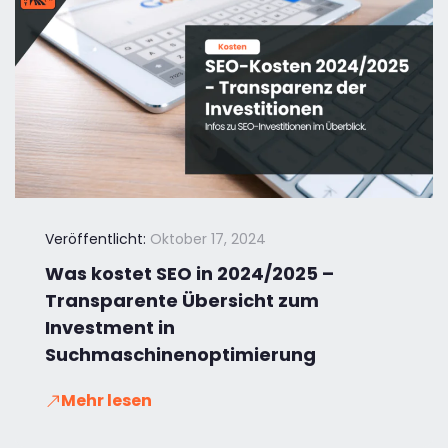
Veröffentlicht:
Oktober 17, 2024
Was kostet SEO in 2024/2025 –
Transparente Übersicht zum
Investment in
Suchmaschinenoptimierung
Mehr lesen