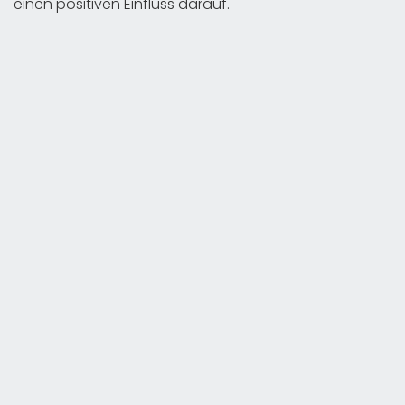
einen positiven Einfluss darauf.