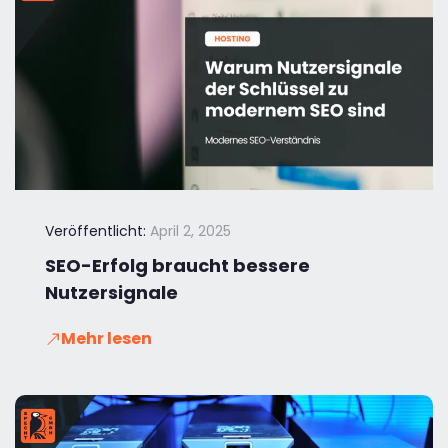
Veröffentlicht:
April 2, 2025
SEO-Erfolg braucht bessere
Nutzersignale
Mehr lesen