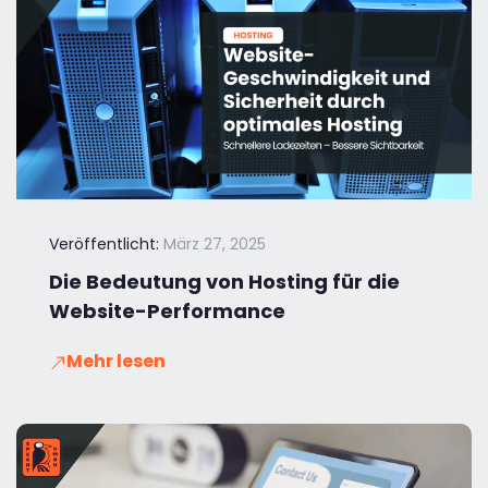
Veröffentlicht:
März 27, 2025
Die Bedeutung von Hosting für die
Website-Performance
Mehr lesen