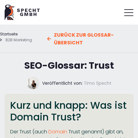
Startseite
ZURÜCK ZUR GLOSSAR-
B2B Marketing
ÜBERSICHT
SEO-Glossar: Trust
Veröffentlicht von:
Timo Specht
Kurz und knapp: Was ist
Domain Trust?
Der Trust (auch
Domain
Trust genannt) gibt an,