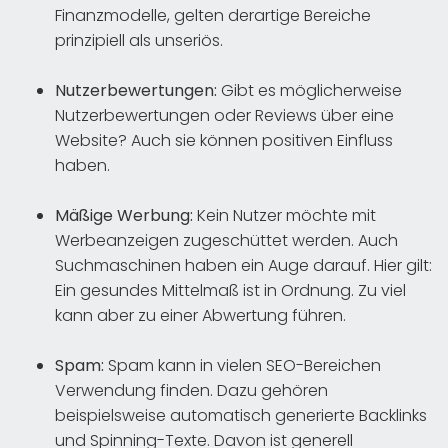
Finanzmodelle, gelten derartige Bereiche
prinzipiell als unseriös.
Nutzerbewertungen:
Gibt es möglicherweise
Nutzerbewertungen oder Reviews über eine
Website? Auch sie können positiven Einfluss
haben.
Mäßige Werbung:
Kein Nutzer möchte mit
Werbeanzeigen zugeschüttet werden. Auch
Suchmaschinen haben ein Auge darauf. Hier gilt:
Ein gesundes Mittelmaß ist in Ordnung. Zu viel
kann aber zu einer Abwertung führen.
Spam:
Spam kann in vielen SEO-Bereichen
Verwendung finden. Dazu gehören
beispielsweise automatisch generierte Backlinks
und Spinning-Texte. Davon ist generell