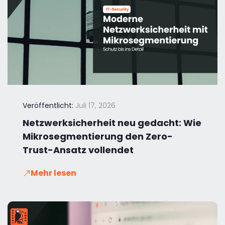
Veröffentlicht:
Juli 17, 2026
Netzwerksicherheit neu gedacht: Wie
Mikrosegmentierung den Zero-
Trust-Ansatz vollendet
Mehr lesen