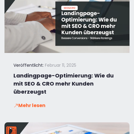
Veröffentlicht:
Februar 11, 2025
Landingpage-Optimierung: Wie du
mit SEO & CRO mehr Kunden
überzeugst
Mehr lesen