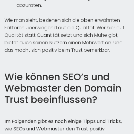
abzuraten.
Wie man sieht, beziehen sich die oben erwähnten
Faktoren überwiegend auf die Qualität. Wer hier auf
Qualität statt Quantität setzt und sich Mühe gibt,
bietet auch seinen Nutzern einen Mehrwert an. Und
das macht sich positiv beim Trust bemerkbar.
Wie können SEO’s und
Webmaster den Domain
Trust beeinflussen?
Im Folgenden gibt es noch einige Tipps und Tricks,
wie SEOs und Webmaster den Trust positiv