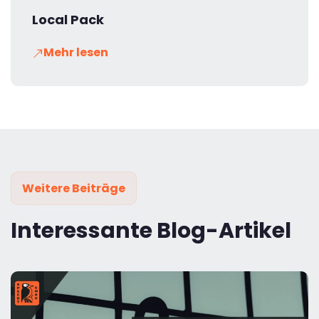
Local Pack
Mehr lesen
Weitere Beiträge
Interessante Blog-Artikel