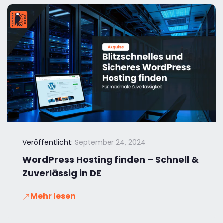
Veröffentlicht:
September 24, 2024
WordPress Hosting finden – Schnell &
Zuverlässig in DE
Mehr lesen