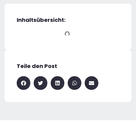
Inhaltsübersicht:
Teile den Post