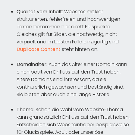
Qualität vom Inhalt:
Websites mit klar
strukturierten, fehlerfreien und hochwertigen
Texten bekommen hier direkt Pluspunkte.
Gleiches gilt für Bilder, die hochwertig, nicht
verpixelt und im besten Falle einzigartig sind.
Duplicate Content
steht hinten an.
Domainalter:
Auch das Alter einer Domain kann
einen positiven Einfluss auf den Trust haben.
Ältere Domains sind interessant, da sie
kontinuierlich gewachsen und beständig sind.
Sie bieten aber auch eine lange Historie.
Thema:
Schon die Wahl vom Website-Thema
kann grundsätzlich Einfluss auf den Trust haben.
Entscheiden sich Websiteinhaber beispielsweise
für Glücksspiele, Adult oder unseriöse