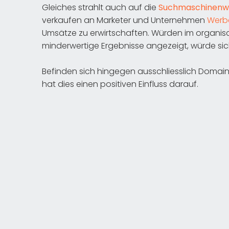
Gleiches strahlt auch auf die
Suchmaschinenw
verkaufen an Marketer und Unternehmen
Werb
Umsätze zu erwirtschaften. Würden im organisc
minderwertige Ergebnisse angezeigt, würde si
Befinden sich hingegen ausschliesslich Domain
hat dies einen positiven Einfluss darauf.