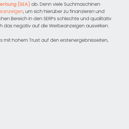
erbung (SEA)
ab. Denn viele Suchmaschinen
eanzeigen
, um sich hierüber zu finanzieren und
hen Bereich in den SERPs schlechte und qualitativ
ch das negativ auf die Werbeanzeigen auswirken.
s mit hohem Trust auf den erstenergebnisseiten,