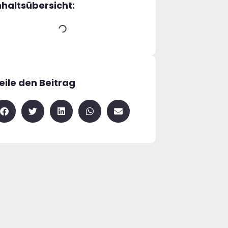
nhaltsübersicht:
eile den Beitrag