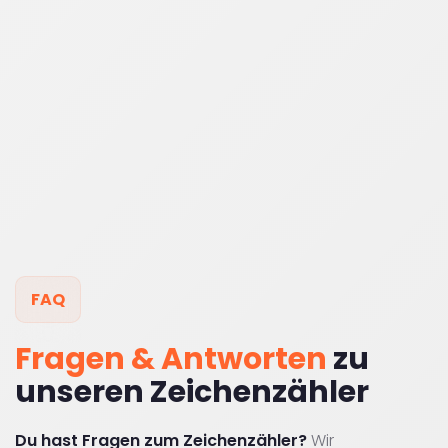
FAQ
Fragen & Antworten
zu
unseren Zeichenzähler
Du hast Fragen zum Zeichenzähler?
Wir