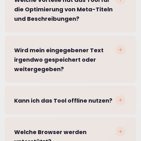
die Optimierung von Meta-Titeln
und Beschreibungen?
Wird mein eingegebener Text
irgendwo gespeichert oder
weitergegeben?
Kann ich das Tool offline nutzen?
Welche Browser werden