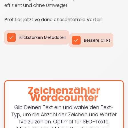
effizient und ohne Umwege!
Profitier jetzt vo däne choschtefreie Vorteil:
Klickstarken Metadaten
Bessere CTRs
Zeichenzähler
Wordcounter
Gib Deinen Text ein und wähle den Text-
Typ, um die Anzahl der Zeichen und Wörter
live zu zählen. Optimal für SEO-Texte,