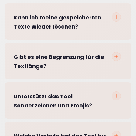
Kann ich meine gespeicherten
Texte wieder löschen?
Gibt es eine Begrenzung für die
Textlänge?
Unterstützt das Tool
Sonderzeichen und Emojis?
Welche Vorteile hat das Tool für