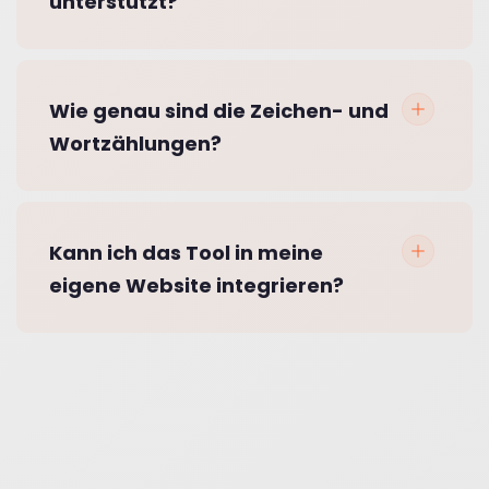
unterstützt?
Wie genau sind die Zeichen- und
Wortzählungen?
Kann ich das Tool in meine
eigene Website integrieren?