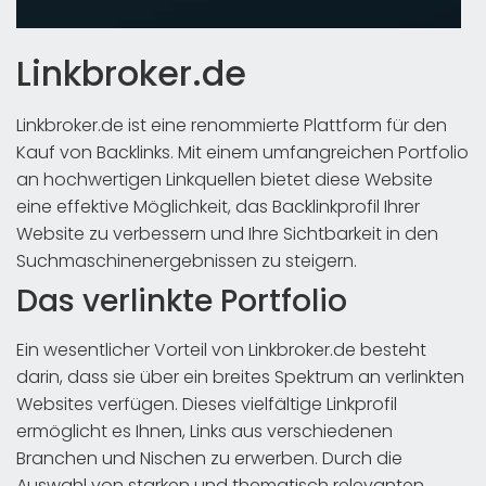
Linkbroker.de
Linkbroker.de ist eine renommierte Plattform für den
Kauf von Backlinks. Mit einem umfangreichen Portfolio
an hochwertigen Linkquellen bietet diese Website
eine effektive Möglichkeit, das Backlinkprofil Ihrer
Website zu verbessern und Ihre Sichtbarkeit in den
Suchmaschinenergebnissen zu steigern.
Das verlinkte Portfolio
Ein wesentlicher Vorteil von Linkbroker.de besteht
darin, dass sie über ein breites Spektrum an verlinkten
Websites verfügen. Dieses vielfältige Linkprofil
ermöglicht es Ihnen, Links aus verschiedenen
Branchen und Nischen zu erwerben. Durch die
Auswahl von starken und thematisch relevanten