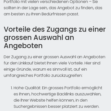
Portfolio mit vielen verschiedenen Optionen – Sie
sollten in der Lage sein, das Angebot zu finden, das
am besten zu Ihren Bedürfnissen passt.
Vorteile des Zugangs zu einer
grossen Auswahl an
Angeboten
Der Zugang zu einer grossen Auswahl an Angeboten
für den Linkkauf bietet Ihnen viele Vorteile. Hier sind
einige Gründe, warum es sinnvoll ist, auf ein
umfangreiches Portfolio zurückzugreifen:
Hohe Qualität: Ein grosses Portfolio ermöglicht
es Ihnen, hochwertige Backlinks auszuwählen,
die Ihrer Website helfen können, in den
Suchergebnissen besser platziert zu werden.