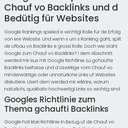
Chauf vo Backlinks und d
Bedütig für Websites
Google Rankings spieled e wichtigi Rolle für de Erfolg
von ere Website. Und wenn s um s Ranking gaht, spilt
de Ufbau vo Backlinks e grossi Rolle. Doch wie staht
Google zum Chauf vo Backlinks? I dem Abschnitt
werded mir eus mit Google Richtlinie zu gchaufte
Backlinks beifasse und d Uswirkige vom Chauf vo
minderwärtige oder unnatürliche Links uf Websites
diskutiere. Usert dem werded mir erkläre, warum
natürlichi, qualitativ hochwertigi Links so wichtig sind.
Googles Richtlinie zum
Thema gchaufti Backlinks
Google hät klari Richtlinie in Bezug uf de Chauf vo