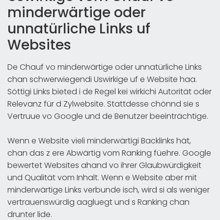
minderwärtige oder
unnatürliche Links uf
Websites
De Chauf vo minderwärtige oder unnatürliche Links
chan schwerwiegendi Uswirkige uf e Website haa.
Söttigi Links bieted i de Regel kei wirkichi Autorität oder
Relevanz für d Zylwebsite. Stattdesse chönnd sie s
Vertruue vo Google und de Benutzer beeinträchtige.
Wenn e Website vieli minderwärtigi Backlinks hät,
chan das z ere Abwärtig vom Ranking füehre. Google
bewertet Websites ahand vo ihrer Glaubwürdigkeit
und Qualität vom Inhalt. Wenn e Website aber mit
minderwärtige Links verbunde isch, wird si als weniger
vertrauenswürdig aagluegt und s Ranking chan
drunter lide.