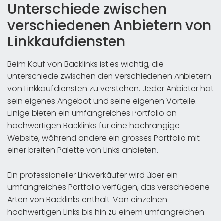
Unterschiede zwischen
verschiedenen Anbietern von
Linkkaufdiensten
Beim Kauf von Backlinks ist es wichtig, die
Unterschiede zwischen den verschiedenen Anbietern
von Linkkaufdiensten zu verstehen. Jeder Anbieter hat
sein eigenes Angebot und seine eigenen Vorteile.
Einige bieten ein umfangreiches Portfolio an
hochwertigen Backlinks für eine hochrangige
Website, während andere ein grosses Portfolio mit
einer breiten Palette von Links anbieten.
Ein professioneller Linkverkäufer wird über ein
umfangreiches Portfolio verfügen, das verschiedene
Arten von Backlinks enthält. Von einzelnen
hochwertigen Links bis hin zu einem umfangreichen