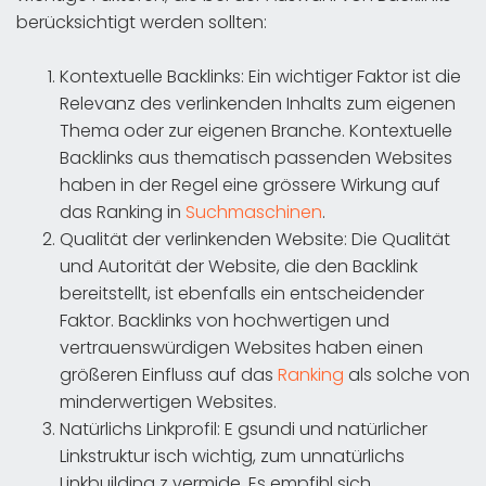
berücksichtigt werden sollten:
Kontextuelle Backlinks: Ein wichtiger Faktor ist die
Relevanz des verlinkenden Inhalts zum eigenen
Thema oder zur eigenen Branche. Kontextuelle
Backlinks aus thematisch passenden Websites
haben in der Regel eine grössere Wirkung auf
das Ranking in
Suchmaschinen
.
Qualität der verlinkenden Website: Die Qualität
und Autorität der Website, die den Backlink
bereitstellt, ist ebenfalls ein entscheidender
Faktor. Backlinks von hochwertigen und
vertrauenswürdigen Websites haben einen
größeren Einfluss auf das
Ranking
als solche von
minderwertigen Websites.
Natürlichs Linkprofil: E gsundi und natürlicher
Linkstruktur isch wichtig, zum unnatürlichs
Linkbuilding z vermide. Es empfihl sich,