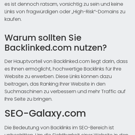
es ist dennoch ratsam, vorsichtig zu sein und keine
Links von fragwürdigen oder „High-Risk“-Domains zu
kaufen.
Warum sollten Sie
Backlinked.com nutzen?
Der Hauptvorteil von Backlinked.com liegt darin, dass
es Ihnen ermöglicht, hochwertige Backlinks für Ihre
Website zu erwerben. Diese Links können dazu
beitragen, das Ranking Ihrer Website in den
Suchmaschinen zu verbessern und mehr Traffic auf
Ihre Seite zu bringen.
SEO-Galaxy.com
Die Bedeutung von Backlinks im SEO-Bereich ist