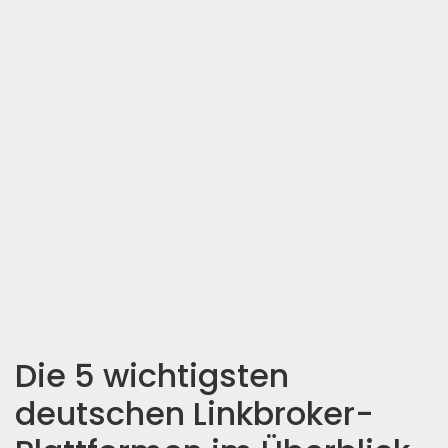
Die 5 wichtigsten
deutschen Linkbroker-