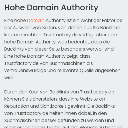
Hohe Domain Authority
Eine hohe
Domain
Authority ist ein wichtiger Faktor bei
der Auswahl von Seiten, von denen aus Sie Backlinks
kaufen möchten. Trustfactory.de verfügt über eine
hohe Domain Authority, was bedeutet, dass die
Backlinks von dieser Seite besonders wertvoll sind.
Eine hohe Domain Authority zeigt, dass
Trustfactory.de von Suchmaschinen als
vertrauenswürdige und relevante Quelle angesehen
wird.
Durch den Kauf von Backlinks von Trustfactory.de
können Sie sicherstellen, dass Ihre Website an
Reputation und Sichtbarkeit gewinnt. Die Backlinks
von Trustfactory.de helfen Ihnen dabei, in den
Suchmaschinen besser gefunden zu werden und
mehr organischen Traffic auf Ihre Website zu bringen.