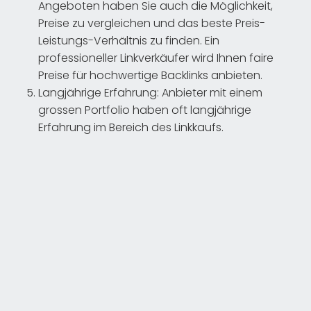
Angeboten haben Sie auch die Möglichkeit,
Preise zu vergleichen und das beste Preis-
Leistungs-Verhältnis zu finden. Ein
professioneller Linkverkäufer wird Ihnen faire
Preise für hochwertige Backlinks anbieten.
Langjährige Erfahrung: Anbieter mit einem
grossen Portfolio haben oft langjährige
Erfahrung im Bereich des Linkkaufs.