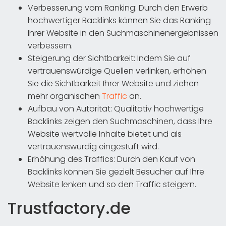
Verbesserung vom Ranking: Durch den Erwerb
hochwertiger Backlinks können Sie das Ranking
Ihrer Website in den Suchmaschinenergebnissen
verbessern.
Steigerung der Sichtbarkeit: Indem Sie auf
vertrauenswürdige Quellen verlinken, erhöhen
Sie die Sichtbarkeit Ihrer Website und ziehen
mehr organischen
Traffic
an.
Aufbau von Autorität: Qualitativ hochwertige
Backlinks zeigen den Suchmaschinen, dass Ihre
Website wertvolle Inhalte bietet und als
vertrauenswürdig eingestuft wird.
Erhöhung des Traffics: Durch den Kauf von
Backlinks können Sie gezielt Besucher auf Ihre
Website lenken und so den Traffic steigern.
Trustfactory.de