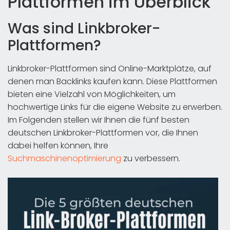
Plattformen im Überblick
Was sind Linkbroker-
Plattformen?
Linkbroker-Plattformen sind Online-Marktplätze, auf
denen man Backlinks kaufen kann. Diese Plattformen
bieten eine Vielzahl von Möglichkeiten, um
hochwertige Links für die eigene Website zu erwerben.
Im Folgenden stellen wir Ihnen die fünf besten
deutschen Linkbroker-Plattformen vor, die Ihnen
dabei helfen können, Ihre
Suchmaschinenoptimierung
zu verbessern.