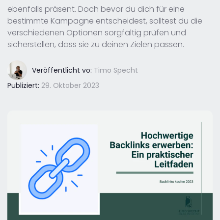
ebenfalls präsent. Doch bevor du dich für eine
bestimmte Kampagne entscheidest, solltest du die
verschiedenen Optionen sorgfältig prüfen und
sicherstellen, dass sie zu deinen Zielen passen.
Veröffentlicht vo:
Timo Specht
Publiziert:
29. Oktober 2023