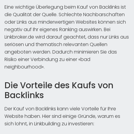
Eine wichtige Überlegung beim Kauf von Backlinks ist
die Qualität der Quelle. Schlechte Nachbarschaften
oder Links aus minderwertigen Websites können sich
negativ auf Ihr eigenes Ranking auswirken. Bei
Linkbroker.de wird darauf geachtet, dass nur Links aus
seriösen und thematisch relevanten Quellen
angeboten werden. Dadurch minimieren Sie das
Risiko einer Verbindung zu einer «bad
neighbourhood».
Die Vorteile des Kaufs von
Backlinks
Der Kauf von Backlinks kann viele Vorteile für Ihre
Website haben. Hier sind einige Gründe, warum es
sich lohnt, in Linkbuilding zu investieren: