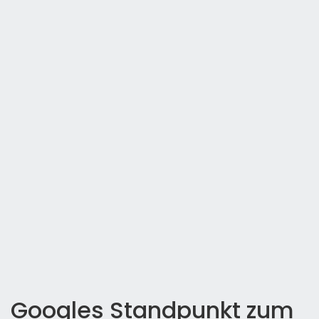
Googles Standpunkt zum