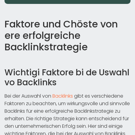
Faktore und Chöste von
ere erfolgreiche
Backlinkstrategie
Wichtigi Faktore bi de Uswahl
vo Backlinks
Bei der Auswahl von
Backlinks
gibt es verschiedene
Faktoren zu beachten, um wirkungsvolle und sinnvolle
Backlinks für eine erfolgreiche Backlinkstrategie zu
erhalten. Die richtige Strategie kann entscheidend für
den unternehmerischen Erfolg sein. Hier sind einige
wichtige Faktoren, die bei der Auswahl von Backlinks