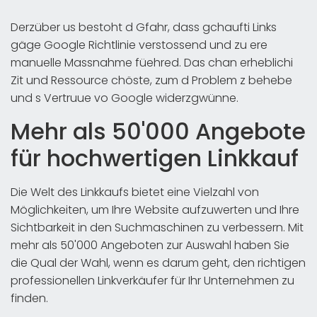
Derzüber us bestoht d Gfahr, dass gchaufti Links
gäge Google Richtlinie verstossend und zu ere
manuelle Massnahme füehred. Das chan erheblichi
Zit und Ressource chöste, zum d Problem z behebe
und s Vertruue vo Google widerzgwünne.
Mehr als 50'000 Angebote
für hochwertigen Linkkauf
Die Welt des Linkkaufs bietet eine Vielzahl von
Möglichkeiten, um Ihre Website aufzuwerten und Ihre
Sichtbarkeit in den Suchmaschinen zu verbessern. Mit
mehr als 50'000 Angeboten zur Auswahl haben Sie
die Qual der Wahl, wenn es darum geht, den richtigen
professionellen Linkverkäufer für Ihr Unternehmen zu
finden.