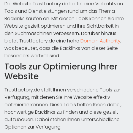
Die Website Trustfactory.de bietet eine Vielzahl von
Tools und Dienstleistungen rund um das Thema
Backlinks kaufen an. Mit diesen Tools können Sie Ihre
Website gezielt optimieren und Ihre Sichtbarkeit in
den Suchmaschinen verbessern. Darüber hinaus
bietet Trustfactory.de eine hohe
Domain Authority
,
was bedeutet, dass die Backlinks von dieser Seite
besonders wertvoll sind.
Tools zur Optimierung Ihrer
Website
Trustfactory.de stellt Ihnen verschiedene Tools zur
Verfügung, mit denen Sie Ihre Website effektiv
optimieren können. Diese Tools helfen Ihnen dabei,
hochwertige Backlinks zu finden und diese gezielt
aufzubauen. Dabei stehen Ihnen unterschiedliche
Optionen zur Verfügung: