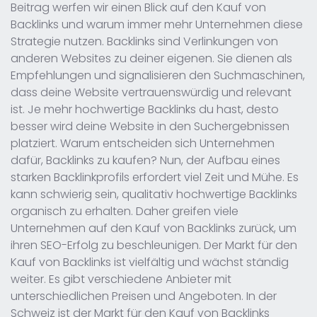
Beitrag werfen wir einen Blick auf den Kauf von
Backlinks und warum immer mehr Unternehmen diese
Strategie nutzen. Backlinks sind Verlinkungen von
anderen Websites zu deiner eigenen. Sie dienen als
Empfehlungen und signalisieren den Suchmaschinen,
dass deine Website vertrauenswürdig und relevant
ist. Je mehr hochwertige Backlinks du hast, desto
besser wird deine Website in den Suchergebnissen
platziert. Warum entscheiden sich Unternehmen
dafür, Backlinks zu kaufen? Nun, der Aufbau eines
starken Backlinkprofils erfordert viel Zeit und Mühe. Es
kann schwierig sein, qualitativ hochwertige Backlinks
organisch zu erhalten. Daher greifen viele
Unternehmen auf den Kauf von Backlinks zurück, um
ihren SEO-Erfolg zu beschleunigen. Der Markt für den
Kauf von Backlinks ist vielfältig und wächst ständig
weiter. Es gibt verschiedene Anbieter mit
unterschiedlichen Preisen und Angeboten. In der
Schweiz ist der Markt für den Kauf von Backlinks