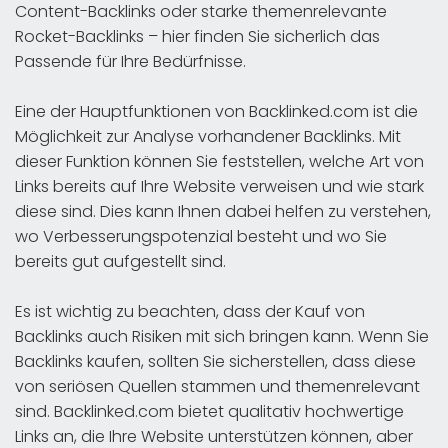
Content-Backlinks oder starke themenrelevante
Rocket-Backlinks – hier finden Sie sicherlich das
Passende für Ihre Bedürfnisse.
Eine der Hauptfunktionen von Backlinked.com ist die
Möglichkeit zur Analyse vorhandener Backlinks. Mit
dieser Funktion können Sie feststellen, welche Art von
Links bereits auf Ihre Website verweisen und wie stark
diese sind. Dies kann Ihnen dabei helfen zu verstehen,
wo Verbesserungspotenzial besteht und wo Sie
bereits gut aufgestellt sind.
Es ist wichtig zu beachten, dass der Kauf von
Backlinks auch Risiken mit sich bringen kann. Wenn Sie
Backlinks kaufen, sollten Sie sicherstellen, dass diese
von seriösen Quellen stammen und themenrelevant
sind. Backlinked.com bietet qualitativ hochwertige
Links an, die Ihre Website unterstützen können, aber