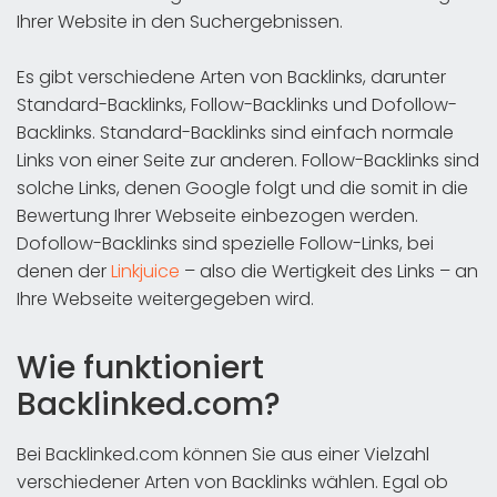
Ihrer Website in den Suchergebnissen.
Es gibt verschiedene Arten von Backlinks, darunter
Standard-Backlinks, Follow-Backlinks und Dofollow-
Backlinks. Standard-Backlinks sind einfach normale
Links von einer Seite zur anderen. Follow-Backlinks sind
solche Links, denen Google folgt und die somit in die
Bewertung Ihrer Webseite einbezogen werden.
Dofollow-Backlinks sind spezielle Follow-Links, bei
denen der
Linkjuice
– also die Wertigkeit des Links – an
Ihre Webseite weitergegeben wird.
Wie funktioniert
Backlinked.com?
Bei Backlinked.com können Sie aus einer Vielzahl
verschiedener Arten von Backlinks wählen. Egal ob