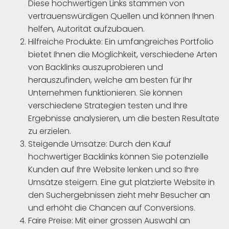
Diese hochwertigen Links stammen von
vertrauenswürdigen Quellen und können Ihnen
helfen, Autorität aufzubauen.
Hilfreiche Produkte: Ein umfangreiches Portfolio
bietet Ihnen die Möglichkeit, verschiedene Arten
von Backlinks auszuprobieren und
herauszufinden, welche am besten für Ihr
Unternehmen funktionieren. Sie können
verschiedene Strategien testen und Ihre
Ergebnisse analysieren, um die besten Resultate
zu erzielen.
Steigende Umsätze: Durch den Kauf
hochwertiger Backlinks können Sie potenzielle
Kunden auf Ihre Website lenken und so Ihre
Umsätze steigern. Eine gut platzierte Website in
den Suchergebnissen zieht mehr Besucher an
und erhöht die Chancen auf Conversions.
Faire Preise: Mit einer grossen Auswahl an