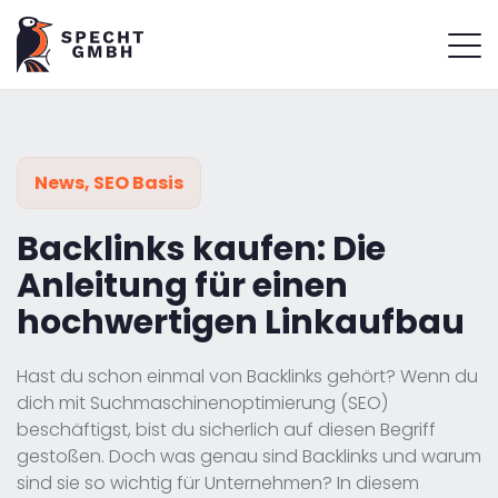
News
,
SEO Basis
Backlinks kaufen: Die
Anleitung für einen
hochwertigen Linkaufbau
Hast du schon einmal von Backlinks gehört? Wenn du
dich mit Suchmaschinenoptimierung (SEO)
beschäftigst, bist du sicherlich auf diesen Begriff
gestoßen. Doch was genau sind Backlinks und warum
sind sie so wichtig für Unternehmen? In diesem