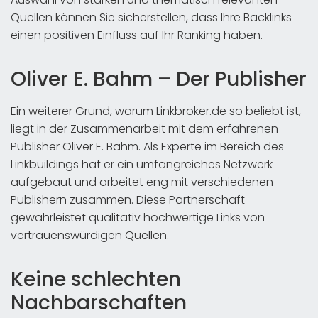
Quellen können Sie sicherstellen, dass Ihre Backlinks
einen positiven Einfluss auf Ihr Ranking haben.
Oliver E. Bahm – Der Publisher
Ein weiterer Grund, warum Linkbroker.de so beliebt ist,
liegt in der Zusammenarbeit mit dem erfahrenen
Publisher Oliver E. Bahm. Als Experte im Bereich des
Linkbuildings hat er ein umfangreiches Netzwerk
aufgebaut und arbeitet eng mit verschiedenen
Publishern zusammen. Diese Partnerschaft
gewährleistet qualitativ hochwertige Links von
vertrauenswürdigen Quellen.
Keine schlechten
Nachbarschaften