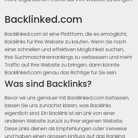
Backlinked.com
Backlinked.com ist eine Plattform, die es ermöglicht,
Backlinks für Ihre Website zu kaufen. Wenn Sie nach
einer schnellen und effektiven Möglichkeit suchen,
Ihre Suchmaschinenrankings zu verbessern und mehr
Traffic auf Ihre Website zu bringen, dann könnte
Backlinked.com genau das Richtige für Sie sein.
Was sind Backlinks?
Bevor wir uns genauer mit Backlinked.com befassen,
lassen Sie uns zunächst klären, was Backlinks
eigentlich sind. Ein Backlink ist ein Link von einer
anderen Website zurück zu Ihrer eigenen Website.
Diese Links dienen als Empfehlungen oder Verweise
und haben einen grossen Einfluss auf das Ranking