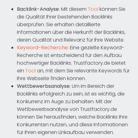
Backlink-Analyse
: Mit diesem
Tool
können Sie
die Qualität Ihrer bestehenden Backlinks
überprüfen. Sie erhalten detaillierte
Informationen über die Herkunft der Backlinks,
deren Qualität und Relevanz für Ihre Website.
Keyword-Recherche
: Eine gezielte Keyword-
Recherche ist entscheidend für den Aufbau
hochwertiger Backlinks. Trustfactory.de bietet
ein
Tool
an, mit dem Sie relevante Keywords für
Ihre Webseite finden können.
Wettbewerbsanalyse
: Um im Bereich der
Backlinks erfolgreich zu sein, ist es wichtig, die
Konkurrenz im Auge zu behalten. Mit der
Wettbewerbsanalyse von Trustfactory.de
können Sie herausfinden, welche Backlinks Ihre
Konkurrenten nutzen, und diese Informationen
für Ihren eigenen Linkaufbau verwenden.