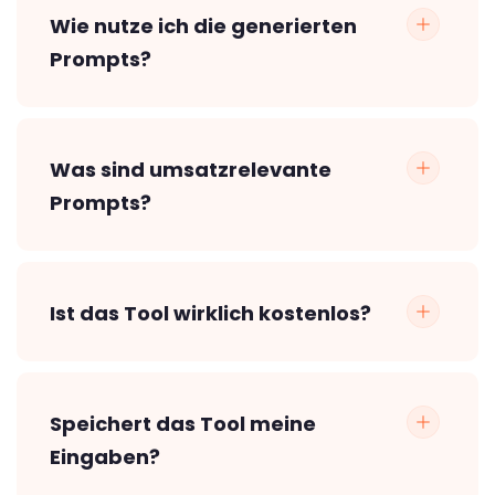
Wie nutze ich die generierten
Prompts?
Was sind umsatzrelevante
Prompts?
Ist das Tool wirklich kostenlos?
Speichert das Tool meine
Eingaben?