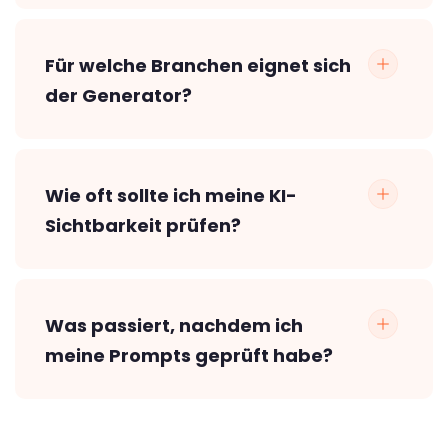
Für welche Branchen eignet sich
der Generator?
Wie oft sollte ich meine KI-
Sichtbarkeit prüfen?
Was passiert, nachdem ich
meine Prompts geprüft habe?