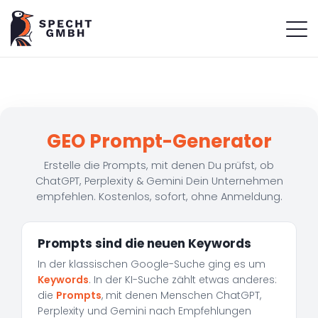
GEO Prompt-Generator
Erstelle die Prompts, mit denen Du prüfst, ob
ChatGPT, Perplexity & Gemini Dein Unternehmen
empfehlen. Kostenlos, sofort, ohne Anmeldung.
Prompts sind die neuen Keywords
In der klassischen Google-Suche ging es um
Keywords
. In der KI-Suche zählt etwas anderes:
die
Prompts
, mit denen Menschen ChatGPT,
Perplexity und Gemini nach Empfehlungen