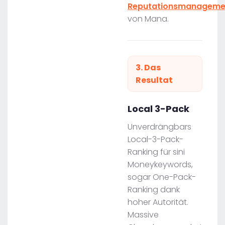
Reputationsmanageme
von Mana.
3. Das
Resultat
Local 3-Pack
Unverdrängbars
Local-3-Pack-
Ranking für sini
Moneykeywords,
sogar One-Pack-
Ranking dank
hoher Autorität.
Massive