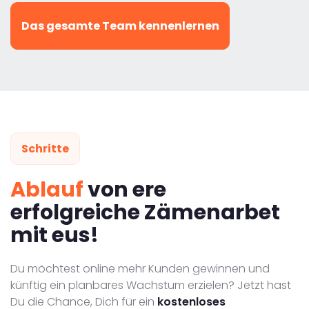
Das gesamte Team kennenlernen
Schritte
Ablauf
von ere
erfolgreiche Zämenarbet
mit eus!
Du möchtest online mehr Kunden gewinnen und
künftig ein planbares Wachstum erzielen? Jetzt hast
Du die Chance, Dich für ein
kostenloses