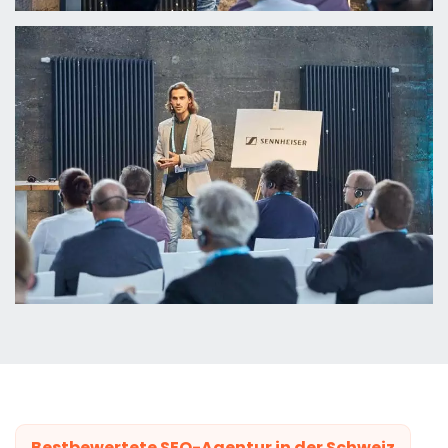
Bestbewertete SEO-Agentur in der Schweiz