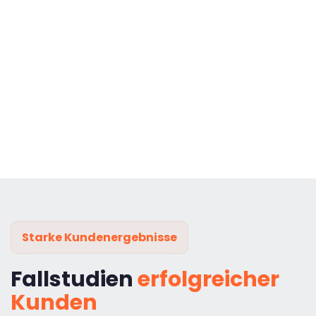
Starke Kundenergebnisse
Fallstudien
erfolgreicher
Kunden