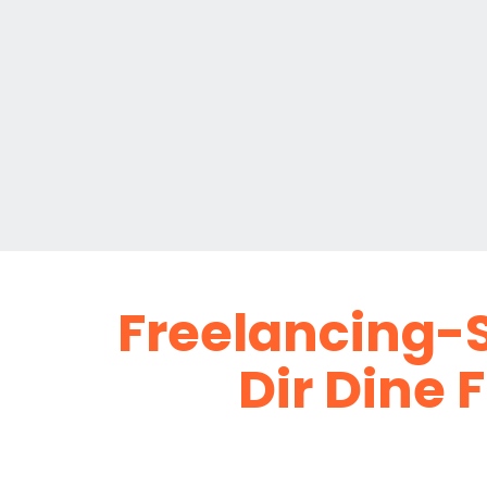
Freelancing-
Dir Dine 