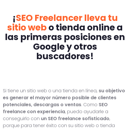
¡
SEO Freelancer lleva tu
sitio web
o tienda online a
las primeras posiciones en
Google y otros
buscadores!
Si tiene un sitio web o una tienda en línea,
su objetivo
es generar el mayor número posible de clientes
potenciales, descargas o ventas
. Como
SEO
freelance con experiencia
, puedo ayudarle a
conseguirlo con
un SEO freelance sofisticado
,
porque para tener éxito con su sitio web o tienda