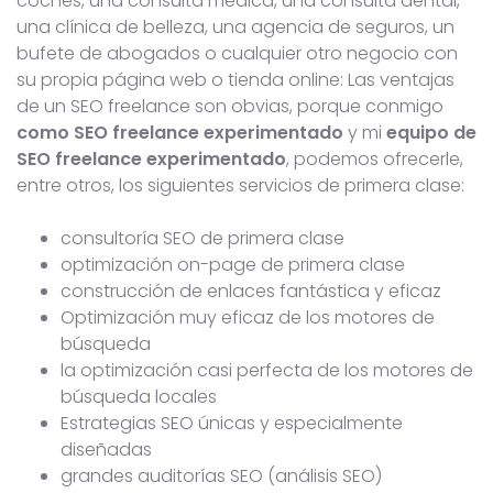
coches, una consulta médica, una consulta dental,
una clínica de belleza, una agencia de seguros, un
bufete de abogados o cualquier otro negocio con
su propia página web o tienda online: Las ventajas
de un SEO freelance son obvias, porque conmigo
como SEO freelance
experimentado
y mi
equipo de
SEO freelance experimentado
, podemos ofrecerle,
entre otros, los siguientes servicios de primera clase:
consultoría SEO de primera clase
optimización on-page de primera clase
construcción de enlaces fantástica y eficaz
Optimización muy eficaz de los motores de
búsqueda
la optimización casi perfecta de los motores de
búsqueda locales
Estrategias SEO únicas y especialmente
diseñadas
grandes auditorías SEO (análisis SEO)