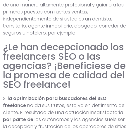
de una manera altamente profesional y guiarlo a los
primeros puestos con fuertes ventas,
independientemente de si usted es un dentista,
transitario, agente inmobiliario, abogado, corredor de
seguros u hotelero, por ejemplo.
¿Le han decepcionado los
freelancers SEO o las
agencias? ¡Benefíciese de
la promesa de calidad del
SEO freelance!
Si
la optimización para buscadores del SEO
freelance
no da sus frutos, esto va en detrimento del
cliente. El resultado de una actuación insatisfactoria
por parte de
los autónomos y las agencias suele ser
la decepción y frustración de los operadores de sitios