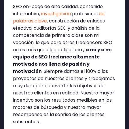
SEO on-page de alta calidad, contenido
informativo,
investigación
profesional
de
palabras clave
, construcción de enlaces
efectiva, auditorías SEO y análisis de la
competencia de primera clase son mi
vocación: lo que para otros freelancers SEO
no es más que algo obligatorio
, a mí y a mi
equipo de SEO freelance altamente
motivado nos llena de pasión y
motivación
. Siempre damos el 100% a los
proyectos de nuestros clientes y trabajamos
muy duro para convertir los objetivos de
nuestros clientes en realidad. Nuestro mayor
incentivo son los resultados medibles en los
motores de búsqueda y nuestra mayor
recompensa es la sonrisa de los clientes
satisfechos.