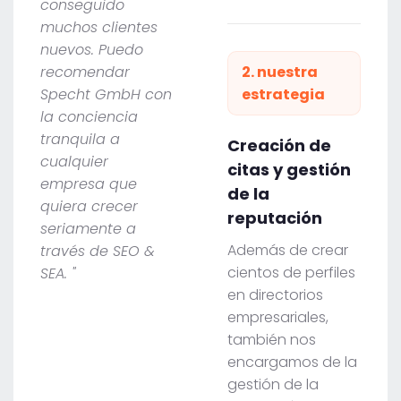
conseguido
muchos clientes
nuevos. Puedo
recomendar
2. nuestra
Specht GmbH con
estrategia
la conciencia
tranquila a
Creación de
cualquier
citas y gestión
empresa que
de la
quiera crecer
reputación
seriamente a
Además de crear
través de SEO &
cientos de perfiles
SEA. "
en directorios
empresariales,
también nos
encargamos de la
gestión de la