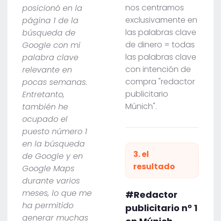
nos centramos
posicionó en la
exclusivamente en
página 1 de la
las palabras clave
búsqueda de
de dinero = todas
Google con mi
las palabras clave
palabra clave
con intención de
relevante en
compra "redactor
pocas semanas.
publicitario
Entretanto,
Múnich".
también he
ocupado el
puesto número 1
en la búsqueda
3. el
de Google y en
resultado
Google Maps
durante varios
meses, lo que me
#Redactor
ha permitido
publicitario nº 1
generar muchas