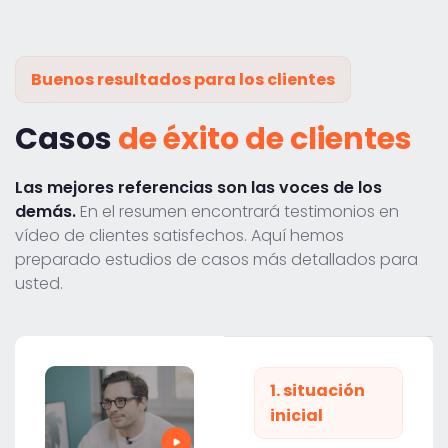
Buenos resultados para los clientes
Casos
de éxito de clientes
Las mejores referencias son las voces de los
demás.
En el resumen encontrará testimonios en
vídeo de clientes satisfechos. Aquí hemos
preparado estudios de casos más detallados para
usted.
1. situación
inicial