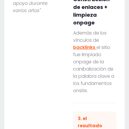
apoyo durante
de enlaces +
varios años"
limpieza
onpage
Además de los
vínculos de
backlinks
el sitio
fue limpiado
onpage de la
canibalización de
la palabra clave a
los fundamentos
onsite.
3. el
resultado