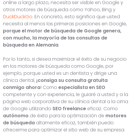
online a largo plazo, necesita ser visible en Google y
otros motores de búsqueda como Yahoo, Bing y
DuckDuckGo
. En concreto, esto significa que usted
necesita al menos las primeras posiciones en Google,
porque el motor de búsqueda de Google genera,
con mucho, la mayoría de las consultas de
búsqueda en Alemania
.
Por lo tanto, si desea maximizar el éxito de su negocio
en los motores de búsqueda como Google, por
ejemplo, porque usted es un dentista y dirige una
clínica dental,
¡consiga su consulta gratuita
conmigo ahora
! Como
especialista en SEO
competente y con experiencia, le guiaré a usted y a la
página web corporativa de su clínica dental a la cima
de Google utilizando
SEO freelance
eficaz. Como
autónomo
de éxito para la optimización de
motores
de búsqueda
altamente eficaz, también puedo
ofrecerme para optimizar el sitio web de su empresa