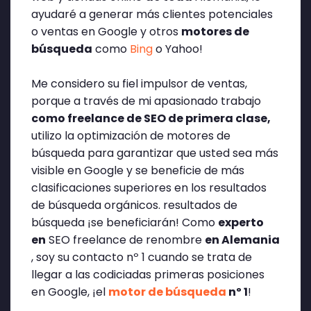
ayudaré a generar más clientes potenciales
o ventas en Google y otros
motores de
búsqueda
como
Bing
o Yahoo!
Me considero su fiel impulsor de ventas,
porque a través de mi apasionado trabajo
como freelance de SEO de primera clase,
utilizo la optimización de motores de
búsqueda para garantizar que usted sea más
visible en Google y se beneficie de más
clasificaciones superiores en los resultados
de búsqueda orgánicos.
resultados de
búsqueda
¡se beneficiarán! Como
experto
en
SEO freelance de renombre
en Alemania
, soy su contacto nº 1 cuando se trata de
llegar a las codiciadas primeras posiciones
en Google, ¡el
motor de búsqueda
nº 1
!