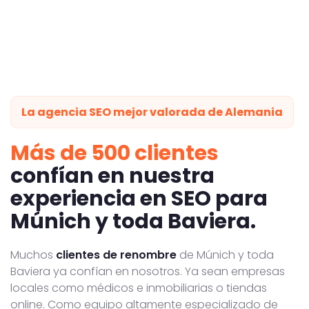
La agencia SEO mejor valorada de Alemania
Más de 500 clientes
confían en nuestra
experiencia en SEO para
Múnich y toda Baviera.
Muchos
clientes de renombre
de Múnich y toda
Baviera ya confían en nosotros. Ya sean empresas
locales como médicos e inmobiliarias o tiendas
online. Como equipo altamente especializado de