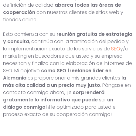
definición de calidad
abarca todas las áreas de
cooperación
con nuestros clientes de sitios web y
tiendas online.
Esto comienza con su
reunión gratuita de estrategia
y consulta
, continúa con la tramitación del pedido y
la implementación exacta de los servicios de
SEO
y/o
marketing en buscadores que usted y su empresa
necesitan y finaliza con la elaboración de informes de
SEO. Mi objetivo
como SEO freelance líder en
Alemania
es proporcionar a mis grandes clientes
la
más alta calidad a un precio muy justo
. Póngase en
contacto conmigo ahora, ¡le
sorprenderá
gratamente lo informativo que puede
ser
un
diálogo conmigo
! ¡He optimizado para usted el
proceso exacto de su cooperación conmigo!