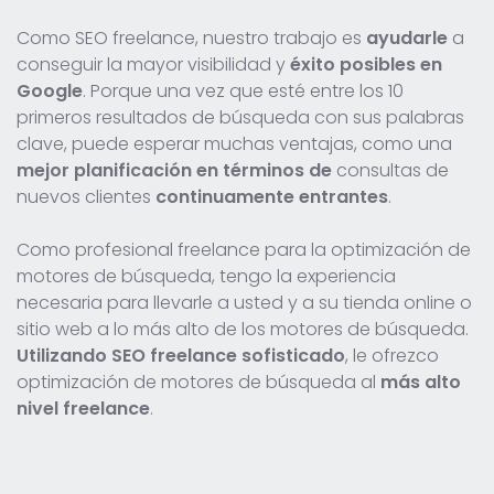
Como SEO freelance, nuestro trabajo es
ayudarle
a
conseguir la mayor visibilidad y
éxito posibles en
Google
. Porque una vez que esté entre los 10
primeros resultados de búsqueda con sus palabras
clave, puede esperar muchas ventajas, como una
mejor planificación en términos de
consultas de
nuevos clientes
continuamente entrantes
.
Como profesional freelance para la optimización de
motores de búsqueda, tengo la experiencia
necesaria para llevarle a usted y a su tienda online o
sitio web a lo más alto de los motores de búsqueda.
Utilizando SEO freelance sofisticado
, le ofrezco
optimización de motores de búsqueda al
más alto
nivel freelance
.