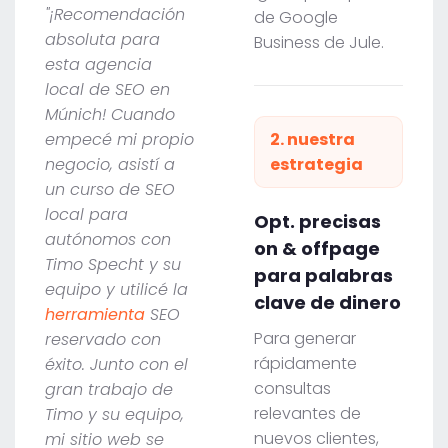
"¡Recomendación
de Google
absoluta para
Business de Jule.
esta agencia
local de SEO en
Múnich! Cuando
empecé mi propio
2. nuestra
negocio, asistí a
estrategia
un curso de SEO
local para
Opt. precisas
autónomos con
on & offpage
Timo Specht y su
para palabras
equipo y utilicé la
clave de dinero
herramienta
SEO
Para generar
reservado con
rápidamente
éxito. Junto con el
consultas
gran trabajo de
relevantes de
Timo y su equipo,
nuevos clientes,
mi sitio web se