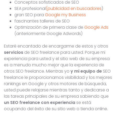
Conceptos sofisticados de SEO
SEA profesional
(publicidad en buscadores
)
gran SEO para
Google my Business
fascinantes talleres de SEO
Optimización de primera clase de
Google Ads
(anteriormente Google Adwords)
Estaré encantado de encargarme de estos y otros
servicios
de SEO freelance para usted. Porque mi
experiencia para usted y el sitio web de su empresa
es a menudo mucho mejor que la experiencia de
otros SEO freelance. Mientras yo
y mi equipo de
SEO
freelance le proporcionamos visibilidad y los mejores
rankings en Google y otros motores de búsqueda,
usted puede relajarse mientras tanto y dedicarse a
las tareas principales de su empresa sabiendo que
un SEO freelance con experiencia
se está
ocupando del éxito de su sitio web o tienda online.