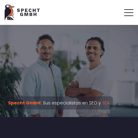
Specht GmbH:
Sus especialistas en SEO y
SEA