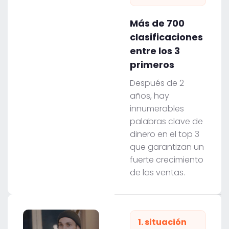
Más de 700
clasificaciones
entre los 3
primeros
Después de 2
años, hay
innumerables
palabras clave de
dinero en el top 3
que garantizan un
fuerte crecimiento
de las ventas.
1. situación