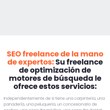
SEO freelance de la mano
de expertos:
Su freelance
de optimización de
motores de búsqueda le
ofrece estos servicios:
Independientemente de si tiene una carpintería, una
panadería, una peluquería, un concesionario de