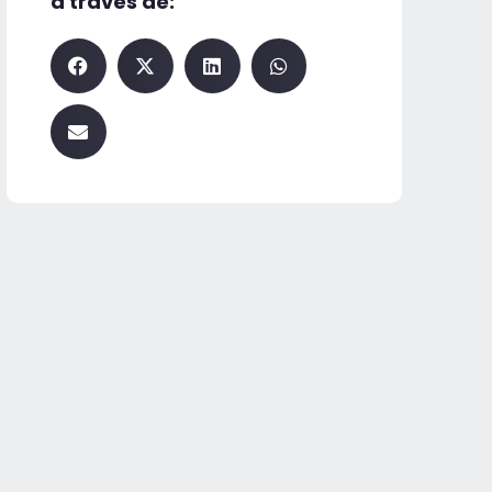
a través de: