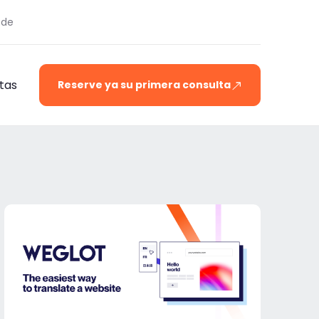
.de
tas
Reserve ya su primera consulta