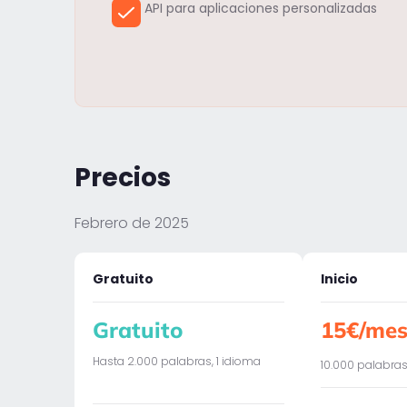
API para aplicaciones personalizadas
Precios
Febrero de 2025
Gratuito
Inicio
Gratuito
15€/me
Hasta 2.000 palabras, 1 idioma
10.000 palabras