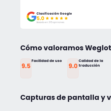
Clasificación Google
Basado en 315 opiniones
Cómo valoramos Weglo
Facilidad de uso
Calidad de la
9.5
9.0
traducción
Capturas de pantalla y 