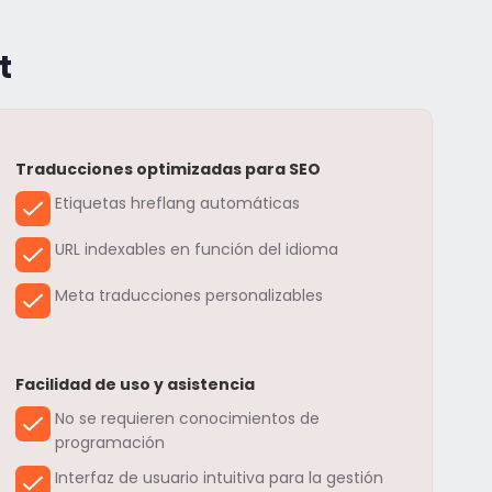
t
Traducciones optimizadas para SEO
Etiquetas hreflang automáticas
URL indexables en función del idioma
Meta traducciones personalizables
Facilidad de uso y asistencia
No se requieren conocimientos de
programación
Interfaz de usuario intuitiva para la gestión