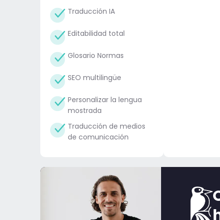
Traducción IA
Editabilidad total
Glosario Normas
SEO multilingüe
Personalizar la lengua
mostrada
Traducción de medios
de comunicación