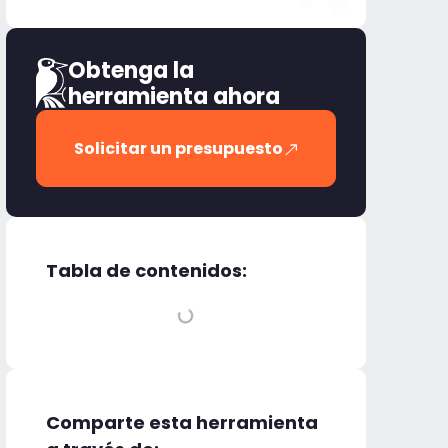
Obtenga la
herramienta ahora
Solicitar un presupuesto
Tabla de contenidos:
Comparte esta herramienta