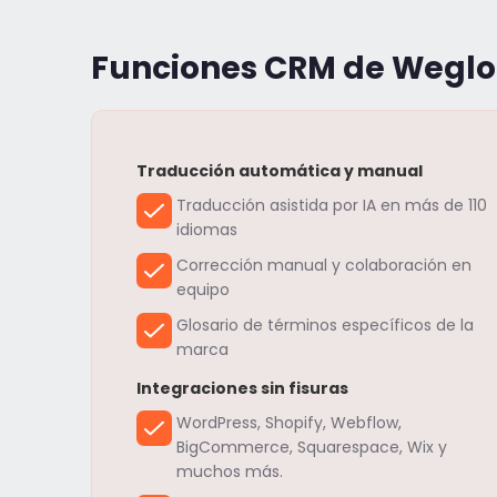
Funciones CRM de Weglo
Traducción automática y manual
Traducción asistida por IA en más de 110
idiomas
Corrección manual y colaboración en
equipo
Glosario de términos específicos de la
marca
Integraciones sin fisuras
WordPress, Shopify, Webflow,
BigCommerce, Squarespace, Wix y
muchos más.