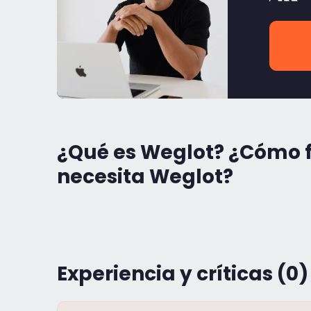
¿Qué es Weglot? ¿Cómo 
necesita Weglot?
Experiencia y críticas (0)