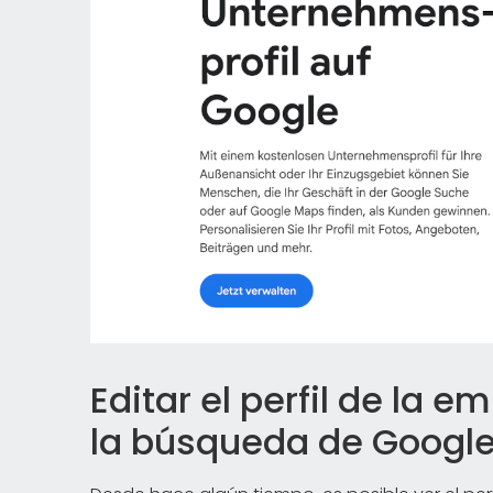
Editar el perfil de la 
la búsqueda de Googl