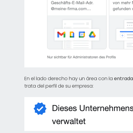
En el lado derecho hay un área con la
entrada
trata del perfil de su empresa: