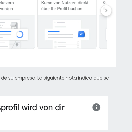
 de
su empresa. La siguiente nota indica que se