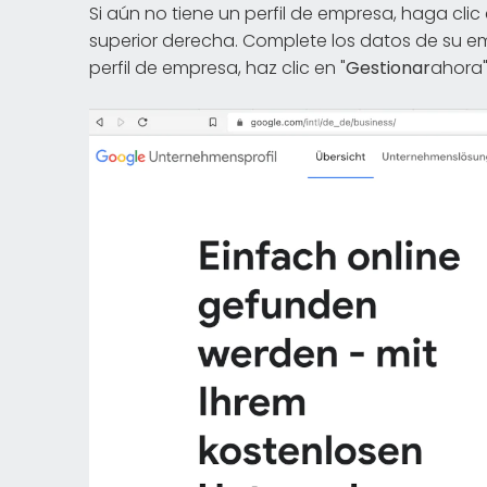
Si aún no tiene un perfil de empresa, haga clic
superior derecha. Complete los datos de su e
perfil de empresa, haz clic en "
Gestionar
ahora"