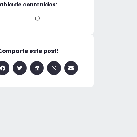
abla de contenidos:
Comparte este post!