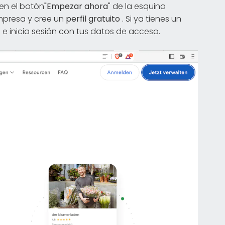
 en el botón
"Empezar ahora
" de la esquina
mpresa y cree un
perfil gratuito
. Si ya tienes un
 e inicia sesión con tus datos de acceso.