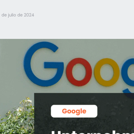
 de julio de 2024