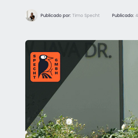
Publicado por:
Timo Specht
Publicado:
4