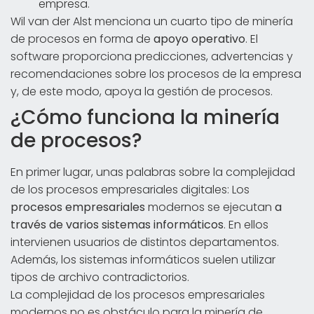
empresa.
Wil van der Alst menciona un cuarto tipo de minería
de procesos en forma de
apoyo operativo
. El
software proporciona predicciones, advertencias y
recomendaciones sobre los procesos de la empresa
y, de este modo, apoya la gestión de procesos.
¿Cómo funciona la minería
de procesos?
En primer lugar, unas palabras sobre la complejidad
de los procesos empresariales digitales: Los
procesos empresariales
modernos se ejecutan
a
través de varios sistemas informáticos
. En ellos
intervienen usuarios de distintos departamentos.
Además, los sistemas informáticos suelen utilizar
tipos de archivo contradictorios.
La complejidad de los procesos empresariales
modernos no es obstáculo para la minería de