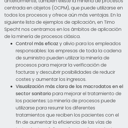
anteriormente, también existe la minería de procesos
centrada en objetos (OCPM), que puede utilizarse en
todos los procesos y ofrece aún más ventajas. En la
siguiente lista de ejemplos de aplicación, en Timo
Specht nos centramos en los ámbitos de aplicación
de la minería de procesos clásica.
Control más eficaz
y alivio para los empleados
responsables: las empresas de toda la cadena
de suministro pueden utilizar la minería de
procesos para mejorar la verificación de
facturas y descubrir posibilidades de reducir
costes y aumentar los ingresos.
Visualización más clara de los macrodatos en el
sector sanitario
para mejorar el tratamiento de
los pacientes: La minería de procesos puede
utilizarse para resumir los diferentes
tratamientos que reciben los pacientes con el
fin de aumentar la eficiencia de las vías de