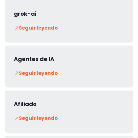
grok-ai
Seguir leyendo
Agentes de IA
Seguir leyendo
Afiliado
Seguir leyendo