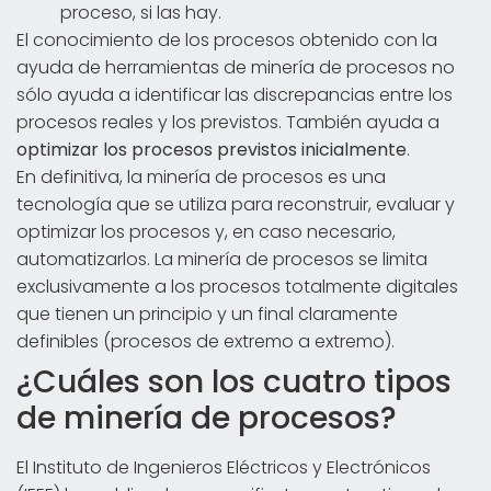
proceso, si las hay.
El conocimiento de los procesos obtenido con la
ayuda de herramientas de minería de procesos no
sólo ayuda a identificar las discrepancias entre los
procesos reales y los previstos. También ayuda a
optimizar los procesos previstos inicialmente
.
En definitiva, la minería de procesos es una
tecnología que se utiliza para reconstruir, evaluar y
optimizar los procesos y, en caso necesario,
automatizarlos. La minería de procesos se limita
exclusivamente a los procesos totalmente digitales
que tienen un principio y un final claramente
definibles (procesos de extremo a extremo).
¿Cuáles son los cuatro tipos
de minería de procesos?
El Instituto de Ingenieros Eléctricos y Electrónicos