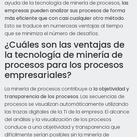
ayuda de la tecnología de minería de procesos,
las
empresas pueden analizar sus procesos de forma
más eficiente que con casi cualquier otro método
.
Esto se traduce en numerosas ventajas al tiempo
que se minimiza el número de desafíos.
¿Cuáles son las ventajas de
la tecnología de minería de
procesos para los procesos
empresariales?
La minería de procesos contribuye a
la objetividad y
transparencia de los procesos
. Las secuencias de
procesos se visualizan automáticamente utilizando
las trazas digitales de la TI de la empresa. El alcance
del análisis y la visualización de los procesos
conduce a una objetividad y transparencia que
difícilmente serían posibles sin la minería de