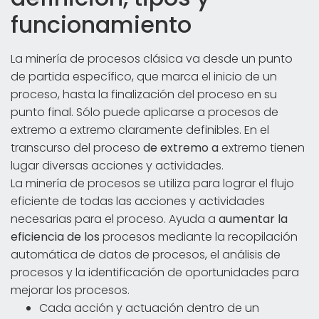
funcionamiento
La minería de procesos clásica va desde un punto
de partida específico, que marca el inicio de un
proceso, hasta la finalización del proceso en su
punto final. Sólo puede aplicarse a procesos de
extremo a extremo claramente definibles. En el
transcurso del proceso
de extremo a
extremo tienen
lugar diversas acciones y actividades.
La minería de procesos se utiliza para lograr el flujo
eficiente de todas las acciones y actividades
necesarias para el proceso. Ayuda a
aumentar la
eficiencia de los
procesos mediante la recopilación
automática de datos de procesos, el análisis de
procesos y la identificación de oportunidades para
mejorar los procesos.
Cada acción y actuación dentro de un