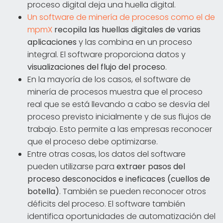
proceso digital deja una huella digital.
Un software de minería de procesos como el de
mpmX
recopila las huellas digitales de varias
aplicaciones
y las combina en un proceso
integral. El software proporciona datos y
visualizaciones del flujo del proceso
.
En la mayoría de los casos, el software de
minería de procesos muestra que el proceso
real que se está llevando a cabo se desvía del
proceso previsto inicialmente y de sus flujos de
trabajo. Esto permite a las empresas reconocer
que el proceso debe optimizarse.
Entre otras cosas, los datos del software
pueden utilizarse para
extraer pasos del
proceso desconocidos e ineficaces (cuellos de
botella)
. También se pueden reconocer otros
déficits del proceso. El software también
identifica oportunidades de automatización del