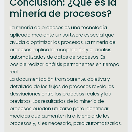
Conclusión: ¿Qué es la
minería de procesos?
La minería de procesos es una tecnología
aplicada mediante un software especial que
ayuda a optimizar los procesos. La minería de
procesos implica la recopilación y el análisis
automatizados de datos de procesos. Es
posible realizar análisis permanentes en tiempo
real.
La documentación transparente, objetiva y
detallada de los flujos de procesos revela las
desviaciones entre los procesos reales y los
previstos. Los resultados de la minería de
procesos pueden utilizarse para identificar
medidas que aumenten la eficiencia de los
procesos y, si es necesario, para automatizarlos.