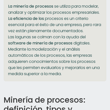
La minería de procesos
se utiliza para modelar,
analizar y optimizar los procesos empresariales.
La eficiencia de los
procesos es un criterio
esencial para el éxito de una empresa, pero rara
vez están plenamente documentados.
Las lagunas se colman con la ayuda del
software de minería de procesos
digitales.
Mediante la modelización y el análisis
automáticos de los procesos, las empresas
adquieren conocimientos sobre los procesos
que les permiten evaluarlos y mejorarlos en una
medida superior a la media.
Minería de procesos:
definición, tipos y