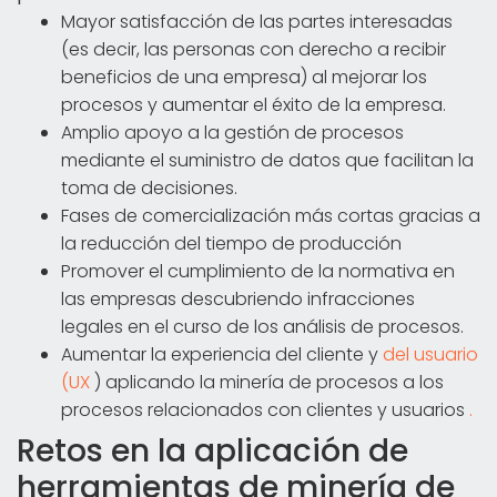
Mayor satisfacción de las partes interesadas
(es decir, las personas con derecho a recibir
beneficios de una empresa) al mejorar los
procesos y aumentar el éxito de la empresa.
Amplio apoyo a la gestión de procesos
mediante el suministro de datos que facilitan la
toma de decisiones.
Fases de comercialización más cortas gracias a
la reducción del tiempo de producción
Promover el cumplimiento de la normativa en
las empresas descubriendo infracciones
legales en el curso de los análisis de procesos.
Aumentar la experiencia del cliente y
del usuario
(UX
) aplicando la minería de procesos a los
procesos relacionados con clientes y usuarios
.
Retos en la aplicación de
herramientas de minería de