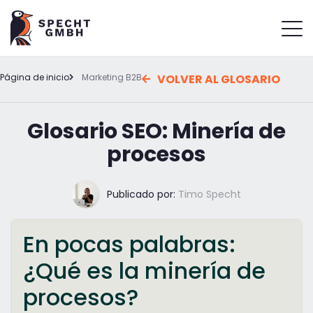
Página de inicio
Marketing B2B
VOLVER AL GLOSARIO
Glosario SEO: Minería de
procesos
Publicado por:
Timo Specht
En pocas palabras:
¿Qué es la minería de
procesos?