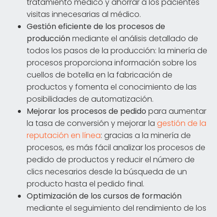
tratamiento médico y ahorrar a los pacientes
visitas innecesarias al médico.
Gestión eficiente de los procesos de
producción
mediante el análisis detallado de
todos los pasos de la producción: la minería de
procesos proporciona información sobre los
cuellos de botella en la fabricación de
productos y fomenta el conocimiento de las
posibilidades de automatización.
Mejorar los procesos de pedido
para aumentar
la tasa de conversión y mejorar la
gestión de la
reputación en línea
: gracias a la minería de
procesos, es más fácil analizar los procesos de
pedido de productos y reducir el número de
clics necesarios desde la búsqueda de un
producto hasta el pedido final.
Optimización de los cursos de formación
mediante el seguimiento del rendimiento de los