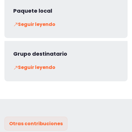
Paquete local
Seguir leyendo
Grupo destinatario
Seguir leyendo
Otras contribuciones