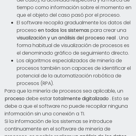
tiempo como información sobre el momento en
que el objeto del caso pasó por el proceso.
El software recopila gradualmente los datos del
proceso
en todos los sistemas
para crear una
visualización y un análisis del proceso real
. Una
forma habitual de visualización de procesos es
el denominado gráfico de seguimiento directo.
Los algoritmos especializados de minería de
procesos también son capaces de identificar el
potencial de la automatización robótica de
procesos (RPA).
Para que la minería de procesos sea aplicable, un
proceso
debe estar
totalmente digitalizado
. Esto se
debe a que el software no puede recopilar ninguna
información sin una conexión a TI.
Si la información de los sistemas se introduce
continuamente en el software de minería de