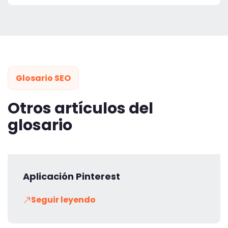
Glosario SEO
Otros artículos del
glosario
Aplicación Pinterest
Seguir leyendo