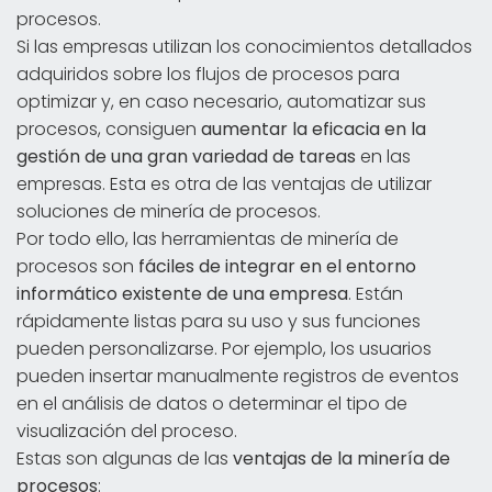
procesos.
Si las empresas utilizan los conocimientos detallados
adquiridos sobre los flujos de procesos para
optimizar y, en caso necesario, automatizar sus
procesos, consiguen
aumentar la eficacia en la
gestión de una gran variedad de tareas
en las
empresas. Esta es otra de las ventajas de utilizar
soluciones de minería de procesos.
Por todo ello, las herramientas de minería de
procesos son
fáciles de integrar en el entorno
informático existente de una empresa
. Están
rápidamente listas para su uso y sus funciones
pueden personalizarse. Por ejemplo, los usuarios
pueden insertar manualmente registros de eventos
en el análisis de datos o determinar el tipo de
visualización del proceso.
Estas son algunas de las
ventajas de la minería de
procesos
: