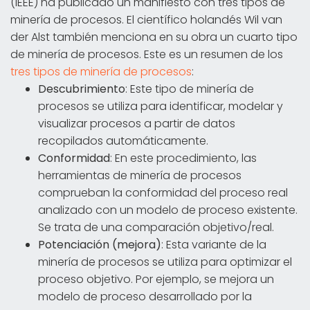
(IEEE) ha publicado un manifiesto con tres tipos de
minería de procesos. El científico holandés Wil van
der Alst también menciona en su obra un cuarto tipo
de minería de procesos. Este es un resumen de los
tres tipos de minería de procesos
:
Descubrimiento
: Este tipo de minería de
procesos se utiliza para identificar, modelar y
visualizar procesos a partir de datos
recopilados automáticamente.
Conformidad
: En este procedimiento, las
herramientas de minería de procesos
comprueban la conformidad del proceso real
analizado con un modelo de proceso existente.
Se trata de una comparación objetivo/real.
Potenciación (mejora)
: Esta variante de la
minería de procesos se utiliza para optimizar el
proceso objetivo. Por ejemplo, se mejora un
modelo de proceso desarrollado por la