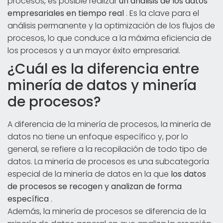
procesos, es posible realizar
un análisis de los datos
empresariales en tiempo real
. Es la clave para el
análisis permanente y la optimización de los flujos de
procesos, lo que conduce a la máxima eficiencia de
los procesos y a un mayor éxito empresarial.
¿Cuál es la diferencia entre
minería de datos y minería
de procesos?
A diferencia de la minería de procesos, la minería de
datos no tiene un enfoque específico y, por lo
general, se refiere a la recopilación de todo tipo de
datos. La minería de procesos es una subcategoría
especial de la minería de datos en la que
los datos
de procesos se recogen y analizan de forma
específica
.
Además, la minería de procesos se diferencia de la