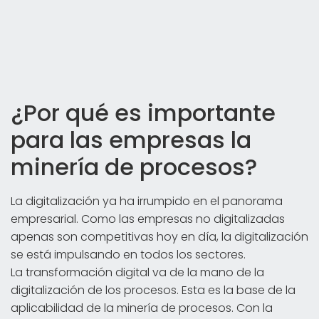
¿Por qué es importante
para las empresas la
minería de procesos?
La digitalización ya ha irrumpido en el panorama
empresarial. Como las empresas no digitalizadas
apenas son competitivas hoy en día, la digitalización
se está impulsando en todos los sectores.
La transformación digital va de la mano de la
digitalización de los procesos. Esta es la base de la
aplicabilidad de la minería de procesos. Con la