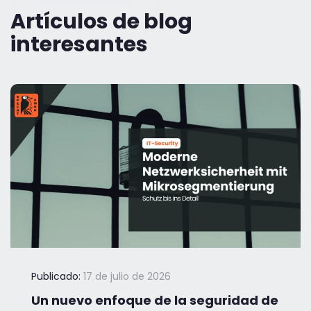
Artículos de blog
interesantes
Publicado:
17 de julio de 2026
Un nuevo enfoque de la seguridad de