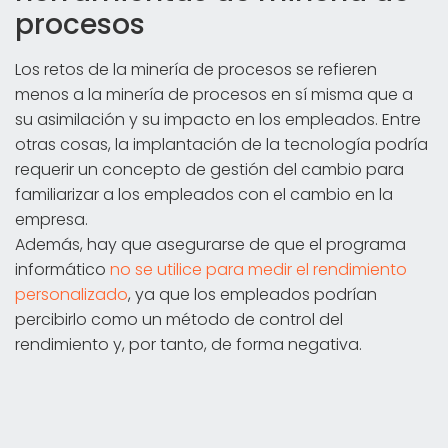
procesos
Los retos de la minería de procesos se refieren
menos a la minería de procesos en sí misma que a
su asimilación y su impacto en los empleados. Entre
otras cosas, la implantación de la tecnología podría
requerir un concepto de gestión del cambio para
familiarizar a los empleados con el cambio en la
empresa.
Además, hay que asegurarse de que el programa
informático
no se utilice para medir el rendimiento
personalizado
, ya que los empleados podrían
percibirlo como un método de control del
rendimiento y, por tanto, de forma negativa.