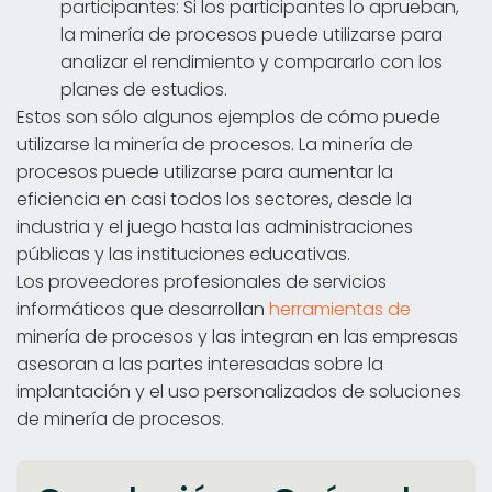
participantes: Si los participantes lo aprueban,
la minería de procesos puede utilizarse para
analizar el rendimiento y compararlo con los
planes de estudios.
Estos son sólo algunos ejemplos de cómo puede
utilizarse la minería de procesos. La minería de
procesos puede utilizarse para aumentar la
eficiencia en casi todos los sectores, desde la
industria y el juego hasta las administraciones
públicas y las instituciones educativas.
Los proveedores profesionales de servicios
informáticos que desarrollan
herramientas de
minería de procesos y las integran en las empresas
asesoran a las partes interesadas sobre la
implantación y el uso personalizados de soluciones
de minería de procesos.