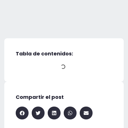
Tabla de contenidos:
Compartir el post