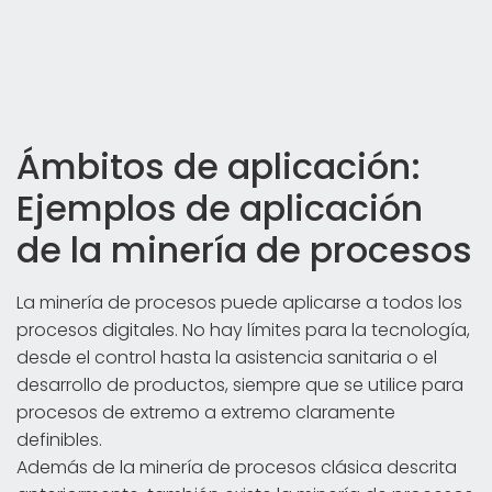
Ámbitos de aplicación:
Ejemplos de aplicación
de la minería de procesos
La minería de procesos puede aplicarse a todos los
procesos digitales. No hay límites para la tecnología,
desde el control hasta la asistencia sanitaria o el
desarrollo de productos, siempre que se utilice para
procesos de extremo a extremo claramente
definibles.
Además de la minería de procesos clásica descrita