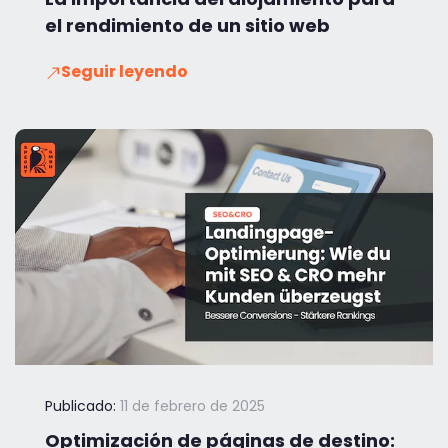
el rendimiento de un sitio web
Seguir leyendo
Publicado:
11 de febrero de 2025
Optimización de páginas de destino: