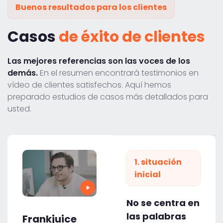
Buenos resultados para los clientes
Casos
de éxito de clientes
Las mejores referencias son las voces de los
demás.
En el resumen encontrará testimonios en
vídeo de clientes satisfechos. Aquí hemos
preparado estudios de casos más detallados para
usted.
1. situación
inicial
No se centra en
las palabras
Frankjuice