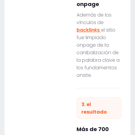
onpage
Además de los
vínculos de
backlinks
el sitio
fue limpiado
onpage de la
canibalización de
la palabra clave a
los fundamentos
onsite.
3. el
resultado
Más de 700