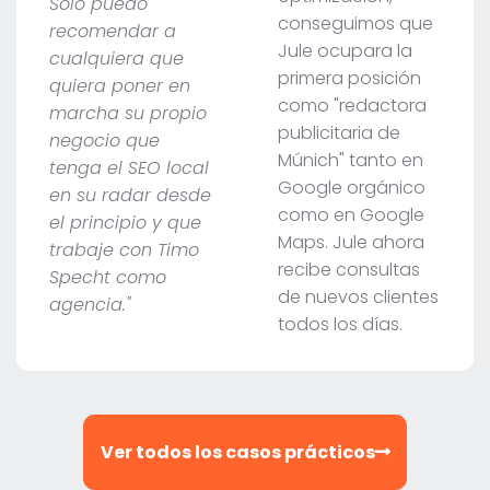
Solo puedo
conseguimos que
recomendar a
Jule ocupara la
cualquiera que
primera posición
quiera poner en
como "redactora
marcha su propio
publicitaria de
negocio que
Múnich" tanto en
tenga el SEO local
Google orgánico
en su radar desde
como en Google
el principio y que
Maps. Jule ahora
trabaje con Timo
recibe consultas
Specht como
de nuevos clientes
agencia."
todos los días.
Ver todos los casos prácticos