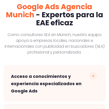
Google Ads Agencia
Munich
- Expertos para la
EAE eficaz
Como consultores SEA en Múnich, nuestro equipo
apoya a empresas locales, nacionales e
internacionales con publicidad en buscadores (SEA)
profesional y personalizada.
Acceso a conocimientos y
experiencia especializados en
Google Ads