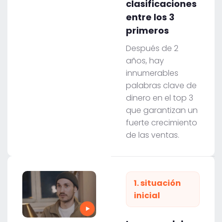
clasificaciones
entre los 3
primeros
Después de 2
años, hay
innumerables
palabras clave de
dinero en el top 3
que garantizan un
fuerte crecimiento
de las ventas.
1. situación
inicial