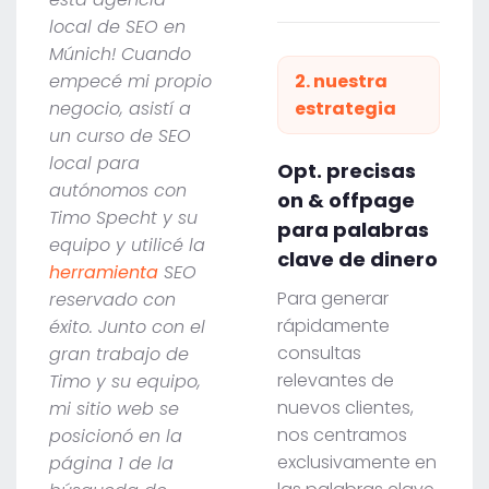
local de SEO en
Múnich! Cuando
empecé mi propio
2. nuestra
negocio, asistí a
estrategia
un curso de SEO
local para
Opt. precisas
autónomos con
on & offpage
Timo Specht y su
para palabras
equipo y utilicé la
clave de dinero
herramienta
SEO
Para generar
reservado con
rápidamente
éxito. Junto con el
consultas
gran trabajo de
relevantes de
Timo y su equipo,
nuevos clientes,
mi sitio web se
nos centramos
posicionó en la
exclusivamente en
página 1 de la