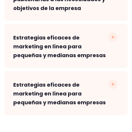
objetivos de la empresa
Estrategias eficaces de
marketing en línea para
pequeñas y medianas empresas
Estrategias eficaces de
marketing en línea para
pequeñas y medianas empresas