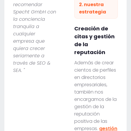
recomendar
2. nuestra
Specht GmbH con
estrategia
la conciencia
tranquila a
Creación de
cualquier
citas y gestión
empresa que
de la
quiera crecer
reputación
seriamente a
Además de crear
través de SEO &
cientos de perfiles
SEA. "
en directorios
empresariales,
también nos
encargamos de la
gestión de la
reputación
positiva de las
empresas.
gestión