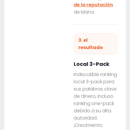
de la reputación
de Mana.
3. el
resultado
Local 3-Pack
Indiscutible ranking
local 3-pack para
sus palabras clave
de dinero, incluso
ranking one-pack
debido a su alta
autoridad.
¡Crecimiento