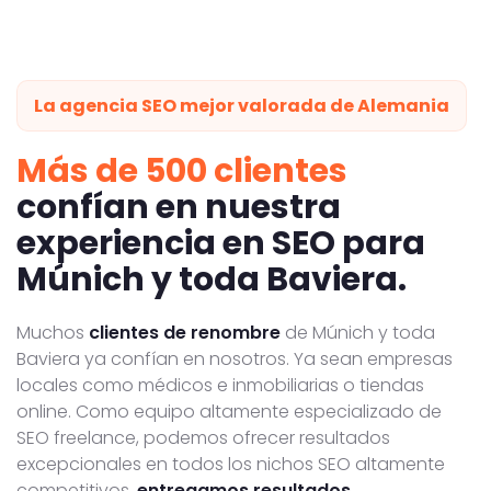
La agencia SEO mejor valorada de Alemania
Más de 500 clientes
confían en nuestra
experiencia en SEO para
Múnich y toda Baviera.
Muchos
clientes de renombre
de Múnich y toda
Baviera ya confían en nosotros. Ya sean empresas
locales como médicos e inmobiliarias o tiendas
online. Como equipo altamente especializado de
SEO freelance, podemos ofrecer resultados
excepcionales en todos los nichos SEO altamente
competitivos.
entregamos resultados