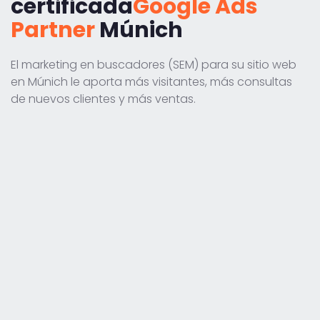
certificada
Google Ads
Partner
Múnich
El marketing en buscadores (SEM) para su sitio web
en Múnich le aporta más visitantes, más consultas
de nuevos clientes y más ventas.