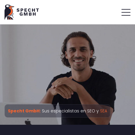
Specht GmbH:
Sus especialistas en SEO y
SEA