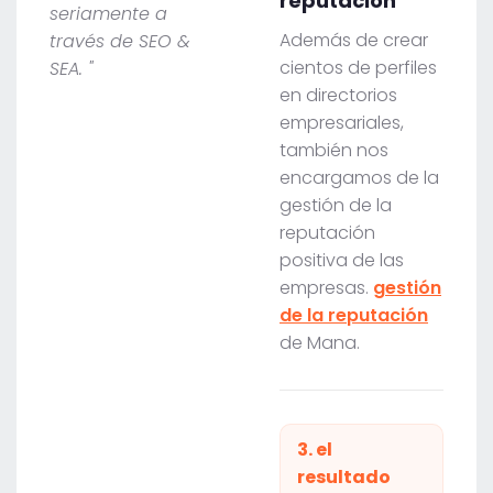
reputación
seriamente a
Además de crear
través de SEO &
cientos de perfiles
SEA. "
en directorios
empresariales,
también nos
encargamos de la
gestión de la
reputación
positiva de las
empresas.
gestión
de la reputación
de Mana.
3. el
resultado