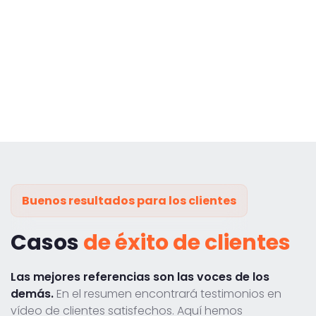
Buenos resultados para los clientes
Casos
de éxito de clientes
Las mejores referencias son las voces de los
demás.
En el resumen encontrará testimonios en
vídeo de clientes satisfechos. Aquí hemos