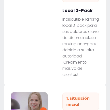
Local 3-Pack
Indiscutible ranking
local 3-pack para
sus palabras clave
de dinero, incluso
ranking one-pack
debido a su alta
autoridad.
¡Crecimiento
masivo de
clientes!
1. situación
inicial