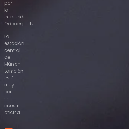
por
la
conocida
Odeonsplatz.
La
estación
central
de
Múnich
también
está
muy
cerca
de
nuestra
oficina.