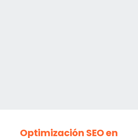
Optimización SEO en