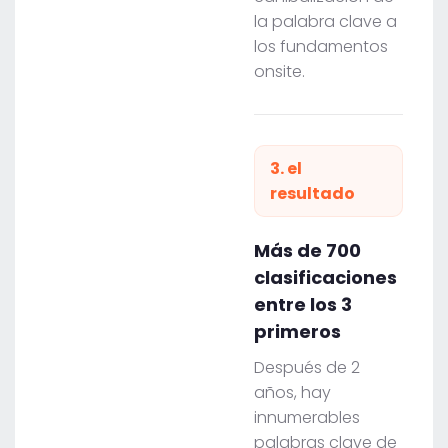
la palabra clave a
los fundamentos
onsite.
3. el
resultado
Más de 700
clasificaciones
entre los 3
primeros
Después de 2
años, hay
innumerables
palabras clave de