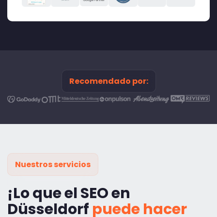
Recomendado por:
Nuestros servicios
¡Lo que el SEO en
Düsseldorf
puede hacer