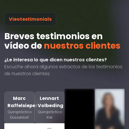
Vieotestimonials
Breves testimonios en
vídeo de
nuestros clientes
¿Le interesa lo que dicen nuestros clientes?
Escuche ahora algunos extractos de los testimonios
de nuestros clientes.
Marc
Lennart
Raffelsieper
Volbeding
Quiropráctico
Quiropráctico
Düsseldorf
Kiel