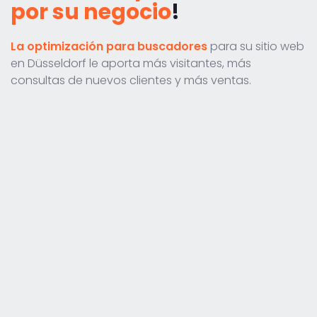
por su negocio
!
La optimización para buscadores
para su sitio web
en Düsseldorf le aporta más visitantes, más
consultas de nuevos clientes y más ventas.