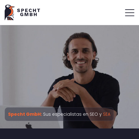
Specht GmbH:
Sus especialistas en SEO y
SEA