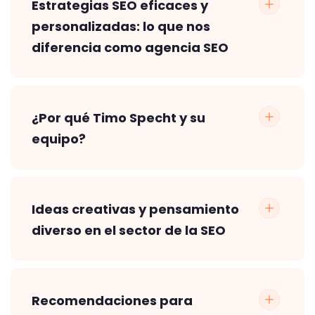
Estrategias SEO eficaces y
personalizadas: lo que nos
diferencia como agencia SEO
¿Por qué Timo Specht y su
equipo?
Ideas creativas y pensamiento
diverso en el sector de la SEO
Recomendaciones para