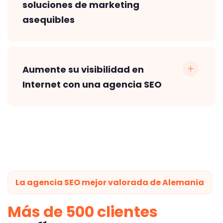
soluciones de marketing
asequibles
Aumente su visibilidad en
Internet con una agencia SEO
La agencia SEO mejor valorada de Alemania
Más de 500 clientes