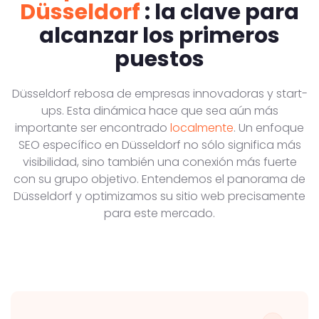
Düsseldorf
: la clave para
alcanzar los primeros
puestos
Düsseldorf rebosa de empresas innovadoras y start-
ups. Esta dinámica hace que sea aún más
importante ser encontrado
localmente
. Un enfoque
SEO específico en Düsseldorf no sólo significa más
visibilidad, sino también una conexión más fuerte
con su grupo objetivo. Entendemos el panorama de
Düsseldorf y optimizamos su sitio web precisamente
para este mercado.