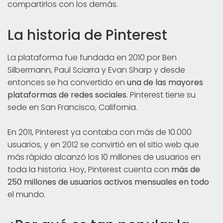
compartirlos con los demás.
La historia de Pinterest
La plataforma fue fundada en 2010 por Ben
Silbermann, Paul Sciarra y Evan Sharp y desde
entonces se ha convertido en
una de las mayores
plataformas de redes sociales
. Pinterest tiene su
sede en San Francisco, California.
En 2011, Pinterest ya contaba con más de 10.000
usuarios, y en 2012 se convirtió en el sitio web que
más rápido alcanzó los 10 millones de usuarios en
toda la historia. Hoy, Pinterest cuenta con
más de
250 millones de usuarios activos mensuales en todo
el mundo.