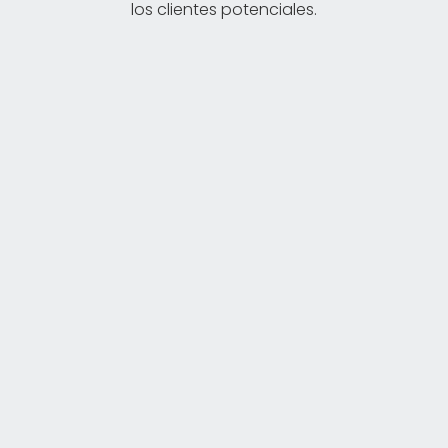
los clientes potenciales.