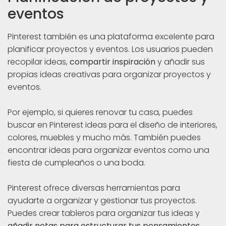
eventos
Pinterest también es una plataforma excelente para
planificar proyectos y eventos. Los usuarios pueden
recopilar ideas,
compartir inspiración
y añadir sus
propias ideas creativas para organizar proyectos y
eventos.
Por ejemplo, si quieres renovar tu casa, puedes
buscar en Pinterest ideas para el diseño de interiores,
colores, muebles y mucho más. También puedes
encontrar ideas para organizar eventos como una
fiesta de cumpleaños o una boda.
Pinterest ofrece diversas herramientas para
ayudarte a organizar y gestionar tus proyectos.
Puedes crear tableros para organizar tus ideas y
añadir notas para estructurar tus pensamientos
.