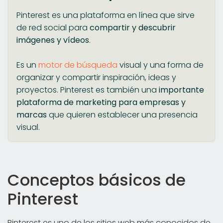
Pinterest es una plataforma en línea que sirve
de red social para
compartir y descubrir
imágenes y vídeos
.
Es un
motor de búsqueda
visual y una forma de
organizar y compartir inspiración, ideas y
proyectos. Pinterest es también una
importante
plataforma de marketing para empresas y
marcas
que quieren establecer una presencia
visual.
Conceptos básicos de
Pinterest
Pinterest es uno de los sitios web más conocidos de