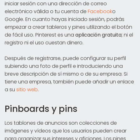
iniciar sesión con una dirección de correo
electrónico válida o tu cuenta de
Facebook
o
Google. En cuanto hayas iniciado sesión, podrás
empezar a crear tableros y pines utilizando el botón
de fácil uso. Pinterest es una
aplicación gratuita
; ni el
registro ni el uso cuestan dinero.
Después de registrarse, puede configurar su perfil
subiendo una foto de perfil e introduciendo una
breve descripción de sí mismo o de su empresa. Si
tiene una empresa, también puede añadir un enlace
a su
sitio web
.
Pinboards y pins
Los tablones de anuncios son colecciones de
imágenes y vídeos que los usuarios pueden crear
para organizar sus intereses y aficiones. Los pines