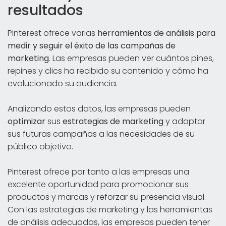
resultados
Pinterest ofrece varias
herramientas de análisis para
medir y seguir el éxito de las campañas de
marketing
. Las empresas pueden ver cuántos pines,
repines y clics ha recibido su contenido y cómo ha
evolucionado su audiencia.
Analizando estos datos, las empresas pueden
optimizar
sus
estrategias de marketing
y adaptar
sus futuras campañas a las necesidades de su
público objetivo.
Pinterest ofrece por tanto a las empresas una
excelente oportunidad para promocionar sus
productos y marcas y reforzar su presencia visual.
Con las estrategias de marketing y las herramientas
de análisis adecuadas, las empresas pueden tener