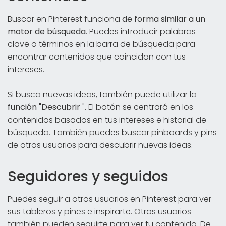
Buscar en Pinterest funciona
de forma similar a un
motor de búsqueda
. Puedes introducir palabras
clave o términos en la barra de búsqueda para
encontrar contenidos que coincidan con tus
intereses.
Si busca nuevas ideas, también puede utilizar la
función "Descubrir
". El botón se centrará en los
contenidos basados en tus intereses e historial de
búsqueda. También puedes buscar pinboards y pins
de otros usuarios para descubrir nuevas ideas.
Seguidores y seguidos
Puedes seguir a otros usuarios en Pinterest para ver
sus tableros y pines e inspirarte. Otros usuarios
también pueden seguirte para ver tu contenido. De