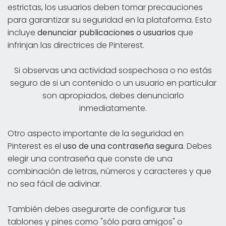
estrictas, los usuarios deben tomar precauciones
para garantizar su seguridad en la plataforma. Esto
incluye
denunciar publicaciones o usuarios
que
infrinjan las directrices de Pinterest.
Si observas una actividad sospechosa o no estás
seguro de si un contenido o un usuario en particular
son apropiados, debes denunciarlo
inmediatamente.
Otro aspecto importante de la seguridad en
Pinterest es el
uso de una contraseña segura
. Debes
elegir una contraseña que conste de una
combinación de letras, números y caracteres y que
no sea fácil de adivinar.
También debes asegurarte de configurar tus
tablones y pines como "sólo para amigos" o