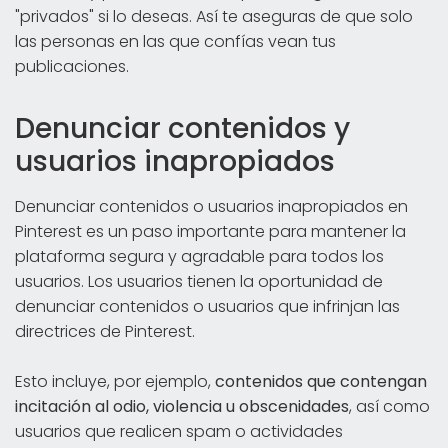
"privados" si lo deseas. Así te aseguras de que solo
las personas en las que confías vean tus
publicaciones.
Denunciar contenidos y
usuarios inapropiados
Denunciar contenidos o usuarios inapropiados en
Pinterest es un paso importante para mantener la
plataforma segura y agradable para todos los
usuarios. Los usuarios tienen la oportunidad de
denunciar contenidos o usuarios que infrinjan las
directrices de Pinterest.
Esto incluye, por ejemplo,
contenidos que contengan
incitación al odio, violencia u obscenidades
, así como
usuarios que realicen spam o actividades