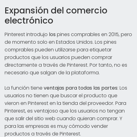
Expansión del comercio
electrónico
Pinterest introdujo
los
pines comprables en 2015, pero
de momento solo en Estados Unidos. Los pines
comprables pueden utilizarse para etiquetar
productos que los usuarios pueden comprar
directamente a través de Pinterest. Por tanto, no es
necesario que salgan de la plataforma.
La función tiene
ventajas para todas las partes
: Los
usuarios no tienen que buscar el producto que
vieron en Pinterest en la tienda del proveedor. Para
Pinterest, es ventajoso que los usuarios no tengan
que salir del sitio web cuando quieran comprar. Y
para las empresas es muy cómodo vender
productos a través de Pinterest.