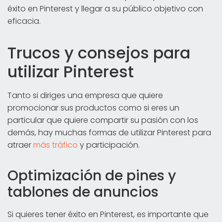
éxito en Pinterest y llegar a su público objetivo con
eficacia.
Trucos y consejos para
utilizar Pinterest
Tanto si diriges una empresa que quiere
promocionar sus productos como si eres un
particular que quiere compartir su pasión con los
demás, hay muchas formas de utilizar Pinterest para
atraer
más tráfico
y participación.
Optimización de pines y
tablones de anuncios
Si quieres tener éxito en Pinterest, es importante que