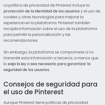
La política de privacidad de Pinterest incluye la
protección de la identidad de los usuarios
y el uso de
cookies y otras tecnologías para mejorar la
experiencia en la plataforma. Pinterest también
recopila información sobre el uso de la plataforma
para permitir la personalización y las
recomendaciones.
Sin embargo, la plataforma se compromete a no
transmitir esta información a terceros, a menos que
lo
exija la ley o sea necesario para garantizar la
seguridad de los usuarios
.
Consejos de seguridad para
el uso de Pinterest
Aunque Pinterest tiene políticas de privacidad