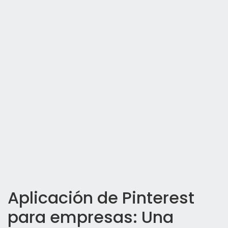
Aplicación de Pinterest
para empresas: Una