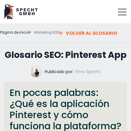
Página de inicio
Marketing B2B
VOLVER AL GLOSARIO
Glosario SEO: Pinterest App
Publicado por:
Timo Specht
En pocas palabras:
¿Qué es la aplicación
Pinterest y cómo
funciona la plataforma?