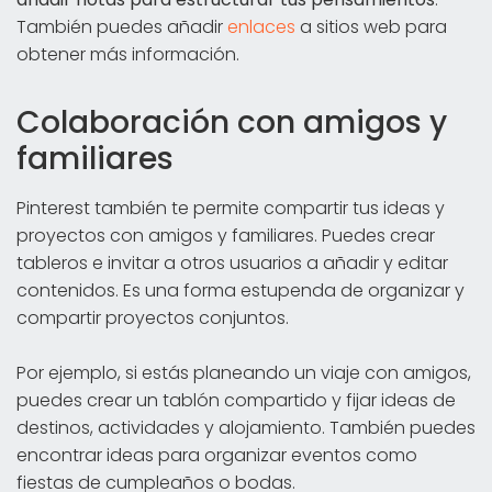
También puedes añadir
enlaces
a sitios web para
obtener más información.
Colaboración con amigos y
familiares
Pinterest también te permite compartir tus ideas y
proyectos con amigos y familiares. Puedes crear
tableros e invitar a otros usuarios a añadir y editar
contenidos. Es una forma estupenda de organizar y
compartir proyectos conjuntos.
Por ejemplo, si estás planeando un viaje con amigos,
puedes crear un tablón compartido y fijar ideas de
destinos, actividades y alojamiento. También puedes
encontrar ideas para organizar eventos como
fiestas de cumpleaños o bodas.