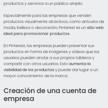
productos y servicios a un público amplio.
Especialmente para las empresas que venden
productos visualmente atractivos, como artículos de
moda, belleza o decoración, Pinterest es un
sitio web
ideal para promocionar productos
.
En Pinterest, las empresas pueden presentar sus
productos en forma de imágenes y vídeos que los
usuarios pueden anclar a sus propios tableros y
compartir con otros usuarios. Esto
aumenta la
visibilidad de los productos
y puede dar lugar a un
mayor conocimiento de la marca.
Creación de una cuenta de
empresa