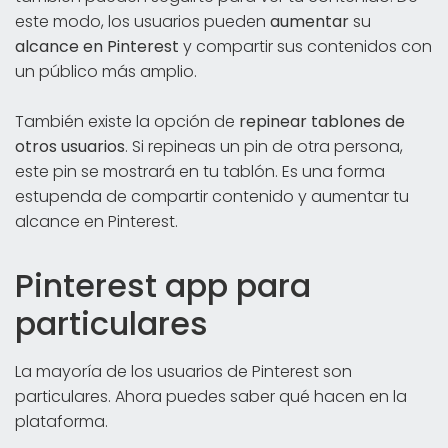
este modo, los usuarios pueden
aumentar
su
alcance en Pinterest
y compartir sus contenidos con
un público más amplio.
También existe la opción de
repinear tablones de
otros usuarios
. Si repineas un pin de otra persona,
este pin se mostrará en tu tablón. Es una forma
estupenda de compartir contenido y aumentar tu
alcance en Pinterest.
Pinterest app para
particulares
La mayoría de los usuarios de Pinterest son
particulares. Ahora puedes saber qué hacen en la
plataforma.