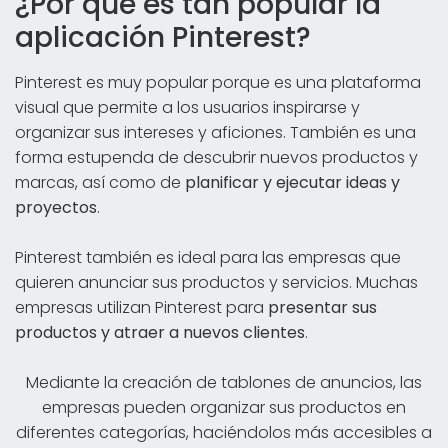
¿Por qué es tan popular la
aplicación Pinterest?
Pinterest es muy popular porque es una plataforma
visual que permite a los usuarios inspirarse y
organizar sus intereses y aficiones. También es una
forma estupenda de descubrir nuevos productos y
marcas, así como de
planificar y ejecutar ideas y
proyectos
.
Pinterest también es ideal para las empresas que
quieren anunciar sus productos y servicios. Muchas
empresas utilizan Pinterest para
presentar sus
productos y atraer a nuevos clientes
.
Mediante la creación de tablones de anuncios, las
empresas pueden organizar sus productos en
diferentes categorías, haciéndolos más accesibles a