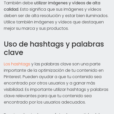
También debe
utilizar imágenes y vídeos de alta
calidad
. Esto significa que sus imágenes y vídeos
deben ser de alta resolución y estar bien iluminados.
Utilice también imágenes y vídeos que destaquen
mejor su marca y sus productos.
Uso de hashtags y palabras
clave
Los hashtags
y las palabras clave son una parte
importante de la optimización de tu contenido en
Pinterest. Pueden ayudar a que tu contenido sea
encontrado por otros usuarios y a ganar más
visibilidad. Es importante utilizar hashtags y palabras
clave relevantes para que tu contenido sea
encontrado por los usuarios adecuados.