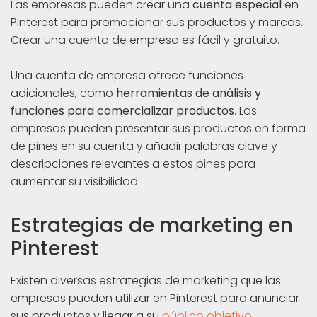
Las empresas pueden crear una
cuenta especial
en
Pinterest para promocionar sus productos y marcas.
Crear una cuenta de empresa es fácil y gratuito.
Una cuenta de empresa ofrece funciones
adicionales, como
herramientas de análisis y
funciones para comercializar productos
. Las
empresas pueden presentar sus productos en forma
de pines en su cuenta y añadir palabras clave y
descripciones relevantes a estos pines para
aumentar su visibilidad.
Estrategias de marketing en
Pinterest
Existen diversas estrategias de marketing que las
empresas pueden utilizar en Pinterest para anunciar
sus productos y llegar a su
público objetivo
.