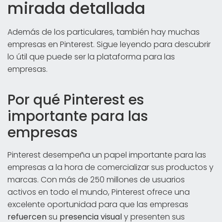
mirada detallada
Además de los particulares, también hay muchas
empresas en Pinterest. Sigue leyendo para descubrir
lo útil que puede ser la plataforma para las
empresas.
Por qué Pinterest es
importante para las
empresas
Pinterest desempeña un papel importante para las
empresas a la hora de comercializar sus productos y
marcas. Con más de 250 millones de usuarios
activos en todo el mundo, Pinterest ofrece una
excelente oportunidad para que las empresas
refuercen
su
presencia visual
y presenten sus