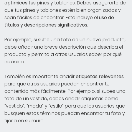
optimices
tus
pines y tablones. Debes asegurarte de
que tus pines y tablones estén bien organizados y
sean fáciles de encontrar. Esto incluye el
uso de
títulos y descripciones significativos
.
Por ejemplo, si sube una foto de un nuevo producto,
debe añadir una breve descripción que describa el
producto y permita a otros usuarios saber por qué
es único.
También es importante añadir
etiquetas relevantes
para que otros usuarios puedan encontrar tu
contenido más fácilmente. Por ejemplo, si subes una
foto de un vestido, debes añadir etiquetas como
"vestido", "moda" y "estilo" para que los usuarios que
busquen estos términos puedan encontrar tu foto y
fijarla en su muro.