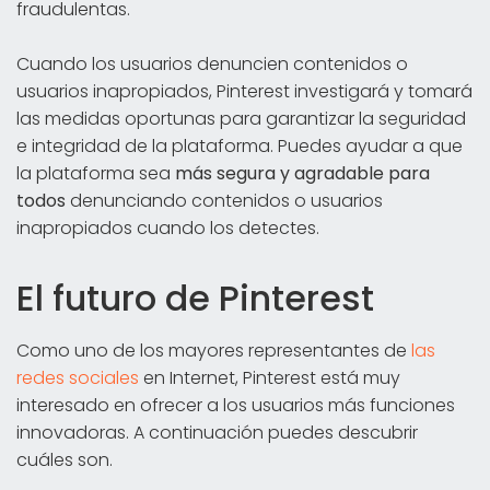
fraudulentas.
Cuando los usuarios denuncien contenidos o
usuarios inapropiados, Pinterest investigará y tomará
las medidas oportunas para garantizar la seguridad
e integridad de la plataforma. Puedes ayudar a que
la plataforma sea
más segura y agradable para
todos
denunciando contenidos o usuarios
inapropiados cuando los detectes.
El futuro de Pinterest
Como uno de los mayores representantes de
las
redes sociales
en Internet, Pinterest está muy
interesado en ofrecer a los usuarios más funciones
innovadoras. A continuación puedes descubrir
cuáles son.