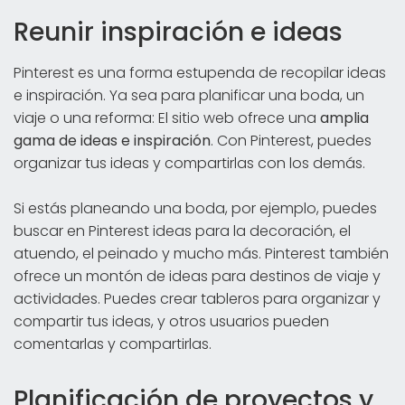
Reunir inspiración e ideas
Pinterest es una forma estupenda de recopilar ideas
e inspiración. Ya sea para planificar una boda, un
viaje o una reforma: El sitio web ofrece una
amplia
gama de ideas e inspiración
. Con Pinterest, puedes
organizar tus ideas y compartirlas con los demás.
Si estás planeando una boda, por ejemplo, puedes
buscar en Pinterest ideas para la decoración, el
atuendo, el peinado y mucho más. Pinterest también
ofrece un montón de ideas para destinos de viaje y
actividades. Puedes crear tableros para organizar y
compartir tus ideas, y otros usuarios pueden
comentarlas y compartirlas.
Planificación de proyectos y