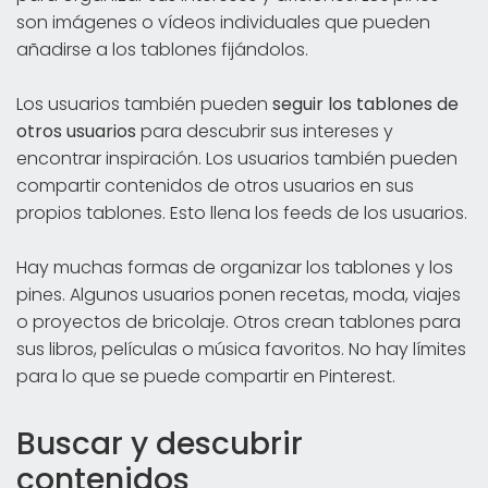
son imágenes o vídeos individuales que pueden
añadirse a los tablones fijándolos.
Los usuarios también pueden
seguir los tablones de
otros usuarios
para descubrir sus intereses y
encontrar inspiración. Los usuarios también pueden
compartir contenidos de otros usuarios en sus
propios tablones. Esto llena los feeds de los usuarios.
Hay muchas formas de organizar los tablones y los
pines. Algunos usuarios ponen recetas, moda, viajes
o proyectos de bricolaje. Otros crean tablones para
sus libros, películas o música favoritos. No hay límites
para lo que se puede compartir en Pinterest.
Buscar y descubrir
contenidos