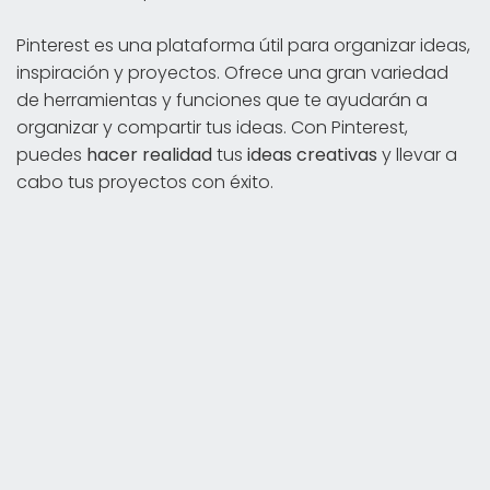
Pinterest es una plataforma útil para organizar ideas,
inspiración y proyectos. Ofrece una gran variedad
de herramientas y funciones que te ayudarán a
organizar y compartir tus ideas. Con Pinterest,
puedes
hacer realidad
tus
ideas creativas
y llevar a
cabo tus proyectos con éxito.