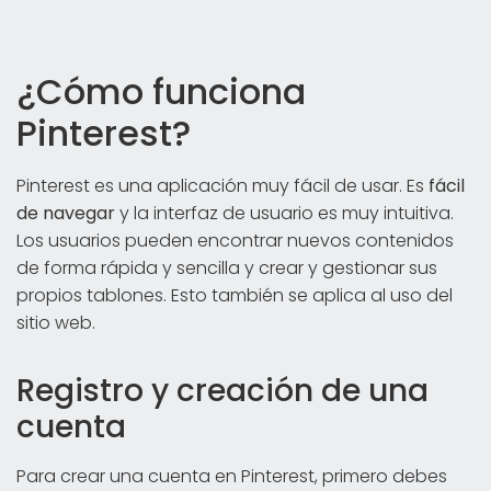
¿Cómo funciona
Pinterest?
Pinterest es una aplicación muy fácil de usar. Es
fácil
de navegar
y la interfaz de usuario es muy intuitiva.
Los usuarios pueden encontrar nuevos contenidos
de forma rápida y sencilla y crear y gestionar sus
propios tablones. Esto también se aplica al uso del
sitio web.
Registro y creación de una
cuenta
Para crear una cuenta en Pinterest, primero debes