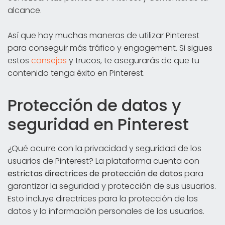
alcance.
Así que hay muchas maneras de utilizar Pinterest
para conseguir más tráfico y engagement. Si sigues
estos
consejos
y trucos, te asegurarás de que tu
contenido tenga éxito en Pinterest.
Protección de datos y
seguridad en Pinterest
¿Qué ocurre con la privacidad y seguridad de los
usuarios de Pinterest? La plataforma cuenta con
estrictas directrices de protección de datos
para
garantizar la seguridad y protección de sus usuarios.
Esto incluye directrices para la protección de los
datos y la información personales de los usuarios.