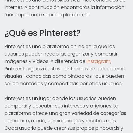
Internet. A continuación encontrarás la información
más importante sobre la plataforma.
¿Qué es Pinterest?
Pinterest es una plataforma online en la que los
usuarios pueden recopilar, organizar y compartir
imágenes y vídeos. A diferencia de
Instagram
,
Pinterest organiza estos contenidos en
colecciones
visuales
-conocidas como pinboards- que pueden
ser comentadas y compartidas por otros usuarios.
Pinterest es un lugar donde los usuarios pueden
compartir y descubrir sus intereses y aficiones. La
plataforma ofrece una
gran variedad de categorías
como arte, moda, comida, viajes y muchas más.
Cada usuario puede crear sus propios pinboards y