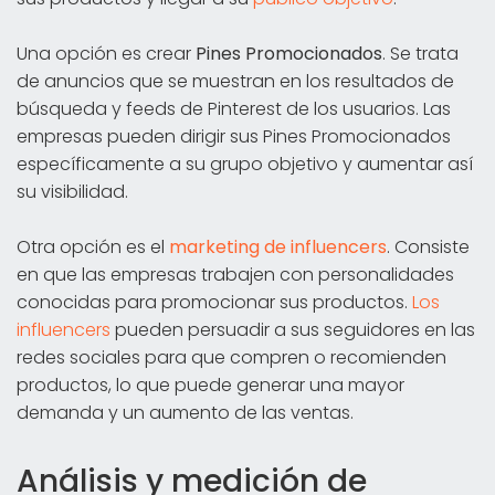
Una opción es crear
Pines Promocionados
. Se trata
de anuncios que se muestran en los resultados de
búsqueda y feeds de Pinterest de los usuarios. Las
empresas pueden dirigir sus Pines Promocionados
específicamente a su grupo objetivo y aumentar así
su visibilidad.
Otra opción es el
marketing de influencers
. Consiste
en que las empresas trabajen con personalidades
conocidas para promocionar sus productos.
Los
influencers
pueden persuadir a sus seguidores en las
redes sociales para que compren o recomienden
productos, lo que puede generar una mayor
demanda y un aumento de las ventas.
Análisis y medición de