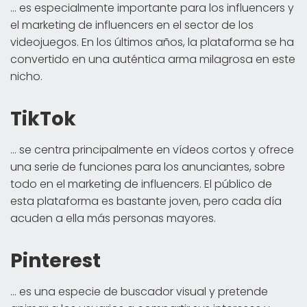
... es especialmente importante para los influencers y
el marketing de influencers en el sector de los
videojuegos. En los últimos años, la plataforma se ha
convertido en una auténtica arma milagrosa en este
nicho.
TikTok
... se centra principalmente en vídeos cortos y ofrece
una serie de funciones para los anunciantes, sobre
todo en el marketing de influencers. El público de
esta plataforma es bastante joven, pero cada día
acuden a ella más personas mayores.
Pinterest
... es una especie de buscador visual y pretende