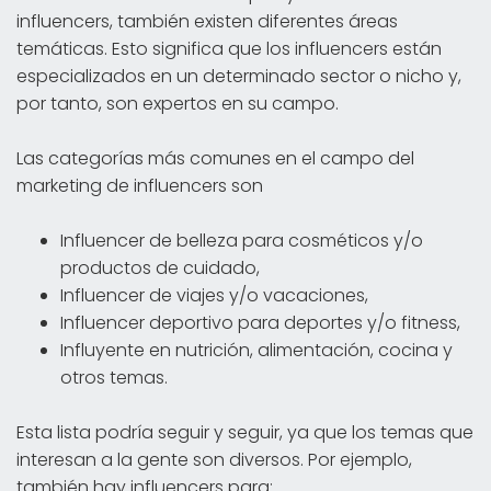
influencers, también existen diferentes áreas
temáticas. Esto significa que los influencers están
especializados en un determinado sector o nicho y,
por tanto, son expertos en su campo.
Las categorías más comunes en el campo del
marketing de influencers son
Influencer de belleza para cosméticos y/o
productos de cuidado,
Influencer de viajes y/o vacaciones,
Influencer deportivo para deportes y/o fitness,
Influyente en nutrición, alimentación, cocina y
otros temas.
Esta lista podría seguir y seguir, ya que los temas que
interesan a la gente son diversos. Por ejemplo,
también hay influencers para: