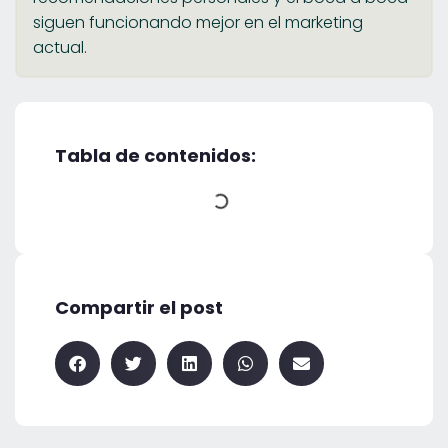
siguen funcionando mejor en el marketing
actual.
Tabla de contenidos:
Compartir el post