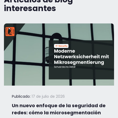
interesantes
Publicado:
17 de julio de 2026
Un nuevo enfoque de la seguridad de
redes: cómo la microsegmentación