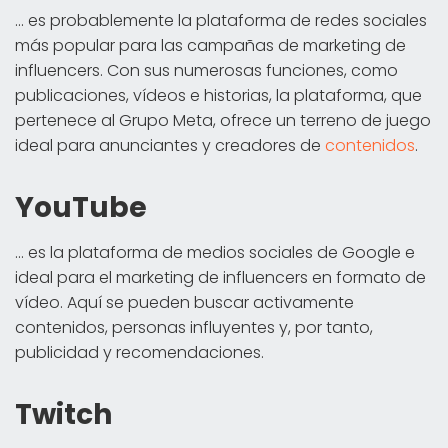
... es probablemente la plataforma de redes sociales
más popular para las campañas de marketing de
influencers. Con sus numerosas funciones, como
publicaciones, vídeos e historias, la plataforma, que
pertenece al Grupo Meta, ofrece un terreno de juego
ideal para anunciantes y creadores de
contenidos
.
YouTube
... es la plataforma de medios sociales de Google e
ideal para el marketing de influencers en formato de
vídeo. Aquí se pueden buscar activamente
contenidos, personas influyentes y, por tanto,
publicidad y recomendaciones.
Twitch