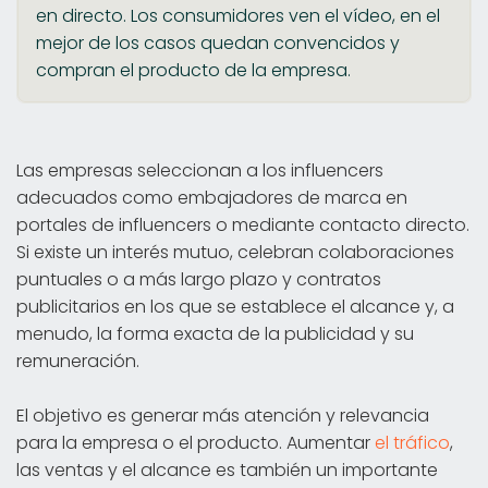
en directo. Los consumidores ven el vídeo, en el
mejor de los casos quedan convencidos y
compran el producto de la empresa.
Las empresas seleccionan a los influencers
adecuados como embajadores de marca en
portales de influencers o mediante contacto directo.
Si existe un interés mutuo, celebran colaboraciones
puntuales o a más largo plazo y contratos
publicitarios en los que se establece el alcance y, a
menudo, la forma exacta de la publicidad y su
remuneración.
El objetivo es generar más atención y relevancia
para la empresa o el producto. Aumentar
el tráfico
,
las ventas y el alcance es también un importante