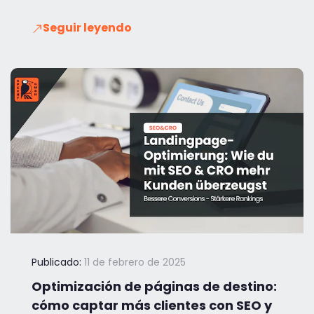
Seguir leyendo
Publicado:
11 de febrero de 2025
Optimización de páginas de destino:
cómo captar más clientes con SEO y