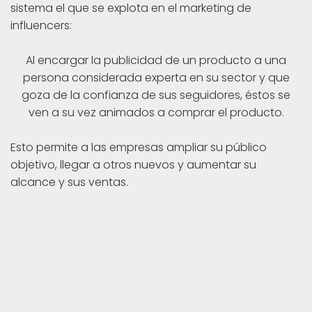
sistema el que se explota en el marketing de
influencers:
Al encargar la publicidad de un producto a una
persona considerada experta en su sector y que
goza de la confianza de sus seguidores, éstos se
ven a su vez animados a comprar el producto.
Esto permite a las empresas ampliar su público
objetivo, llegar a otros nuevos y aumentar su
alcance y sus ventas.