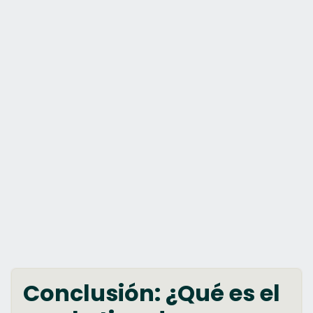
Conclusión: ¿Qué es el