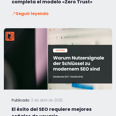
completa el modelo «Zero Trust»
Seguir leyendo
Publicado:
2 de abril de 2025
El éxito del SEO requiere mejores