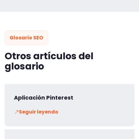
Glosario SEO
Otros artículos del
glosario
Aplicación Pinterest
Seguir leyendo