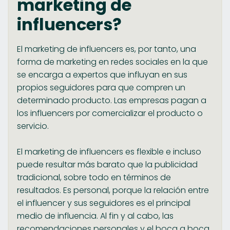
marketing de
influencers?
El marketing de influencers es, por tanto, una
forma de marketing en redes sociales en la que
se encarga a expertos que influyan en sus
propios seguidores para que compren un
determinado producto. Las empresas pagan a
los influencers por comercializar el producto o
servicio.
El marketing de influencers es flexible e incluso
puede resultar más barato que la publicidad
tradicional, sobre todo en términos de
resultados. Es personal, porque la relación entre
el influencer y sus seguidores es el principal
medio de influencia. Al fin y al cabo, las
recomendaciones personales y el boca a boca