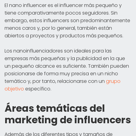
El nano influencer es el influencer más pequeño y
tiene comparativamente pocos seguidores. Sin
embargo, estos influencers son predominantemente
menos caros y, por lo general, también están
abiertos a proyectos y productos más pequeños.
Los nanoinfluenciadores son ideales para las
empresas más pequeñas y la publicidad en la que
un pequeño alcance es suficiente. También pueden
posicionarse de forma muy precisa en un nicho
temático y, por tanto, relacionarse con un
grupo
objetivo
específico.
Áreas temáticas del
marketing de influencers
Además de los diferentes tipos y tamaños de