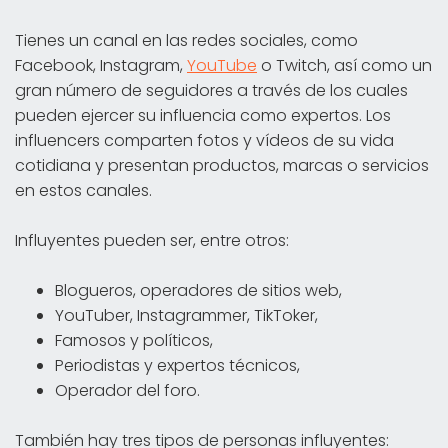
Tienes un canal en las redes sociales, como
Facebook, Instagram,
YouTube
o Twitch, así como un
gran número de seguidores a través de los cuales
pueden ejercer su influencia como expertos. Los
influencers comparten fotos y vídeos de su vida
cotidiana y presentan productos, marcas o servicios
en estos canales.
Influyentes pueden ser, entre otros:
Blogueros, operadores de sitios web,
YouTuber, Instagrammer, TikToker,
Famosos y políticos,
Periodistas y expertos técnicos,
Operador del foro.
También hay tres tipos de personas influyentes: