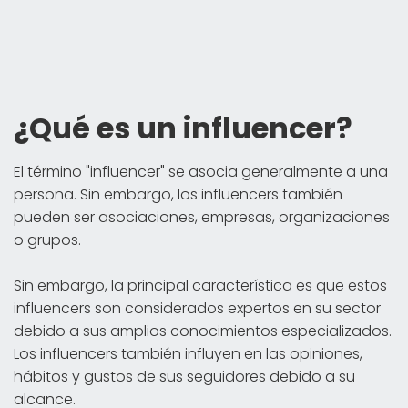
¿Qué es un influencer?
El término "influencer" se asocia generalmente a una
persona. Sin embargo, los influencers también
pueden ser asociaciones, empresas, organizaciones
o grupos.
Sin embargo, la principal característica es que estos
influencers son considerados expertos en su sector
debido a sus amplios conocimientos especializados.
Los influencers también influyen en las opiniones,
hábitos y gustos de sus seguidores debido a su
alcance.