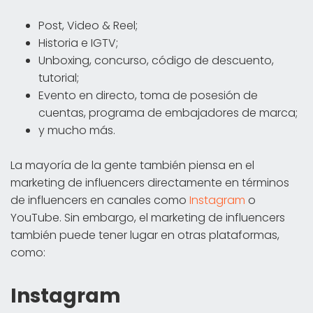
Post, Video & Reel;
Historia e IGTV;
Unboxing, concurso, código de descuento,
tutorial;
Evento en directo, toma de posesión de
cuentas, programa de embajadores de marca;
y mucho más.
La mayoría de la gente también piensa en el
marketing de influencers directamente en términos
de influencers en canales como
Instagram
o
YouTube. Sin embargo, el marketing de influencers
también puede tener lugar en otras plataformas,
como:
Instagram