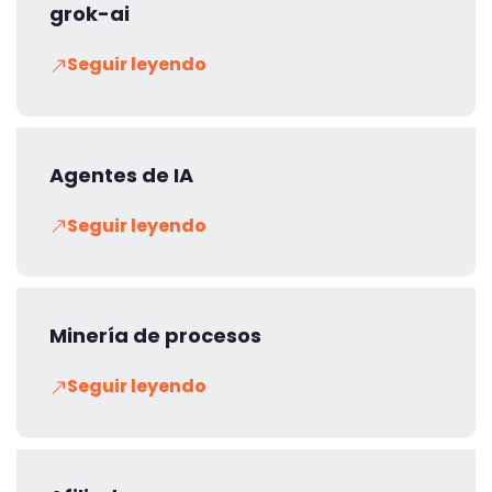
grok-ai
Seguir leyendo
Agentes de IA
Seguir leyendo
Minería de procesos
Seguir leyendo