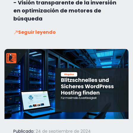
- Visión transparente de la inversión
en optimización de motores de
búsqueda
Seguir leyendo
Publicado:
24 de septiembre de 2024