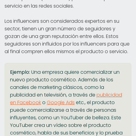
servicio en las redes sociales.
Los influencers son considerados expertos en su
sector, tienen un gran número de seguidores y
gozan de una gran reputación entre ellos. Estos
seguidores son influidos por los influencers para que
al final compren ellos mismos el producto o servicio.
Ejemplo:
Una empresa quiere comercializar un
nuevo producto cosmético. Además de los
canales de marketing clásicos, como la
publicidad en televisión, a través de
publicidad
en Facebook
o
Google Ads
etc., el producto
puede comercializarse a través de personas
influyentes, como un YouTuber de belleza. Este
YouTuber crea un vídeo sobre el producto
cosmético, habla de sus beneficios y lo prueba