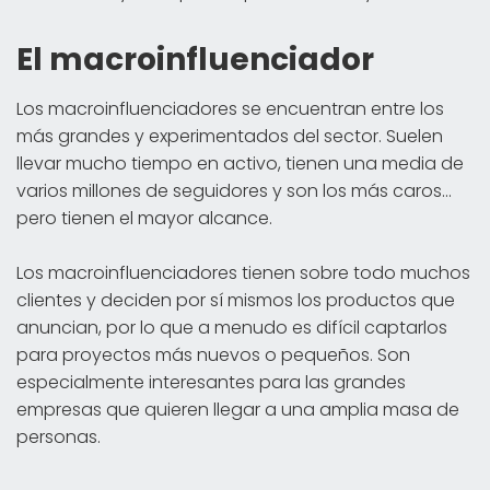
El macroinfluenciador
Los macroinfluenciadores se encuentran entre los
más grandes y experimentados del sector. Suelen
llevar mucho tiempo en activo, tienen una media de
varios millones de seguidores y son los más caros...
pero tienen el mayor alcance.
Los macroinfluenciadores tienen sobre todo muchos
clientes y deciden por sí mismos los productos que
anuncian, por lo que a menudo es difícil captarlos
para proyectos más nuevos o pequeños. Son
especialmente interesantes para las grandes
empresas que quieren llegar a una amplia masa de
personas.