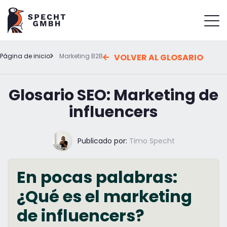
Página de inicio
Marketing B2B
VOLVER AL GLOSARIO
Glosario SEO: Marketing de
influencers
Publicado por:
Timo Specht
En pocas palabras:
¿Qué es el marketing
de influencers?