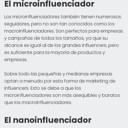
El microinfluenciador
Los microinfluenciadores también tienen numerosos
seguidores, pero no son tan conocidos como los
macroinfluenciadores. Son perfectos para empresas
y campañas de todos los tamaños, ya que su
alcance es igual al de los grandes influencers, pero
es suficiente para la mayoría de productos y
empresas.
Sobre todo las pequeñas y medianas empresas
optan a menudo por esta forma de marketing de
influencers. Esto se debe a que los
microinfluenciadores son más asequibles y baratos
que los macroinfluenciadores.
El nanoinfluenciador