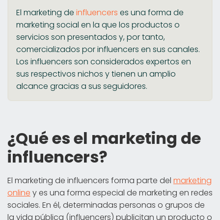
El marketing de
influencers
es una forma de
marketing social en la que los productos o
servicios son presentados y, por tanto,
comercializados por influencers en sus canales.
Los influencers son considerados expertos en
sus respectivos nichos y tienen un amplio
alcance gracias a sus seguidores.
¿Qué es el marketing de
influencers?
El marketing de influencers forma parte del
marketing
online
y es una forma especial de marketing en redes
sociales. En él, determinadas personas o grupos de
la vida pública (influencers) publicitan un producto o