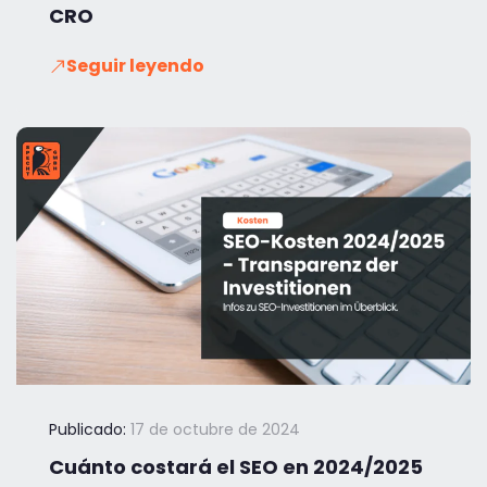
CRO
Seguir leyendo
Publicado:
17 de octubre de 2024
Cuánto costará el SEO en 2024/2025