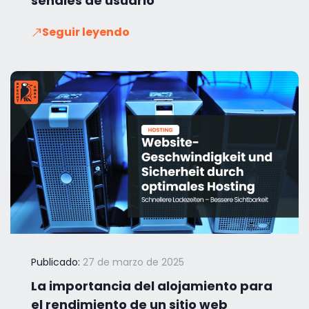
señales de usuario
Seguir leyendo
Publicado:
27 de marzo de 2025
La importancia del alojamiento para
el rendimiento de un sitio web