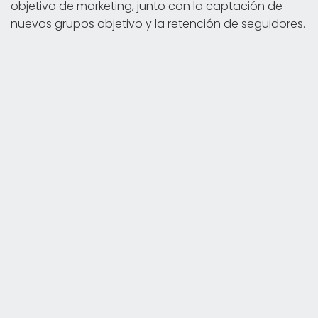
objetivo de marketing, junto con la captación de
nuevos grupos objetivo y la retención de seguidores.