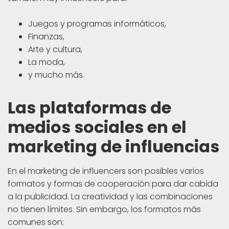
Juegos y programas informáticos,
Finanzas,
Arte y cultura,
La moda,
y mucho más.
Las plataformas de
medios sociales en el
marketing de influencias
En el marketing de influencers son posibles varios
formatos y formas de cooperación para dar cabida
a la publicidad. La creatividad y las combinaciones
no tienen límites. Sin embargo, los formatos más
comunes son: