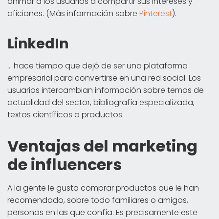
animar a los usuarios a compartir sus intereses y
aficiones. (Más información sobre
Pinterest
).
LinkedIn
... hace tiempo que dejó de ser una plataforma
empresarial para convertirse en una red social. Los
usuarios intercambian información sobre temas de
actualidad del sector, bibliografía especializada,
textos científicos o productos.
Ventajas del marketing
de influencers
A la gente le gusta comprar productos que le han
recomendado, sobre todo familiares o amigos,
personas en las que confía. Es precisamente este