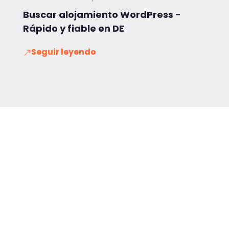
Buscar alojamiento WordPress -
Rápido y fiable en DE
Seguir leyendo