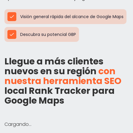
Visión general rápida del alcance de Google Maps
Descubra su potencial GBP
Llegue a más clientes
nuevos en su región
con
nuestra herramienta SEO
local Rank Tracker para
Google Maps
Cargando...