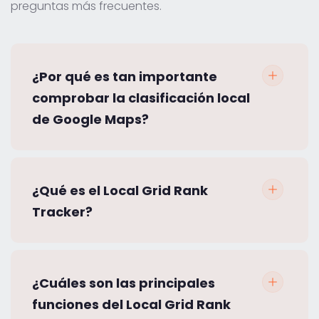
preguntas más frecuentes.
¿Por qué es tan importante
comprobar la clasificación local
de Google Maps?
¿Qué es el Local Grid Rank
Tracker?
¿Cuáles son las principales
funciones del Local Grid Rank