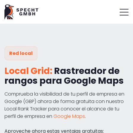
Red local
Local Grid:
Rastreador de
rangos para Google Maps
Comprueba la visibilidad de tu perfil de empresa en
Google (GBP) ahora de forma gratuita con nuestro
Local Rank Tracker para conocer el alcance de tu
perfil de empresa en
Google Maps
.
Aproveche ahora estas ventajas gratuitas: