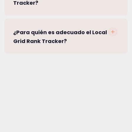
Tracker?
¿Para quién es adecuado el Local
Grid Rank Tracker?