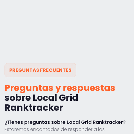
PREGUNTAS FRECUENTES
Preguntas y respuestas
sobre Local Grid
Ranktracker
¿Tienes preguntas sobre Local Grid Ranktracker?
Estaremos encantados de responder a las