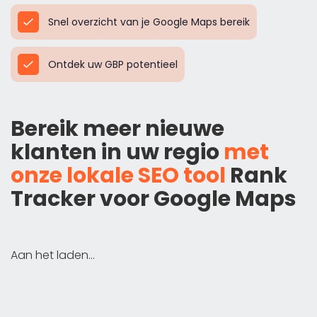
Snel overzicht van je Google Maps bereik
Ontdek uw GBP potentieel
Bereik meer nieuwe
klanten in uw regio
met
onze lokale SEO tool
Rank
Tracker voor Google Maps
Aan het laden...