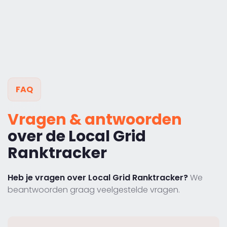
FAQ
Vragen & antwoorden
over de Local Grid
Ranktracker
Heb je vragen over Local Grid Ranktracker?
We
beantwoorden graag veelgestelde vragen.