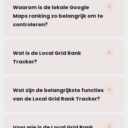
Waarom is de lokale Google
Maps ranking zo belangrijk om te
controleren?
Wat is de Local Grid Rank
Tracker?
Wat zijn de belangrijkste functies
van de Local Grid Rank Tracker?
Voor wie is de Local Grid Rank