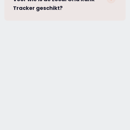
Tracker geschikt?