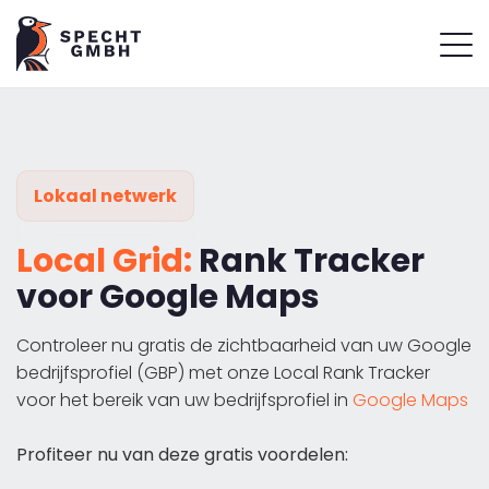
Lokaal netwerk
Local Grid:
Rank Tracker
voor Google Maps
Controleer nu gratis de zichtbaarheid van uw Google
bedrijfsprofiel (GBP) met onze Local Rank Tracker
voor het bereik van uw bedrijfsprofiel in
Google Maps
Profiteer nu van deze gratis voordelen: