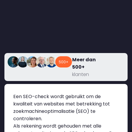
Meer dan
500+
klanten
Een SEO-check wordt gebruikt om de
kwaliteit van websites met betrekking tot
zoekmachineoptimalisatie (SEO) te
controleren.
Als rekening wordt gehouden met alle