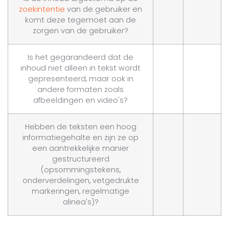
zoekintentie
van de gebruiker en
komt deze tegemoet aan de
zorgen van de gebruiker?
Is het gegarandeerd dat de
inhoud niet alleen in tekst wordt
gepresenteerd, maar ook in
andere formaten zoals
afbeeldingen en video's?
Hebben de teksten een hoog
informatiegehalte en zijn ze op
een aantrekkelijke manier
gestructureerd
(opsommingstekens,
onderverdelingen, vetgedrukte
markeringen, regelmatige
alinea's)?