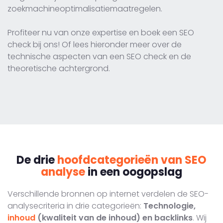
zoekmachineoptimalisatiemaatregelen.
Profiteer nu van onze expertise en boek een SEO
check bij ons! Of lees hieronder meer over de
technische aspecten van een SEO check en de
theoretische achtergrond.
De drie
hoofdcategorieën van SEO
analyse
in een oogopslag
Verschillende bronnen op internet verdelen de SEO-
analysecriteria in drie categorieën:
Technologie,
inhoud
(kwaliteit van de inhoud) en backlinks
. Wij