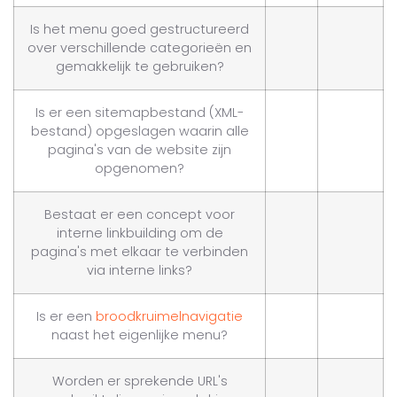
Is het menu goed gestructureerd
over verschillende categorieën en
gemakkelijk te gebruiken?
Is er een sitemapbestand (XML-
bestand) opgeslagen waarin alle
pagina's van de website zijn
opgenomen?
Bestaat er een concept voor
interne linkbuilding om de
pagina's met elkaar te verbinden
via interne links?
Is er een
broodkruimelnavigatie
naast het eigenlijke menu?
Worden er sprekende URL's