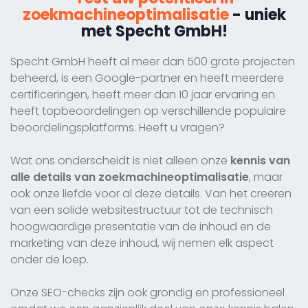
zoekmachineoptimalisatie
- uniek
met Specht GmbH!
Specht GmbH heeft al meer dan 500 grote projecten
beheerd, is een Google-partner en heeft meerdere
certificeringen, heeft meer dan 10 jaar ervaring en
heeft topbeoordelingen op verschillende populaire
beoordelingsplatforms. Heeft u vragen?
Wat ons onderscheidt is niet alleen onze
kennis van
alle details van zoekmachineoptimalisatie
, maar
ook onze liefde voor al deze details. Van het creëren
van een solide websitestructuur tot de technisch
hoogwaardige presentatie van de inhoud en de
marketing van deze inhoud, wij nemen elk aspect
onder de loep.
Onze SEO-checks zijn ook grondig en professioneel