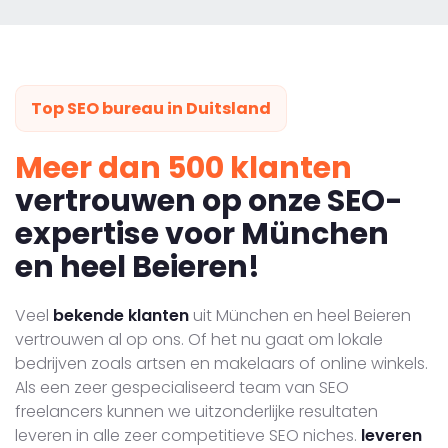
Top SEO bureau in Duitsland
Meer dan 500 klanten
vertrouwen op onze SEO-
expertise voor München
en heel Beieren!
Veel
bekende klanten
uit München en heel Beieren
vertrouwen al op ons. Of het nu gaat om lokale
bedrijven zoals artsen en makelaars of online winkels.
Als een zeer gespecialiseerd team van SEO
freelancers kunnen we uitzonderlijke resultaten
leveren in alle zeer competitieve SEO niches.
leveren