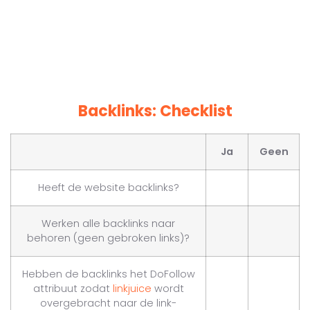
Backlinks: Checklist
Ja
Geen
Heeft de website backlinks?
Werken alle backlinks naar
behoren (geen gebroken links)?
Hebben de backlinks het DoFollow
attribuut zodat
linkjuice
wordt
overgebracht naar de link-