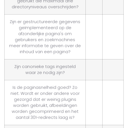
gebruikt die maximaal drie
directoryniveaus overschrijden?
Zijn er gestructureerde gegevens
geïmplementeerd op de
afzonderlijke pagina's om
gebruikers en zoekmachines
meer informatie te geven over de
inhoud van een pagina?
Zijn canonieke tags ingesteld
waar ze nodig zijn?
Is de paginasnelheid goed? Zo
niet: Wordt er onder andere voor
gezorgd dat er weinig plugins
worden gebruikt, afbeeldingen
worden gecomprimeerd en het
aantal 301-redirects laag is?