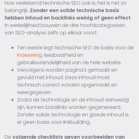
Hoe veeleisend technische SEO ook is, het is net zo
belangrijk.
Zonder een solide technische basis
hebben inhoud en backlinks weinig of geen effect
.
In werkelijkheid bouwen de drie hoofdcategorieën
van SEO-analyse zelfs op elkaar voort:
Ten eerste legt technische SEO de basis voor de
indexering
, leesbaarheid en
gebruiksvriendelijkheid van de hele website.
Vervolgens worden pagina's gemaakt en
gevuld met inhoud. Deze inhoud moet
technisch correct worden opgemaakt en
weergegeven.
Zodra de technologie en de inhoud aanwezig
zijn, kunnen backlinks worden gegenereerd.
Zonder solide technologie en goede inhoud is
er geen basis voor linkbuilding.
De
volgende checklists geven voorbeelden van