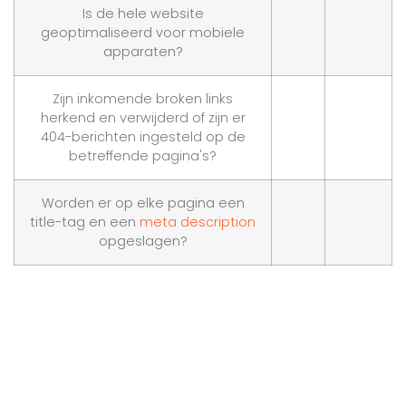
Is de hele website
geoptimaliseerd voor mobiele
apparaten?
Zijn inkomende broken links
herkend en verwijderd of zijn er
404-berichten ingesteld op de
betreffende pagina's?
Worden er op elke pagina een
title-tag en een
meta description
opgeslagen?