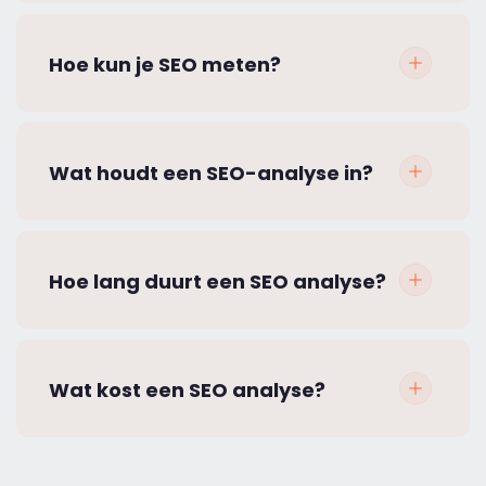
Hoe kun je SEO meten?
Wat houdt een SEO-analyse in?
Hoe lang duurt een SEO analyse?
Wat kost een SEO analyse?