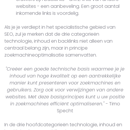
websites - een aanbeveling. Een groot aantal
inkomende links is voordelig.
Als je je verdiept in het specialistische gebied van
SEO, zul je merken dat de drie categorieën
technologie, inhoud en backlinks niet alleen van
centraal belang zijn, maar in principe
zoekmachineoptimalisatie samenvatten.
"Creëer een goede technische basis waarmee je je
inhoud van hoge kwaliteit op een aantrekkelijke
manier kunt presenteren voor zoekmachines en
gebruikers. Zorg ook voor verwijzingen van andere
websites. Met deze basisprincipes kunt u uw positie
in zoekmachines efficiënt optimaliseren."
- Timo
Specht
In de drie hoofdcategorieën technologie, inhoud en