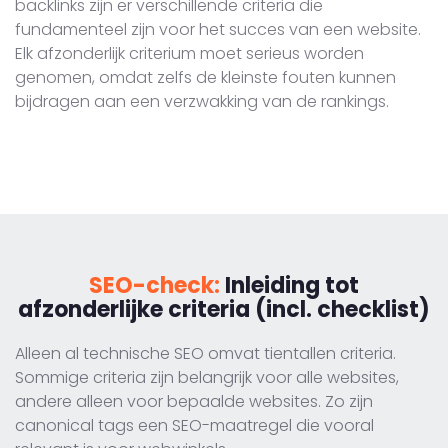
backlinks zijn er verschillende criteria die
fundamenteel zijn voor het succes van een website.
Elk afzonderlijk criterium moet serieus worden
genomen, omdat zelfs de kleinste fouten kunnen
bijdragen aan een verzwakking van de rankings.
SEO-check:
Inleiding tot
afzonderlijke criteria (incl. checklist)
Alleen al technische SEO omvat tientallen criteria.
Sommige criteria zijn belangrijk voor alle websites,
andere alleen voor bepaalde websites. Zo zijn
canonical tags een SEO-maatregel die vooral