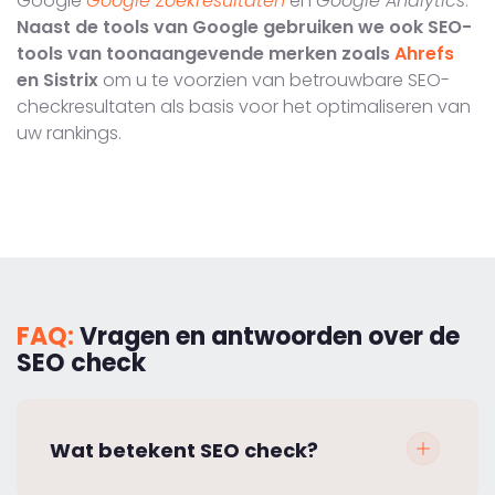
Google
Google Zoekresultaten
en
Google Analytics
.
Naast de tools van Google gebruiken we ook SEO-
tools van toonaangevende merken zoals
Ahrefs
en Sistrix
om u te voorzien van betrouwbare SEO-
checkresultaten als basis voor het optimaliseren van
uw rankings.
FAQ:
Vragen en antwoorden over de
SEO check
Wat betekent SEO check?