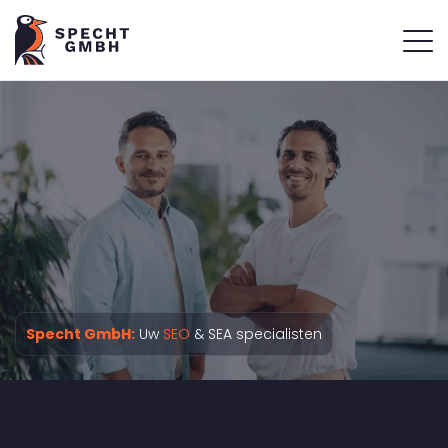
Specht GmbH:
Uw
SEO
& SEA specialisten