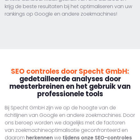
krijg de beste resultaten bij het optimaliseren van uw
rankings op Google en andere zoekmachines!
SEO controles door Specht GmbH:
gedetailleerde analyses door
meesterbreinen en het gebruik van
professionele tools
Bij Specht GmbH zijn we op de hoogte van de
richtlijnen van Google en andere zoekmachines. Door
ons beroep worden we dagelijks met de factoren
van zoekmachineoptimalisatie geconfronteerd en
daarom
herkennen
we
tijdens onze SEO-controles