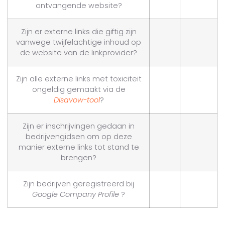
ontvangende website?
Zijn er externe links die giftig zijn
vanwege twijfelachtige inhoud op
de website van de linkprovider?
Zijn alle externe links met toxiciteit
ongeldig gemaakt via de
Disavow-tool
?
Zijn er inschrijvingen gedaan in
bedrijvengidsen om op deze
manier externe links tot stand te
brengen?
Zijn bedrijven geregistreerd bij
Google Company Profile
?