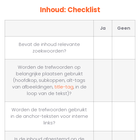
Inhoud: Checklist
Ja
Geen
Bevat de inhoud relevante
zoekwoorden?
Worden de trefwoorden op
belangrijke plaatsen gebruikt
(hoofdkop, subkoppen, alt-tags
van afbeeldingen,
title-tag
, in de
loop van de tekst)?
Worden de trefwoorden gebruikt
in de anchor-teksten voor interne
links?
Is de inhoud afgestemd op de