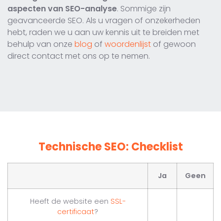
aspecten van SEO-analyse
. Sommige zijn
geavanceerde SEO. Als u vragen of onzekerheden
hebt, raden we u aan uw kennis uit te breiden met
behulp van onze
blog
of
woordenlijst
of gewoon
direct contact met ons op te nemen.
Technische SEO: Checklist
Ja
Geen
Heeft de website een
SSL-
certificaat
?