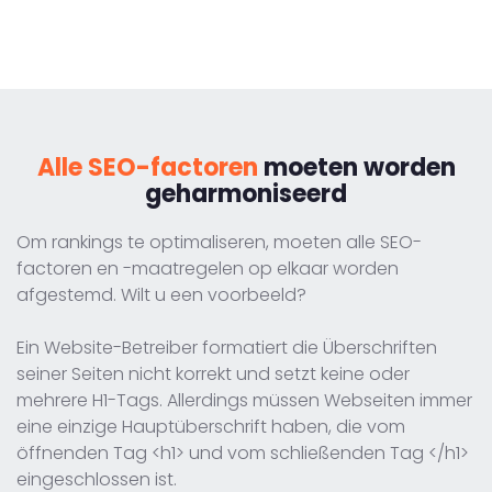
Alle SEO-factoren
moeten worden
geharmoniseerd
Om rankings te optimaliseren, moeten alle SEO-
factoren en -maatregelen op elkaar worden
afgestemd. Wilt u een voorbeeld?
Ein Website-Betreiber formatiert die Überschriften
seiner Seiten nicht korrekt und setzt keine oder
mehrere H1-Tags. Allerdings müssen Webseiten immer
eine einzige Hauptüberschrift haben, die vom
öffnenden Tag <h1> und vom schließenden Tag </h1>
eingeschlossen ist.