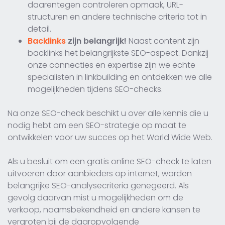
daarentegen controleren opmaak, URL-
structuren en andere technische criteria tot in
detail.
Backlinks
zijn belangrijk!
Naast content zijn
backlinks het belangrijkste SEO-aspect. Dankzij
onze connecties en expertise zijn we echte
specialisten in linkbuilding en ontdekken we alle
mogelijkheden tijdens SEO-checks.
Na onze SEO-check beschikt u over alle kennis die u
nodig hebt om een SEO-strategie op maat te
ontwikkelen voor uw succes op het World Wide Web.
Als u besluit om een gratis online SEO-check te laten
uitvoeren door aanbieders op internet, worden
belangrijke SEO-analysecriteria genegeerd. Als
gevolg daarvan mist u mogelijkheden om de
verkoop, naamsbekendheid en andere kansen te
vergroten bij de daaropvolgende