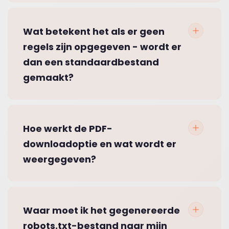
Wat betekent het als er geen
regels zijn opgegeven - wordt er
dan een standaardbestand
gemaakt?
Hoe werkt de PDF-
downloadoptie en wat wordt er
weergegeven?
Waar moet ik het gegenereerde
robots.txt-bestand naar mijn