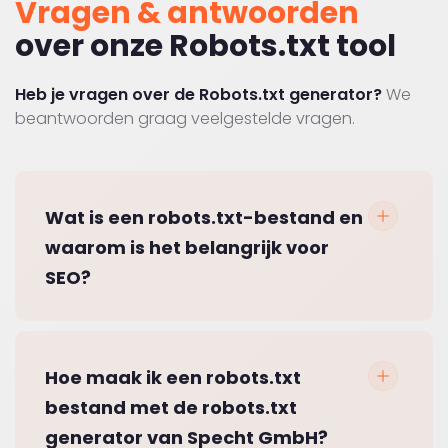
Vragen & antwoorden
over onze Robots.txt tool
Heb je vragen over de Robots.txt generator?
We
beantwoorden graag veelgestelde vragen.
Wat is een robots.txt-bestand en
waarom is het belangrijk voor
SEO?
Hoe maak ik een robots.txt
bestand met de robots.txt
generator van Specht GmbH?