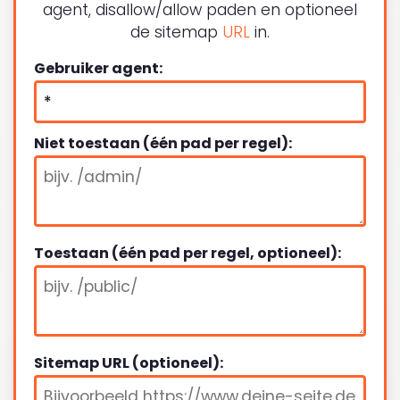
agent, disallow/allow paden en optioneel
de sitemap
URL
in.
Gebruiker agent:
Niet toestaan (één pad per regel):
Toestaan (één pad per regel, optioneel):
Sitemap URL (optioneel):