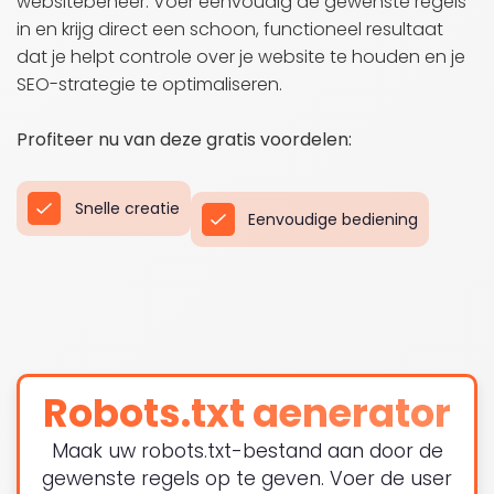
websitebeheer. Voer eenvoudig de gewenste regels
in en krijg direct een schoon, functioneel resultaat
dat je helpt controle over je website te houden en je
SEO-strategie te optimaliseren.
Profiteer nu van deze gratis voordelen:
Snelle creatie
Eenvoudige bediening
Robots.txt generator
Maak uw robots.txt-bestand aan door de
gewenste regels op te geven. Voer de user