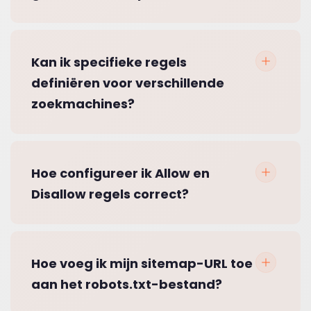
Kan ik specifieke regels
definiëren voor verschillende
zoekmachines?
Hoe configureer ik Allow en
Disallow regels correct?
Hoe voeg ik mijn sitemap-URL toe
aan het robots.txt-bestand?