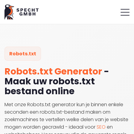
Robots.txt
Robots.txt Generator
-
Maak uw robots.txt
bestand online
Met onze Robots.txt generator kun je binnen enkele
seconden een robots.txt-bestand maken om
zoekmachines te vertellen welke delen van je website
mogen worden gecrawld - ideaal voor
SEO
en