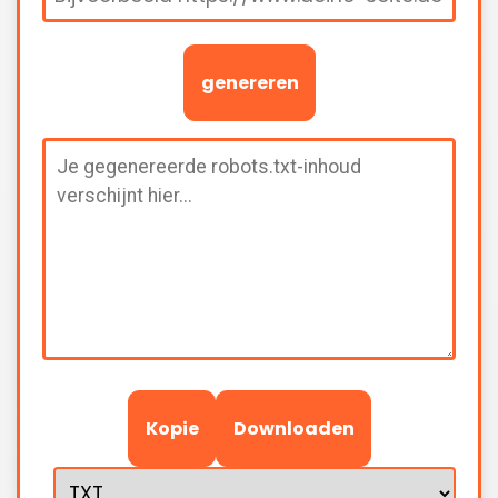
genereren
Kopie
Downloaden