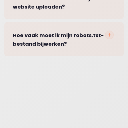
website uploaden?
Hoe vaak moet ik mijn robots.txt-
bestand bijwerken?