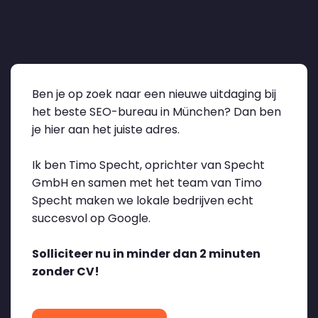
Ben je op zoek naar een nieuwe uitdaging bij
het beste SEO-bureau in München? Dan ben
je hier aan het juiste adres.
Ik ben Timo Specht, oprichter van Specht
GmbH en samen met het team van Timo
Specht maken we lokale bedrijven echt
succesvol op Google.
Solliciteer nu in minder dan 2 minuten
zonder CV!