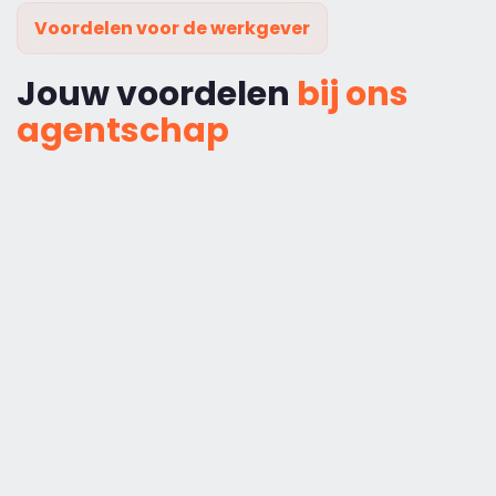
Voordelen voor de werkgever
Jouw voordelen
bij ons
agentschap