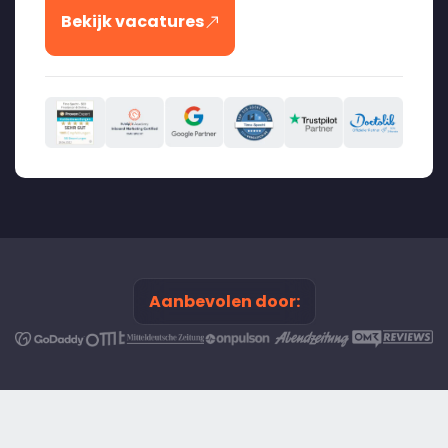
Bekijk vacatures
Aanbevolen door: