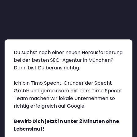
Du suchst nach einer neuen Herausforderung
bei der besten SEO-Agentur in München?
Dann bist Du bei uns richtig.
Ich bin Timo Specht, Gründer der Specht
GmbH und gemeinsam mit dem Timo Specht
Team machen wir lokale Unternehmen so
richtig erfolgreich auf Google.
Bewirb Dich jetzt in unter 2 Minuten ohne
Lebenslauf!