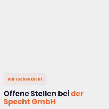
Wir suchen Dich!
Offene Stellen bei
der
Specht GmbH