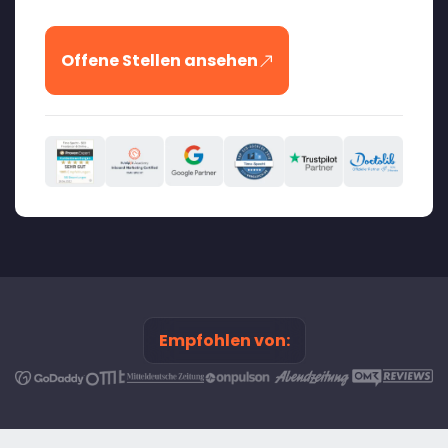
Offene Stellen ansehen
Empfohlen von: