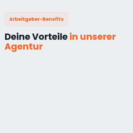
Arbeitgeber-Benefits
Deine Vorteile
in unserer
Agentur