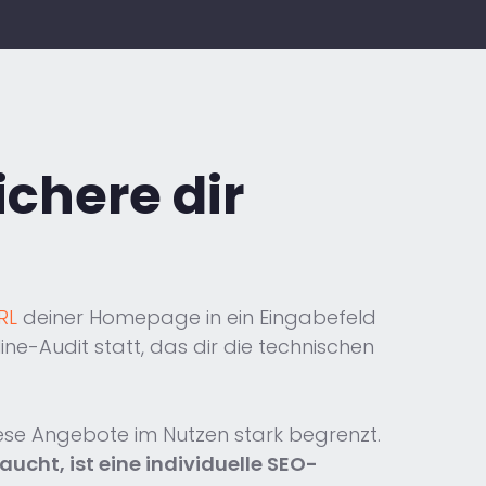
ichere dir
RL
deiner Homepage in ein Eingabefeld
line-Audit statt, das dir die technischen
iese Angebote im Nutzen stark begrenzt.
ucht, ist eine individuelle SEO-