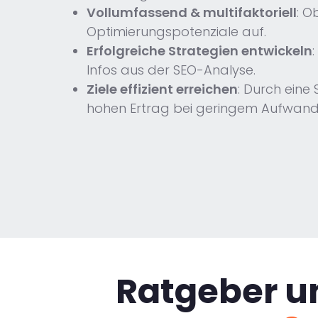
Vollumfassend & multifaktoriell
: O
Optimierungspotenziale auf.
Erfolgreiche Strategien entwickeln
Infos aus der SEO-Analyse.
Ziele effizient erreichen
: Durch eine
hohen Ertrag bei geringem Aufwand
Ratgeber u