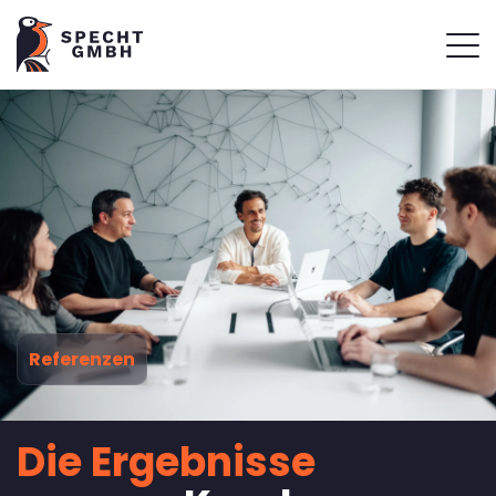
Referenzen
Die Ergebnisse