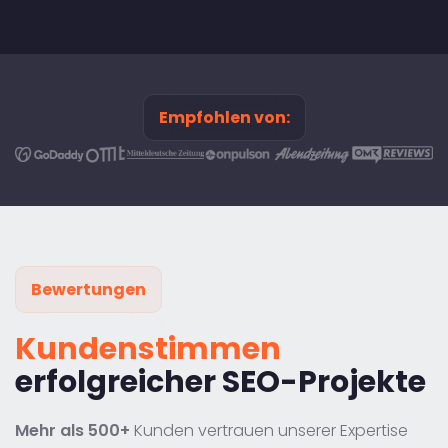
Empfohlen von:
Bewertungen
Kundenstimmen
erfolgreicher SEO-Projekte
Mehr als 500+
Kunden vertrauen unserer Expertise