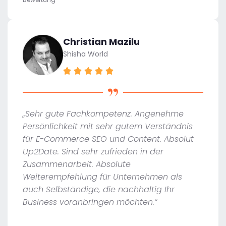
Christian Mazilu
Shisha World
„Sehr gute Fachkompetenz. Angenehme
Persönlichkeit mit sehr gutem Verständnis
für E-Commerce SEO und Content. Absolut
Up2Date. Sind sehr zufrieden in der
Zusammenarbeit. Absolute
Weiterempfehlung für Unternehmen als
auch Selbständige, die nachhaltig Ihr
Business voranbringen möchten.“