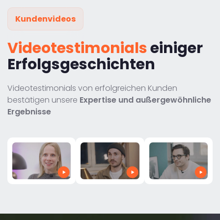
Kundenvideos
Videotestimonials
einiger
Erfolgsgeschichten
Videotestimonials von erfolgreichen Kunden
bestätigen unsere
Expertise und außergewöhnliche
Ergebnisse