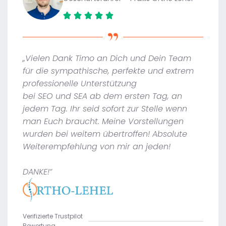
„Vielen Dank Timo an Dich und Dein Team
für die sympathische, perfekte und extrem
professionelle Unterstützung
bei SEO und SEA ab dem ersten Tag, an
jedem Tag. Ihr seid sofort zur Stelle wenn
man Euch braucht. Meine Vorstellungen
wurden bei weitem übertroffen! Absolute
Weiterempfehlung von mir an jeden!
DANKE!“
Verifizierte Trustpilot
Bewertung