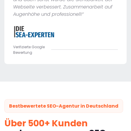
Webseite verbessert. Zusammenarbeit auf
Augenhöhe und professionell!“
Verifizierte Google
Bewertung
Bestbewertete SEO-Agentur in Deutschland
Über 500+ Kunden