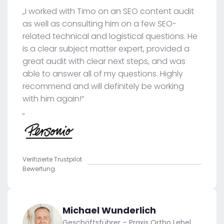
„I worked with Timo on an SEO content audit
as well as consulting him on a few SEO-
related technical and logistical questions. He
is a clear subject matter expert, provided a
great audit with clear next steps, and was
able to answer all of my questions. Highly
recommend and will definitely be working
with him again!“
„
Verifizierte Trustpilot
Bewertung
Michael Wunderlich
Geschäftsführer – Praxis Ortho Lehel