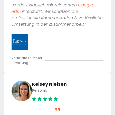
wurde zusätzlich mit relevanten
Google
Ads
unterstützt. Wir schätzen die
professionelle Kommunikation & verlässliche
Umsetzung in der Zusammenarbeit.“
Verifizierte Trustpilot
Bewertung
Kelsey Nielsen
Personio